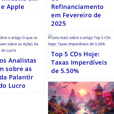
 e Apple
Refinanciamento
em Fevereiro de
2025
Top 5 CDs Hoje:
os Analistas
Taxas Imperdíveis
m sobre as
de 5.50%
da Palantir
do Lucro