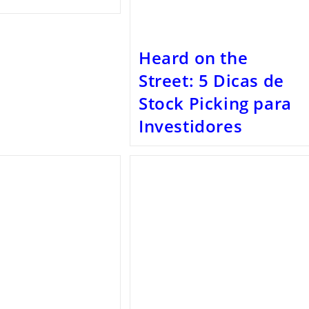
Heard on the
Street: 5 Dicas de
Stock Picking para
Investidores