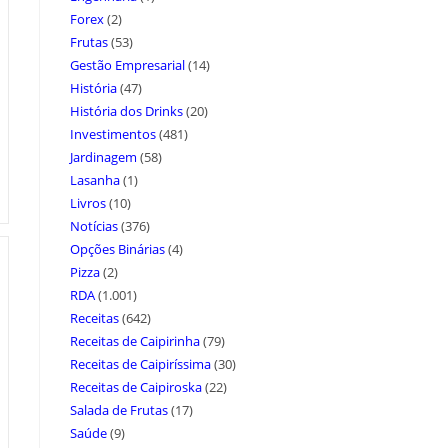
Forex
(2)
Frutas
(53)
Gestão Empresarial
(14)
História
(47)
História dos Drinks
(20)
Investimentos
(481)
Jardinagem
(58)
Lasanha
(1)
Livros
(10)
Notícias
(376)
Opções Binárias
(4)
Pizza
(2)
RDA
(1.001)
Receitas
(642)
Receitas de Caipirinha
(79)
Receitas de Caipiríssima
(30)
Receitas de Caipiroska
(22)
Salada de Frutas
(17)
Saúde
(9)