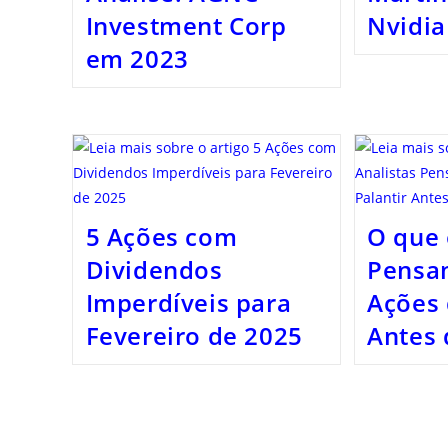
Investment Corp
Nvidia
em 2023
5 Ações com
O que 
Dividendos
Pensa
Imperdíveis para
Ações 
Fevereiro de 2025
Antes 