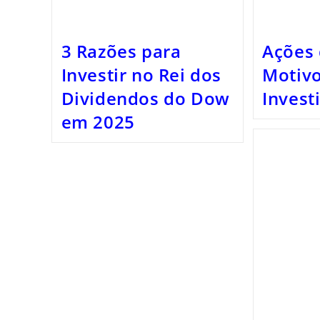
3 Razões para
Ações 
Investir no Rei dos
Motivo
Dividendos do Dow
Invest
em 2025