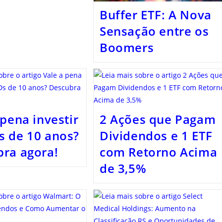
Buffer ETF: A Nova
Sensação entre os
Boomers
 pena investir
2 Ações que Pagam
 de 10 anos?
Dividendos e 1 ETF
ra agora!
com Retorno Acima
de 3,5%