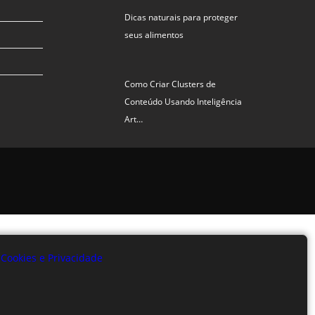
Dicas naturais para proteger
seus alimentos
Como Criar Clusters de
Conteúdo Usando Inteligência
Art…
e Cookies e Privacidade