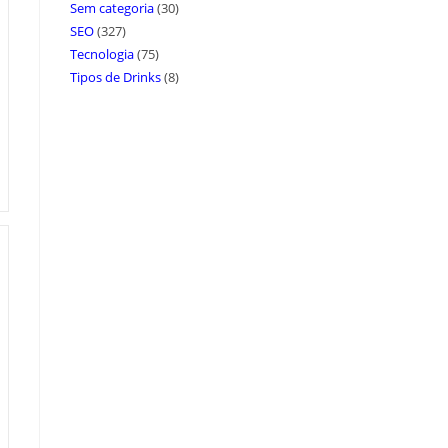
Sem categoria
(30)
SEO
(327)
Tecnologia
(75)
Tipos de Drinks
(8)