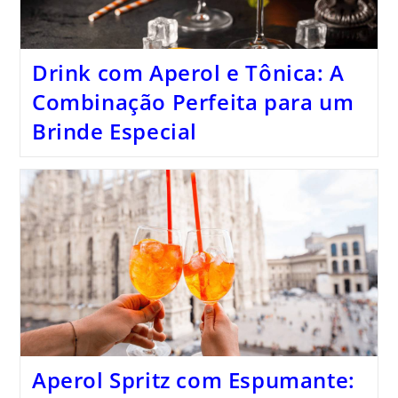
Drink com Aperol e Tônica: A
Combinação Perfeita para um
Brinde Especial
Aperol Spritz com Espumante: