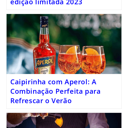
edição limitada 2023
Caipirinha com Aperol: A
Combinação Perfeita para
Refrescar o Verão