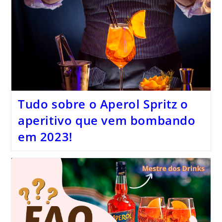
Tudo sobre o Aperol Spritz o
aperitivo que vem bombando
em 2023!