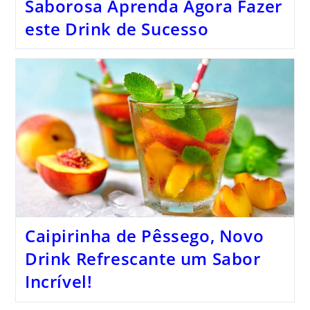
Saborosa Aprenda Agora Fazer
este Drink de Sucesso
Caipirinha de Pêssego, Novo
Drink Refrescante um Sabor
Incrível!