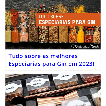
Tudo sobre as melhores
Especiarias para Gin em 2023!