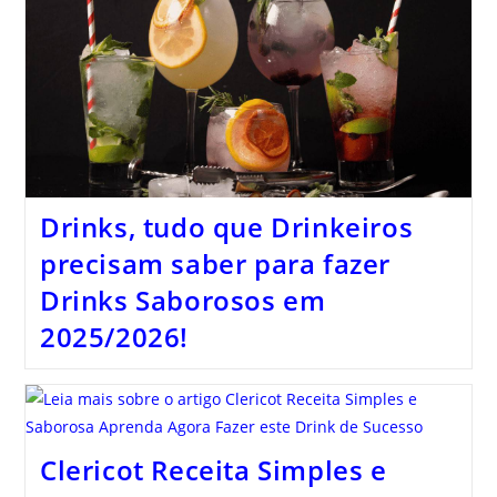
Drinks, tudo que Drinkeiros
precisam saber para fazer
Drinks Saborosos em
2025/2026!
Clericot Receita Simples e