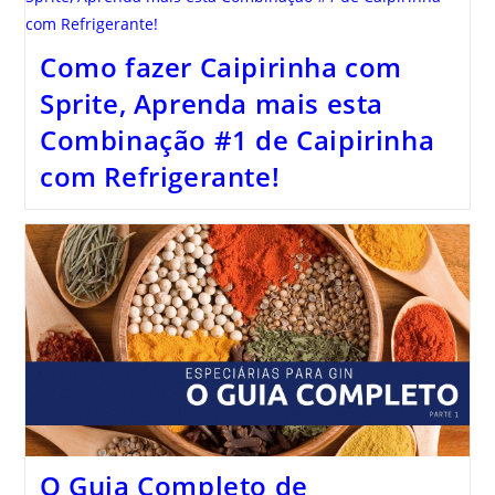
Como fazer Caipirinha com
Sprite, Aprenda mais esta
Combinação #1 de Caipirinha
com Refrigerante!
O Guia Completo de