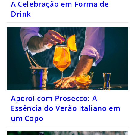
A Celebração em Forma de
Drink
Aperol com Prosecco: A
Essência do Verão Italiano em
um Copo