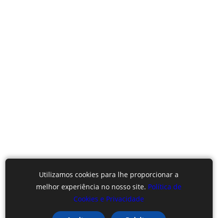
Utilizamos cookies para lhe proporcionar a
melhor experiência no nosso site.
Política de
Cookies e Privacidade