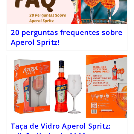
20 perguntas frequentes sobre
Aperol Spritz!
Taça de Vidro Aperol Spritz: