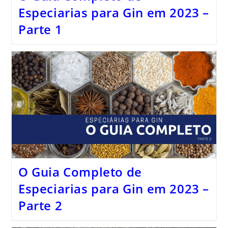
Especiarias para Gin em 2023 –
Parte 1
O Guia Completo de
Especiarias para Gin em 2023 –
Parte 2