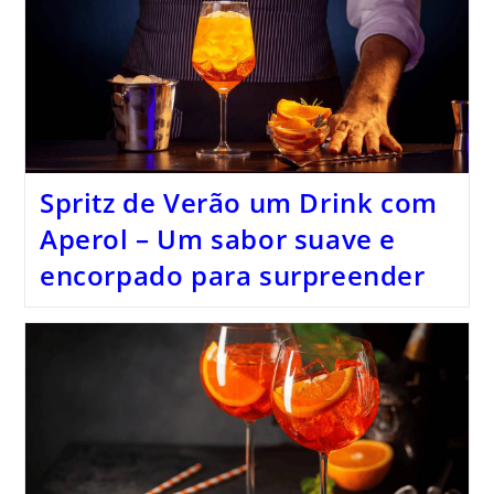
Spritz de Verão um Drink com
Aperol – Um sabor suave e
encorpado para surpreender