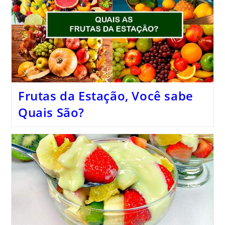
Frutas da Estação, Você sabe
Quais São?