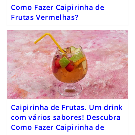
Como Fazer Caipirinha de
Frutas Vermelhas?
Caipirinha de Frutas. Um drink
com vários sabores! Descubra
Como Fazer Caipirinha de