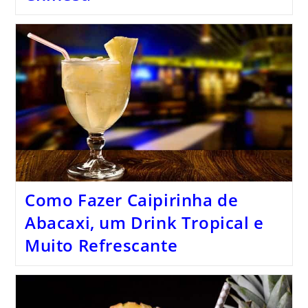
Como Fazer Caipirinha de
Abacaxi, um Drink Tropical e
Muito Refrescante