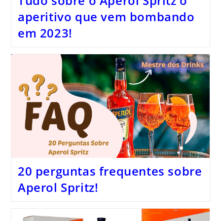
Tudo sobre o Aperol Spritz o
aperitivo que vem bombando
em 2023!
20 perguntas frequentes sobre
Aperol Spritz!