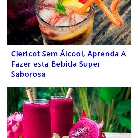
Clericot Sem Álcool, Aprenda A
Fazer esta Bebida Super
Saborosa