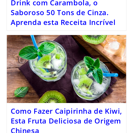
Drink com Carambola, o
Saboroso 50 Tons de Cinza.
Aprenda esta Receita Incrível
Como Fazer Caipirinha de Kiwi,
Esta Fruta Deliciosa de Origem
Chinesa