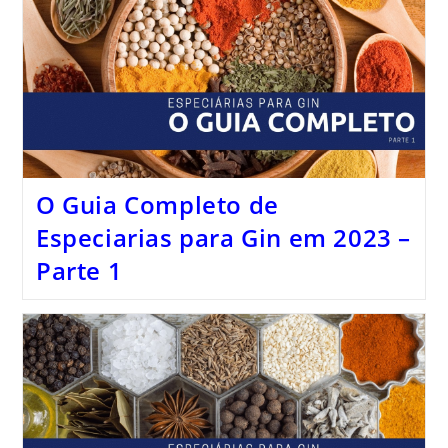
O Guia Completo de
Especiarias para Gin em 2023 –
Parte 1