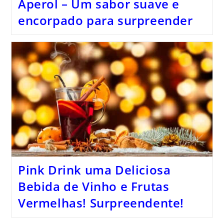
Aperol – Um sabor suave e
encorpado para surpreender
Pink Drink uma Deliciosa
Bebida de Vinho e Frutas
Vermelhas! Surpreendente!