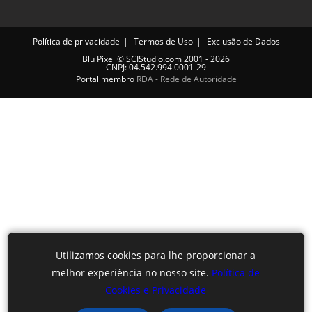
Política de privacidade
Termos de Uso
Exclusão de Dados
Blu Pixel
©
SCIStudio.com
2001 - 2026
CNPJ: 04.542.994.0001-29
Portal membro
RDA - Rede de Autoridade
Utilizamos cookies para lhe proporcionar a
melhor experiência no nosso site.
Política de
Cookies e Privacidade