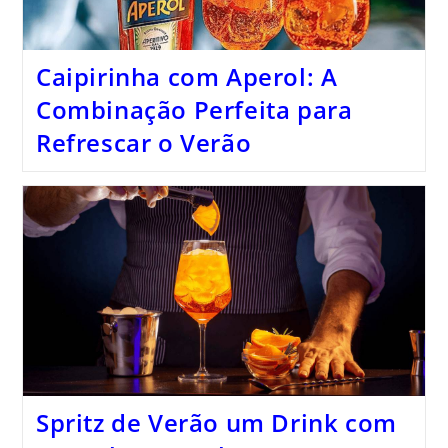
Caipirinha com Aperol: A
Combinação Perfeita para
Refrescar o Verão
Spritz de Verão um Drink com