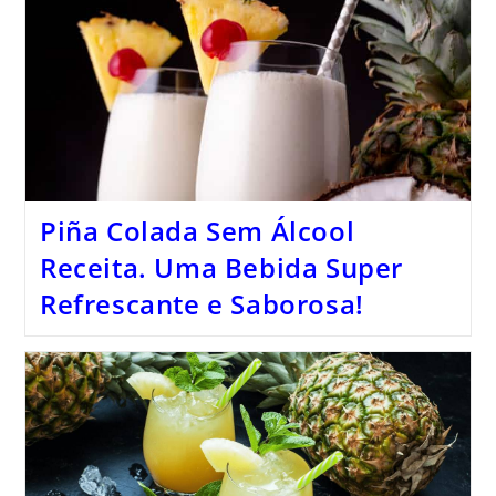
Piña Colada Sem Álcool
Receita. Uma Bebida Super
Refrescante e Saborosa!