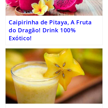
Caipirinha de Pitaya, A Fruta
do Dragão! Drink 100%
Exótico!