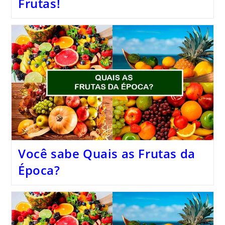
Frutas!
Você sabe Quais as Frutas da
Época?