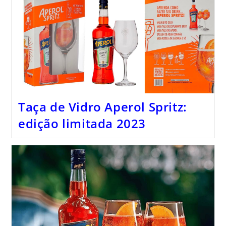
Taça de Vidro Aperol Spritz:
edição limitada 2023