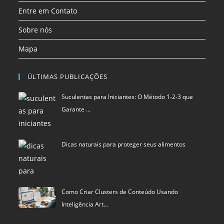
Entre em Contato
Sobre nós
Mapa
ÚLTIMAS PUBLICAÇÕES
Suculentas para Iniciantes: O Método 1-2-3 que
Garante …
Dicas naturais para proteger seus alimentos
Como Criar Clusters de Conteúdo Usando
Inteligência Art…