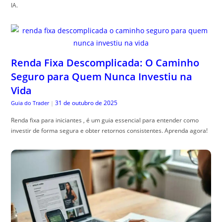
IA.
Renda Fixa Descomplicada: O Caminho
Seguro para Quem Nunca Investiu na
Vida
31 de outubro de 2025
Guia do Trader
|
Renda fixa para iniciantes , é um guia essencial para entender como
investir de forma segura e obter retornos consistentes. Aprenda agora!