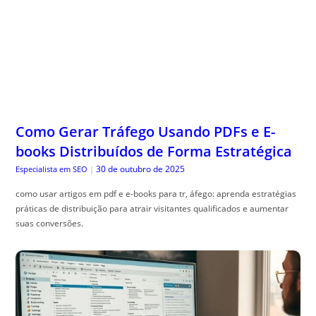
Como Gerar Tráfego Usando PDFs e E-
books Distribuídos de Forma Estratégica
30 de outubro de 2025
Especialista em SEO
|
como usar artigos em pdf e e-books para tr, áfego: aprenda estratégias
práticas de distribuição para atrair visitantes qualificados e aumentar
suas conversões.