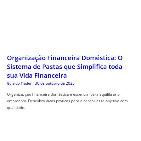
Organização Financeira Doméstica: O
Sistema de Pastas que Simplifica toda
sua Vida Financeira
30 de outubro de 2025
Guia do Trader
|
Organiza, ção financeira doméstica é essencial para equilibrar o
orçamento. Descubra dicas práticas para alcançar esse objetivo com
qualidade.