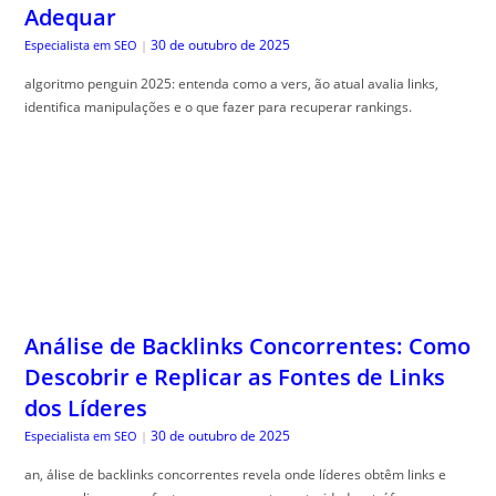
Adequar
30 de outubro de 2025
Especialista em SEO
|
algoritmo penguin 2025: entenda como a vers, ão atual avalia links,
identifica manipulações e o que fazer para recuperar rankings.
Análise de Backlinks Concorrentes: Como
Descobrir e Replicar as Fontes de Links
dos Líderes
30 de outubro de 2025
Especialista em SEO
|
an, álise de backlinks concorrentes revela onde líderes obtêm links e