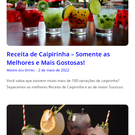
Receita de Caipirinha – Somente as
Melhores e Mais Gostosas!
2 de maio de 2022
Mestre dos Drinks
|
Você sabia que existem muito mais de 100 variações de caipirinha?
Separamos as melhores Receita de Caipirinha e as de maior Sucesso.