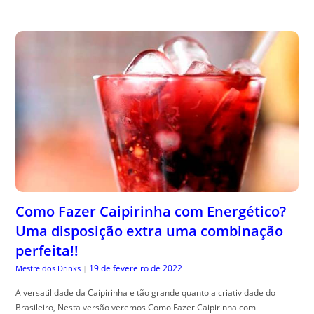
Como Fazer Caipirinha com Energético?
Uma disposição extra uma combinação
perfeita!!
19 de fevereiro de 2022
Mestre dos Drinks
|
A versatilidade da Caipirinha e tão grande quanto a criatividade do
Brasileiro, Nesta versão veremos Como Fazer Caipirinha com