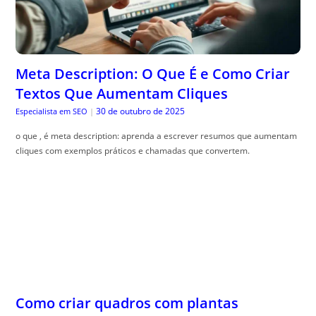
Meta Description: O Que É e Como Criar
Textos Que Aumentam Cliques
30 de outubro de 2025
Especialista em SEO
|
o que , é meta description: aprenda a escrever resumos que aumentam
cliques com exemplos práticos e chamadas que convertem.
Como criar quadros com plantas