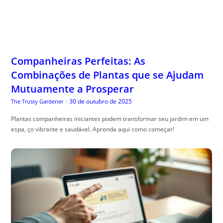
Companheiras Perfeitas: As
Combinações de Plantas que se Ajudam
Mutuamente a Prosperar
30 de outubro de 2025
The Trusty Gardener
|
Plantas companheiras iniciantes podem transformar seu jardim em um
espa, ço vibrante e saudável. Aprenda aqui como começar!