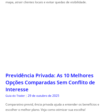
mapa, atrair clientes locais e evitar quedas de visibilidade.
Previdência Privada: As 10 Melhores
Opções Comparadas Sem Conflito de
Interesse
29 de outubro de 2025
Guia do Trader
|
Comparativo previd, ência privada ajuda a entender os benefícios e
escolher o melhor plano. Veja como otimizar sua escolha!