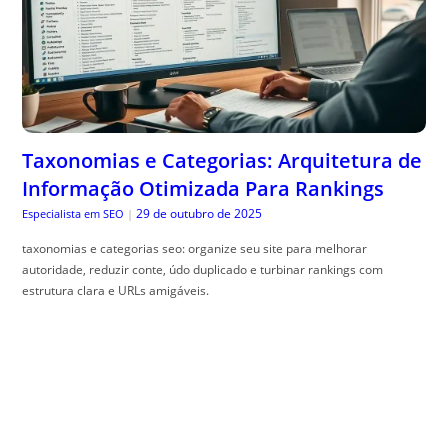
Taxonomias e Categorias: Arquitetura de
Informação Otimizada Para Rankings
29 de outubro de 2025
Especialista em SEO
|
taxonomias e categorias seo: organize seu site para melhorar
autoridade, reduzir conte, údo duplicado e turbinar rankings com
estrutura clara e URLs amigáveis.