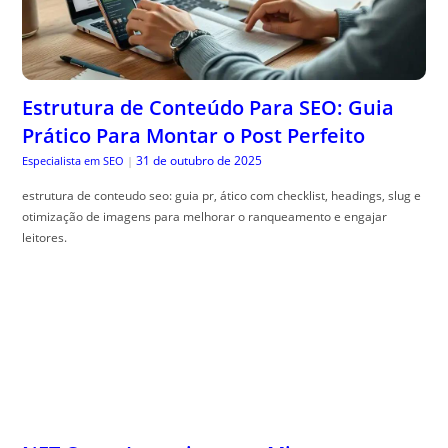
Estrutura de Conteúdo Para SEO: Guia
Prático Para Montar o Post Perfeito
31 de outubro de 2025
Especialista em SEO
|
estrutura de conteudo seo: guia pr, ático com checklist, headings, slug e
otimização de imagens para melhorar o ranqueamento e engajar
leitores.