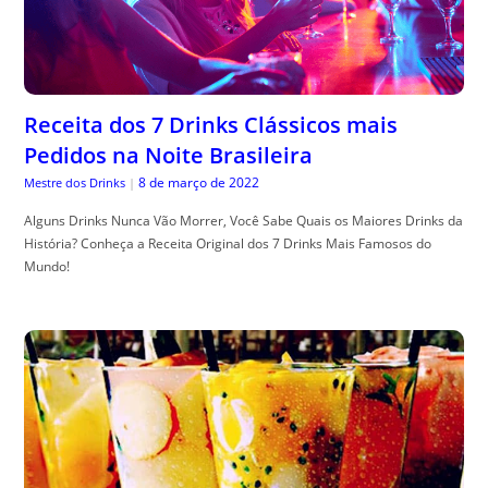
Receita dos 7 Drinks Clássicos mais
Pedidos na Noite Brasileira
8 de março de 2022
Mestre dos Drinks
|
Alguns Drinks Nunca Vão Morrer, Você Sabe Quais os Maiores Drinks da
História? Conheça a Receita Original dos 7 Drinks Mais Famosos do
Mundo!