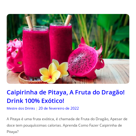
Caipirinha de Pitaya, A Fruta do Dragão!
Drink 100% Exótico!
20 de fevereiro de 2022
Mestre dos Drinks
|
A Pitaya é uma fruta exótica, é chamada de Fruta do Dragão, Apesar de
doce tem pouquíssimas calorias. Aprenda Como Fazer Caipirinha de
Pitaya?