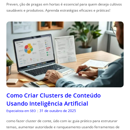
Preven, ção de pragas em hortas é essencial para quem deseja cultivos
saudáveis e produtivos. Aprenda estratégias eficazes e práticas!
Como Criar Clusters de Conteúdo
Usando Inteligência Artificial
31 de outubro de 2025
Especialista em SEO
|
como fazer cluster de conte, údo com ia: guia prático para estruturar
temas, aumentar autoridade e ranqueamento usando ferramentas de