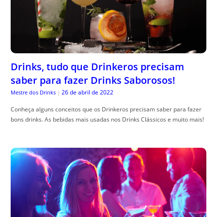
Drinks, tudo que Drinkeros precisam
saber para fazer Drinks Saborosos!
26 de abril de 2022
Mestre dos Drinks
|
Conheça alguns conceitos que os Drinkeros precisam saber para fazer
bons drinks. As bebidas mais usadas nos Drinks Clássicos e muito mais!