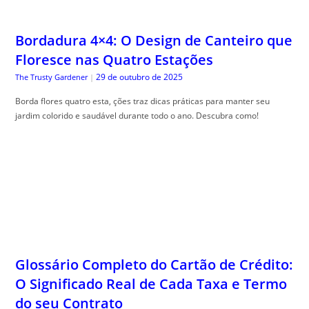
Bordadura 4×4: O Design de Canteiro que
Floresce nas Quatro Estações
29 de outubro de 2025
The Trusty Gardener
|
Borda flores quatro esta, ções traz dicas práticas para manter seu
jardim colorido e saudável durante todo o ano. Descubra como!
Glossário Completo do Cartão de Crédito:
O Significado Real de Cada Taxa e Termo
do seu Contrato