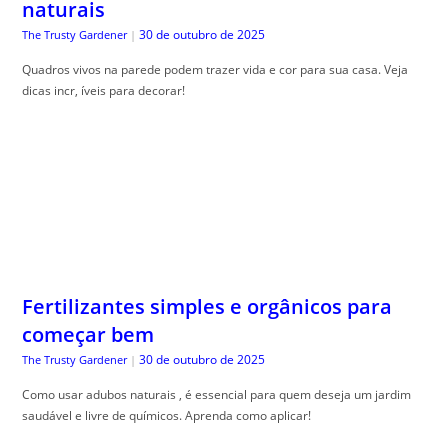
naturais
30 de outubro de 2025
The Trusty Gardener
|
Quadros vivos na parede podem trazer vida e cor para sua casa. Veja
dicas incr, íveis para decorar!
Fertilizantes simples e orgânicos para
começar bem
30 de outubro de 2025
The Trusty Gardener
|
Como usar adubos naturais , é essencial para quem deseja um jardim
saudável e livre de químicos. Aprenda como aplicar!