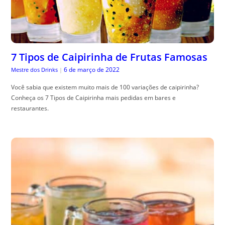
7 Tipos de Caipirinha de Frutas Famosas
6 de março de 2022
Mestre dos Drinks
|
Você sabia que existem muito mais de 100 variações de caipirinha?
Conheça os 7 Tipos de Caipirinha mais pedidas em bares e
restaurantes.