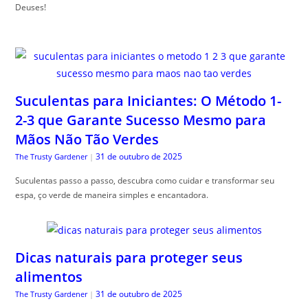
Deuses!
Suculentas para Iniciantes: O Método 1-
2-3 que Garante Sucesso Mesmo para
Mãos Não Tão Verdes
31 de outubro de 2025
The Trusty Gardener
|
Suculentas passo a passo, descubra como cuidar e transformar seu
espa, ço verde de maneira simples e encantadora.
Dicas naturais para proteger seus
alimentos
31 de outubro de 2025
The Trusty Gardener
|