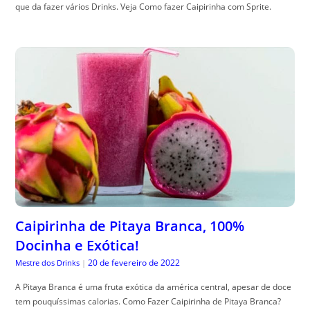
que da fazer vários Drinks. Veja Como fazer Caipirinha com Sprite.
Caipirinha de Pitaya Branca, 100%
Docinha e Exótica!
20 de fevereiro de 2022
Mestre dos Drinks
|
A Pitaya Branca é uma fruta exótica da américa central, apesar de doce
tem pouquíssimas calorias. Como Fazer Caipirinha de Pitaya Branca?