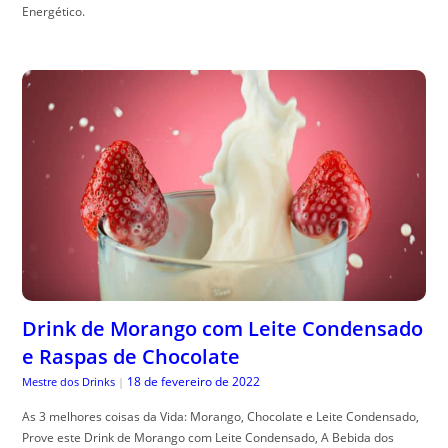
Energético.
Drink de Morango com Leite Condensado
e Raspas de Chocolate
18 de fevereiro de 2022
Mestre dos Drinks
|
As 3 melhores coisas da Vida: Morango, Chocolate e Leite Condensado,
Prove este Drink de Morango com Leite Condensado, A Bebida dos