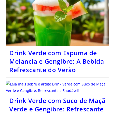
Drink Verde com Espuma de
Melancia e Gengibre: A Bebida
Refrescante do Verão
Drink Verde com Suco de Maçã
Verde e Gengibre: Refrescante