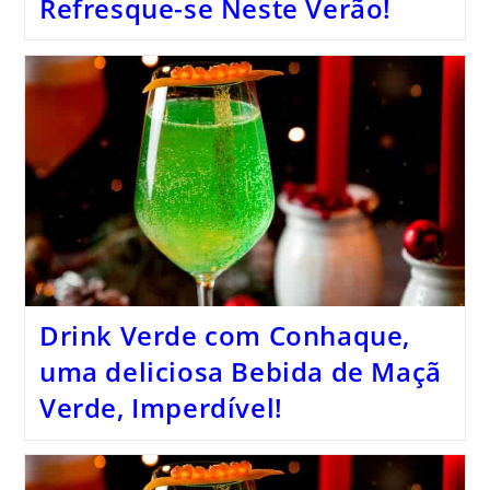
Refresque-se Neste Verão!
Drink Verde com Conhaque,
uma deliciosa Bebida de Maçã
Verde, Imperdível!