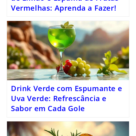
Vermelhas: Aprenda a Fazer!
Drink Verde com Espumante e
Uva Verde: Refrescância e
Sabor em Cada Gole