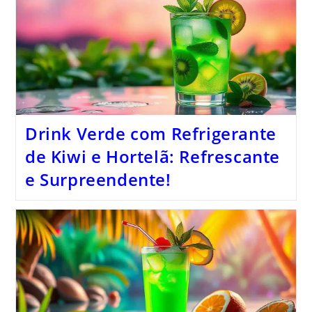
Drink Verde com Refrigerante
de Kiwi e Hortelã: Refrescante
e Surpreendente!