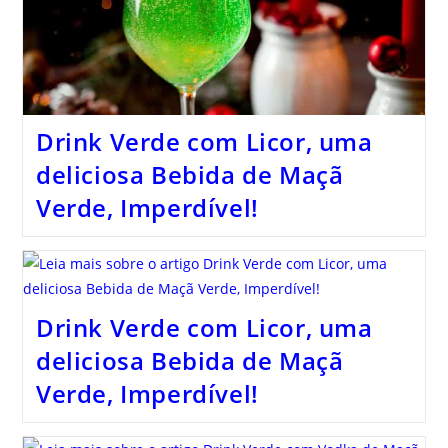
Drink Verde com Licor, uma
deliciosa Bebida de Maçã
Verde, Imperdível!
Drink Verde com Licor, uma
deliciosa Bebida de Maçã
Verde, Imperdível!