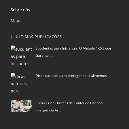
Sobre nós
Mapa
ÚLTIMAS PUBLICAÇÕES
Suculentas para Iniciantes: O Método 1-2-3 que
Garante …
Dicas naturais para proteger seus alimentos
Como Criar Clusters de Conteúdo Usando
Inteligência Art…