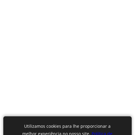
Utilizamos cookies para lhe proporcionar a
melhor experiência no nosso site.
Política de