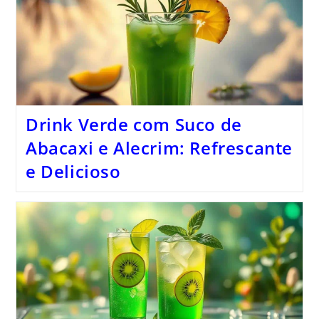
Drink Verde com Suco de
Abacaxi e Alecrim: Refrescante
e Delicioso