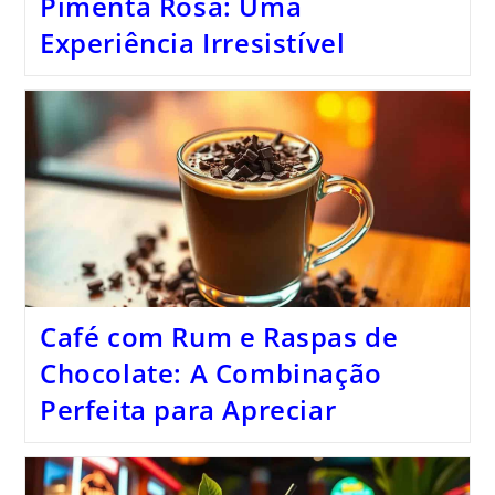
Pimenta Rosa: Uma
Experiência Irresistível
Café com Rum e Raspas de
Chocolate: A Combinação
Perfeita para Apreciar