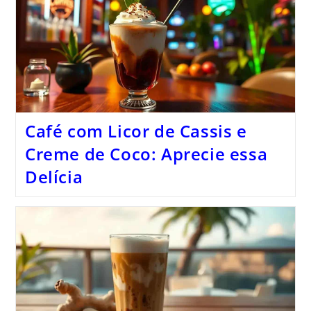
Café com Licor de Cassis e
Creme de Coco: Aprecie essa
Delícia