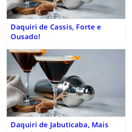
Daquiri de Cassis, Forte e
Ousado!
Daquiri de Jabuticaba, Mais