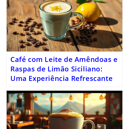
Café com Leite de Amêndoas e
Raspas de Limão Siciliano:
Uma Experiência Refrescante