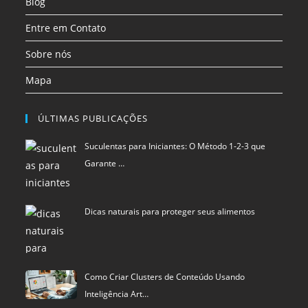
Blog
Entre em Contato
Sobre nós
Mapa
ÚLTIMAS PUBLICAÇÕES
Suculentas para Iniciantes: O Método 1-2-3 que
Garante …
Dicas naturais para proteger seus alimentos
Como Criar Clusters de Conteúdo Usando
Inteligência Art…