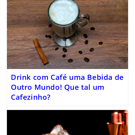
Drink com Café uma Bebida de
Outro Mundo! Que tal um
Cafezinho?