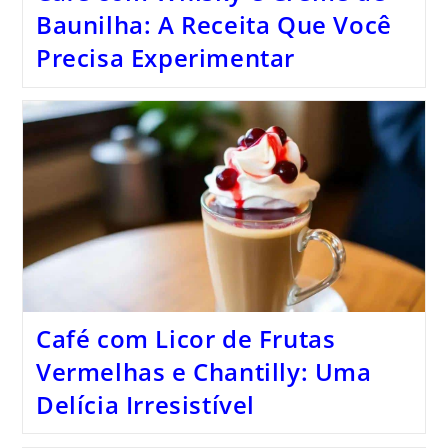
Baunilha: A Receita Que Você
Precisa Experimentar
Café com Licor de Frutas
Vermelhas e Chantilly: Uma
Delícia Irresistível