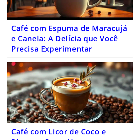
Café com Espuma de Maracujá
e Canela: A Delícia que Você
Precisa Experimentar
Café com Licor de Coco e