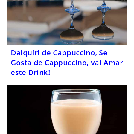
Daiquiri de Cappuccino, Se
Gosta de Cappuccino, vai Amar
este Drink!