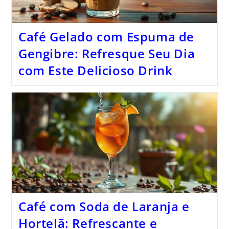
Café Gelado com Espuma de
Gengibre: Refresque Seu Dia
com Este Delicioso Drink
Café com Soda de Laranja e
Hortelã: Refrescante e