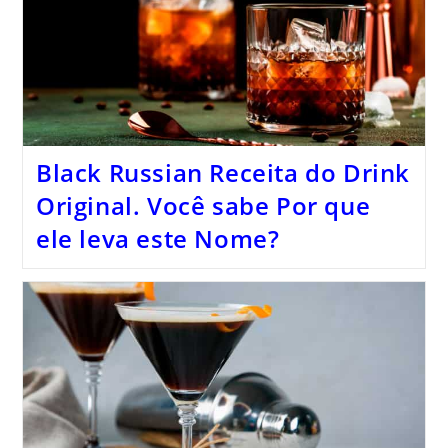
Black Russian Receita do Drink
Original. Você sabe Por que
ele leva este Nome?