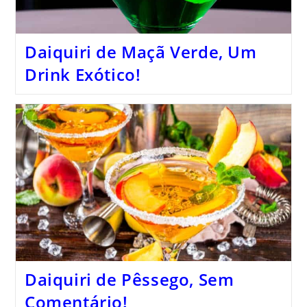
Daiquiri de Maçã Verde, Um
Drink Exótico!
Daiquiri de Pêssego, Sem
Comentário!