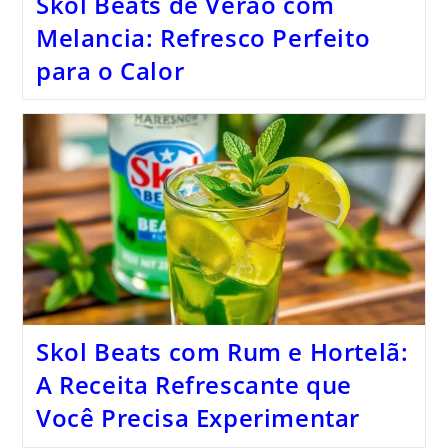
Skol Beats de Verão com
Melancia: Refresco Perfeito
para o Calor
Skol Beats com Rum e Hortelã:
A Receita Refrescante que
Você Precisa Experimentar