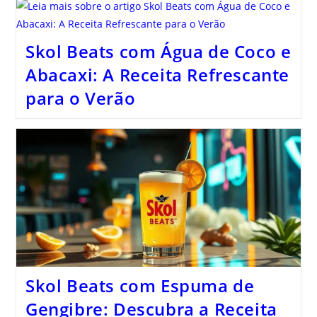
Skol Beats com Água de Coco e
Abacaxi: A Receita Refrescante
para o Verão
Skol Beats com Espuma de
Gengibre: Descubra a Receita