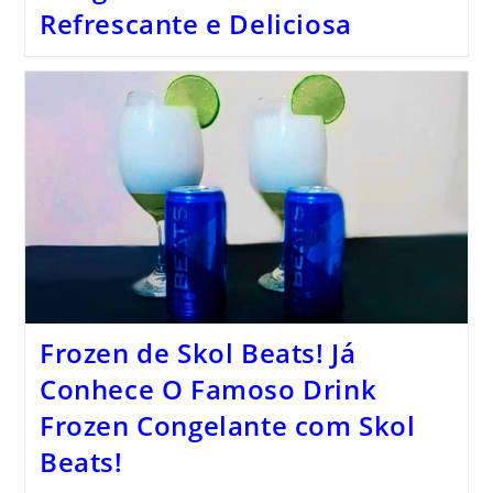
Refrescante e Deliciosa
Frozen de Skol Beats! Já
Conhece O Famoso Drink
Frozen Congelante com Skol
Beats!