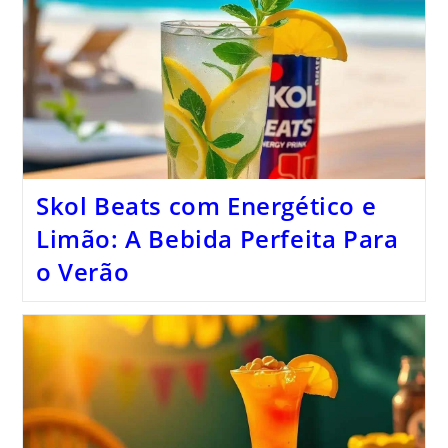
Skol Beats com Energético e
Limão: A Bebida Perfeita Para
o Verão