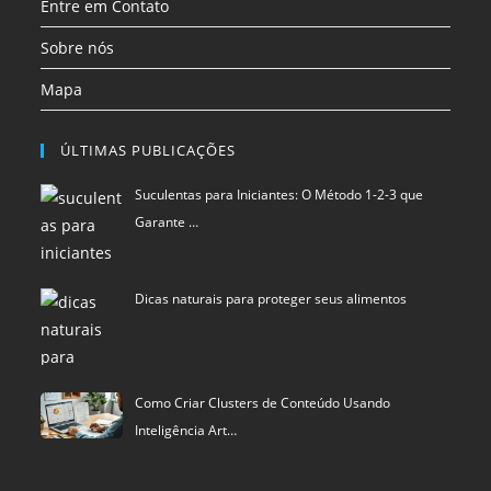
Entre em Contato
Sobre nós
Mapa
ÚLTIMAS PUBLICAÇÕES
Suculentas para Iniciantes: O Método 1-2-3 que
Garante …
Dicas naturais para proteger seus alimentos
Como Criar Clusters de Conteúdo Usando
Inteligência Art…