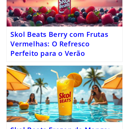
Skol Beats Berry com Frutas
Vermelhas: O Refresco
Perfeito para o Verão