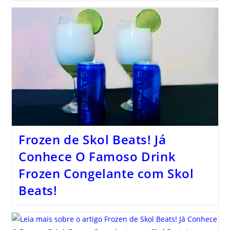
Frozen de Skol Beats! Já
Conhece O Famoso Drink
Frozen Congelante com Skol
Beats!