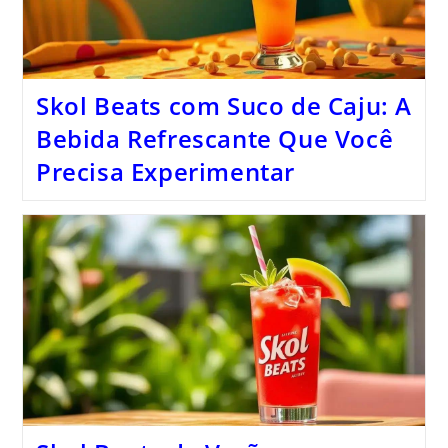
Skol Beats com Suco de Caju: A
Bebida Refrescante Que Você
Precisa Experimentar