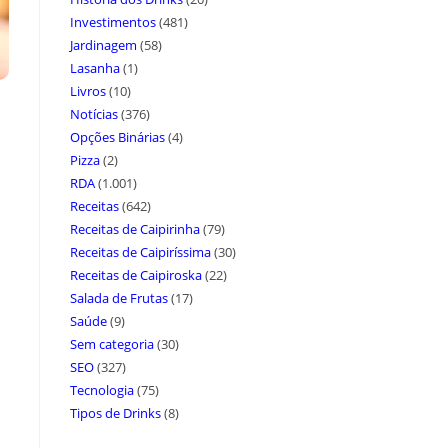
Investimentos
(481)
Jardinagem
(58)
Lasanha
(1)
Livros
(10)
Notícias
(376)
Opções Binárias
(4)
Pizza
(2)
RDA
(1.001)
Receitas
(642)
Receitas de Caipirinha
(79)
Receitas de Caipiríssima
(30)
Receitas de Caipiroska
(22)
Salada de Frutas
(17)
Saúde
(9)
Sem categoria
(30)
SEO
(327)
Tecnologia
(75)
Tipos de Drinks
(8)