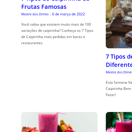
Frutas Famosas
6 de março de 2022
Mestre dos Drinks
|
Você sabia que existem muito mais de 100
variações de caipirinha? Conheça os 7 Tipos
de Caipirinha mais pedidas em bares e
restaurantes.
7 Tipos 
Diferent
Mestre dos Drink
Esta Semana Va
Caipirinha Bem 
Fazer!