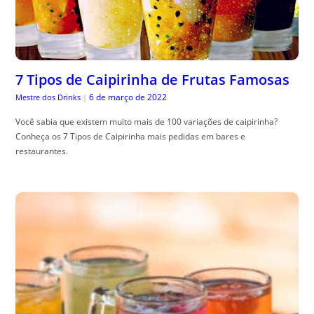
7 Tipos de Caipirinha de Frutas Famosas
6 de março de 2022
Mestre dos Drinks
|
Você sabia que existem muito mais de 100 variações de caipirinha?
Conheça os 7 Tipos de Caipirinha mais pedidas em bares e
restaurantes.