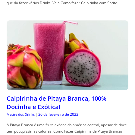
que da fazer vários Drinks. Veja Como fazer Caipirinha com Sprite.
Caipirinha de Pitaya Branca, 100%
Docinha e Exótica!
20 de fevereiro de 2022
Mestre dos Drinks
|
A Pitaya Branca é uma fruta exótica da américa central, apesar de doce
tem pouquíssimas calorias. Como Fazer Caipirinha de Pitaya Branca?