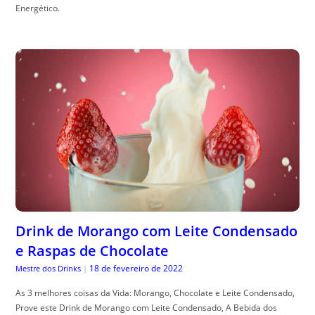
Energético.
Drink de Morango com Leite Condensado
e Raspas de Chocolate
18 de fevereiro de 2022
Mestre dos Drinks
|
As 3 melhores coisas da Vida: Morango, Chocolate e Leite Condensado,
Prove este Drink de Morango com Leite Condensado, A Bebida dos