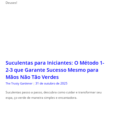
Deuses!
Suculentas para Iniciantes: O Método 1-
2-3 que Garante Sucesso Mesmo para
Mãos Não Tão Verdes
31 de outubro de 2025
The Trusty Gardener
|
Suculentas passo a passo, descubra como cuidar e transformar seu
espa, ço verde de maneira simples e encantadora.