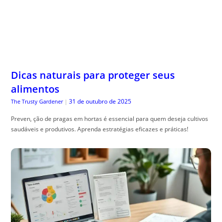
Dicas naturais para proteger seus
alimentos
31 de outubro de 2025
The Trusty Gardener
|
Preven, ção de pragas em hortas é essencial para quem deseja cultivos
saudáveis e produtivos. Aprenda estratégias eficazes e práticas!