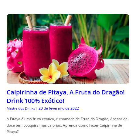
Caipirinha de Pitaya, A Fruta do Dragão!
Drink 100% Exótico!
20 de fevereiro de 2022
Mestre dos Drinks
|
A Pitaya é uma fruta exótica, é chamada de Fruta do Dragão, Apesar de
doce tem pouquíssimas calorias. Aprenda Como Fazer Caipirinha de
Pitaya?