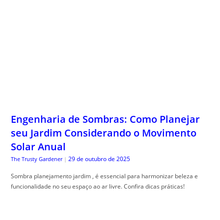
Engenharia de Sombras: Como Planejar
seu Jardim Considerando o Movimento
Solar Anual
29 de outubro de 2025
The Trusty Gardener
|
Sombra planejamento jardim , é essencial para harmonizar beleza e
funcionalidade no seu espaço ao ar livre. Confira dicas práticas!