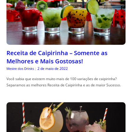
Receita de Caipirinha – Somente as
Melhores e Mais Gostosas!
2 de maio de 2022
Mestre dos Drinks
|
Você sabia que existem muito mais de 100 variações de caipirinha?
Separamos as melhores Receita de Caipirinha e as de maior Sucesso.