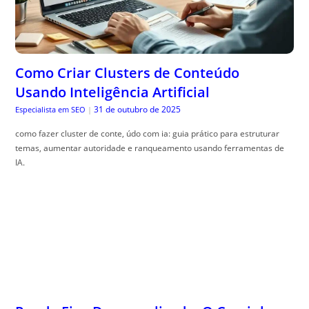
Como Criar Clusters de Conteúdo
Usando Inteligência Artificial
31 de outubro de 2025
Especialista em SEO
|
como fazer cluster de conte, údo com ia: guia prático para estruturar
temas, aumentar autoridade e ranqueamento usando ferramentas de
IA.