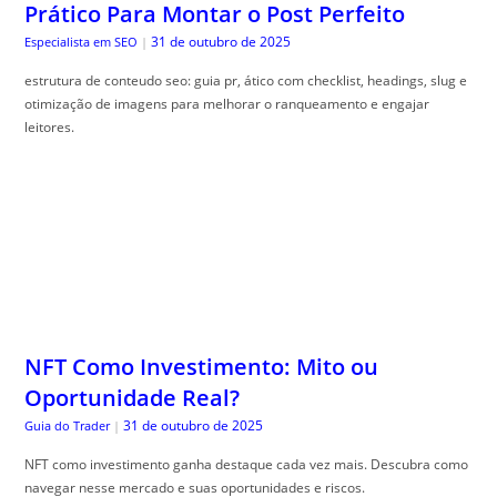
Prático Para Montar o Post Perfeito
31 de outubro de 2025
Especialista em SEO
|
estrutura de conteudo seo: guia pr, ático com checklist, headings, slug e
otimização de imagens para melhorar o ranqueamento e engajar
leitores.
NFT Como Investimento: Mito ou
Oportunidade Real?
31 de outubro de 2025
Guia do Trader
|
NFT como investimento ganha destaque cada vez mais. Descubra como
navegar nesse mercado e suas oportunidades e riscos.