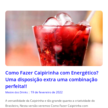
Como Fazer Caipirinha com Energético?
Uma disposição extra uma combinação
perfeita!!
19 de fevereiro de 2022
Mestre dos Drinks
|
A versatilidade da Caipirinha e tão grande quanto a criatividade do
Brasileiro, Nesta versão veremos Como Fazer Caipirinha com