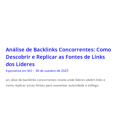
Análise de Backlinks Concorrentes: Como
Descobrir e Replicar as Fontes de Links
dos Líderes
30 de outubro de 2025
Especialista em SEO
|
an, álise de backlinks concorrentes revela onde líderes obtêm links e
como replicar essas fontes para aumentar autoridade e tráfego.