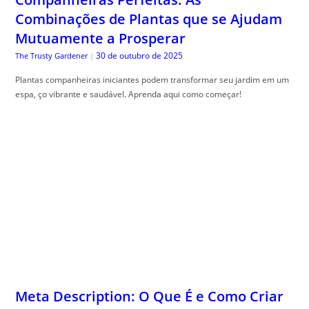
Combinações de Plantas que se Ajudam
Mutuamente a Prosperar
30 de outubro de 2025
The Trusty Gardener
|
Plantas companheiras iniciantes podem transformar seu jardim em um
espa, ço vibrante e saudável. Aprenda aqui como começar!
Meta Description: O Que É e Como Criar