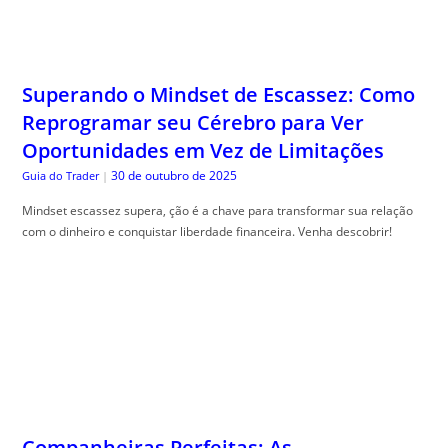
Superando o Mindset de Escassez: Como
Reprogramar seu Cérebro para Ver
Oportunidades em Vez de Limitações
30 de outubro de 2025
Guia do Trader
|
Mindset escassez supera, ção é a chave para transformar sua relação
com o dinheiro e conquistar liberdade financeira. Venha descobrir!
Companheiras Perfeitas: As