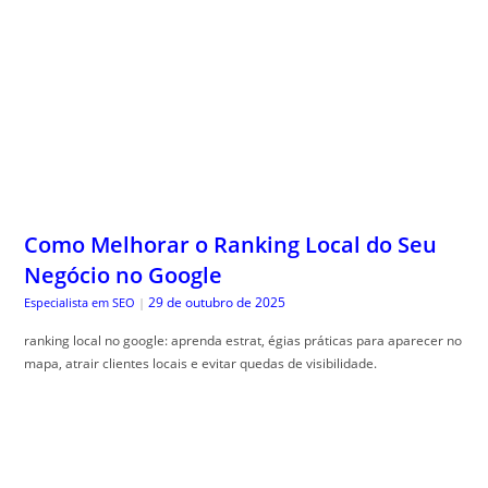
Como Melhorar o Ranking Local do Seu
Negócio no Google
29 de outubro de 2025
Especialista em SEO
|
ranking local no google: aprenda estrat, égias práticas para aparecer no
mapa, atrair clientes locais e evitar quedas de visibilidade.