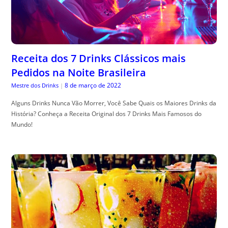
Receita dos 7 Drinks Clássicos mais
Pedidos na Noite Brasileira
8 de março de 2022
Mestre dos Drinks
|
Alguns Drinks Nunca Vão Morrer, Você Sabe Quais os Maiores Drinks da
História? Conheça a Receita Original dos 7 Drinks Mais Famosos do
Mundo!