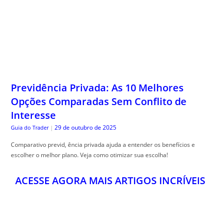
Previdência Privada: As 10 Melhores
Opções Comparadas Sem Conflito de
Interesse
29 de outubro de 2025
Guia do Trader
|
Comparativo previd, ência privada ajuda a entender os benefícios e
escolher o melhor plano. Veja como otimizar sua escolha!
ACESSE AGORA MAIS ARTIGOS INCRÍVEIS