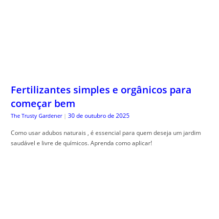
Fertilizantes simples e orgânicos para
começar bem
30 de outubro de 2025
The Trusty Gardener
|
Como usar adubos naturais , é essencial para quem deseja um jardim
saudável e livre de químicos. Aprenda como aplicar!