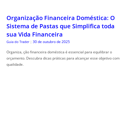
Organização Financeira Doméstica: O
Sistema de Pastas que Simplifica toda
sua Vida Financeira
30 de outubro de 2025
Guia do Trader
|
Organiza, ção financeira doméstica é essencial para equilibrar o
orçamento. Descubra dicas práticas para alcançar esse objetivo com
qualidade.