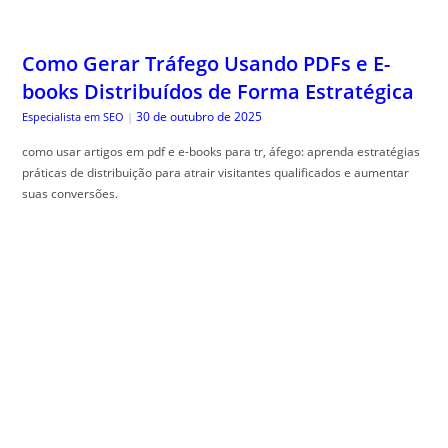
Como Gerar Tráfego Usando PDFs e E-
books Distribuídos de Forma Estratégica
30 de outubro de 2025
Especialista em SEO
|
como usar artigos em pdf e e-books para tr, áfego: aprenda estratégias
práticas de distribuição para atrair visitantes qualificados e aumentar
suas conversões.