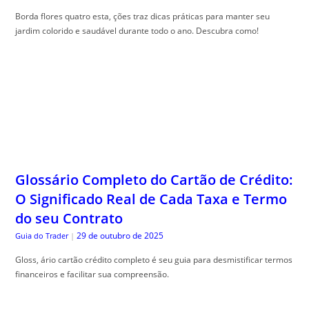
Borda flores quatro esta, ções traz dicas práticas para manter seu
jardim colorido e saudável durante todo o ano. Descubra como!
Glossário Completo do Cartão de Crédito:
O Significado Real de Cada Taxa e Termo
do seu Contrato
29 de outubro de 2025
Guia do Trader
|
Gloss, ário cartão crédito completo é seu guia para desmistificar termos
financeiros e facilitar sua compreensão.