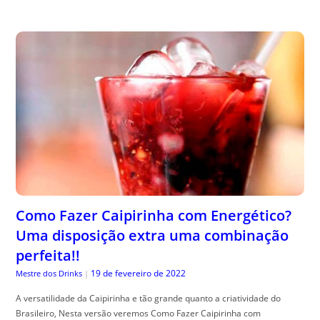
Como Fazer Caipirinha com Energético?
Uma disposição extra uma combinação
perfeita!!
19 de fevereiro de 2022
Mestre dos Drinks
|
A versatilidade da Caipirinha e tão grande quanto a criatividade do
Brasileiro, Nesta versão veremos Como Fazer Caipirinha com