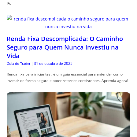
IA.
Renda Fixa Descomplicada: O Caminho
Seguro para Quem Nunca Investiu na
Vida
31 de outubro de 2025
Guia do Trader
|
Renda fixa para iniciantes , é um guia essencial para entender como
investir de forma segura e obter retornos consistentes. Aprenda agora!