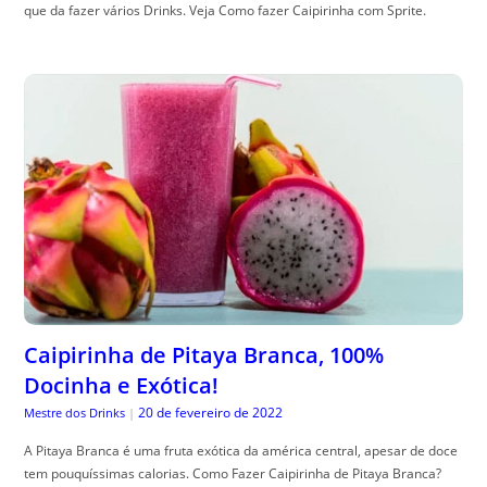
que da fazer vários Drinks. Veja Como fazer Caipirinha com Sprite.
Caipirinha de Pitaya Branca, 100%
Docinha e Exótica!
20 de fevereiro de 2022
Mestre dos Drinks
|
A Pitaya Branca é uma fruta exótica da américa central, apesar de doce
tem pouquíssimas calorias. Como Fazer Caipirinha de Pitaya Branca?