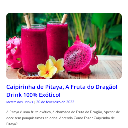
Caipirinha de Pitaya, A Fruta do Dragão!
Drink 100% Exótico!
20 de fevereiro de 2022
Mestre dos Drinks
|
A Pitaya é uma fruta exótica, é chamada de Fruta do Dragão, Apesar de
doce tem pouquíssimas calorias. Aprenda Como Fazer Caipirinha de
Pitaya?