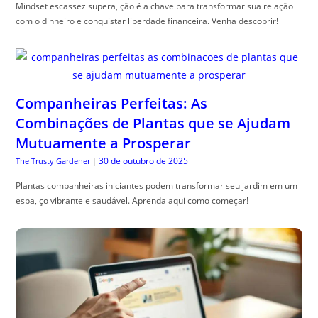
Mindset escassez supera, ção é a chave para transformar sua relação
com o dinheiro e conquistar liberdade financeira. Venha descobrir!
Companheiras Perfeitas: As
Combinações de Plantas que se Ajudam
Mutuamente a Prosperar
30 de outubro de 2025
The Trusty Gardener
|
Plantas companheiras iniciantes podem transformar seu jardim em um
espa, ço vibrante e saudável. Aprenda aqui como começar!