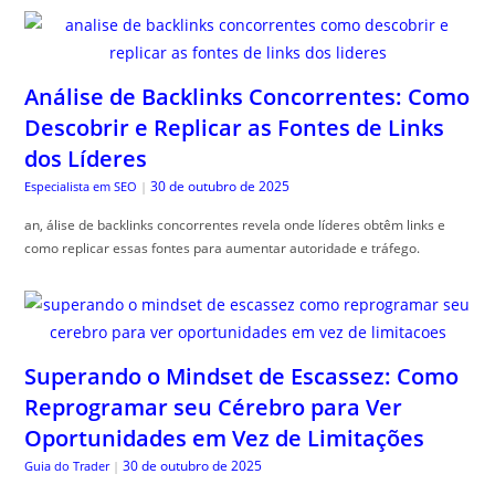
Análise de Backlinks Concorrentes: Como
Descobrir e Replicar as Fontes de Links
dos Líderes
30 de outubro de 2025
Especialista em SEO
|
an, álise de backlinks concorrentes revela onde líderes obtêm links e
como replicar essas fontes para aumentar autoridade e tráfego.
Superando o Mindset de Escassez: Como
Reprogramar seu Cérebro para Ver
Oportunidades em Vez de Limitações
30 de outubro de 2025
Guia do Trader
|