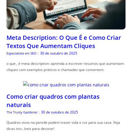
Meta Description: O Que É e Como Criar
Textos Que Aumentam Cliques
30 de outubro de 2025
Especialista em SEO
|
o que , é meta description: aprenda a escrever resumos que aumentam
cliques com exemplos práticos e chamadas que convertem.
Como criar quadros com plantas
naturais
30 de outubro de 2025
The Trusty Gardener
|
Quadros vivos na parede podem trazer vida e cor para sua casa. Veja
dicas incr, íveis para decorar!