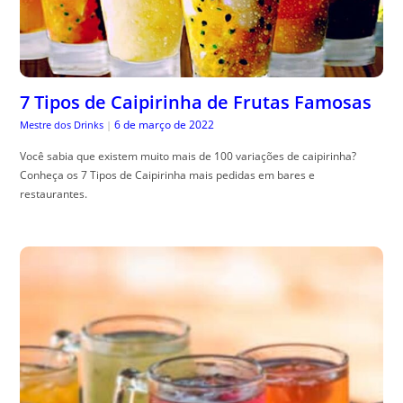
7 Tipos de Caipirinha de Frutas Famosas
6 de março de 2022
Mestre dos Drinks
|
Você sabia que existem muito mais de 100 variações de caipirinha?
Conheça os 7 Tipos de Caipirinha mais pedidas em bares e
restaurantes.