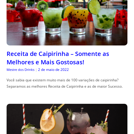
Receita de Caipirinha – Somente as
Melhores e Mais Gostosas!
2 de maio de 2022
Mestre dos Drinks
|
Você sabia que existem muito mais de 100 variações de caipirinha?
Separamos as melhores Receita de Caipirinha e as de maior Sucesso.