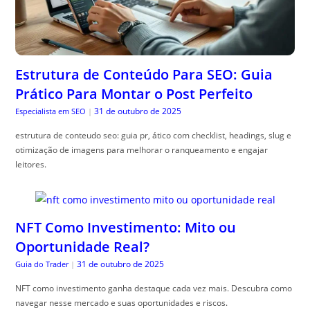
Estrutura de Conteúdo Para SEO: Guia
Prático Para Montar o Post Perfeito
31 de outubro de 2025
Especialista em SEO
|
estrutura de conteudo seo: guia pr, ático com checklist, headings, slug e
otimização de imagens para melhorar o ranqueamento e engajar
leitores.
NFT Como Investimento: Mito ou
Oportunidade Real?
31 de outubro de 2025
Guia do Trader
|
NFT como investimento ganha destaque cada vez mais. Descubra como
navegar nesse mercado e suas oportunidades e riscos.