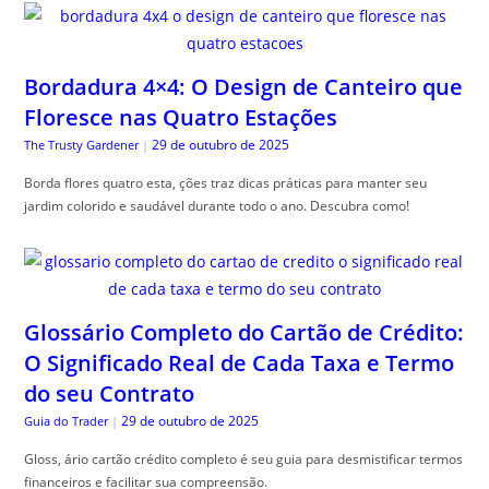
Bordadura 4×4: O Design de Canteiro que
Floresce nas Quatro Estações
29 de outubro de 2025
The Trusty Gardener
|
Borda flores quatro esta, ções traz dicas práticas para manter seu
jardim colorido e saudável durante todo o ano. Descubra como!
Glossário Completo do Cartão de Crédito:
O Significado Real de Cada Taxa e Termo
do seu Contrato
29 de outubro de 2025
Guia do Trader
|
Gloss, ário cartão crédito completo é seu guia para desmistificar termos
financeiros e facilitar sua compreensão.