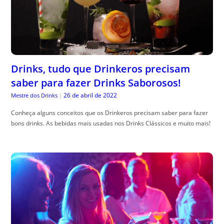
Drinks, tudo que Drinkeros precisam
saber para fazer Drinks Saborosos!
26 de abril de 2022
Mestre dos Drinks
|
Conheça alguns conceitos que os Drinkeros precisam saber para fazer
bons drinks. As bebidas mais usadas nos Drinks Clássicos e muito mais!