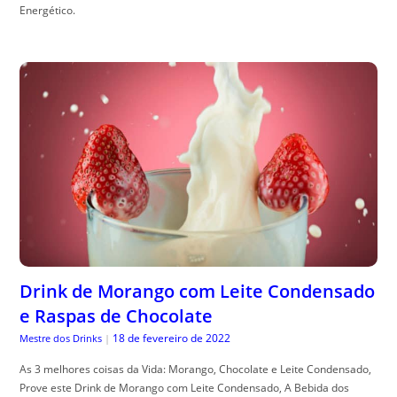
Energético.
Drink de Morango com Leite Condensado
e Raspas de Chocolate
18 de fevereiro de 2022
Mestre dos Drinks
|
As 3 melhores coisas da Vida: Morango, Chocolate e Leite Condensado,
Prove este Drink de Morango com Leite Condensado, A Bebida dos