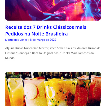
Receita dos 7 Drinks Clássicos mais
Pedidos na Noite Brasileira
8 de março de 2022
Mestre dos Drinks
|
Alguns Drinks Nunca Vão Morrer, Você Sabe Quais os Maiores Drinks da
História? Conheça a Receita Original dos 7 Drinks Mais Famosos do
Mundo!