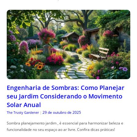
Engenharia de Sombras: Como Planejar
seu Jardim Considerando o Movimento
Solar Anual
29 de outubro de 2025
The Trusty Gardener
|
Sombra planejamento jardim , é essencial para harmonizar beleza e
funcionalidade no seu espaço ao ar livre. Confira dicas práticas!