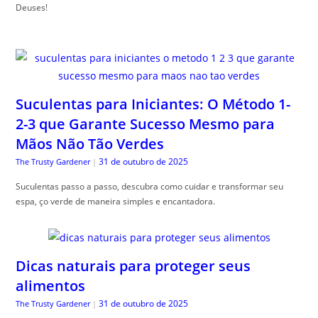
Deuses!
Suculentas para Iniciantes: O Método 1-
2-3 que Garante Sucesso Mesmo para
Mãos Não Tão Verdes
31 de outubro de 2025
The Trusty Gardener
|
Suculentas passo a passo, descubra como cuidar e transformar seu
espa, ço verde de maneira simples e encantadora.
Dicas naturais para proteger seus
alimentos
31 de outubro de 2025
The Trusty Gardener
|