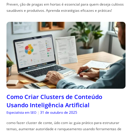
Preven, ção de pragas em hortas é essencial para quem deseja cultivos
saudáveis e produtivos. Aprenda estratégias eficazes e práticas!
Como Criar Clusters de Conteúdo
Usando Inteligência Artificial
31 de outubro de 2025
Especialista em SEO
|
como fazer cluster de conte, údo com ia: guia prático para estruturar
temas, aumentar autoridade e ranqueamento usando ferramentas de