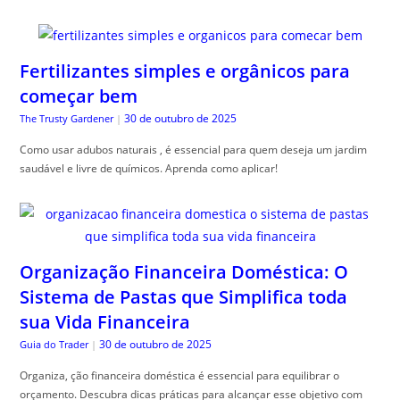
Fertilizantes simples e orgânicos para
começar bem
30 de outubro de 2025
The Trusty Gardener
|
Como usar adubos naturais , é essencial para quem deseja um jardim
saudável e livre de químicos. Aprenda como aplicar!
Organização Financeira Doméstica: O
Sistema de Pastas que Simplifica toda
sua Vida Financeira
30 de outubro de 2025
Guia do Trader
|
Organiza, ção financeira doméstica é essencial para equilibrar o
orçamento. Descubra dicas práticas para alcançar esse objetivo com