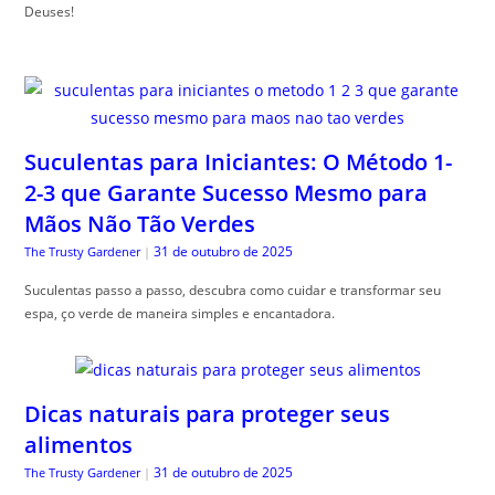
Deuses!
Suculentas para Iniciantes: O Método 1-
2-3 que Garante Sucesso Mesmo para
Mãos Não Tão Verdes
31 de outubro de 2025
The Trusty Gardener
|
Suculentas passo a passo, descubra como cuidar e transformar seu
espa, ço verde de maneira simples e encantadora.
Dicas naturais para proteger seus
alimentos
31 de outubro de 2025
The Trusty Gardener
|