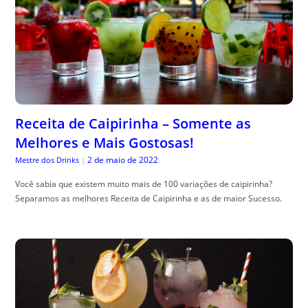
Receita de Caipirinha – Somente as
Melhores e Mais Gostosas!
2 de maio de 2022
Mestre dos Drinks
|
Você sabia que existem muito mais de 100 variações de caipirinha?
Separamos as melhores Receita de Caipirinha e as de maior Sucesso.