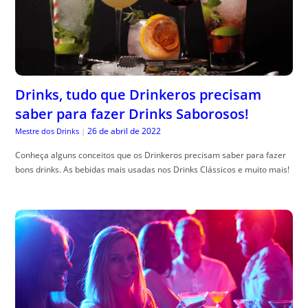
Drinks, tudo que Drinkeros precisam
saber para fazer Drinks Saborosos!
26 de abril de 2022
Mestre dos Drinks
|
Conheça alguns conceitos que os Drinkeros precisam saber para fazer
bons drinks. As bebidas mais usadas nos Drinks Clássicos e muito mais!