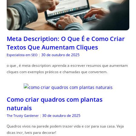
Meta Description: O Que É e Como Criar
Textos Que Aumentam Cliques
30 de outubro de 2025
Especialista em SEO
|
o que , é meta description: aprenda a escrever resumos que aumentam
cliques com exemplos práticos e chamadas que convertem.
Como criar quadros com plantas
naturais
30 de outubro de 2025
The Trusty Gardener
|
Quadros vivos na parede podem trazer vida e cor para sua casa. Veja
dicas incr, íveis para decorar!