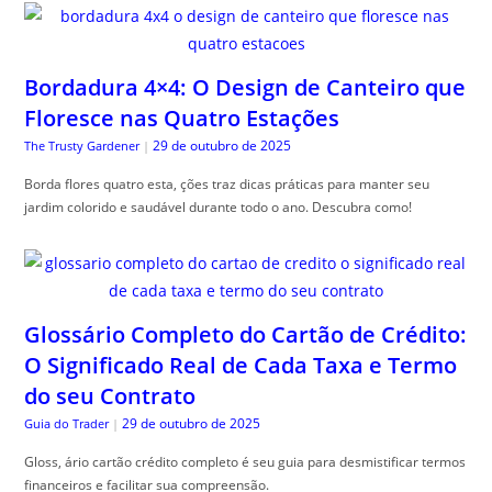
Bordadura 4×4: O Design de Canteiro que
Floresce nas Quatro Estações
29 de outubro de 2025
The Trusty Gardener
|
Borda flores quatro esta, ções traz dicas práticas para manter seu
jardim colorido e saudável durante todo o ano. Descubra como!
Glossário Completo do Cartão de Crédito:
O Significado Real de Cada Taxa e Termo
do seu Contrato
29 de outubro de 2025
Guia do Trader
|
Gloss, ário cartão crédito completo é seu guia para desmistificar termos
financeiros e facilitar sua compreensão.