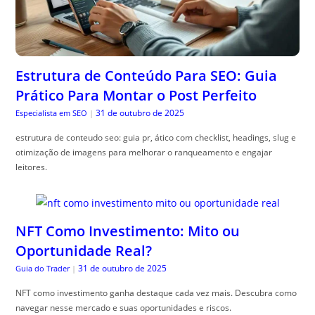
Estrutura de Conteúdo Para SEO: Guia
Prático Para Montar o Post Perfeito
31 de outubro de 2025
Especialista em SEO
|
estrutura de conteudo seo: guia pr, ático com checklist, headings, slug e
otimização de imagens para melhorar o ranqueamento e engajar
leitores.
NFT Como Investimento: Mito ou
Oportunidade Real?
31 de outubro de 2025
Guia do Trader
|
NFT como investimento ganha destaque cada vez mais. Descubra como
navegar nesse mercado e suas oportunidades e riscos.