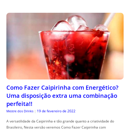
Como Fazer Caipirinha com Energético?
Uma disposição extra uma combinação
perfeita!!
19 de fevereiro de 2022
Mestre dos Drinks
|
A versatilidade da Caipirinha e tão grande quanto a criatividade do
Brasileiro, Nesta versão veremos Como Fazer Caipirinha com