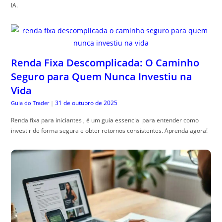
IA.
Renda Fixa Descomplicada: O Caminho
Seguro para Quem Nunca Investiu na
Vida
31 de outubro de 2025
Guia do Trader
|
Renda fixa para iniciantes , é um guia essencial para entender como
investir de forma segura e obter retornos consistentes. Aprenda agora!