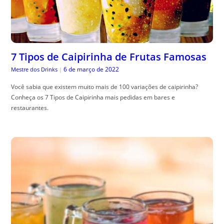
7 Tipos de Caipirinha de Frutas Famosas
6 de março de 2022
Mestre dos Drinks
|
Você sabia que existem muito mais de 100 variações de caipirinha?
Conheça os 7 Tipos de Caipirinha mais pedidas em bares e
restaurantes.