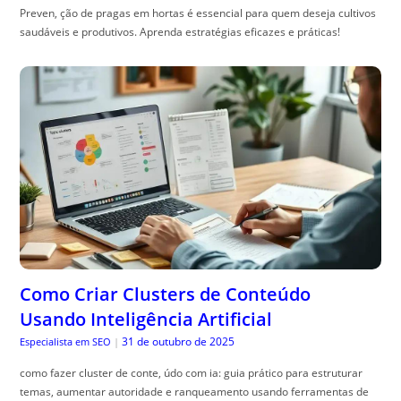
Preven, ção de pragas em hortas é essencial para quem deseja cultivos
saudáveis e produtivos. Aprenda estratégias eficazes e práticas!
Como Criar Clusters de Conteúdo
Usando Inteligência Artificial
31 de outubro de 2025
Especialista em SEO
|
como fazer cluster de conte, údo com ia: guia prático para estruturar
temas, aumentar autoridade e ranqueamento usando ferramentas de