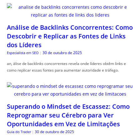
Análise de Backlinks Concorrentes: Como
Descobrir e Replicar as Fontes de Links
dos Líderes
30 de outubro de 2025
Especialista em SEO
|
an, álise de backlinks concorrentes revela onde líderes obtêm links e
como replicar essas fontes para aumentar autoridade e tráfego.
Superando o Mindset de Escassez: Como
Reprogramar seu Cérebro para Ver
Oportunidades em Vez de Limitações
30 de outubro de 2025
Guia do Trader
|