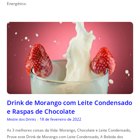
Energético.
Drink de Morango com Leite Condensado
e Raspas de Chocolate
18 de fevereiro de 2022
Mestre dos Drinks
|
As 3 melhores coisas da Vida: Morango, Chocolate e Leite Condensado,
Prove este Drink de Morango com Leite Condensado, A Bebida dos