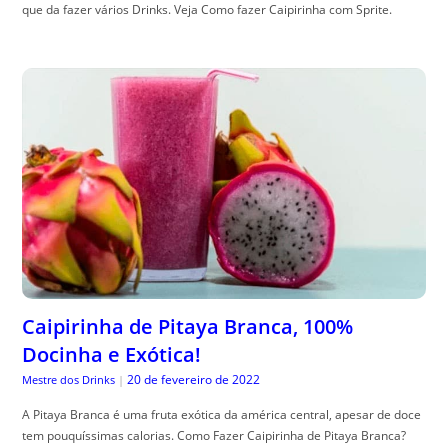
que da fazer vários Drinks. Veja Como fazer Caipirinha com Sprite.
Caipirinha de Pitaya Branca, 100%
Docinha e Exótica!
20 de fevereiro de 2022
Mestre dos Drinks
|
A Pitaya Branca é uma fruta exótica da américa central, apesar de doce
tem pouquíssimas calorias. Como Fazer Caipirinha de Pitaya Branca?