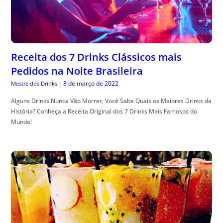
Receita dos 7 Drinks Clássicos mais
Pedidos na Noite Brasileira
8 de março de 2022
Mestre dos Drinks
|
Alguns Drinks Nunca Vão Morrer, Você Sabe Quais os Maiores Drinks da
História? Conheça a Receita Original dos 7 Drinks Mais Famosos do
Mundo!