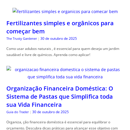
Fertilizantes simples e orgânicos para
começar bem
30 de outubro de 2025
The Trusty Gardener
|
Como usar adubos naturais , é essencial para quem deseja um jardim
saudável e livre de químicos. Aprenda como aplicar!
Organização Financeira Doméstica: O
Sistema de Pastas que Simplifica toda
sua Vida Financeira
30 de outubro de 2025
Guia do Trader
|
Organiza, ção financeira doméstica é essencial para equilibrar o
orçamento. Descubra dicas práticas para alcançar esse objetivo com