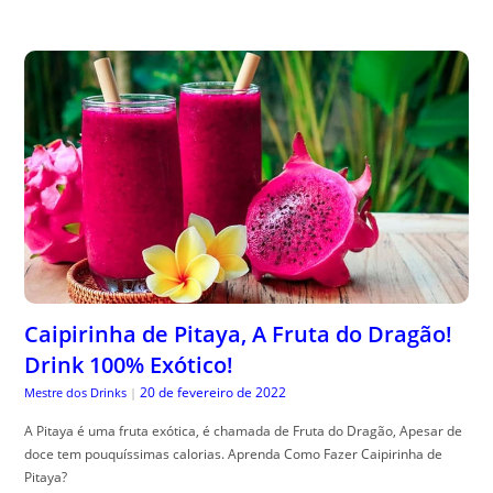
Caipirinha de Pitaya, A Fruta do Dragão!
Drink 100% Exótico!
20 de fevereiro de 2022
Mestre dos Drinks
|
A Pitaya é uma fruta exótica, é chamada de Fruta do Dragão, Apesar de
doce tem pouquíssimas calorias. Aprenda Como Fazer Caipirinha de
Pitaya?