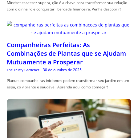
Mindset escassez supera, ção é a chave para transformar sua relação
com o dinheiro e conquistar liberdade financeira. Venha descobrir!
Companheiras Perfeitas: As
Combinações de Plantas que se Ajudam
Mutuamente a Prosperar
30 de outubro de 2025
The Trusty Gardener
|
Plantas companheiras iniciantes podem transformar seu jardim em um
espa, ço vibrante e saudável. Aprenda aqui como começar!