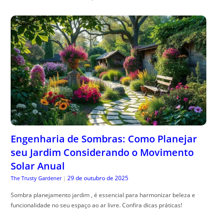
Engenharia de Sombras: Como Planejar
seu Jardim Considerando o Movimento
Solar Anual
29 de outubro de 2025
The Trusty Gardener
|
Sombra planejamento jardim , é essencial para harmonizar beleza e
funcionalidade no seu espaço ao ar livre. Confira dicas práticas!