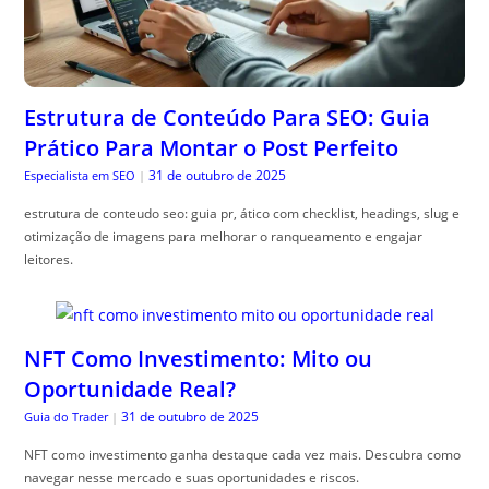
Estrutura de Conteúdo Para SEO: Guia
Prático Para Montar o Post Perfeito
31 de outubro de 2025
Especialista em SEO
|
estrutura de conteudo seo: guia pr, ático com checklist, headings, slug e
otimização de imagens para melhorar o ranqueamento e engajar
leitores.
NFT Como Investimento: Mito ou
Oportunidade Real?
31 de outubro de 2025
Guia do Trader
|
NFT como investimento ganha destaque cada vez mais. Descubra como
navegar nesse mercado e suas oportunidades e riscos.