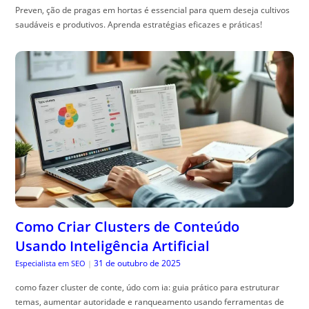
Preven, ção de pragas em hortas é essencial para quem deseja cultivos
saudáveis e produtivos. Aprenda estratégias eficazes e práticas!
Como Criar Clusters de Conteúdo
Usando Inteligência Artificial
31 de outubro de 2025
Especialista em SEO
|
como fazer cluster de conte, údo com ia: guia prático para estruturar
temas, aumentar autoridade e ranqueamento usando ferramentas de