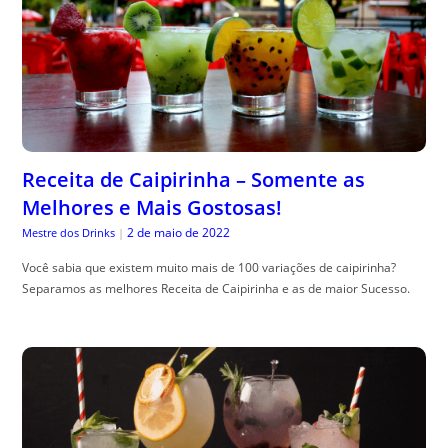
Receita de Caipirinha – Somente as
Melhores e Mais Gostosas!
2 de maio de 2022
Mestre dos Drinks
|
Você sabia que existem muito mais de 100 variações de caipirinha?
Separamos as melhores Receita de Caipirinha e as de maior Sucesso.