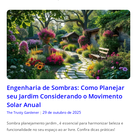
Engenharia de Sombras: Como Planejar
seu Jardim Considerando o Movimento
Solar Anual
29 de outubro de 2025
The Trusty Gardener
|
Sombra planejamento jardim , é essencial para harmonizar beleza e
funcionalidade no seu espaço ao ar livre. Confira dicas práticas!