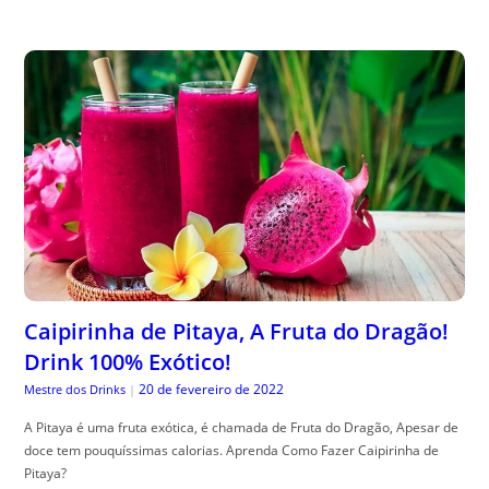
Caipirinha de Pitaya, A Fruta do Dragão!
Drink 100% Exótico!
20 de fevereiro de 2022
Mestre dos Drinks
|
A Pitaya é uma fruta exótica, é chamada de Fruta do Dragão, Apesar de
doce tem pouquíssimas calorias. Aprenda Como Fazer Caipirinha de
Pitaya?