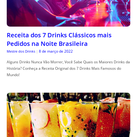
Receita dos 7 Drinks Clássicos mais
Pedidos na Noite Brasileira
8 de março de 2022
Mestre dos Drinks
|
Alguns Drinks Nunca Vão Morrer, Você Sabe Quais os Maiores Drinks da
História? Conheça a Receita Original dos 7 Drinks Mais Famosos do
Mundo!