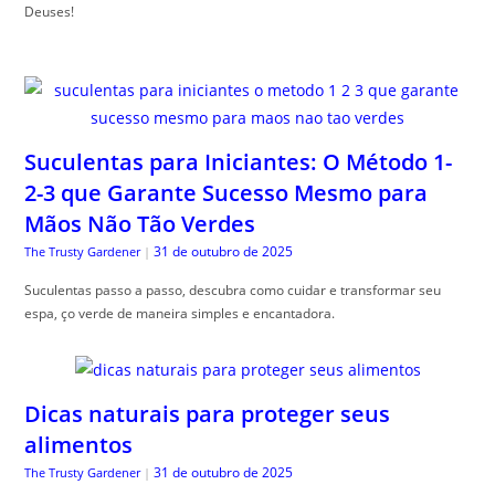
Deuses!
Suculentas para Iniciantes: O Método 1-
2-3 que Garante Sucesso Mesmo para
Mãos Não Tão Verdes
31 de outubro de 2025
The Trusty Gardener
|
Suculentas passo a passo, descubra como cuidar e transformar seu
espa, ço verde de maneira simples e encantadora.
Dicas naturais para proteger seus
alimentos
31 de outubro de 2025
The Trusty Gardener
|