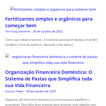
Fertilizantes simples e orgânicos para
começar bem
30 de outubro de 2025
The Trusty Gardener
|
Como usar adubos naturais , é essencial para quem deseja um jardim
saudável e livre de químicos. Aprenda como aplicar!
Organização Financeira Doméstica: O
Sistema de Pastas que Simplifica toda
sua Vida Financeira
30 de outubro de 2025
Guia do Trader
|
Organiza, ção financeira doméstica é essencial para equilibrar o
orçamento. Descubra dicas práticas para alcançar esse objetivo com