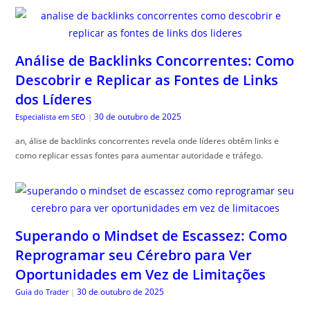
Análise de Backlinks Concorrentes: Como
Descobrir e Replicar as Fontes de Links
dos Líderes
30 de outubro de 2025
Especialista em SEO
|
an, álise de backlinks concorrentes revela onde líderes obtêm links e
como replicar essas fontes para aumentar autoridade e tráfego.
Superando o Mindset de Escassez: Como
Reprogramar seu Cérebro para Ver
Oportunidades em Vez de Limitações
30 de outubro de 2025
Guia do Trader
|