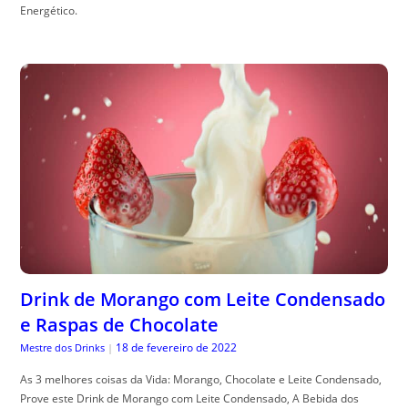
Energético.
Drink de Morango com Leite Condensado
e Raspas de Chocolate
18 de fevereiro de 2022
Mestre dos Drinks
|
As 3 melhores coisas da Vida: Morango, Chocolate e Leite Condensado,
Prove este Drink de Morango com Leite Condensado, A Bebida dos