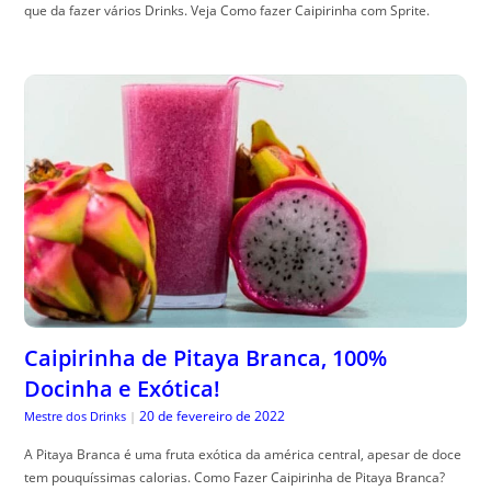
que da fazer vários Drinks. Veja Como fazer Caipirinha com Sprite.
Caipirinha de Pitaya Branca, 100%
Docinha e Exótica!
20 de fevereiro de 2022
Mestre dos Drinks
|
A Pitaya Branca é uma fruta exótica da américa central, apesar de doce
tem pouquíssimas calorias. Como Fazer Caipirinha de Pitaya Branca?