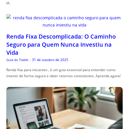
IA.
Renda Fixa Descomplicada: O Caminho
Seguro para Quem Nunca Investiu na
Vida
31 de outubro de 2025
Guia do Trader
|
Renda fixa para iniciantes , é um guia essencial para entender como
investir de forma segura e obter retornos consistentes. Aprenda agora!