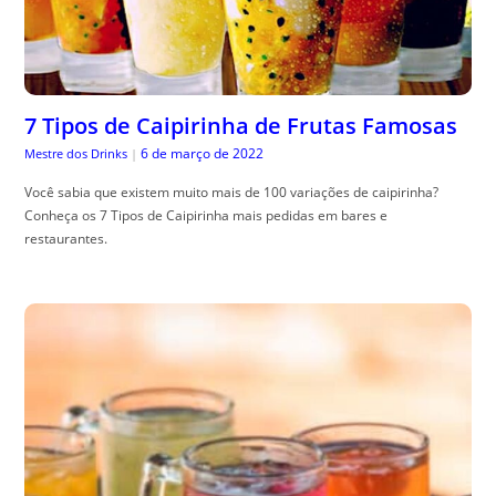
7 Tipos de Caipirinha de Frutas Famosas
6 de março de 2022
Mestre dos Drinks
|
Você sabia que existem muito mais de 100 variações de caipirinha?
Conheça os 7 Tipos de Caipirinha mais pedidas em bares e
restaurantes.