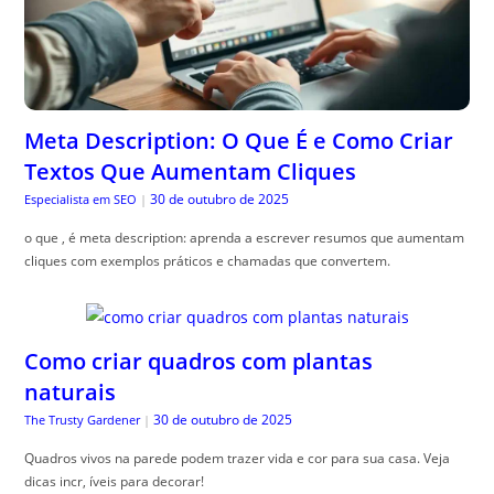
Meta Description: O Que É e Como Criar
Textos Que Aumentam Cliques
30 de outubro de 2025
Especialista em SEO
|
o que , é meta description: aprenda a escrever resumos que aumentam
cliques com exemplos práticos e chamadas que convertem.
Como criar quadros com plantas
naturais
30 de outubro de 2025
The Trusty Gardener
|
Quadros vivos na parede podem trazer vida e cor para sua casa. Veja
dicas incr, íveis para decorar!