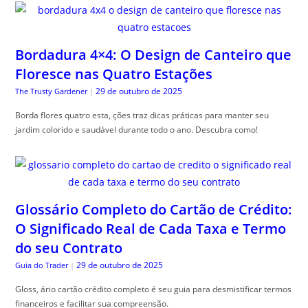
Bordadura 4×4: O Design de Canteiro que
Floresce nas Quatro Estações
29 de outubro de 2025
The Trusty Gardener
|
Borda flores quatro esta, ções traz dicas práticas para manter seu
jardim colorido e saudável durante todo o ano. Descubra como!
Glossário Completo do Cartão de Crédito:
O Significado Real de Cada Taxa e Termo
do seu Contrato
29 de outubro de 2025
Guia do Trader
|
Gloss, ário cartão crédito completo é seu guia para desmistificar termos
financeiros e facilitar sua compreensão.