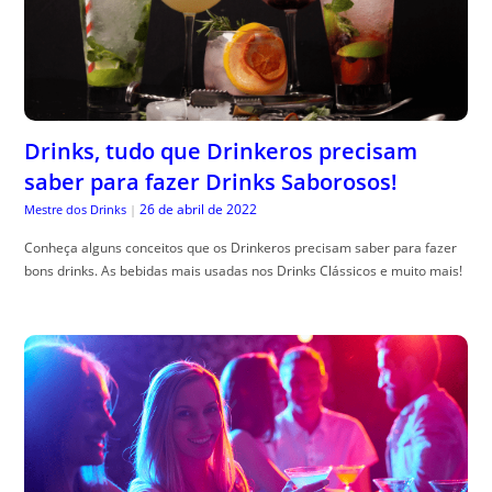
Drinks, tudo que Drinkeros precisam
saber para fazer Drinks Saborosos!
26 de abril de 2022
Mestre dos Drinks
|
Conheça alguns conceitos que os Drinkeros precisam saber para fazer
bons drinks. As bebidas mais usadas nos Drinks Clássicos e muito mais!