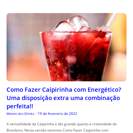
Como Fazer Caipirinha com Energético?
Uma disposição extra uma combinação
perfeita!!
19 de fevereiro de 2022
Mestre dos Drinks
|
A versatilidade da Caipirinha e tão grande quanto a criatividade do
Brasileiro, Nesta versão veremos Como Fazer Caipirinha com