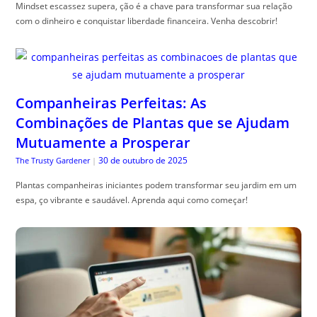
Mindset escassez supera, ção é a chave para transformar sua relação
com o dinheiro e conquistar liberdade financeira. Venha descobrir!
Companheiras Perfeitas: As
Combinações de Plantas que se Ajudam
Mutuamente a Prosperar
30 de outubro de 2025
The Trusty Gardener
|
Plantas companheiras iniciantes podem transformar seu jardim em um
espa, ço vibrante e saudável. Aprenda aqui como começar!