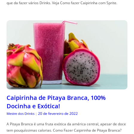
que da fazer vários Drinks. Veja Como fazer Caipirinha com Sprite.
Caipirinha de Pitaya Branca, 100%
Docinha e Exótica!
20 de fevereiro de 2022
Mestre dos Drinks
|
A Pitaya Branca é uma fruta exótica da américa central, apesar de doce
tem pouquíssimas calorias. Como Fazer Caipirinha de Pitaya Branca?