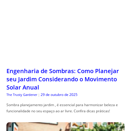
Engenharia de Sombras: Como Planejar
seu Jardim Considerando o Movimento
Solar Anual
29 de outubro de 2025
The Trusty Gardener
|
Sombra planejamento jardim , é essencial para harmonizar beleza e
funcionalidade no seu espaço ao ar livre. Confira dicas práticas!