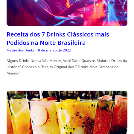
Receita dos 7 Drinks Clássicos mais
Pedidos na Noite Brasileira
8 de março de 2022
Mestre dos Drinks
|
Alguns Drinks Nunca Vão Morrer, Você Sabe Quais os Maiores Drinks da
História? Conheça a Receita Original dos 7 Drinks Mais Famosos do
Mundo!