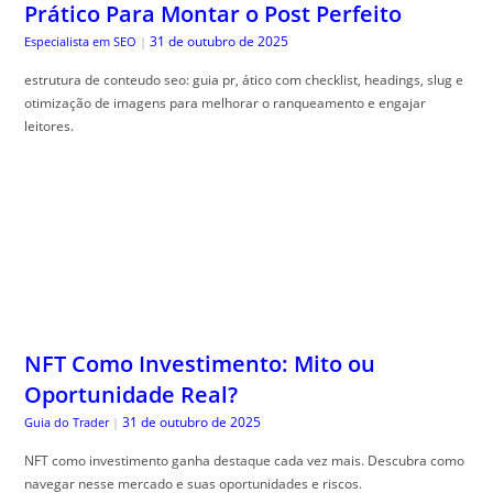
Prático Para Montar o Post Perfeito
31 de outubro de 2025
Especialista em SEO
|
estrutura de conteudo seo: guia pr, ático com checklist, headings, slug e
otimização de imagens para melhorar o ranqueamento e engajar
leitores.
NFT Como Investimento: Mito ou
Oportunidade Real?
31 de outubro de 2025
Guia do Trader
|
NFT como investimento ganha destaque cada vez mais. Descubra como
navegar nesse mercado e suas oportunidades e riscos.