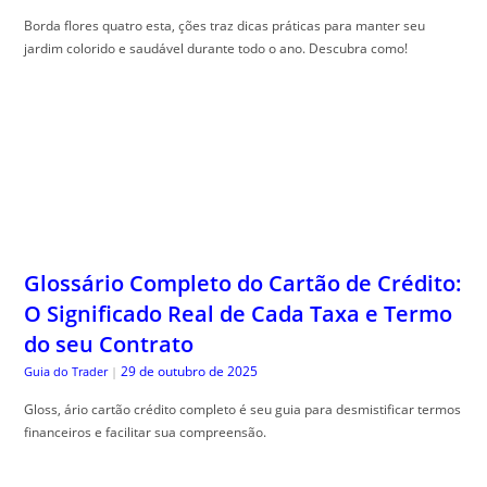
Borda flores quatro esta, ções traz dicas práticas para manter seu
jardim colorido e saudável durante todo o ano. Descubra como!
Glossário Completo do Cartão de Crédito:
O Significado Real de Cada Taxa e Termo
do seu Contrato
29 de outubro de 2025
Guia do Trader
|
Gloss, ário cartão crédito completo é seu guia para desmistificar termos
financeiros e facilitar sua compreensão.