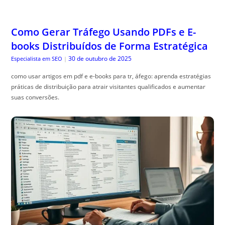
Como Gerar Tráfego Usando PDFs e E-
books Distribuídos de Forma Estratégica
30 de outubro de 2025
Especialista em SEO
|
como usar artigos em pdf e e-books para tr, áfego: aprenda estratégias
práticas de distribuição para atrair visitantes qualificados e aumentar
suas conversões.