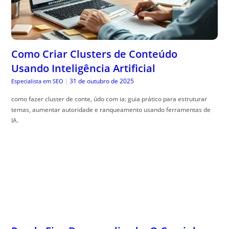
Como Criar Clusters de Conteúdo
Usando Inteligência Artificial
31 de outubro de 2025
Especialista em SEO
|
como fazer cluster de conte, údo com ia: guia prático para estruturar
temas, aumentar autoridade e ranqueamento usando ferramentas de
IA.