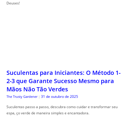
Deuses!
Suculentas para Iniciantes: O Método 1-
2-3 que Garante Sucesso Mesmo para
Mãos Não Tão Verdes
31 de outubro de 2025
The Trusty Gardener
|
Suculentas passo a passo, descubra como cuidar e transformar seu
espa, ço verde de maneira simples e encantadora.