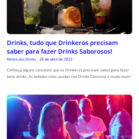
Drinks, tudo que Drinkeros precisam
saber para fazer Drinks Saborosos!
26 de abril de 2022
Mestre dos Drinks
|
Conheça alguns conceitos que os Drinkeros precisam saber para fazer
bons drinks. As bebidas mais usadas nos Drinks Clássicos e muito mais!