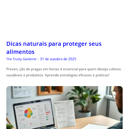
Dicas naturais para proteger seus
alimentos
31 de outubro de 2025
The Trusty Gardener
|
Preven, ção de pragas em hortas é essencial para quem deseja cultivos
saudáveis e produtivos. Aprenda estratégias eficazes e práticas!