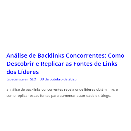
Análise de Backlinks Concorrentes: Como
Descobrir e Replicar as Fontes de Links
dos Líderes
30 de outubro de 2025
Especialista em SEO
|
an, álise de backlinks concorrentes revela onde líderes obtêm links e
como replicar essas fontes para aumentar autoridade e tráfego.