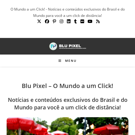
Ir
O Mundo a um Click! - Notícias e conteúdos exclusivos do Brasil e do
para
Mundo para você a um click de distância!
o
conteúdo
MENU
Blu Pixel – O Mundo a um Click!
Notícias e conteúdos exclusivos do Brasil e do
Mundo para você a um click de distância!