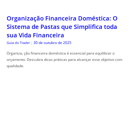
Organização Financeira Doméstica: O
Sistema de Pastas que Simplifica toda
sua Vida Financeira
30 de outubro de 2025
Guia do Trader
|
Organiza, ção financeira doméstica é essencial para equilibrar o
orçamento. Descubra dicas práticas para alcançar esse objetivo com
qualidade.