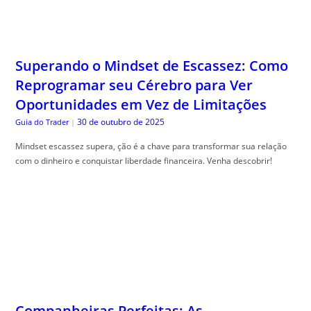
Superando o Mindset de Escassez: Como
Reprogramar seu Cérebro para Ver
Oportunidades em Vez de Limitações
30 de outubro de 2025
Guia do Trader
|
Mindset escassez supera, ção é a chave para transformar sua relação
com o dinheiro e conquistar liberdade financeira. Venha descobrir!
Companheiras Perfeitas: As