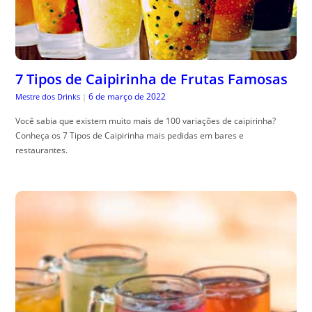
7 Tipos de Caipirinha de Frutas Famosas
6 de março de 2022
Mestre dos Drinks
|
Você sabia que existem muito mais de 100 variações de caipirinha?
Conheça os 7 Tipos de Caipirinha mais pedidas em bares e
restaurantes.