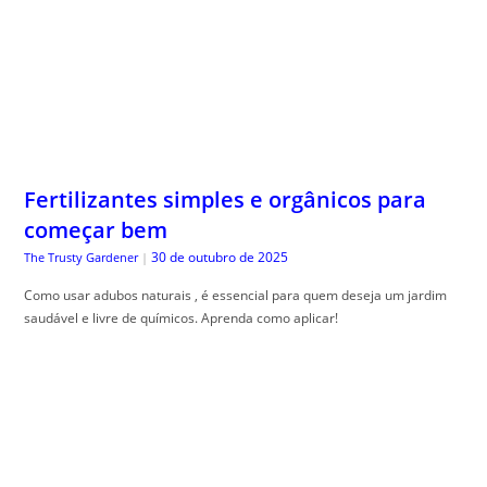
Fertilizantes simples e orgânicos para
começar bem
30 de outubro de 2025
The Trusty Gardener
|
Como usar adubos naturais , é essencial para quem deseja um jardim
saudável e livre de químicos. Aprenda como aplicar!