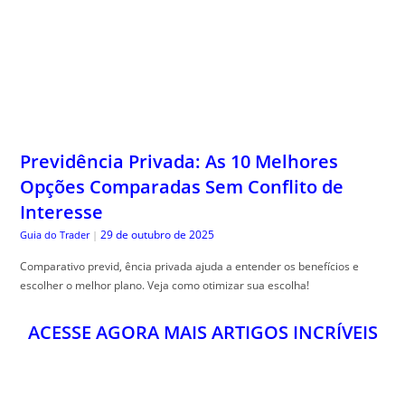
Previdência Privada: As 10 Melhores
Opções Comparadas Sem Conflito de
Interesse
29 de outubro de 2025
Guia do Trader
|
Comparativo previd, ência privada ajuda a entender os benefícios e
escolher o melhor plano. Veja como otimizar sua escolha!
ACESSE AGORA MAIS ARTIGOS INCRÍVEIS