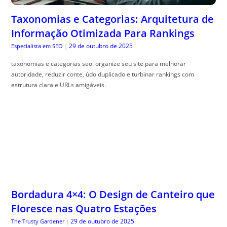
Taxonomias e Categorias: Arquitetura de
Informação Otimizada Para Rankings
29 de outubro de 2025
Especialista em SEO
|
taxonomias e categorias seo: organize seu site para melhorar
autoridade, reduzir conte, údo duplicado e turbinar rankings com
estrutura clara e URLs amigáveis.
Bordadura 4×4: O Design de Canteiro que
Floresce nas Quatro Estações
29 de outubro de 2025
The Trusty Gardener
|