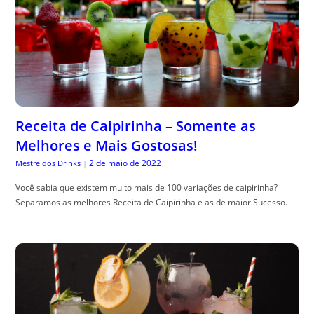
Receita de Caipirinha – Somente as
Melhores e Mais Gostosas!
2 de maio de 2022
Mestre dos Drinks
|
Você sabia que existem muito mais de 100 variações de caipirinha?
Separamos as melhores Receita de Caipirinha e as de maior Sucesso.