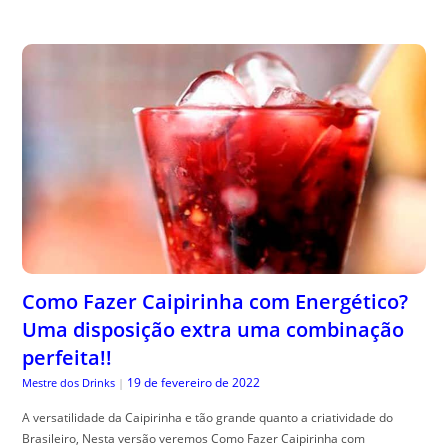
Como Fazer Caipirinha com Energético?
Uma disposição extra uma combinação
perfeita!!
19 de fevereiro de 2022
Mestre dos Drinks
|
A versatilidade da Caipirinha e tão grande quanto a criatividade do
Brasileiro, Nesta versão veremos Como Fazer Caipirinha com