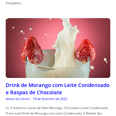
Energético.
Drink de Morango com Leite Condensado
e Raspas de Chocolate
18 de fevereiro de 2022
Mestre dos Drinks
|
As 3 melhores coisas da Vida: Morango, Chocolate e Leite Condensado,
Prove este Drink de Morango com Leite Condensado, A Bebida dos