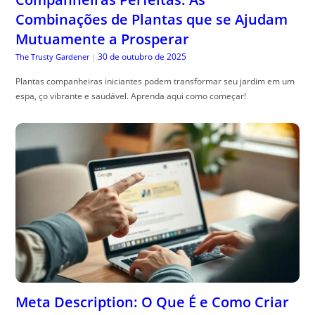
Combinações de Plantas que se Ajudam
Mutuamente a Prosperar
30 de outubro de 2025
The Trusty Gardener
|
Plantas companheiras iniciantes podem transformar seu jardim em um
espa, ço vibrante e saudável. Aprenda aqui como começar!
Meta Description: O Que É e Como Criar