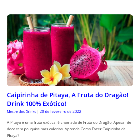
Caipirinha de Pitaya, A Fruta do Dragão!
Drink 100% Exótico!
20 de fevereiro de 2022
Mestre dos Drinks
|
A Pitaya é uma fruta exótica, é chamada de Fruta do Dragão, Apesar de
doce tem pouquíssimas calorias. Aprenda Como Fazer Caipirinha de
Pitaya?