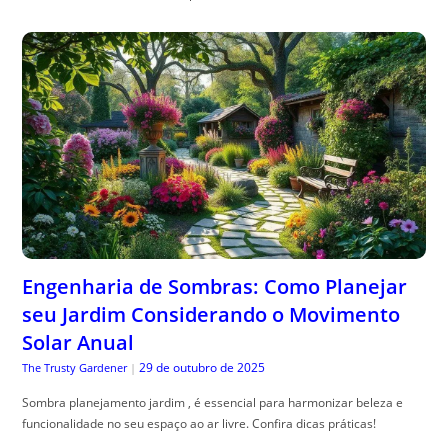
Engenharia de Sombras: Como Planejar
seu Jardim Considerando o Movimento
Solar Anual
29 de outubro de 2025
The Trusty Gardener
|
Sombra planejamento jardim , é essencial para harmonizar beleza e
funcionalidade no seu espaço ao ar livre. Confira dicas práticas!