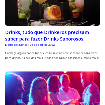
Drinks, tudo que Drinkeros precisam
saber para fazer Drinks Saborosos!
26 de abril de 2022
Mestre dos Drinks
|
Conheça alguns conceitos que os Drinkeros precisam saber para fazer
bons drinks. As bebidas mais usadas nos Drinks Clássicos e muito mais!