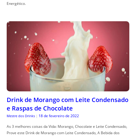
Energético.
Drink de Morango com Leite Condensado
e Raspas de Chocolate
18 de fevereiro de 2022
Mestre dos Drinks
|
As 3 melhores coisas da Vida: Morango, Chocolate e Leite Condensado,
Prove este Drink de Morango com Leite Condensado, A Bebida dos