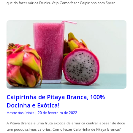
que da fazer vários Drinks. Veja Como fazer Caipirinha com Sprite.
Caipirinha de Pitaya Branca, 100%
Docinha e Exótica!
20 de fevereiro de 2022
Mestre dos Drinks
|
A Pitaya Branca é uma fruta exótica da américa central, apesar de doce
tem pouquíssimas calorias. Como Fazer Caipirinha de Pitaya Branca?