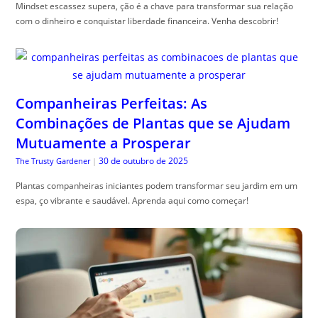
Mindset escassez supera, ção é a chave para transformar sua relação
com o dinheiro e conquistar liberdade financeira. Venha descobrir!
Companheiras Perfeitas: As
Combinações de Plantas que se Ajudam
Mutuamente a Prosperar
30 de outubro de 2025
The Trusty Gardener
|
Plantas companheiras iniciantes podem transformar seu jardim em um
espa, ço vibrante e saudável. Aprenda aqui como começar!