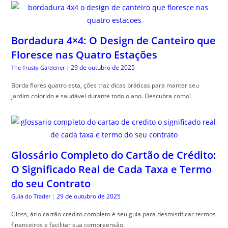
Bordadura 4×4: O Design de Canteiro que
Floresce nas Quatro Estações
29 de outubro de 2025
The Trusty Gardener
|
Borda flores quatro esta, ções traz dicas práticas para manter seu
jardim colorido e saudável durante todo o ano. Descubra como!
Glossário Completo do Cartão de Crédito:
O Significado Real de Cada Taxa e Termo
do seu Contrato
29 de outubro de 2025
Guia do Trader
|
Gloss, ário cartão crédito completo é seu guia para desmistificar termos
financeiros e facilitar sua compreensão.