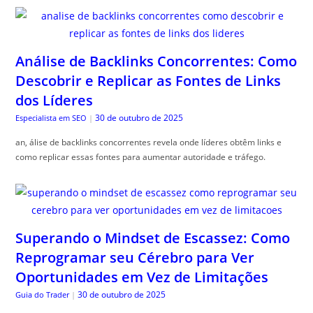
Análise de Backlinks Concorrentes: Como
Descobrir e Replicar as Fontes de Links
dos Líderes
30 de outubro de 2025
Especialista em SEO
|
an, álise de backlinks concorrentes revela onde líderes obtêm links e
como replicar essas fontes para aumentar autoridade e tráfego.
Superando o Mindset de Escassez: Como
Reprogramar seu Cérebro para Ver
Oportunidades em Vez de Limitações
30 de outubro de 2025
Guia do Trader
|