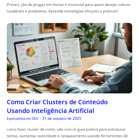
Preven, ção de pragas em hortas é essencial para quem deseja cultivos
saudáveis e produtivos. Aprenda estratégias eficazes e práticas!
Como Criar Clusters de Conteúdo
Usando Inteligência Artificial
31 de outubro de 2025
Especialista em SEO
|
como fazer cluster de conte, údo com ia: guia prático para estruturar
temas, aumentar autoridade e ranqueamento usando ferramentas de