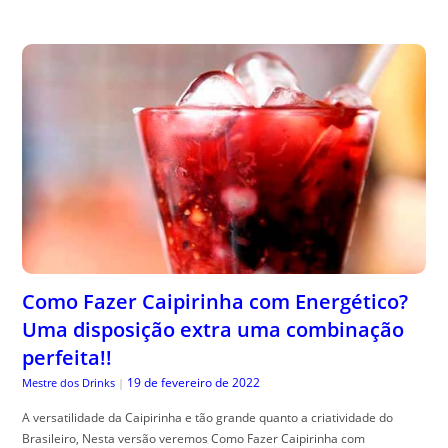
Como Fazer Caipirinha com Energético?
Uma disposição extra uma combinação
perfeita!!
19 de fevereiro de 2022
Mestre dos Drinks
|
A versatilidade da Caipirinha e tão grande quanto a criatividade do
Brasileiro, Nesta versão veremos Como Fazer Caipirinha com