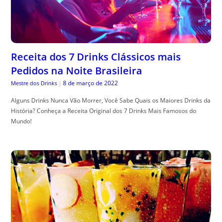
Receita dos 7 Drinks Clássicos mais
Pedidos na Noite Brasileira
8 de março de 2022
Mestre dos Drinks
|
Alguns Drinks Nunca Vão Morrer, Você Sabe Quais os Maiores Drinks da
História? Conheça a Receita Original dos 7 Drinks Mais Famosos do
Mundo!