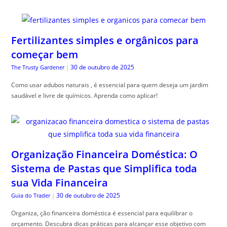
Fertilizantes simples e orgânicos para
começar bem
30 de outubro de 2025
The Trusty Gardener
|
Como usar adubos naturais , é essencial para quem deseja um jardim
saudável e livre de químicos. Aprenda como aplicar!
Organização Financeira Doméstica: O
Sistema de Pastas que Simplifica toda
sua Vida Financeira
30 de outubro de 2025
Guia do Trader
|
Organiza, ção financeira doméstica é essencial para equilibrar o
orçamento. Descubra dicas práticas para alcançar esse objetivo com