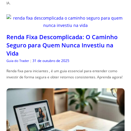
IA.
Renda Fixa Descomplicada: O Caminho
Seguro para Quem Nunca Investiu na
Vida
31 de outubro de 2025
Guia do Trader
|
Renda fixa para iniciantes , é um guia essencial para entender como
investir de forma segura e obter retornos consistentes. Aprenda agora!