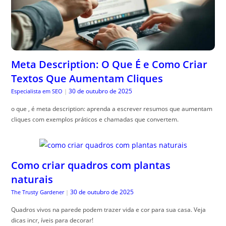
Meta Description: O Que É e Como Criar
Textos Que Aumentam Cliques
30 de outubro de 2025
Especialista em SEO
|
o que , é meta description: aprenda a escrever resumos que aumentam
cliques com exemplos práticos e chamadas que convertem.
Como criar quadros com plantas
naturais
30 de outubro de 2025
The Trusty Gardener
|
Quadros vivos na parede podem trazer vida e cor para sua casa. Veja
dicas incr, íveis para decorar!