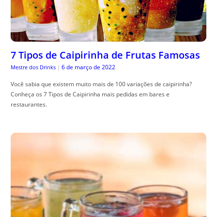
7 Tipos de Caipirinha de Frutas Famosas
6 de março de 2022
Mestre dos Drinks
|
Você sabia que existem muito mais de 100 variações de caipirinha?
Conheça os 7 Tipos de Caipirinha mais pedidas em bares e
restaurantes.