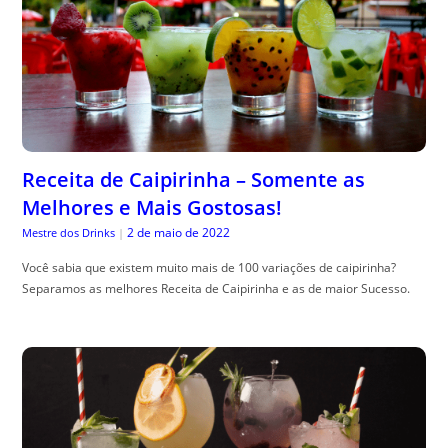
Receita de Caipirinha – Somente as
Melhores e Mais Gostosas!
2 de maio de 2022
Mestre dos Drinks
|
Você sabia que existem muito mais de 100 variações de caipirinha?
Separamos as melhores Receita de Caipirinha e as de maior Sucesso.