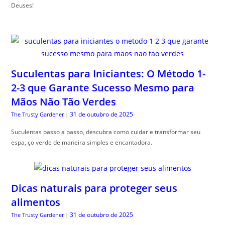
Deuses!
Suculentas para Iniciantes: O Método 1-
2-3 que Garante Sucesso Mesmo para
Mãos Não Tão Verdes
31 de outubro de 2025
The Trusty Gardener
|
Suculentas passo a passo, descubra como cuidar e transformar seu
espa, ço verde de maneira simples e encantadora.
Dicas naturais para proteger seus
alimentos
31 de outubro de 2025
The Trusty Gardener
|