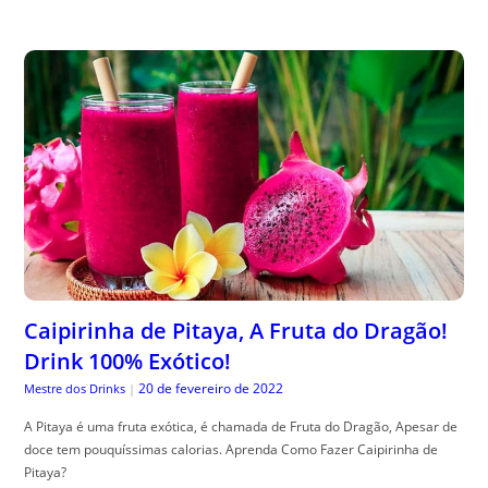
Caipirinha de Pitaya, A Fruta do Dragão!
Drink 100% Exótico!
20 de fevereiro de 2022
Mestre dos Drinks
|
A Pitaya é uma fruta exótica, é chamada de Fruta do Dragão, Apesar de
doce tem pouquíssimas calorias. Aprenda Como Fazer Caipirinha de
Pitaya?