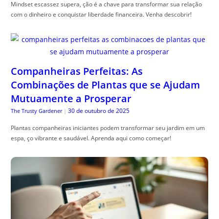
Mindset escassez supera, ção é a chave para transformar sua relação
com o dinheiro e conquistar liberdade financeira. Venha descobrir!
Companheiras Perfeitas: As
Combinações de Plantas que se Ajudam
Mutuamente a Prosperar
30 de outubro de 2025
The Trusty Gardener
|
Plantas companheiras iniciantes podem transformar seu jardim em um
espa, ço vibrante e saudável. Aprenda aqui como começar!