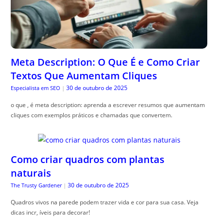
Meta Description: O Que É e Como Criar
Textos Que Aumentam Cliques
30 de outubro de 2025
Especialista em SEO
|
o que , é meta description: aprenda a escrever resumos que aumentam
cliques com exemplos práticos e chamadas que convertem.
Como criar quadros com plantas
naturais
30 de outubro de 2025
The Trusty Gardener
|
Quadros vivos na parede podem trazer vida e cor para sua casa. Veja
dicas incr, íveis para decorar!