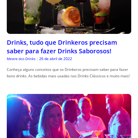
Drinks, tudo que Drinkeros precisam
saber para fazer Drinks Saborosos!
26 de abril de 2022
Mestre dos Drinks
|
Conheça alguns conceitos que os Drinkeros precisam saber para fazer
bons drinks. As bebidas mais usadas nos Drinks Clássicos e muito mais!