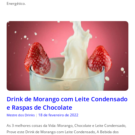
Energético.
Drink de Morango com Leite Condensado
e Raspas de Chocolate
18 de fevereiro de 2022
Mestre dos Drinks
|
As 3 melhores coisas da Vida: Morango, Chocolate e Leite Condensado,
Prove este Drink de Morango com Leite Condensado, A Bebida dos