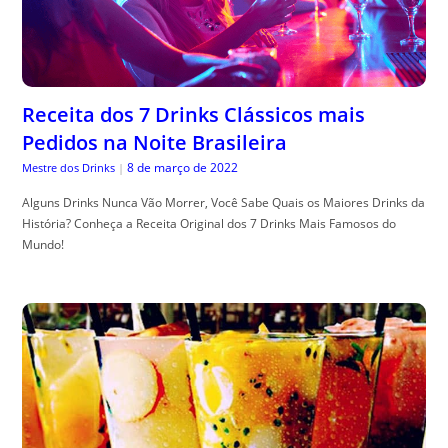
Receita dos 7 Drinks Clássicos mais
Pedidos na Noite Brasileira
8 de março de 2022
Mestre dos Drinks
|
Alguns Drinks Nunca Vão Morrer, Você Sabe Quais os Maiores Drinks da
História? Conheça a Receita Original dos 7 Drinks Mais Famosos do
Mundo!