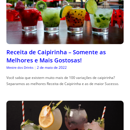
Receita de Caipirinha – Somente as
Melhores e Mais Gostosas!
2 de maio de 2022
Mestre dos Drinks
|
Você sabia que existem muito mais de 100 variações de caipirinha?
Separamos as melhores Receita de Caipirinha e as de maior Sucesso.