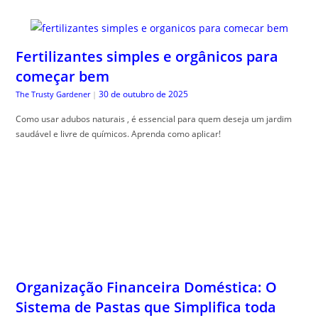
Fertilizantes simples e orgânicos para
começar bem
30 de outubro de 2025
The Trusty Gardener
|
Como usar adubos naturais , é essencial para quem deseja um jardim
saudável e livre de químicos. Aprenda como aplicar!
Organização Financeira Doméstica: O
Sistema de Pastas que Simplifica toda