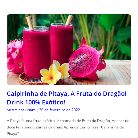
Caipirinha de Pitaya, A Fruta do Dragão!
Drink 100% Exótico!
20 de fevereiro de 2022
Mestre dos Drinks
|
A Pitaya é uma fruta exótica, é chamada de Fruta do Dragão, Apesar de
doce tem pouquíssimas calorias. Aprenda Como Fazer Caipirinha de
Pitaya?