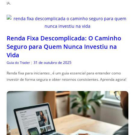
IA.
Renda Fixa Descomplicada: O Caminho
Seguro para Quem Nunca Investiu na
Vida
31 de outubro de 2025
Guia do Trader
|
Renda fixa para iniciantes , é um guia essencial para entender como
investir de forma segura e obter retornos consistentes. Aprenda agora!