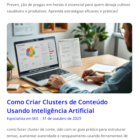
Preven, ção de pragas em hortas é essencial para quem deseja cultivos
saudáveis e produtivos. Aprenda estratégias eficazes e práticas!
Como Criar Clusters de Conteúdo
Usando Inteligência Artificial
31 de outubro de 2025
Especialista em SEO
|
como fazer cluster de conte, údo com ia: guia prático para estruturar
temas, aumentar autoridade e ranqueamento usando ferramentas de