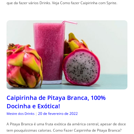
que da fazer vários Drinks. Veja Como fazer Caipirinha com Sprite.
Caipirinha de Pitaya Branca, 100%
Docinha e Exótica!
20 de fevereiro de 2022
Mestre dos Drinks
|
A Pitaya Branca é uma fruta exótica da américa central, apesar de doce
tem pouquíssimas calorias. Como Fazer Caipirinha de Pitaya Branca?