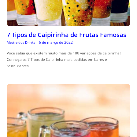
7 Tipos de Caipirinha de Frutas Famosas
6 de março de 2022
Mestre dos Drinks
|
Você sabia que existem muito mais de 100 variações de caipirinha?
Conheça os 7 Tipos de Caipirinha mais pedidas em bares e
restaurantes.