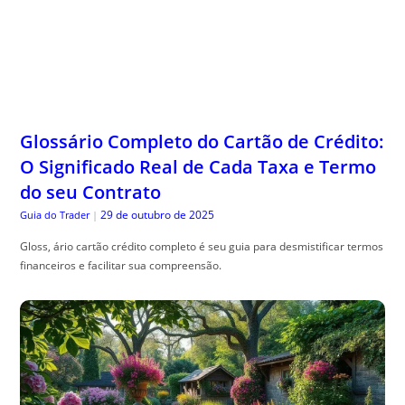
Glossário Completo do Cartão de Crédito:
O Significado Real de Cada Taxa e Termo
do seu Contrato
29 de outubro de 2025
Guia do Trader
|
Gloss, ário cartão crédito completo é seu guia para desmistificar termos
financeiros e facilitar sua compreensão.