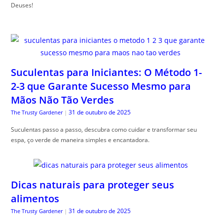
Deuses!
Suculentas para Iniciantes: O Método 1-
2-3 que Garante Sucesso Mesmo para
Mãos Não Tão Verdes
31 de outubro de 2025
The Trusty Gardener
|
Suculentas passo a passo, descubra como cuidar e transformar seu
espa, ço verde de maneira simples e encantadora.
Dicas naturais para proteger seus
alimentos
31 de outubro de 2025
The Trusty Gardener
|