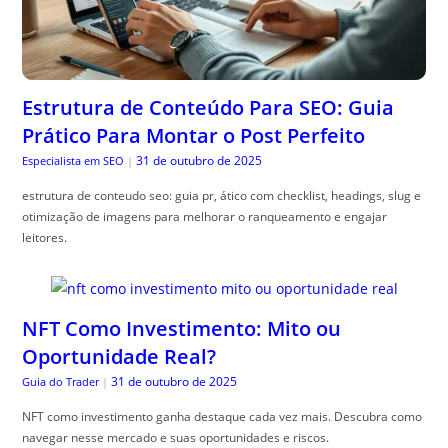
Estrutura de Conteúdo Para SEO: Guia
Prático Para Montar o Post Perfeito
31 de outubro de 2025
Especialista em SEO
|
estrutura de conteudo seo: guia pr, ático com checklist, headings, slug e
otimização de imagens para melhorar o ranqueamento e engajar
leitores.
NFT Como Investimento: Mito ou
Oportunidade Real?
31 de outubro de 2025
Guia do Trader
|
NFT como investimento ganha destaque cada vez mais. Descubra como
navegar nesse mercado e suas oportunidades e riscos.