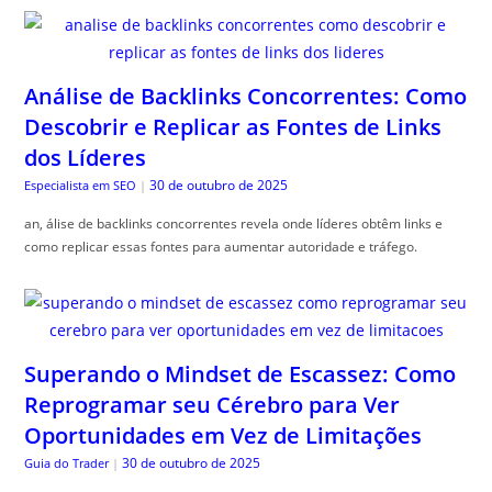
Análise de Backlinks Concorrentes: Como
Descobrir e Replicar as Fontes de Links
dos Líderes
30 de outubro de 2025
Especialista em SEO
|
an, álise de backlinks concorrentes revela onde líderes obtêm links e
como replicar essas fontes para aumentar autoridade e tráfego.
Superando o Mindset de Escassez: Como
Reprogramar seu Cérebro para Ver
Oportunidades em Vez de Limitações
30 de outubro de 2025
Guia do Trader
|