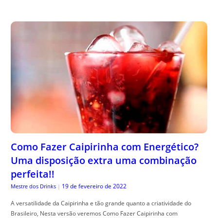
Como Fazer Caipirinha com Energético?
Uma disposição extra uma combinação
perfeita!!
19 de fevereiro de 2022
Mestre dos Drinks
|
A versatilidade da Caipirinha e tão grande quanto a criatividade do
Brasileiro, Nesta versão veremos Como Fazer Caipirinha com