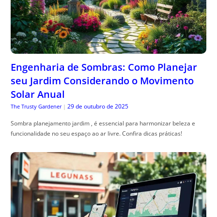
Engenharia de Sombras: Como Planejar
seu Jardim Considerando o Movimento
Solar Anual
29 de outubro de 2025
The Trusty Gardener
|
Sombra planejamento jardim , é essencial para harmonizar beleza e
funcionalidade no seu espaço ao ar livre. Confira dicas práticas!