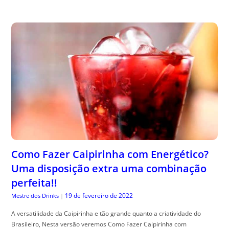
Como Fazer Caipirinha com Energético?
Uma disposição extra uma combinação
perfeita!!
19 de fevereiro de 2022
Mestre dos Drinks
|
A versatilidade da Caipirinha e tão grande quanto a criatividade do
Brasileiro, Nesta versão veremos Como Fazer Caipirinha com