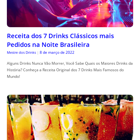
Receita dos 7 Drinks Clássicos mais
Pedidos na Noite Brasileira
8 de março de 2022
Mestre dos Drinks
|
Alguns Drinks Nunca Vão Morrer, Você Sabe Quais os Maiores Drinks da
História? Conheça a Receita Original dos 7 Drinks Mais Famosos do
Mundo!