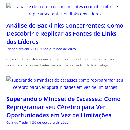
Análise de Backlinks Concorrentes: Como
Descobrir e Replicar as Fontes de Links
dos Líderes
30 de outubro de 2025
Especialista em SEO
|
an, álise de backlinks concorrentes revela onde líderes obtêm links e
como replicar essas fontes para aumentar autoridade e tráfego.
Superando o Mindset de Escassez: Como
Reprogramar seu Cérebro para Ver
Oportunidades em Vez de Limitações
30 de outubro de 2025
Guia do Trader
|