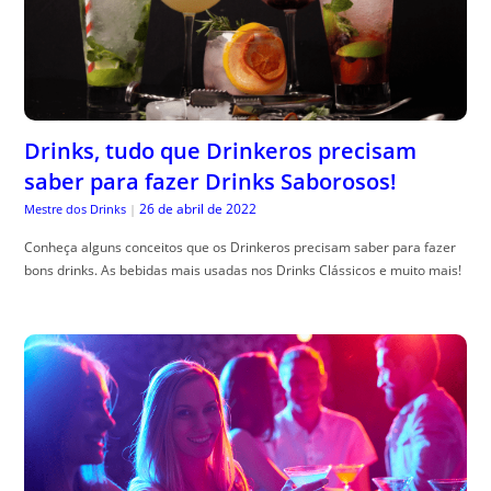
Drinks, tudo que Drinkeros precisam
saber para fazer Drinks Saborosos!
26 de abril de 2022
Mestre dos Drinks
|
Conheça alguns conceitos que os Drinkeros precisam saber para fazer
bons drinks. As bebidas mais usadas nos Drinks Clássicos e muito mais!