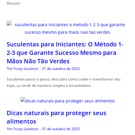
Deuses!
Suculentas para Iniciantes: O Método 1-
2-3 que Garante Sucesso Mesmo para
Mãos Não Tão Verdes
31 de outubro de 2025
The Trusty Gardener
|
Suculentas passo a passo, descubra como cuidar e transformar seu
espa, ço verde de maneira simples e encantadora.
Dicas naturais para proteger seus
alimentos
31 de outubro de 2025
The Trusty Gardener
|