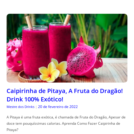
Caipirinha de Pitaya, A Fruta do Dragão!
Drink 100% Exótico!
20 de fevereiro de 2022
Mestre dos Drinks
|
A Pitaya é uma fruta exótica, é chamada de Fruta do Dragão, Apesar de
doce tem pouquíssimas calorias. Aprenda Como Fazer Caipirinha de
Pitaya?