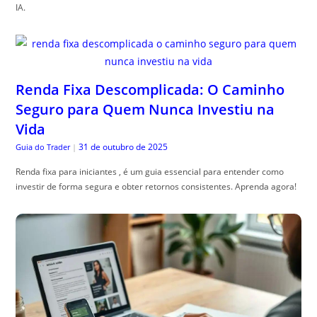
IA.
Renda Fixa Descomplicada: O Caminho
Seguro para Quem Nunca Investiu na
Vida
31 de outubro de 2025
Guia do Trader
|
Renda fixa para iniciantes , é um guia essencial para entender como
investir de forma segura e obter retornos consistentes. Aprenda agora!