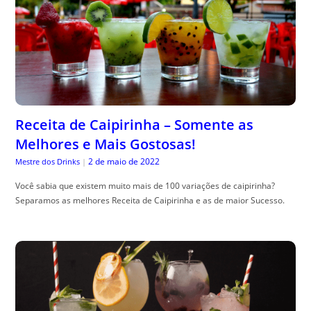
Receita de Caipirinha – Somente as
Melhores e Mais Gostosas!
2 de maio de 2022
Mestre dos Drinks
|
Você sabia que existem muito mais de 100 variações de caipirinha?
Separamos as melhores Receita de Caipirinha e as de maior Sucesso.