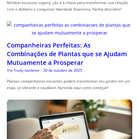
Mindset escassez supera, ção é a chave para transformar sua relação
com o dinheiro e conquistar liberdade financeira. Venha descobrir!
Companheiras Perfeitas: As
Combinações de Plantas que se Ajudam
Mutuamente a Prosperar
30 de outubro de 2025
The Trusty Gardener
|
Plantas companheiras iniciantes podem transformar seu jardim em um
espa, ço vibrante e saudável. Aprenda aqui como começar!