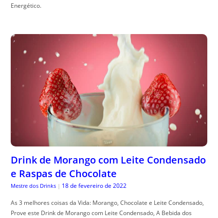
Energético.
Drink de Morango com Leite Condensado
e Raspas de Chocolate
18 de fevereiro de 2022
Mestre dos Drinks
|
As 3 melhores coisas da Vida: Morango, Chocolate e Leite Condensado,
Prove este Drink de Morango com Leite Condensado, A Bebida dos