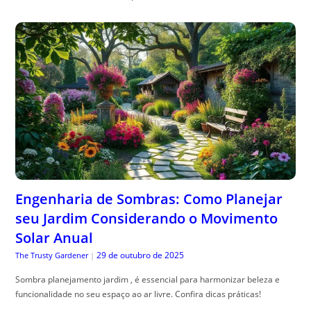
Engenharia de Sombras: Como Planejar
seu Jardim Considerando o Movimento
Solar Anual
29 de outubro de 2025
The Trusty Gardener
|
Sombra planejamento jardim , é essencial para harmonizar beleza e
funcionalidade no seu espaço ao ar livre. Confira dicas práticas!