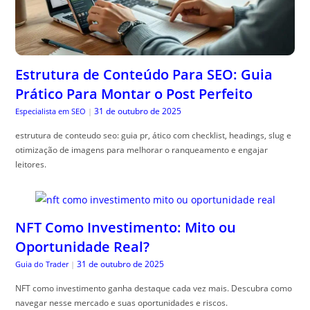
Estrutura de Conteúdo Para SEO: Guia
Prático Para Montar o Post Perfeito
31 de outubro de 2025
Especialista em SEO
|
estrutura de conteudo seo: guia pr, ático com checklist, headings, slug e
otimização de imagens para melhorar o ranqueamento e engajar
leitores.
NFT Como Investimento: Mito ou
Oportunidade Real?
31 de outubro de 2025
Guia do Trader
|
NFT como investimento ganha destaque cada vez mais. Descubra como
navegar nesse mercado e suas oportunidades e riscos.