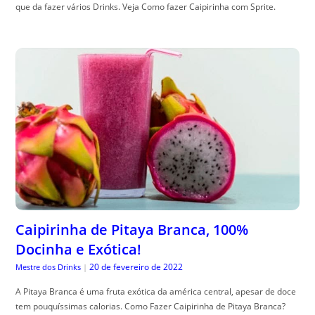
que da fazer vários Drinks. Veja Como fazer Caipirinha com Sprite.
Caipirinha de Pitaya Branca, 100%
Docinha e Exótica!
20 de fevereiro de 2022
Mestre dos Drinks
|
A Pitaya Branca é uma fruta exótica da américa central, apesar de doce
tem pouquíssimas calorias. Como Fazer Caipirinha de Pitaya Branca?