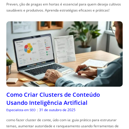
Preven, ção de pragas em hortas é essencial para quem deseja cultivos
saudáveis e produtivos. Aprenda estratégias eficazes e práticas!
Como Criar Clusters de Conteúdo
Usando Inteligência Artificial
31 de outubro de 2025
Especialista em SEO
|
como fazer cluster de conte, údo com ia: guia prático para estruturar
temas, aumentar autoridade e ranqueamento usando ferramentas de