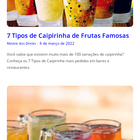
7 Tipos de Caipirinha de Frutas Famosas
6 de março de 2022
Mestre dos Drinks
|
Você sabia que existem muito mais de 100 variações de caipirinha?
Conheça os 7 Tipos de Caipirinha mais pedidas em bares e
restaurantes.