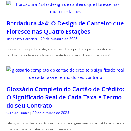
Bordadura 4×4: O Design de Canteiro que
Floresce nas Quatro Estações
29 de outubro de 2025
The Trusty Gardener
|
Borda flores quatro esta, ções traz dicas práticas para manter seu
jardim colorido e saudável durante todo o ano. Descubra como!
Glossário Completo do Cartão de Crédito:
O Significado Real de Cada Taxa e Termo
do seu Contrato
29 de outubro de 2025
Guia do Trader
|
Gloss, ário cartão crédito completo é seu guia para desmistificar termos
financeiros e facilitar sua compreensão.