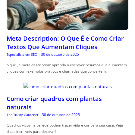
Meta Description: O Que É e Como Criar
Textos Que Aumentam Cliques
30 de outubro de 2025
Especialista em SEO
|
o que , é meta description: aprenda a escrever resumos que aumentam
cliques com exemplos práticos e chamadas que convertem.
Como criar quadros com plantas
naturais
30 de outubro de 2025
The Trusty Gardener
|
Quadros vivos na parede podem trazer vida e cor para sua casa. Veja
dicas incr, íveis para decorar!