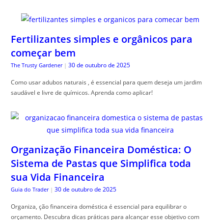
Fertilizantes simples e orgânicos para
começar bem
30 de outubro de 2025
The Trusty Gardener
|
Como usar adubos naturais , é essencial para quem deseja um jardim
saudável e livre de químicos. Aprenda como aplicar!
Organização Financeira Doméstica: O
Sistema de Pastas que Simplifica toda
sua Vida Financeira
30 de outubro de 2025
Guia do Trader
|
Organiza, ção financeira doméstica é essencial para equilibrar o
orçamento. Descubra dicas práticas para alcançar esse objetivo com