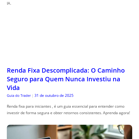
IA.
Renda Fixa Descomplicada: O Caminho
Seguro para Quem Nunca Investiu na
Vida
31 de outubro de 2025
Guia do Trader
|
Renda fixa para iniciantes , é um guia essencial para entender como
investir de forma segura e obter retornos consistentes. Aprenda agora!