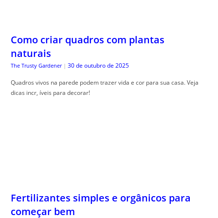
Como criar quadros com plantas
naturais
30 de outubro de 2025
The Trusty Gardener
|
Quadros vivos na parede podem trazer vida e cor para sua casa. Veja
dicas incr, íveis para decorar!
Fertilizantes simples e orgânicos para
começar bem