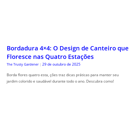
Bordadura 4×4: O Design de Canteiro que
Floresce nas Quatro Estações
29 de outubro de 2025
The Trusty Gardener
|
Borda flores quatro esta, ções traz dicas práticas para manter seu
jardim colorido e saudável durante todo o ano. Descubra como!