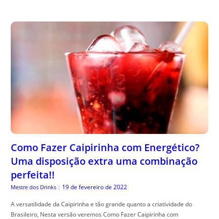
Como Fazer Caipirinha com Energético?
Uma disposição extra uma combinação
perfeita!!
19 de fevereiro de 2022
Mestre dos Drinks
|
A versatilidade da Caipirinha e tão grande quanto a criatividade do
Brasileiro, Nesta versão veremos Como Fazer Caipirinha com