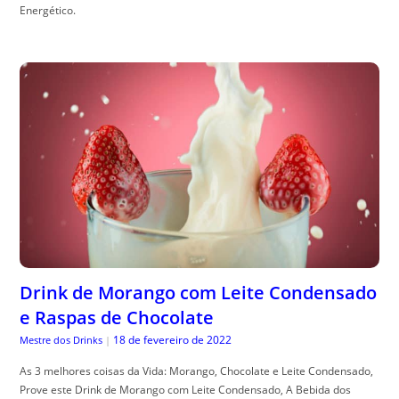
Energético.
Drink de Morango com Leite Condensado
e Raspas de Chocolate
18 de fevereiro de 2022
Mestre dos Drinks
|
As 3 melhores coisas da Vida: Morango, Chocolate e Leite Condensado,
Prove este Drink de Morango com Leite Condensado, A Bebida dos