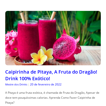
Caipirinha de Pitaya, A Fruta do Dragão!
Drink 100% Exótico!
20 de fevereiro de 2022
Mestre dos Drinks
|
A Pitaya é uma fruta exótica, é chamada de Fruta do Dragão, Apesar de
doce tem pouquíssimas calorias. Aprenda Como Fazer Caipirinha de
Pitaya?