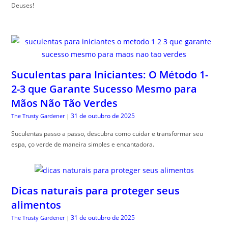
Deuses!
Suculentas para Iniciantes: O Método 1-
2-3 que Garante Sucesso Mesmo para
Mãos Não Tão Verdes
31 de outubro de 2025
The Trusty Gardener
|
Suculentas passo a passo, descubra como cuidar e transformar seu
espa, ço verde de maneira simples e encantadora.
Dicas naturais para proteger seus
alimentos
31 de outubro de 2025
The Trusty Gardener
|