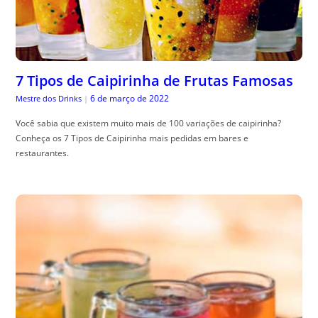
7 Tipos de Caipirinha de Frutas Famosas
6 de março de 2022
Mestre dos Drinks
|
Você sabia que existem muito mais de 100 variações de caipirinha?
Conheça os 7 Tipos de Caipirinha mais pedidas em bares e
restaurantes.