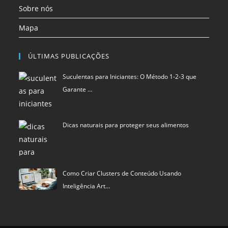
Sobre nós
Mapa
ÚLTIMAS PUBLICAÇÕES
Suculentas para Iniciantes: O Método 1-2-3 que
Garante …
Dicas naturais para proteger seus alimentos
Como Criar Clusters de Conteúdo Usando
Inteligência Art…