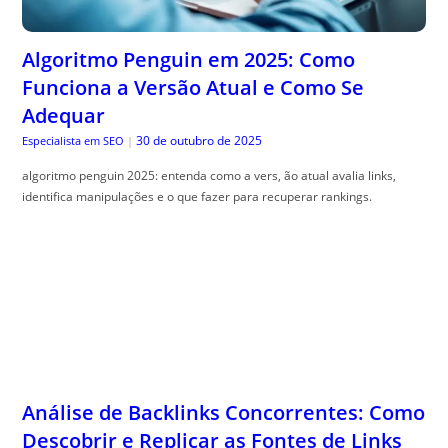
Algoritmo Penguin em 2025: Como
Funciona a Versão Atual e Como Se
Adequar
30 de outubro de 2025
Especialista em SEO
|
algoritmo penguin 2025: entenda como a vers, ão atual avalia links,
identifica manipulações e o que fazer para recuperar rankings.
Análise de Backlinks Concorrentes: Como
Descobrir e Replicar as Fontes de Links