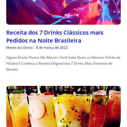
Receita dos 7 Drinks Clássicos mais
Pedidos na Noite Brasileira
8 de março de 2022
Mestre dos Drinks
|
Alguns Drinks Nunca Vão Morrer, Você Sabe Quais os Maiores Drinks da
História? Conheça a Receita Original dos 7 Drinks Mais Famosos do
Mundo!