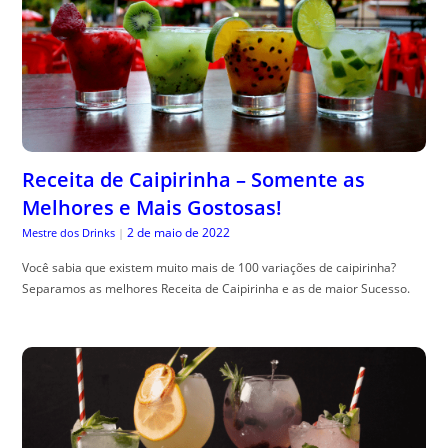
Receita de Caipirinha – Somente as
Melhores e Mais Gostosas!
2 de maio de 2022
Mestre dos Drinks
|
Você sabia que existem muito mais de 100 variações de caipirinha?
Separamos as melhores Receita de Caipirinha e as de maior Sucesso.