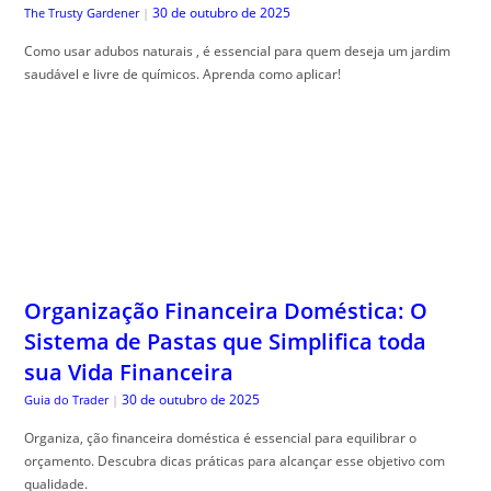
30 de outubro de 2025
The Trusty Gardener
|
Como usar adubos naturais , é essencial para quem deseja um jardim
saudável e livre de químicos. Aprenda como aplicar!
Organização Financeira Doméstica: O
Sistema de Pastas que Simplifica toda
sua Vida Financeira
30 de outubro de 2025
Guia do Trader
|
Organiza, ção financeira doméstica é essencial para equilibrar o
orçamento. Descubra dicas práticas para alcançar esse objetivo com
qualidade.