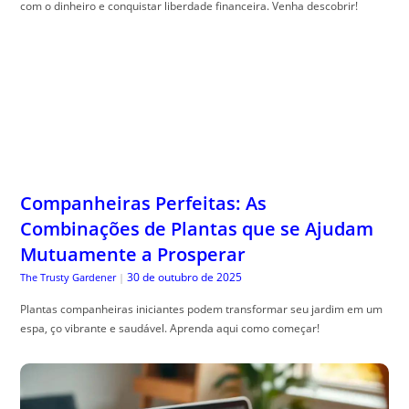
com o dinheiro e conquistar liberdade financeira. Venha descobrir!
Companheiras Perfeitas: As
Combinações de Plantas que se Ajudam
Mutuamente a Prosperar
30 de outubro de 2025
The Trusty Gardener
|
Plantas companheiras iniciantes podem transformar seu jardim em um
espa, ço vibrante e saudável. Aprenda aqui como começar!