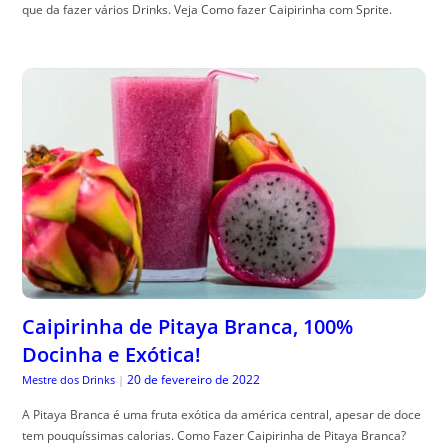
que da fazer vários Drinks. Veja Como fazer Caipirinha com Sprite.
Caipirinha de Pitaya Branca, 100%
Docinha e Exótica!
20 de fevereiro de 2022
Mestre dos Drinks
|
A Pitaya Branca é uma fruta exótica da américa central, apesar de doce
tem pouquíssimas calorias. Como Fazer Caipirinha de Pitaya Branca?