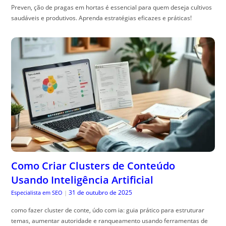
Preven, ção de pragas em hortas é essencial para quem deseja cultivos
saudáveis e produtivos. Aprenda estratégias eficazes e práticas!
Como Criar Clusters de Conteúdo
Usando Inteligência Artificial
31 de outubro de 2025
Especialista em SEO
|
como fazer cluster de conte, údo com ia: guia prático para estruturar
temas, aumentar autoridade e ranqueamento usando ferramentas de