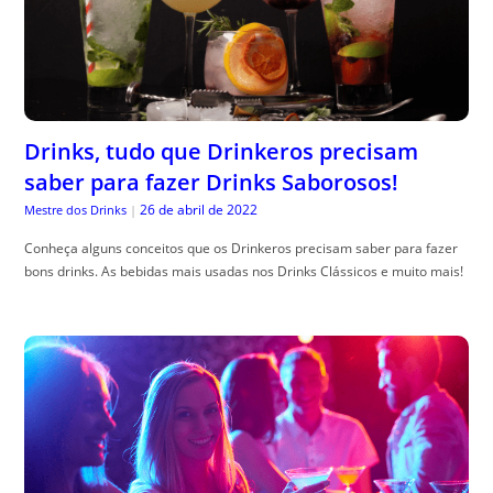
Drinks, tudo que Drinkeros precisam
saber para fazer Drinks Saborosos!
26 de abril de 2022
Mestre dos Drinks
|
Conheça alguns conceitos que os Drinkeros precisam saber para fazer
bons drinks. As bebidas mais usadas nos Drinks Clássicos e muito mais!