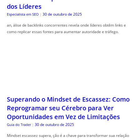
dos Líderes
30 de outubro de 2025
Especialista em SEO
|
an, álise de backlinks concorrentes revela onde líderes obtêm links e
como replicar essas fontes para aumentar autoridade e tráfego.
Superando o Mindset de Escassez: Como
Reprogramar seu Cérebro para Ver
Oportunidades em Vez de Limitações
30 de outubro de 2025
Guia do Trader
|
Mindset escassez supera, ção é a chave para transformar sua relação