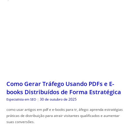
Como Gerar Tráfego Usando PDFs e E-
books Distribuídos de Forma Estratégica
30 de outubro de 2025
Especialista em SEO
|
como usar artigos em pdf e e-books para tr, áfego: aprenda estratégias
práticas de distribuição para atrair visitantes qualificados e aumentar
suas conversões.