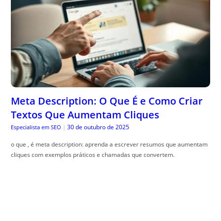
Meta Description: O Que É e Como Criar
Textos Que Aumentam Cliques
30 de outubro de 2025
Especialista em SEO
|
o que , é meta description: aprenda a escrever resumos que aumentam
cliques com exemplos práticos e chamadas que convertem.