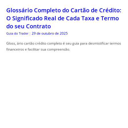
Glossário Completo do Cartão de Crédito:
O Significado Real de Cada Taxa e Termo
do seu Contrato
29 de outubro de 2025
Guia do Trader
|
Gloss, ário cartão crédito completo é seu guia para desmistificar termos
financeiros e facilitar sua compreensão.