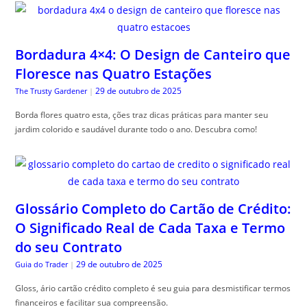
Bordadura 4×4: O Design de Canteiro que
Floresce nas Quatro Estações
29 de outubro de 2025
The Trusty Gardener
|
Borda flores quatro esta, ções traz dicas práticas para manter seu
jardim colorido e saudável durante todo o ano. Descubra como!
Glossário Completo do Cartão de Crédito:
O Significado Real de Cada Taxa e Termo
do seu Contrato
29 de outubro de 2025
Guia do Trader
|
Gloss, ário cartão crédito completo é seu guia para desmistificar termos
financeiros e facilitar sua compreensão.