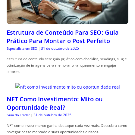
Estrutura de Conteúdo Para SEO: Guia
Prático Para Montar o Post Perfeito
31 de outubro de 2025
Especialista em SEO
|
estrutura de conteudo seo: guia pr, ático com checklist, headings, slug e
otimização de imagens para melhorar o ranqueamento e engajar
leitores.
NFT Como Investimento: Mito ou
Oportunidade Real?
31 de outubro de 2025
Guia do Trader
|
NFT como investimento ganha destaque cada vez mais. Descubra como
navegar nesse mercado e suas oportunidades e riscos.