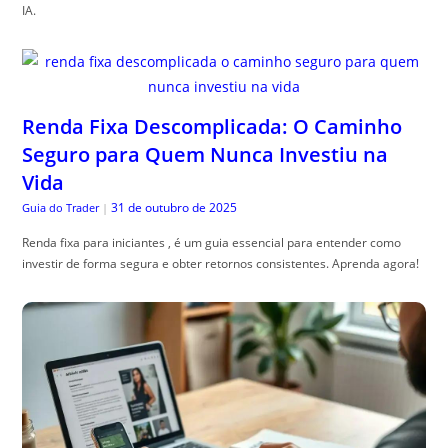
IA.
Renda Fixa Descomplicada: O Caminho
Seguro para Quem Nunca Investiu na
Vida
31 de outubro de 2025
Guia do Trader
|
Renda fixa para iniciantes , é um guia essencial para entender como
investir de forma segura e obter retornos consistentes. Aprenda agora!