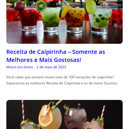
Receita de Caipirinha – Somente as
Melhores e Mais Gostosas!
2 de maio de 2022
Mestre dos Drinks
|
Você sabia que existem muito mais de 100 variações de caipirinha?
Separamos as melhores Receita de Caipirinha e as de maior Sucesso.