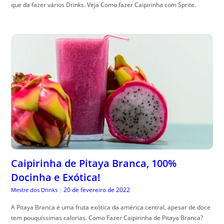
que da fazer vários Drinks. Veja Como fazer Caipirinha com Sprite.
Caipirinha de Pitaya Branca, 100%
Docinha e Exótica!
20 de fevereiro de 2022
Mestre dos Drinks
|
A Pitaya Branca é uma fruta exótica da américa central, apesar de doce
tem pouquíssimas calorias. Como Fazer Caipirinha de Pitaya Branca?