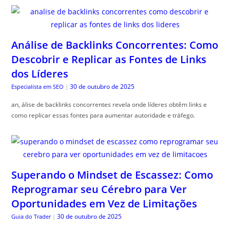
Análise de Backlinks Concorrentes: Como
Descobrir e Replicar as Fontes de Links
dos Líderes
30 de outubro de 2025
Especialista em SEO
|
an, álise de backlinks concorrentes revela onde líderes obtêm links e
como replicar essas fontes para aumentar autoridade e tráfego.
Superando o Mindset de Escassez: Como
Reprogramar seu Cérebro para Ver
Oportunidades em Vez de Limitações
30 de outubro de 2025
Guia do Trader
|