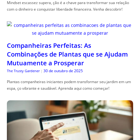
Mindset escassez supera, ção é a chave para transformar sua relação
com o dinheiro e conquistar liberdade financeira. Venha descobrir!
Companheiras Perfeitas: As
Combinações de Plantas que se Ajudam
Mutuamente a Prosperar
30 de outubro de 2025
The Trusty Gardener
|
Plantas companheiras iniciantes podem transformar seu jardim em um
espa, ço vibrante e saudável. Aprenda aqui como começar!