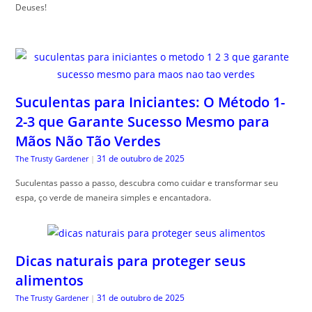
Deuses!
Suculentas para Iniciantes: O Método 1-
2-3 que Garante Sucesso Mesmo para
Mãos Não Tão Verdes
31 de outubro de 2025
The Trusty Gardener
|
Suculentas passo a passo, descubra como cuidar e transformar seu
espa, ço verde de maneira simples e encantadora.
Dicas naturais para proteger seus
alimentos
31 de outubro de 2025
The Trusty Gardener
|