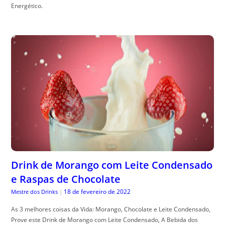
Energético.
Drink de Morango com Leite Condensado
e Raspas de Chocolate
18 de fevereiro de 2022
Mestre dos Drinks
|
As 3 melhores coisas da Vida: Morango, Chocolate e Leite Condensado,
Prove este Drink de Morango com Leite Condensado, A Bebida dos