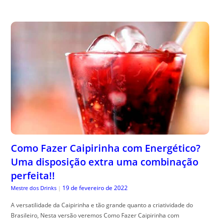
Como Fazer Caipirinha com Energético?
Uma disposição extra uma combinação
perfeita!!
19 de fevereiro de 2022
Mestre dos Drinks
|
A versatilidade da Caipirinha e tão grande quanto a criatividade do
Brasileiro, Nesta versão veremos Como Fazer Caipirinha com