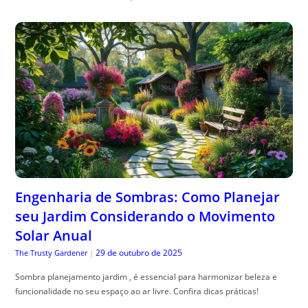
Engenharia de Sombras: Como Planejar
seu Jardim Considerando o Movimento
Solar Anual
29 de outubro de 2025
The Trusty Gardener
|
Sombra planejamento jardim , é essencial para harmonizar beleza e
funcionalidade no seu espaço ao ar livre. Confira dicas práticas!