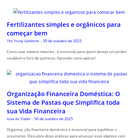
Fertilizantes simples e orgânicos para
começar bem
30 de outubro de 2025
The Trusty Gardener
|
Como usar adubos naturais , é essencial para quem deseja um jardim
saudável e livre de químicos. Aprenda como aplicar!
Organização Financeira Doméstica: O
Sistema de Pastas que Simplifica toda
sua Vida Financeira
30 de outubro de 2025
Guia do Trader
|
Organiza, ção financeira doméstica é essencial para equilibrar o
orçamento. Descubra dicas práticas para alcançar esse objetivo com