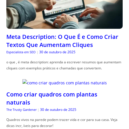
Meta Description: O Que É e Como Criar
Textos Que Aumentam Cliques
30 de outubro de 2025
Especialista em SEO
|
o que , é meta description: aprenda a escrever resumos que aumentam
cliques com exemplos práticos e chamadas que convertem.
Como criar quadros com plantas
naturais
30 de outubro de 2025
The Trusty Gardener
|
Quadros vivos na parede podem trazer vida e cor para sua casa. Veja
dicas incr, íveis para decorar!