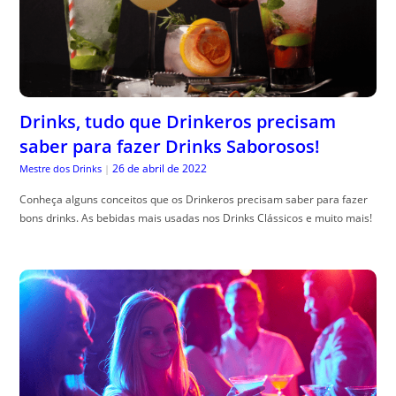
Drinks, tudo que Drinkeros precisam
saber para fazer Drinks Saborosos!
26 de abril de 2022
Mestre dos Drinks
|
Conheça alguns conceitos que os Drinkeros precisam saber para fazer
bons drinks. As bebidas mais usadas nos Drinks Clássicos e muito mais!