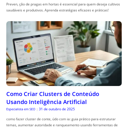
Preven, ção de pragas em hortas é essencial para quem deseja cultivos
saudáveis e produtivos. Aprenda estratégias eficazes e práticas!
Como Criar Clusters de Conteúdo
Usando Inteligência Artificial
31 de outubro de 2025
Especialista em SEO
|
como fazer cluster de conte, údo com ia: guia prático para estruturar
temas, aumentar autoridade e ranqueamento usando ferramentas de