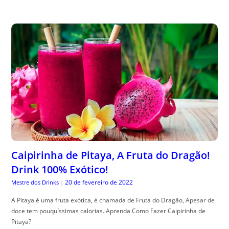
Caipirinha de Pitaya, A Fruta do Dragão!
Drink 100% Exótico!
20 de fevereiro de 2022
Mestre dos Drinks
|
A Pitaya é uma fruta exótica, é chamada de Fruta do Dragão, Apesar de
doce tem pouquíssimas calorias. Aprenda Como Fazer Caipirinha de
Pitaya?