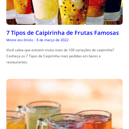
7 Tipos de Caipirinha de Frutas Famosas
6 de março de 2022
Mestre dos Drinks
|
Você sabia que existem muito mais de 100 variações de caipirinha?
Conheça os 7 Tipos de Caipirinha mais pedidas em bares e
restaurantes.