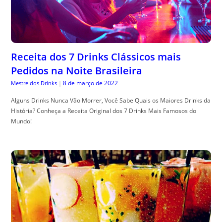
Receita dos 7 Drinks Clássicos mais
Pedidos na Noite Brasileira
8 de março de 2022
Mestre dos Drinks
|
Alguns Drinks Nunca Vão Morrer, Você Sabe Quais os Maiores Drinks da
História? Conheça a Receita Original dos 7 Drinks Mais Famosos do
Mundo!