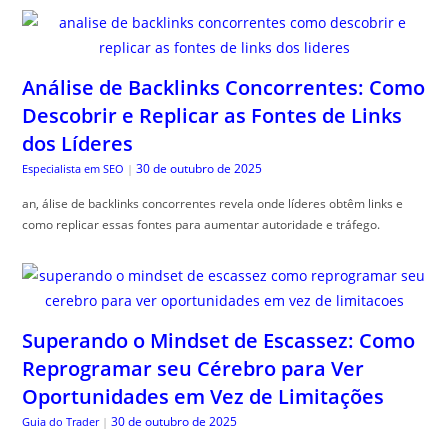
Análise de Backlinks Concorrentes: Como
Descobrir e Replicar as Fontes de Links
dos Líderes
30 de outubro de 2025
Especialista em SEO
|
an, álise de backlinks concorrentes revela onde líderes obtêm links e
como replicar essas fontes para aumentar autoridade e tráfego.
Superando o Mindset de Escassez: Como
Reprogramar seu Cérebro para Ver
Oportunidades em Vez de Limitações
30 de outubro de 2025
Guia do Trader
|