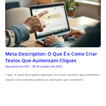
Meta Description: O Que É e Como Criar
Textos Que Aumentam Cliques
30 de outubro de 2025
Especialista em SEO
|
o que , é meta description: aprenda a escrever resumos que aumentam
cliques com exemplos práticos e chamadas que convertem.