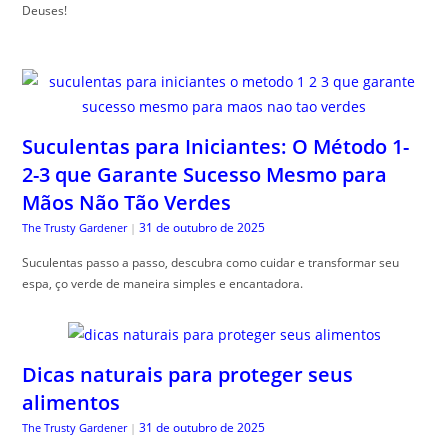
Deuses!
Suculentas para Iniciantes: O Método 1-
2-3 que Garante Sucesso Mesmo para
Mãos Não Tão Verdes
31 de outubro de 2025
The Trusty Gardener
|
Suculentas passo a passo, descubra como cuidar e transformar seu
espa, ço verde de maneira simples e encantadora.
Dicas naturais para proteger seus
alimentos
31 de outubro de 2025
The Trusty Gardener
|