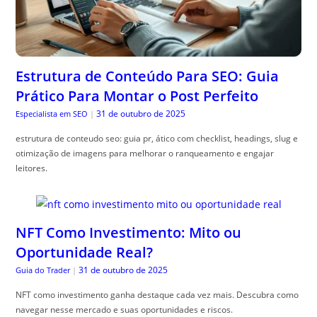
Estrutura de Conteúdo Para SEO: Guia
Prático Para Montar o Post Perfeito
31 de outubro de 2025
Especialista em SEO
|
estrutura de conteudo seo: guia pr, ático com checklist, headings, slug e
otimização de imagens para melhorar o ranqueamento e engajar
leitores.
NFT Como Investimento: Mito ou
Oportunidade Real?
31 de outubro de 2025
Guia do Trader
|
NFT como investimento ganha destaque cada vez mais. Descubra como
navegar nesse mercado e suas oportunidades e riscos.