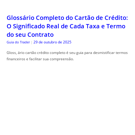
Glossário Completo do Cartão de Crédito:
O Significado Real de Cada Taxa e Termo
do seu Contrato
29 de outubro de 2025
Guia do Trader
|
Gloss, ário cartão crédito completo é seu guia para desmistificar termos
financeiros e facilitar sua compreensão.