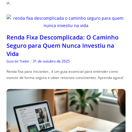
IA.
Renda Fixa Descomplicada: O Caminho
Seguro para Quem Nunca Investiu na
Vida
31 de outubro de 2025
Guia do Trader
|
Renda fixa para iniciantes , é um guia essencial para entender como
investir de forma segura e obter retornos consistentes. Aprenda agora!