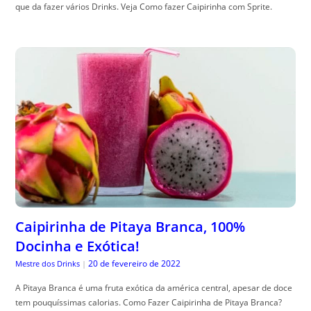
que da fazer vários Drinks. Veja Como fazer Caipirinha com Sprite.
Caipirinha de Pitaya Branca, 100%
Docinha e Exótica!
20 de fevereiro de 2022
Mestre dos Drinks
|
A Pitaya Branca é uma fruta exótica da américa central, apesar de doce
tem pouquíssimas calorias. Como Fazer Caipirinha de Pitaya Branca?