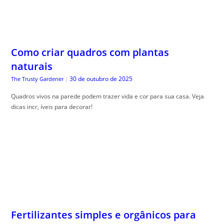
Como criar quadros com plantas
naturais
30 de outubro de 2025
The Trusty Gardener
|
Quadros vivos na parede podem trazer vida e cor para sua casa. Veja
dicas incr, íveis para decorar!
Fertilizantes simples e orgânicos para