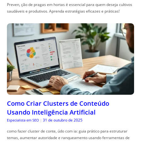
Preven, ção de pragas em hortas é essencial para quem deseja cultivos
saudáveis e produtivos. Aprenda estratégias eficazes e práticas!
Como Criar Clusters de Conteúdo
Usando Inteligência Artificial
31 de outubro de 2025
Especialista em SEO
|
como fazer cluster de conte, údo com ia: guia prático para estruturar
temas, aumentar autoridade e ranqueamento usando ferramentas de