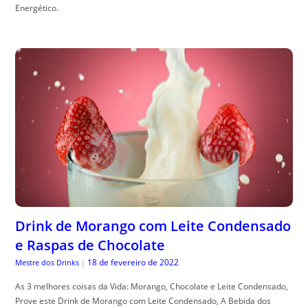
Energético.
Drink de Morango com Leite Condensado
e Raspas de Chocolate
18 de fevereiro de 2022
Mestre dos Drinks
|
As 3 melhores coisas da Vida: Morango, Chocolate e Leite Condensado,
Prove este Drink de Morango com Leite Condensado, A Bebida dos