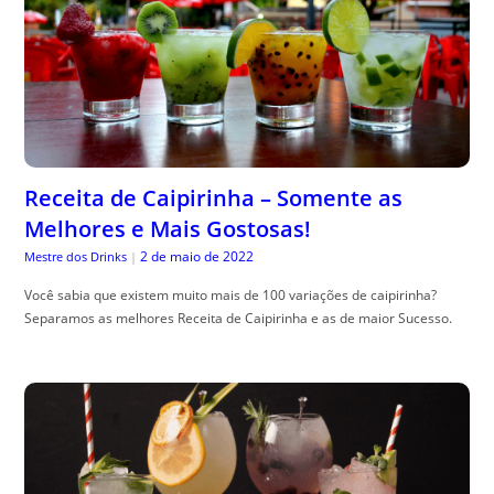
Receita de Caipirinha – Somente as
Melhores e Mais Gostosas!
2 de maio de 2022
Mestre dos Drinks
|
Você sabia que existem muito mais de 100 variações de caipirinha?
Separamos as melhores Receita de Caipirinha e as de maior Sucesso.