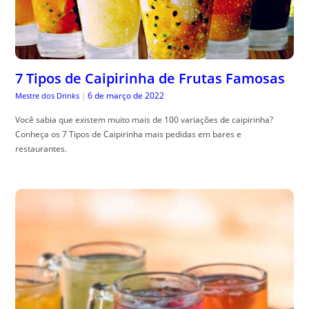
7 Tipos de Caipirinha de Frutas Famosas
6 de março de 2022
Mestre dos Drinks
|
Você sabia que existem muito mais de 100 variações de caipirinha?
Conheça os 7 Tipos de Caipirinha mais pedidas em bares e
restaurantes.