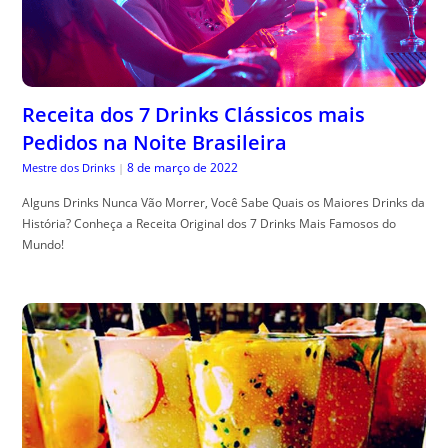
Receita dos 7 Drinks Clássicos mais
Pedidos na Noite Brasileira
8 de março de 2022
Mestre dos Drinks
|
Alguns Drinks Nunca Vão Morrer, Você Sabe Quais os Maiores Drinks da
História? Conheça a Receita Original dos 7 Drinks Mais Famosos do
Mundo!