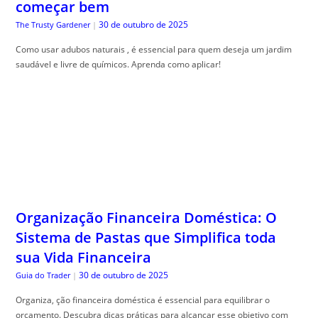
começar bem
30 de outubro de 2025
The Trusty Gardener
|
Como usar adubos naturais , é essencial para quem deseja um jardim
saudável e livre de químicos. Aprenda como aplicar!
Organização Financeira Doméstica: O
Sistema de Pastas que Simplifica toda
sua Vida Financeira
30 de outubro de 2025
Guia do Trader
|
Organiza, ção financeira doméstica é essencial para equilibrar o
orçamento. Descubra dicas práticas para alcançar esse objetivo com