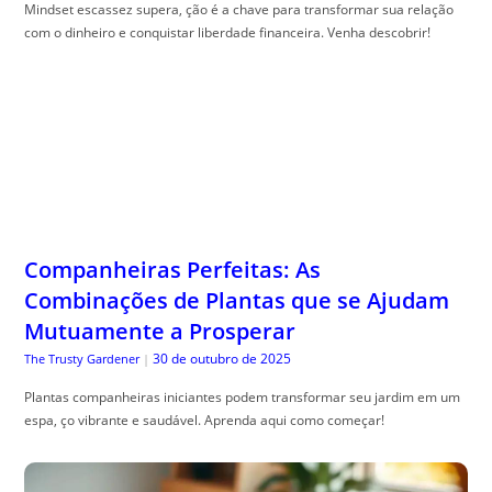
Mindset escassez supera, ção é a chave para transformar sua relação
com o dinheiro e conquistar liberdade financeira. Venha descobrir!
Companheiras Perfeitas: As
Combinações de Plantas que se Ajudam
Mutuamente a Prosperar
30 de outubro de 2025
The Trusty Gardener
|
Plantas companheiras iniciantes podem transformar seu jardim em um
espa, ço vibrante e saudável. Aprenda aqui como começar!