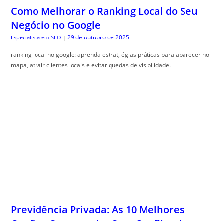
Como Melhorar o Ranking Local do Seu
Negócio no Google
29 de outubro de 2025
Especialista em SEO
|
ranking local no google: aprenda estrat, égias práticas para aparecer no
mapa, atrair clientes locais e evitar quedas de visibilidade.
Previdência Privada: As 10 Melhores