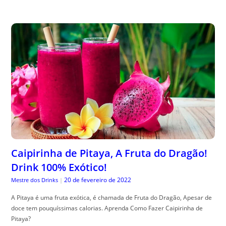
Caipirinha de Pitaya, A Fruta do Dragão!
Drink 100% Exótico!
20 de fevereiro de 2022
Mestre dos Drinks
|
A Pitaya é uma fruta exótica, é chamada de Fruta do Dragão, Apesar de
doce tem pouquíssimas calorias. Aprenda Como Fazer Caipirinha de
Pitaya?