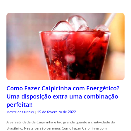
Como Fazer Caipirinha com Energético?
Uma disposição extra uma combinação
perfeita!!
19 de fevereiro de 2022
Mestre dos Drinks
|
A versatilidade da Caipirinha e tão grande quanto a criatividade do
Brasileiro, Nesta versão veremos Como Fazer Caipirinha com