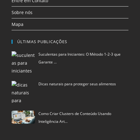
Entre em Contato
Sobre nós
Mapa
ÚLTIMAS PUBLICAÇÕES
Suculentas para Iniciantes: O Método 1-2-3 que
Garante …
Dicas naturais para proteger seus alimentos
Como Criar Clusters de Conteúdo Usando
Inteligência Art…