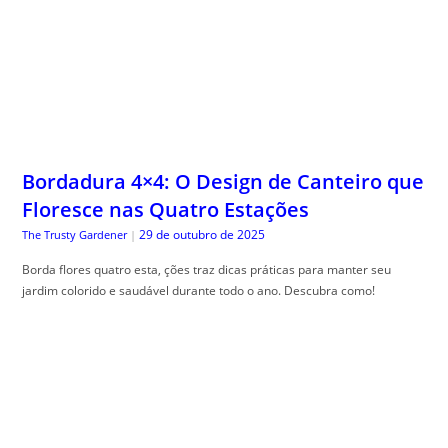
Bordadura 4×4: O Design de Canteiro que
Floresce nas Quatro Estações
29 de outubro de 2025
The Trusty Gardener
|
Borda flores quatro esta, ções traz dicas práticas para manter seu
jardim colorido e saudável durante todo o ano. Descubra como!