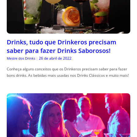
Drinks, tudo que Drinkeros precisam
saber para fazer Drinks Saborosos!
26 de abril de 2022
Mestre dos Drinks
|
Conheça alguns conceitos que os Drinkeros precisam saber para fazer
bons drinks. As bebidas mais usadas nos Drinks Clássicos e muito mais!