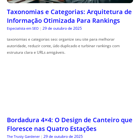
Taxonomias e Categorias: Arquitetura de
Informação Otimizada Para Rankings
29 de outubro de 2025
Especialista em SEO
|
taxonomias e categorias seo: organize seu site para melhorar
autoridade, reduzir conte, údo duplicado e turbinar rankings com
estrutura clara e URLs amigáveis.
Bordadura 4×4: O Design de Canteiro que
Floresce nas Quatro Estações
29 de outubro de 2025
The Trusty Gardener
|