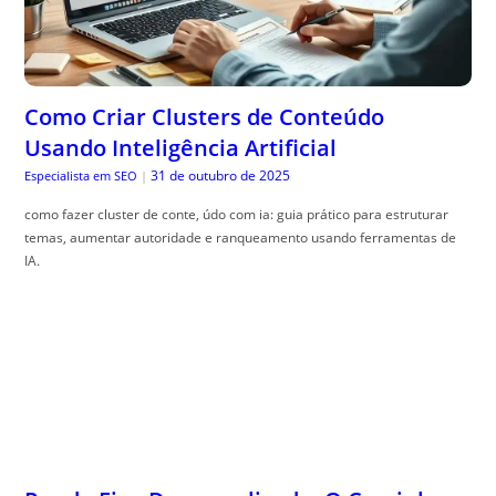
Como Criar Clusters de Conteúdo
Usando Inteligência Artificial
31 de outubro de 2025
Especialista em SEO
|
como fazer cluster de conte, údo com ia: guia prático para estruturar
temas, aumentar autoridade e ranqueamento usando ferramentas de
IA.