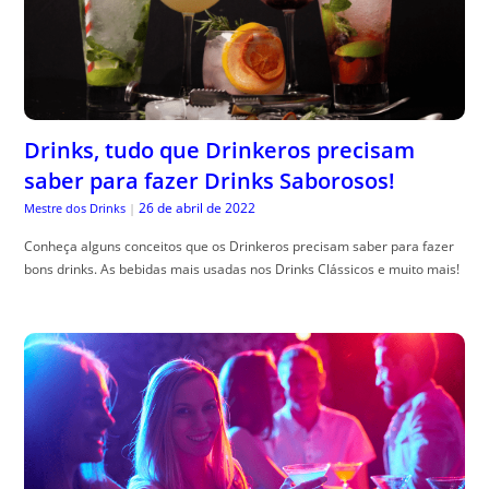
Drinks, tudo que Drinkeros precisam
saber para fazer Drinks Saborosos!
26 de abril de 2022
Mestre dos Drinks
|
Conheça alguns conceitos que os Drinkeros precisam saber para fazer
bons drinks. As bebidas mais usadas nos Drinks Clássicos e muito mais!