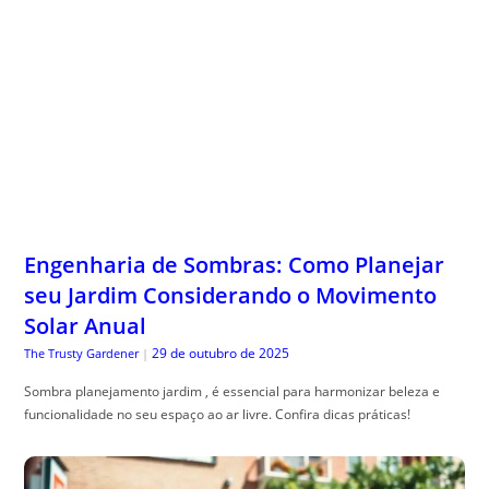
Engenharia de Sombras: Como Planejar
seu Jardim Considerando o Movimento
Solar Anual
29 de outubro de 2025
The Trusty Gardener
|
Sombra planejamento jardim , é essencial para harmonizar beleza e
funcionalidade no seu espaço ao ar livre. Confira dicas práticas!