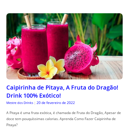
Caipirinha de Pitaya, A Fruta do Dragão!
Drink 100% Exótico!
20 de fevereiro de 2022
Mestre dos Drinks
|
A Pitaya é uma fruta exótica, é chamada de Fruta do Dragão, Apesar de
doce tem pouquíssimas calorias. Aprenda Como Fazer Caipirinha de
Pitaya?