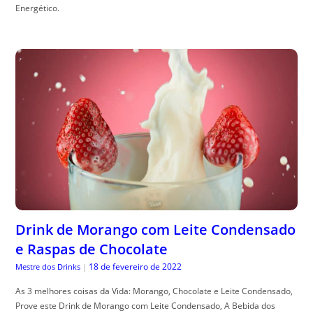
Energético.
Drink de Morango com Leite Condensado
e Raspas de Chocolate
18 de fevereiro de 2022
Mestre dos Drinks
|
As 3 melhores coisas da Vida: Morango, Chocolate e Leite Condensado,
Prove este Drink de Morango com Leite Condensado, A Bebida dos