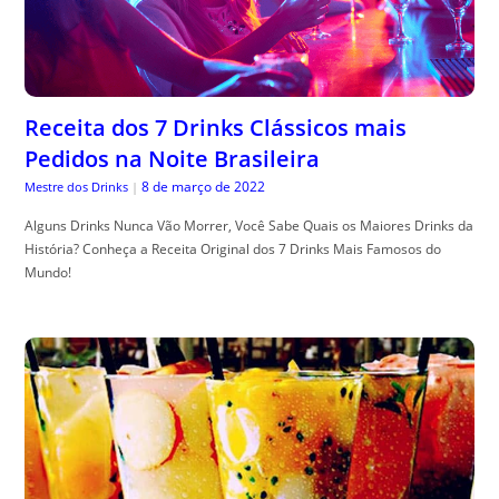
Receita dos 7 Drinks Clássicos mais
Pedidos na Noite Brasileira
8 de março de 2022
Mestre dos Drinks
|
Alguns Drinks Nunca Vão Morrer, Você Sabe Quais os Maiores Drinks da
História? Conheça a Receita Original dos 7 Drinks Mais Famosos do
Mundo!