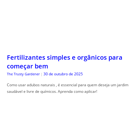
Fertilizantes simples e orgânicos para
começar bem
30 de outubro de 2025
The Trusty Gardener
|
Como usar adubos naturais , é essencial para quem deseja um jardim
saudável e livre de químicos. Aprenda como aplicar!