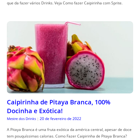
que da fazer vários Drinks. Veja Como fazer Caipirinha com Sprite.
Caipirinha de Pitaya Branca, 100%
Docinha e Exótica!
20 de fevereiro de 2022
Mestre dos Drinks
|
A Pitaya Branca é uma fruta exótica da américa central, apesar de doce
tem pouquíssimas calorias. Como Fazer Caipirinha de Pitaya Branca?