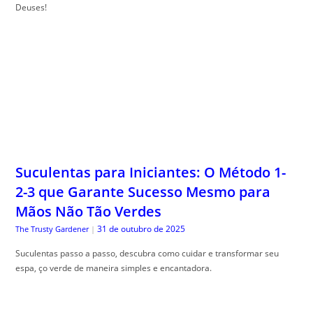
Deuses!
Suculentas para Iniciantes: O Método 1-
2-3 que Garante Sucesso Mesmo para
Mãos Não Tão Verdes
31 de outubro de 2025
The Trusty Gardener
|
Suculentas passo a passo, descubra como cuidar e transformar seu
espa, ço verde de maneira simples e encantadora.