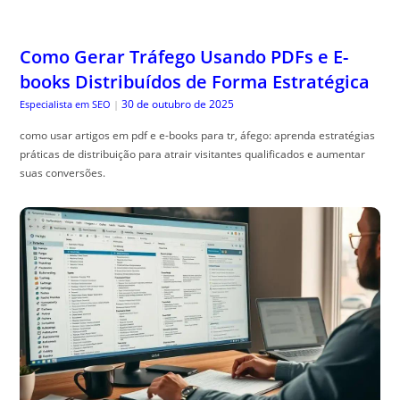
Como Gerar Tráfego Usando PDFs e E-
books Distribuídos de Forma Estratégica
30 de outubro de 2025
Especialista em SEO
|
como usar artigos em pdf e e-books para tr, áfego: aprenda estratégias
práticas de distribuição para atrair visitantes qualificados e aumentar
suas conversões.