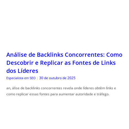
Análise de Backlinks Concorrentes: Como
Descobrir e Replicar as Fontes de Links
dos Líderes
30 de outubro de 2025
Especialista em SEO
|
an, álise de backlinks concorrentes revela onde líderes obtêm links e
como replicar essas fontes para aumentar autoridade e tráfego.