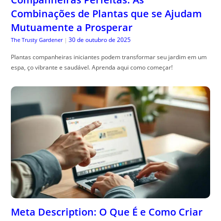
Combinações de Plantas que se Ajudam
Mutuamente a Prosperar
30 de outubro de 2025
The Trusty Gardener
|
Plantas companheiras iniciantes podem transformar seu jardim em um
espa, ço vibrante e saudável. Aprenda aqui como começar!
Meta Description: O Que É e Como Criar