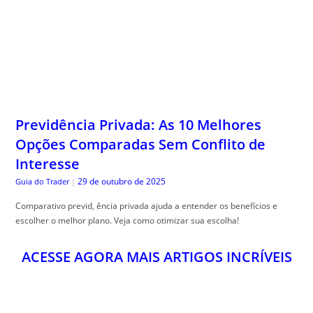
Previdência Privada: As 10 Melhores
Opções Comparadas Sem Conflito de
Interesse
29 de outubro de 2025
Guia do Trader
|
Comparativo previd, ência privada ajuda a entender os benefícios e
escolher o melhor plano. Veja como otimizar sua escolha!
ACESSE AGORA MAIS ARTIGOS INCRÍVEIS