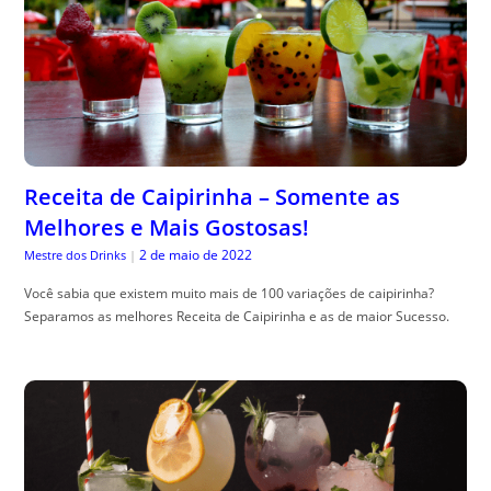
Receita de Caipirinha – Somente as
Melhores e Mais Gostosas!
2 de maio de 2022
Mestre dos Drinks
|
Você sabia que existem muito mais de 100 variações de caipirinha?
Separamos as melhores Receita de Caipirinha e as de maior Sucesso.