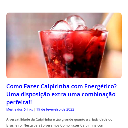
Como Fazer Caipirinha com Energético?
Uma disposição extra uma combinação
perfeita!!
19 de fevereiro de 2022
Mestre dos Drinks
|
A versatilidade da Caipirinha e tão grande quanto a criatividade do
Brasileiro, Nesta versão veremos Como Fazer Caipirinha com