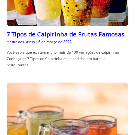
7 Tipos de Caipirinha de Frutas Famosas
6 de março de 2022
Mestre dos Drinks
|
Você sabia que existem muito mais de 100 variações de caipirinha?
Conheça os 7 Tipos de Caipirinha mais pedidas em bares e
restaurantes.