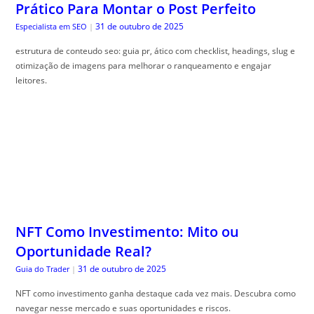
Prático Para Montar o Post Perfeito
31 de outubro de 2025
Especialista em SEO
|
estrutura de conteudo seo: guia pr, ático com checklist, headings, slug e
otimização de imagens para melhorar o ranqueamento e engajar
leitores.
NFT Como Investimento: Mito ou
Oportunidade Real?
31 de outubro de 2025
Guia do Trader
|
NFT como investimento ganha destaque cada vez mais. Descubra como
navegar nesse mercado e suas oportunidades e riscos.