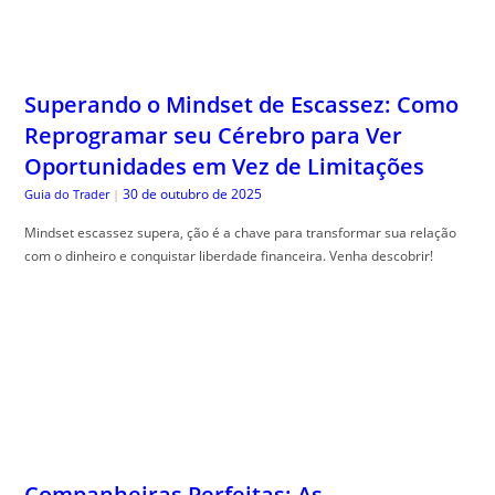
Superando o Mindset de Escassez: Como
Reprogramar seu Cérebro para Ver
Oportunidades em Vez de Limitações
30 de outubro de 2025
Guia do Trader
|
Mindset escassez supera, ção é a chave para transformar sua relação
com o dinheiro e conquistar liberdade financeira. Venha descobrir!
Companheiras Perfeitas: As