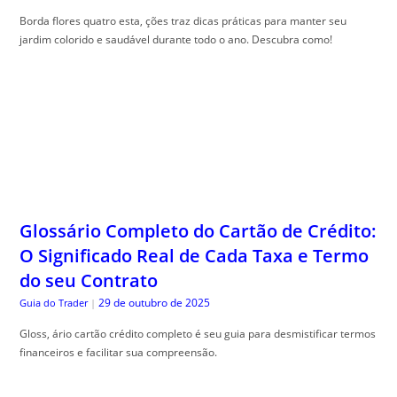
Borda flores quatro esta, ções traz dicas práticas para manter seu
jardim colorido e saudável durante todo o ano. Descubra como!
Glossário Completo do Cartão de Crédito:
O Significado Real de Cada Taxa e Termo
do seu Contrato
29 de outubro de 2025
Guia do Trader
|
Gloss, ário cartão crédito completo é seu guia para desmistificar termos
financeiros e facilitar sua compreensão.