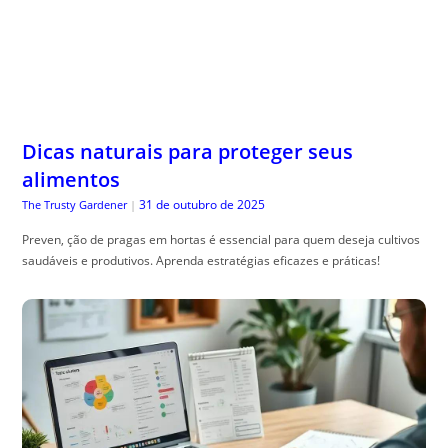
Dicas naturais para proteger seus
alimentos
31 de outubro de 2025
The Trusty Gardener
|
Preven, ção de pragas em hortas é essencial para quem deseja cultivos
saudáveis e produtivos. Aprenda estratégias eficazes e práticas!