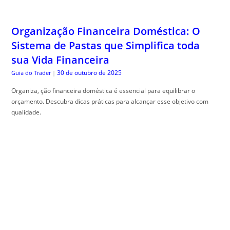
Organização Financeira Doméstica: O
Sistema de Pastas que Simplifica toda
sua Vida Financeira
30 de outubro de 2025
Guia do Trader
|
Organiza, ção financeira doméstica é essencial para equilibrar o
orçamento. Descubra dicas práticas para alcançar esse objetivo com
qualidade.