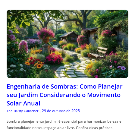
Engenharia de Sombras: Como Planejar
seu Jardim Considerando o Movimento
Solar Anual
29 de outubro de 2025
The Trusty Gardener
|
Sombra planejamento jardim , é essencial para harmonizar beleza e
funcionalidade no seu espaço ao ar livre. Confira dicas práticas!