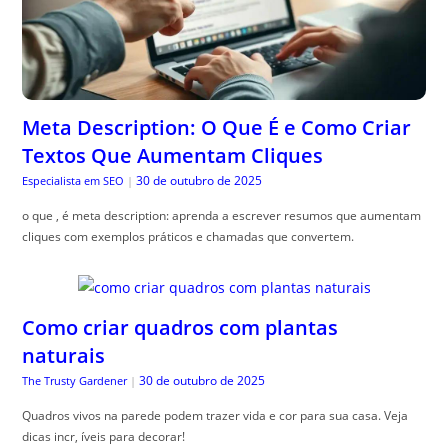
Meta Description: O Que É e Como Criar
Textos Que Aumentam Cliques
30 de outubro de 2025
Especialista em SEO
|
o que , é meta description: aprenda a escrever resumos que aumentam
cliques com exemplos práticos e chamadas que convertem.
Como criar quadros com plantas
naturais
30 de outubro de 2025
The Trusty Gardener
|
Quadros vivos na parede podem trazer vida e cor para sua casa. Veja
dicas incr, íveis para decorar!