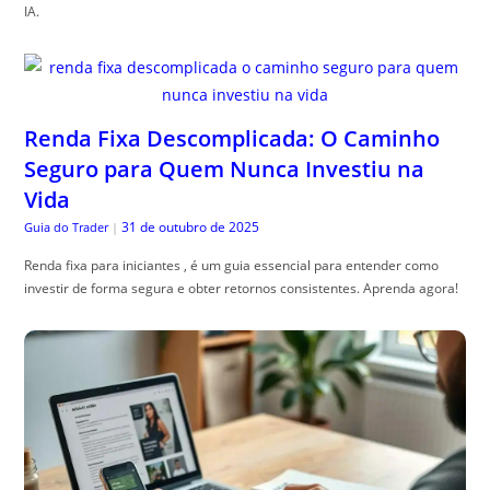
IA.
Renda Fixa Descomplicada: O Caminho
Seguro para Quem Nunca Investiu na
Vida
31 de outubro de 2025
Guia do Trader
|
Renda fixa para iniciantes , é um guia essencial para entender como
investir de forma segura e obter retornos consistentes. Aprenda agora!