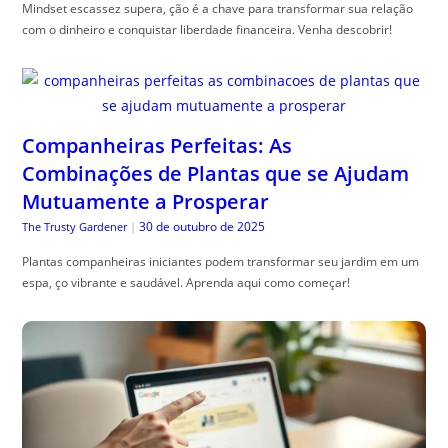
Mindset escassez supera, ção é a chave para transformar sua relação
com o dinheiro e conquistar liberdade financeira. Venha descobrir!
Companheiras Perfeitas: As
Combinações de Plantas que se Ajudam
Mutuamente a Prosperar
30 de outubro de 2025
The Trusty Gardener
|
Plantas companheiras iniciantes podem transformar seu jardim em um
espa, ço vibrante e saudável. Aprenda aqui como começar!