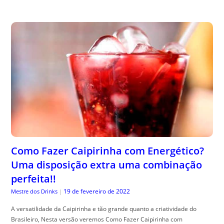
Como Fazer Caipirinha com Energético?
Uma disposição extra uma combinação
perfeita!!
19 de fevereiro de 2022
Mestre dos Drinks
|
A versatilidade da Caipirinha e tão grande quanto a criatividade do
Brasileiro, Nesta versão veremos Como Fazer Caipirinha com