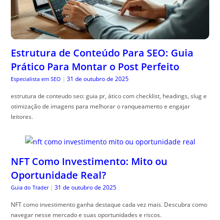
Estrutura de Conteúdo Para SEO: Guia
Prático Para Montar o Post Perfeito
31 de outubro de 2025
Especialista em SEO
|
estrutura de conteudo seo: guia pr, ático com checklist, headings, slug e
otimização de imagens para melhorar o ranqueamento e engajar
leitores.
NFT Como Investimento: Mito ou
Oportunidade Real?
31 de outubro de 2025
Guia do Trader
|
NFT como investimento ganha destaque cada vez mais. Descubra como
navegar nesse mercado e suas oportunidades e riscos.