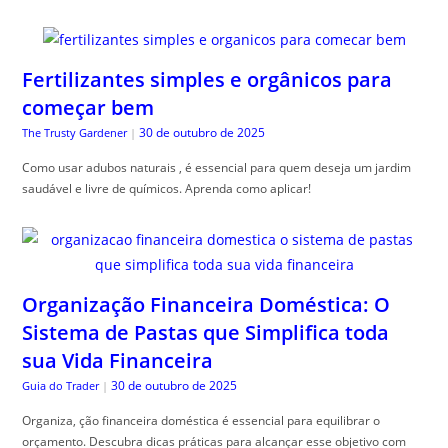
Fertilizantes simples e orgânicos para
começar bem
30 de outubro de 2025
The Trusty Gardener
|
Como usar adubos naturais , é essencial para quem deseja um jardim
saudável e livre de químicos. Aprenda como aplicar!
Organização Financeira Doméstica: O
Sistema de Pastas que Simplifica toda
sua Vida Financeira
30 de outubro de 2025
Guia do Trader
|
Organiza, ção financeira doméstica é essencial para equilibrar o
orçamento. Descubra dicas práticas para alcançar esse objetivo com