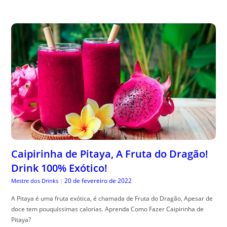
Caipirinha de Pitaya, A Fruta do Dragão!
Drink 100% Exótico!
20 de fevereiro de 2022
Mestre dos Drinks
|
A Pitaya é uma fruta exótica, é chamada de Fruta do Dragão, Apesar de
doce tem pouquíssimas calorias. Aprenda Como Fazer Caipirinha de
Pitaya?