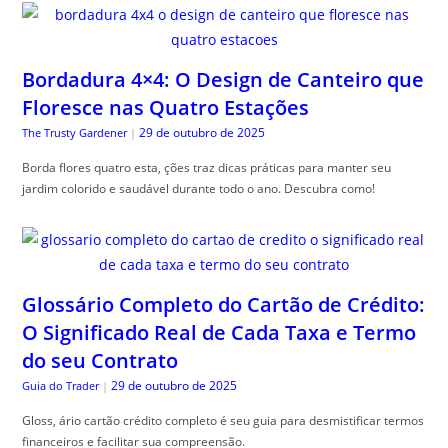
Bordadura 4×4: O Design de Canteiro que
Floresce nas Quatro Estações
29 de outubro de 2025
The Trusty Gardener
|
Borda flores quatro esta, ções traz dicas práticas para manter seu
jardim colorido e saudável durante todo o ano. Descubra como!
Glossário Completo do Cartão de Crédito:
O Significado Real de Cada Taxa e Termo
do seu Contrato
29 de outubro de 2025
Guia do Trader
|
Gloss, ário cartão crédito completo é seu guia para desmistificar termos
financeiros e facilitar sua compreensão.