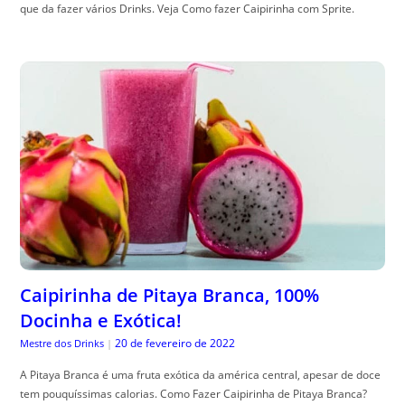
que da fazer vários Drinks. Veja Como fazer Caipirinha com Sprite.
Caipirinha de Pitaya Branca, 100%
Docinha e Exótica!
20 de fevereiro de 2022
Mestre dos Drinks
|
A Pitaya Branca é uma fruta exótica da américa central, apesar de doce
tem pouquíssimas calorias. Como Fazer Caipirinha de Pitaya Branca?