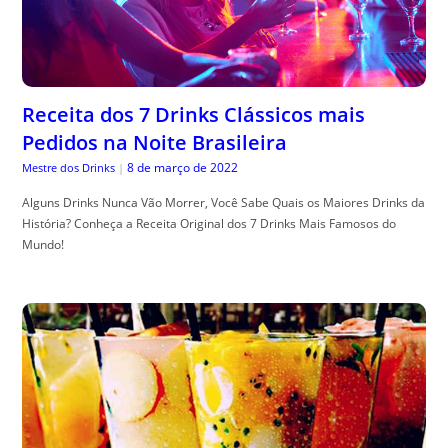
Receita dos 7 Drinks Clássicos mais
Pedidos na Noite Brasileira
8 de março de 2022
Mestre dos Drinks
|
Alguns Drinks Nunca Vão Morrer, Você Sabe Quais os Maiores Drinks da
História? Conheça a Receita Original dos 7 Drinks Mais Famosos do
Mundo!