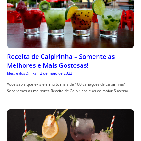
Receita de Caipirinha – Somente as
Melhores e Mais Gostosas!
2 de maio de 2022
Mestre dos Drinks
|
Você sabia que existem muito mais de 100 variações de caipirinha?
Separamos as melhores Receita de Caipirinha e as de maior Sucesso.