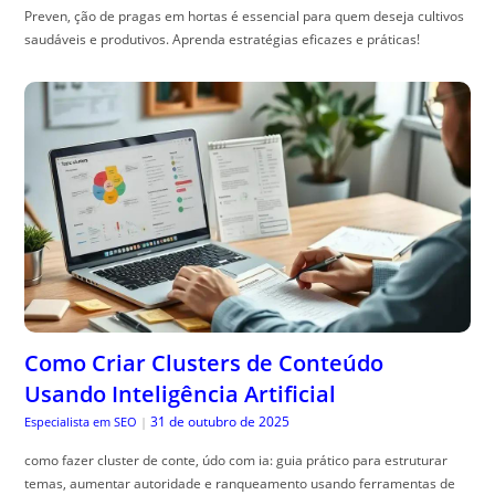
Preven, ção de pragas em hortas é essencial para quem deseja cultivos
saudáveis e produtivos. Aprenda estratégias eficazes e práticas!
Como Criar Clusters de Conteúdo
Usando Inteligência Artificial
31 de outubro de 2025
Especialista em SEO
|
como fazer cluster de conte, údo com ia: guia prático para estruturar
temas, aumentar autoridade e ranqueamento usando ferramentas de