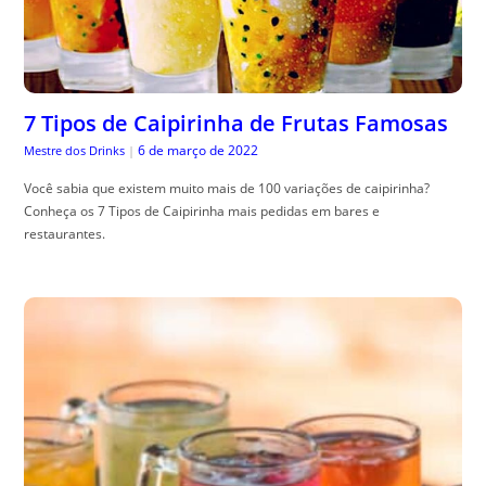
7 Tipos de Caipirinha de Frutas Famosas
6 de março de 2022
Mestre dos Drinks
|
Você sabia que existem muito mais de 100 variações de caipirinha?
Conheça os 7 Tipos de Caipirinha mais pedidas em bares e
restaurantes.