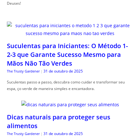
Deuses!
Suculentas para Iniciantes: O Método 1-
2-3 que Garante Sucesso Mesmo para
Mãos Não Tão Verdes
31 de outubro de 2025
The Trusty Gardener
|
Suculentas passo a passo, descubra como cuidar e transformar seu
espa, ço verde de maneira simples e encantadora.
Dicas naturais para proteger seus
alimentos
31 de outubro de 2025
The Trusty Gardener
|