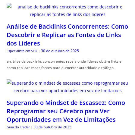
Análise de Backlinks Concorrentes: Como
Descobrir e Replicar as Fontes de Links
dos Líderes
30 de outubro de 2025
Especialista em SEO
|
an, álise de backlinks concorrentes revela onde líderes obtêm links e
como replicar essas fontes para aumentar autoridade e tráfego.
Superando o Mindset de Escassez: Como
Reprogramar seu Cérebro para Ver
Oportunidades em Vez de Limitações
30 de outubro de 2025
Guia do Trader
|