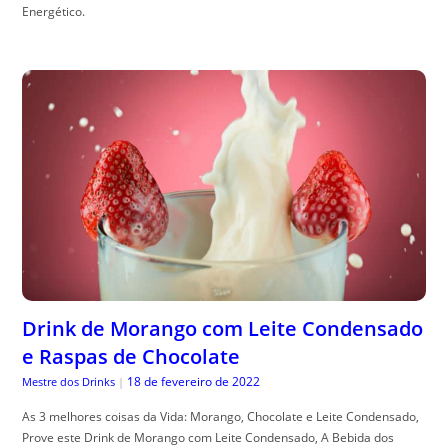
Energético.
Drink de Morango com Leite Condensado
e Raspas de Chocolate
18 de fevereiro de 2022
Mestre dos Drinks
|
As 3 melhores coisas da Vida: Morango, Chocolate e Leite Condensado,
Prove este Drink de Morango com Leite Condensado, A Bebida dos