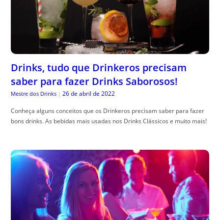
Drinks, tudo que Drinkeros precisam
saber para fazer Drinks Saborosos!
26 de abril de 2022
Mestre dos Drinks
|
Conheça alguns conceitos que os Drinkeros precisam saber para fazer
bons drinks. As bebidas mais usadas nos Drinks Clássicos e muito mais!