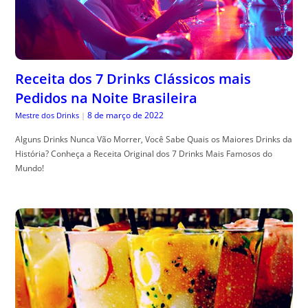
Receita dos 7 Drinks Clássicos mais
Pedidos na Noite Brasileira
8 de março de 2022
Mestre dos Drinks
|
Alguns Drinks Nunca Vão Morrer, Você Sabe Quais os Maiores Drinks da
História? Conheça a Receita Original dos 7 Drinks Mais Famosos do
Mundo!