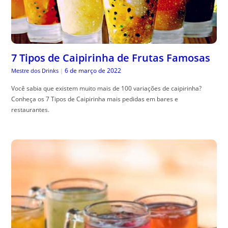
7 Tipos de Caipirinha de Frutas Famosas
6 de março de 2022
Mestre dos Drinks
|
Você sabia que existem muito mais de 100 variações de caipirinha?
Conheça os 7 Tipos de Caipirinha mais pedidas em bares e
restaurantes.