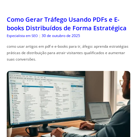
Como Gerar Tráfego Usando PDFs e E-
books Distribuídos de Forma Estratégica
30 de outubro de 2025
Especialista em SEO
|
como usar artigos em pdf e e-books para tr, áfego: aprenda estratégias
práticas de distribuição para atrair visitantes qualificados e aumentar
suas conversões.