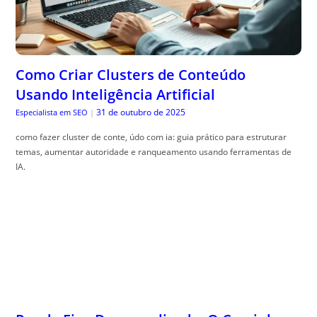
Como Criar Clusters de Conteúdo
Usando Inteligência Artificial
31 de outubro de 2025
Especialista em SEO
|
como fazer cluster de conte, údo com ia: guia prático para estruturar
temas, aumentar autoridade e ranqueamento usando ferramentas de
IA.