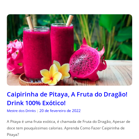
Caipirinha de Pitaya, A Fruta do Dragão!
Drink 100% Exótico!
20 de fevereiro de 2022
Mestre dos Drinks
|
A Pitaya é uma fruta exótica, é chamada de Fruta do Dragão, Apesar de
doce tem pouquíssimas calorias. Aprenda Como Fazer Caipirinha de
Pitaya?