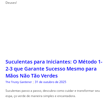
Deuses!
Suculentas para Iniciantes: O Método 1-
2-3 que Garante Sucesso Mesmo para
Mãos Não Tão Verdes
31 de outubro de 2025
The Trusty Gardener
|
Suculentas passo a passo, descubra como cuidar e transformar seu
espa, ço verde de maneira simples e encantadora.