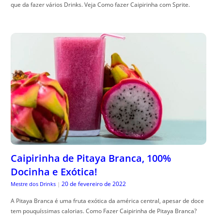
que da fazer vários Drinks. Veja Como fazer Caipirinha com Sprite.
Caipirinha de Pitaya Branca, 100%
Docinha e Exótica!
20 de fevereiro de 2022
Mestre dos Drinks
|
A Pitaya Branca é uma fruta exótica da américa central, apesar de doce
tem pouquíssimas calorias. Como Fazer Caipirinha de Pitaya Branca?