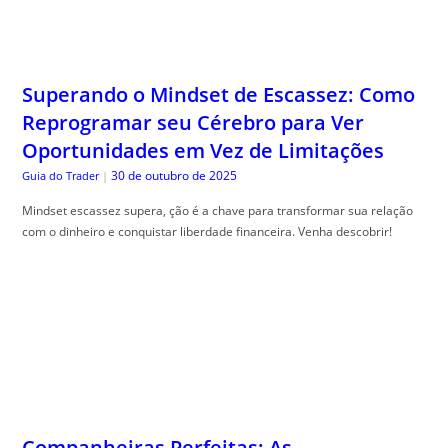
Superando o Mindset de Escassez: Como
Reprogramar seu Cérebro para Ver
Oportunidades em Vez de Limitações
30 de outubro de 2025
Guia do Trader
|
Mindset escassez supera, ção é a chave para transformar sua relação
com o dinheiro e conquistar liberdade financeira. Venha descobrir!
Companheiras Perfeitas: As