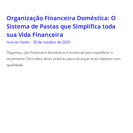
Organização Financeira Doméstica: O
Sistema de Pastas que Simplifica toda
sua Vida Financeira
30 de outubro de 2025
Guia do Trader
|
Organiza, ção financeira doméstica é essencial para equilibrar o
orçamento. Descubra dicas práticas para alcançar esse objetivo com
qualidade.