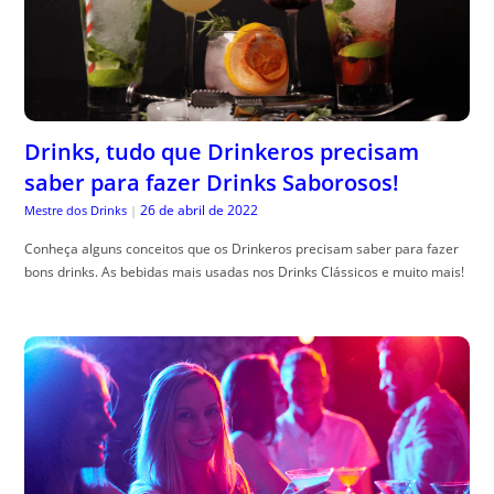
Drinks, tudo que Drinkeros precisam
saber para fazer Drinks Saborosos!
26 de abril de 2022
Mestre dos Drinks
|
Conheça alguns conceitos que os Drinkeros precisam saber para fazer
bons drinks. As bebidas mais usadas nos Drinks Clássicos e muito mais!