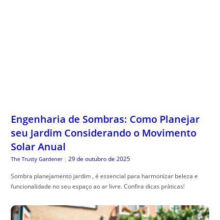
Engenharia de Sombras: Como Planejar
seu Jardim Considerando o Movimento
Solar Anual
29 de outubro de 2025
The Trusty Gardener
|
Sombra planejamento jardim , é essencial para harmonizar beleza e
funcionalidade no seu espaço ao ar livre. Confira dicas práticas!