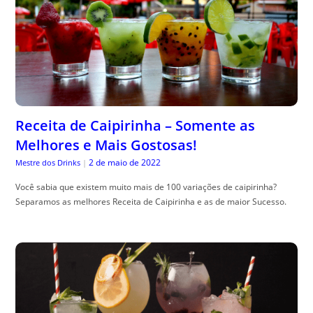
Receita de Caipirinha – Somente as
Melhores e Mais Gostosas!
2 de maio de 2022
Mestre dos Drinks
|
Você sabia que existem muito mais de 100 variações de caipirinha?
Separamos as melhores Receita de Caipirinha e as de maior Sucesso.