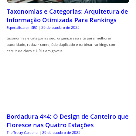
Taxonomias e Categorias: Arquitetura de
Informação Otimizada Para Rankings
29 de outubro de 2025
Especialista em SEO
|
taxonomias e categorias seo: organize seu site para melhorar
autoridade, reduzir conte, údo duplicado e turbinar rankings com
estrutura clara e URLs amigáveis.
Bordadura 4×4: O Design de Canteiro que
Floresce nas Quatro Estações
29 de outubro de 2025
The Trusty Gardener
|