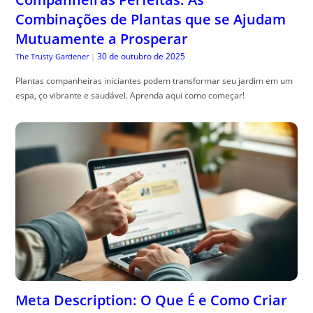
Combinações de Plantas que se Ajudam
Mutuamente a Prosperar
30 de outubro de 2025
The Trusty Gardener
|
Plantas companheiras iniciantes podem transformar seu jardim em um
espa, ço vibrante e saudável. Aprenda aqui como começar!
Meta Description: O Que É e Como Criar