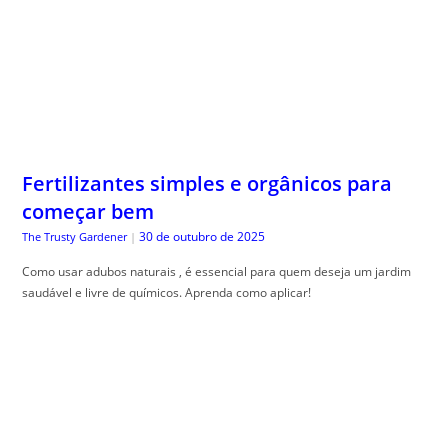
Fertilizantes simples e orgânicos para
começar bem
30 de outubro de 2025
The Trusty Gardener
|
Como usar adubos naturais , é essencial para quem deseja um jardim
saudável e livre de químicos. Aprenda como aplicar!