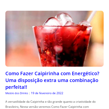
Como Fazer Caipirinha com Energético?
Uma disposição extra uma combinação
perfeita!!
19 de fevereiro de 2022
Mestre dos Drinks
|
A versatilidade da Caipirinha e tão grande quanto a criatividade do
Brasileiro, Nesta versão veremos Como Fazer Caipirinha com