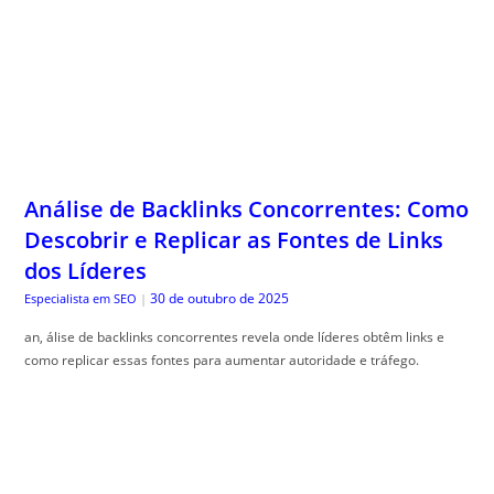
Análise de Backlinks Concorrentes: Como
Descobrir e Replicar as Fontes de Links
dos Líderes
30 de outubro de 2025
Especialista em SEO
|
an, álise de backlinks concorrentes revela onde líderes obtêm links e
como replicar essas fontes para aumentar autoridade e tráfego.