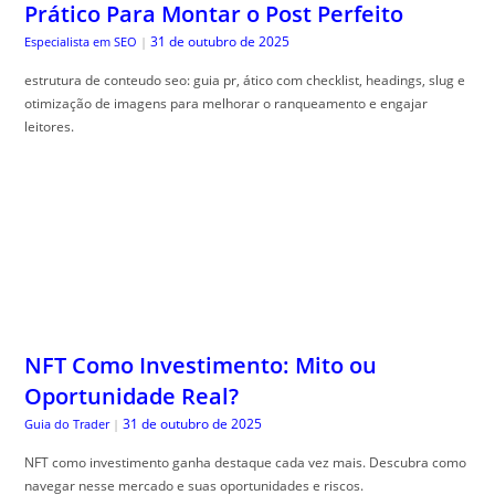
Prático Para Montar o Post Perfeito
31 de outubro de 2025
Especialista em SEO
|
estrutura de conteudo seo: guia pr, ático com checklist, headings, slug e
otimização de imagens para melhorar o ranqueamento e engajar
leitores.
NFT Como Investimento: Mito ou
Oportunidade Real?
31 de outubro de 2025
Guia do Trader
|
NFT como investimento ganha destaque cada vez mais. Descubra como
navegar nesse mercado e suas oportunidades e riscos.