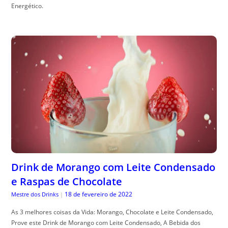
Energético.
Drink de Morango com Leite Condensado
e Raspas de Chocolate
18 de fevereiro de 2022
Mestre dos Drinks
|
As 3 melhores coisas da Vida: Morango, Chocolate e Leite Condensado,
Prove este Drink de Morango com Leite Condensado, A Bebida dos