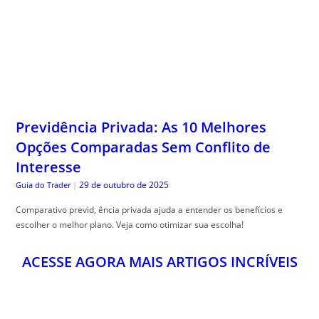
Previdência Privada: As 10 Melhores
Opções Comparadas Sem Conflito de
Interesse
29 de outubro de 2025
Guia do Trader
|
Comparativo previd, ência privada ajuda a entender os benefícios e
escolher o melhor plano. Veja como otimizar sua escolha!
ACESSE AGORA MAIS ARTIGOS INCRÍVEIS