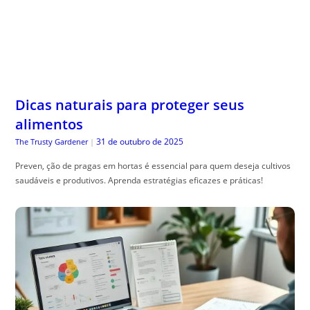
Dicas naturais para proteger seus
alimentos
31 de outubro de 2025
The Trusty Gardener
|
Preven, ção de pragas em hortas é essencial para quem deseja cultivos
saudáveis e produtivos. Aprenda estratégias eficazes e práticas!