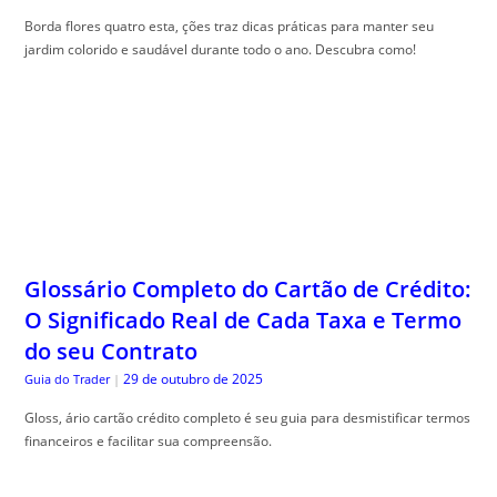
Borda flores quatro esta, ções traz dicas práticas para manter seu
jardim colorido e saudável durante todo o ano. Descubra como!
Glossário Completo do Cartão de Crédito:
O Significado Real de Cada Taxa e Termo
do seu Contrato
29 de outubro de 2025
Guia do Trader
|
Gloss, ário cartão crédito completo é seu guia para desmistificar termos
financeiros e facilitar sua compreensão.