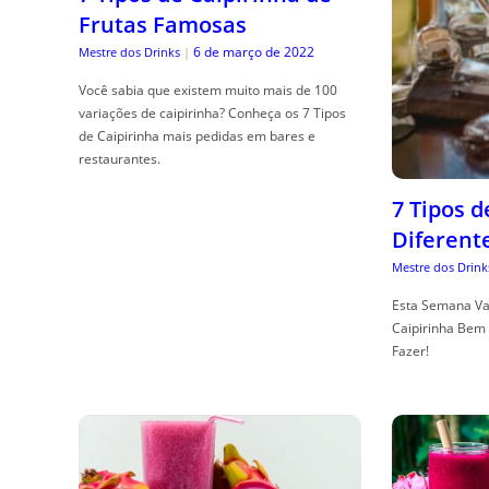
Frutas Famosas
6 de março de 2022
Mestre dos Drinks
|
Você sabia que existem muito mais de 100
variações de caipirinha? Conheça os 7 Tipos
de Caipirinha mais pedidas em bares e
restaurantes.
7 Tipos 
Diferent
Mestre dos Drink
Esta Semana Va
Caipirinha Bem 
Fazer!