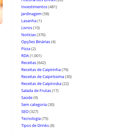
Investimentos
(481)
Jardinagem
(58)
Lasanha
(1)
Livros
(10)
Notícias
(376)
Opções Binárias
(4)
Pizza
(2)
RDA
(1.001)
Receitas
(642)
Receitas de Caipirinha
(79)
Receitas de Caipiríssima
(30)
Receitas de Caipiroska
(22)
Salada de Frutas
(17)
Saúde
(9)
Sem categoria
(30)
SEO
(327)
Tecnologia
(75)
Tipos de Drinks
(8)