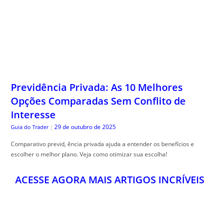
Previdência Privada: As 10 Melhores
Opções Comparadas Sem Conflito de
Interesse
29 de outubro de 2025
Guia do Trader
|
Comparativo previd, ência privada ajuda a entender os benefícios e
escolher o melhor plano. Veja como otimizar sua escolha!
ACESSE AGORA MAIS ARTIGOS INCRÍVEIS