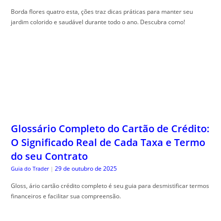
Borda flores quatro esta, ções traz dicas práticas para manter seu
jardim colorido e saudável durante todo o ano. Descubra como!
Glossário Completo do Cartão de Crédito:
O Significado Real de Cada Taxa e Termo
do seu Contrato
29 de outubro de 2025
Guia do Trader
|
Gloss, ário cartão crédito completo é seu guia para desmistificar termos
financeiros e facilitar sua compreensão.