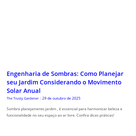
Engenharia de Sombras: Como Planejar
seu Jardim Considerando o Movimento
Solar Anual
29 de outubro de 2025
The Trusty Gardener
|
Sombra planejamento jardim , é essencial para harmonizar beleza e
funcionalidade no seu espaço ao ar livre. Confira dicas práticas!