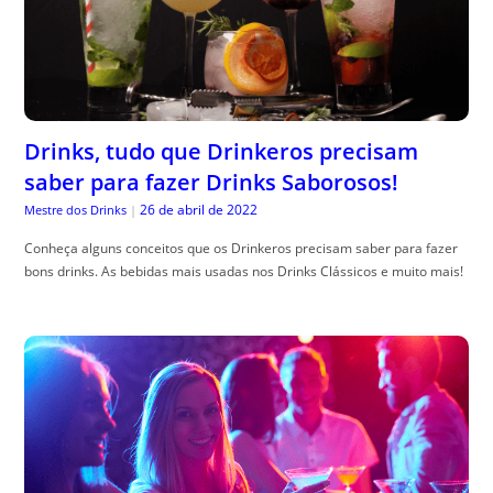
Drinks, tudo que Drinkeros precisam
saber para fazer Drinks Saborosos!
26 de abril de 2022
Mestre dos Drinks
|
Conheça alguns conceitos que os Drinkeros precisam saber para fazer
bons drinks. As bebidas mais usadas nos Drinks Clássicos e muito mais!