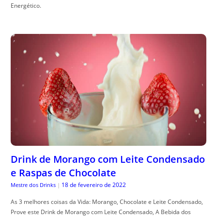
Energético.
Drink de Morango com Leite Condensado
e Raspas de Chocolate
18 de fevereiro de 2022
Mestre dos Drinks
|
As 3 melhores coisas da Vida: Morango, Chocolate e Leite Condensado,
Prove este Drink de Morango com Leite Condensado, A Bebida dos