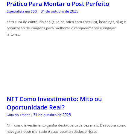
Prático Para Montar o Post Perfeito
31 de outubro de 2025
Especialista em SEO
|
estrutura de conteudo seo: guia pr, ático com checklist, headings, slug e
otimização de imagens para melhorar o ranqueamento e engajar
leitores.
NFT Como Investimento: Mito ou
Oportunidade Real?
31 de outubro de 2025
Guia do Trader
|
NFT como investimento ganha destaque cada vez mais. Descubra como
navegar nesse mercado e suas oportunidades e riscos.