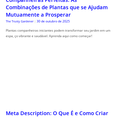
Combinações de Plantas que se Ajudam
Mutuamente a Prosperar
30 de outubro de 2025
The Trusty Gardener
|
Plantas companheiras iniciantes podem transformar seu jardim em um
espa, ço vibrante e saudável. Aprenda aqui como começar!
Meta Description: O Que É e Como Criar