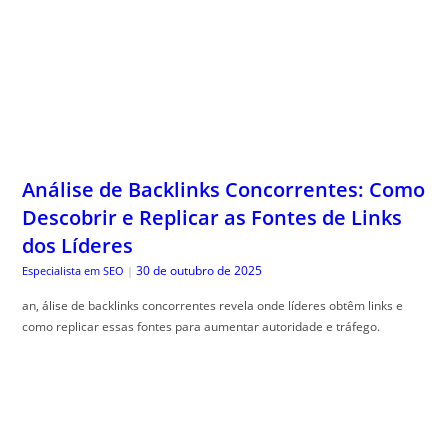
Análise de Backlinks Concorrentes: Como
Descobrir e Replicar as Fontes de Links
dos Líderes
30 de outubro de 2025
Especialista em SEO
|
an, álise de backlinks concorrentes revela onde líderes obtêm links e
como replicar essas fontes para aumentar autoridade e tráfego.