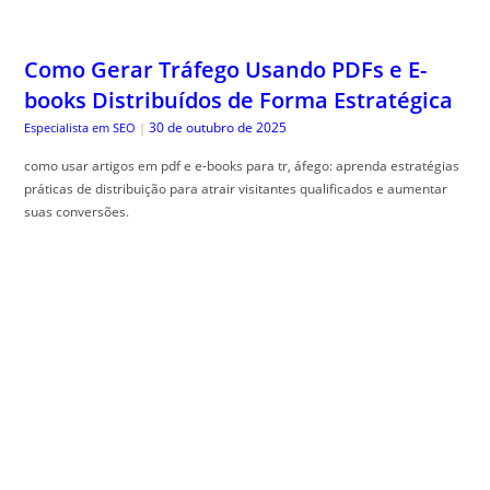
Como Gerar Tráfego Usando PDFs e E-
books Distribuídos de Forma Estratégica
30 de outubro de 2025
Especialista em SEO
|
como usar artigos em pdf e e-books para tr, áfego: aprenda estratégias
práticas de distribuição para atrair visitantes qualificados e aumentar
suas conversões.