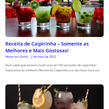
Receita de Caipirinha – Somente as
Melhores e Mais Gostosas!
2 de maio de 2022
Mestre dos Drinks
|
Você sabia que existem muito mais de 100 variações de caipirinha?
Separamos as melhores Receita de Caipirinha e as de maior Sucesso.