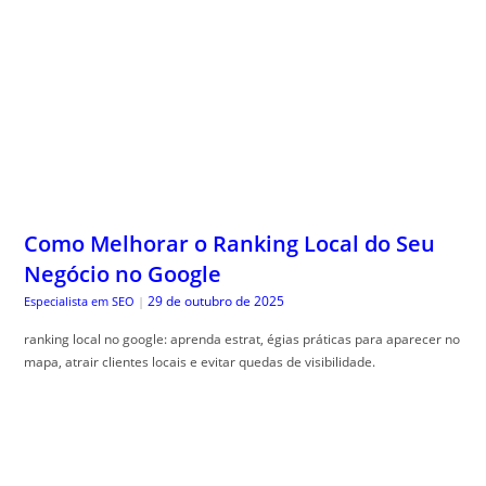
Como Melhorar o Ranking Local do Seu
Negócio no Google
29 de outubro de 2025
Especialista em SEO
|
ranking local no google: aprenda estrat, égias práticas para aparecer no
mapa, atrair clientes locais e evitar quedas de visibilidade.