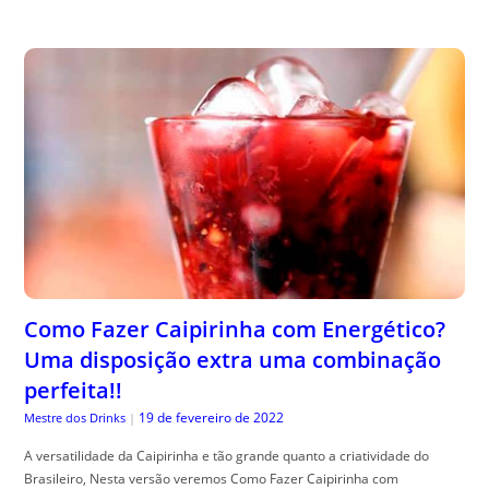
Como Fazer Caipirinha com Energético?
Uma disposição extra uma combinação
perfeita!!
19 de fevereiro de 2022
Mestre dos Drinks
|
A versatilidade da Caipirinha e tão grande quanto a criatividade do
Brasileiro, Nesta versão veremos Como Fazer Caipirinha com