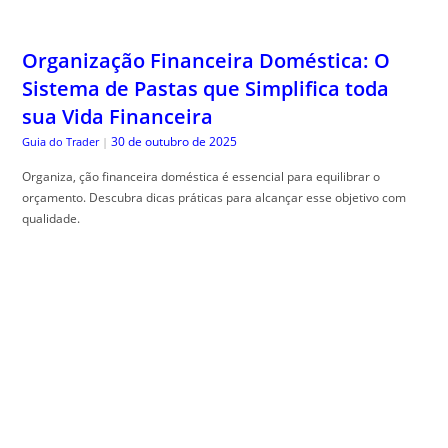
Organização Financeira Doméstica: O
Sistema de Pastas que Simplifica toda
sua Vida Financeira
30 de outubro de 2025
Guia do Trader
|
Organiza, ção financeira doméstica é essencial para equilibrar o
orçamento. Descubra dicas práticas para alcançar esse objetivo com
qualidade.