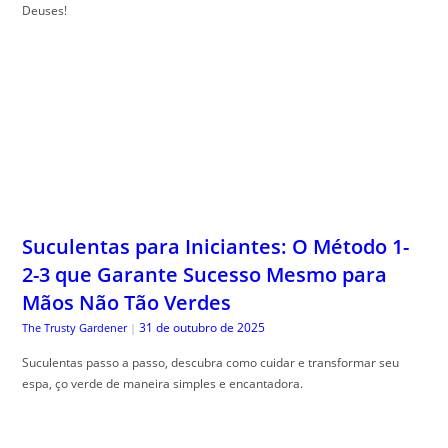
Deuses!
Suculentas para Iniciantes: O Método 1-
2-3 que Garante Sucesso Mesmo para
Mãos Não Tão Verdes
31 de outubro de 2025
The Trusty Gardener
|
Suculentas passo a passo, descubra como cuidar e transformar seu
espa, ço verde de maneira simples e encantadora.