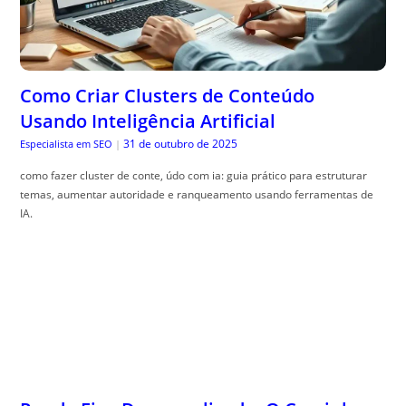
Como Criar Clusters de Conteúdo
Usando Inteligência Artificial
31 de outubro de 2025
Especialista em SEO
|
como fazer cluster de conte, údo com ia: guia prático para estruturar
temas, aumentar autoridade e ranqueamento usando ferramentas de
IA.