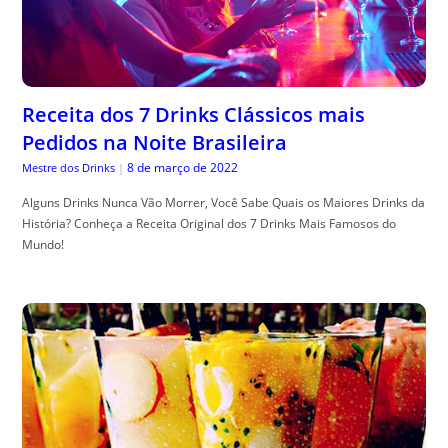
Receita dos 7 Drinks Clássicos mais
Pedidos na Noite Brasileira
8 de março de 2022
Mestre dos Drinks
|
Alguns Drinks Nunca Vão Morrer, Você Sabe Quais os Maiores Drinks da
História? Conheça a Receita Original dos 7 Drinks Mais Famosos do
Mundo!