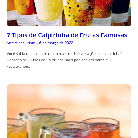
7 Tipos de Caipirinha de Frutas Famosas
6 de março de 2022
Mestre dos Drinks
|
Você sabia que existem muito mais de 100 variações de caipirinha?
Conheça os 7 Tipos de Caipirinha mais pedidas em bares e
restaurantes.