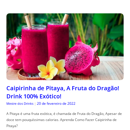
Caipirinha de Pitaya, A Fruta do Dragão!
Drink 100% Exótico!
20 de fevereiro de 2022
Mestre dos Drinks
|
A Pitaya é uma fruta exótica, é chamada de Fruta do Dragão, Apesar de
doce tem pouquíssimas calorias. Aprenda Como Fazer Caipirinha de
Pitaya?