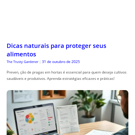
Dicas naturais para proteger seus
alimentos
31 de outubro de 2025
The Trusty Gardener
|
Preven, ção de pragas em hortas é essencial para quem deseja cultivos
saudáveis e produtivos. Aprenda estratégias eficazes e práticas!