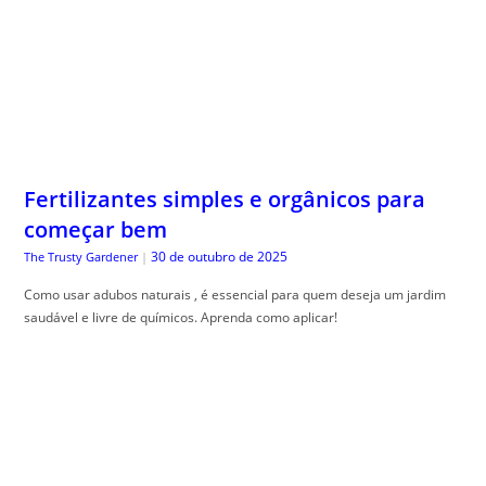
Fertilizantes simples e orgânicos para
começar bem
30 de outubro de 2025
The Trusty Gardener
|
Como usar adubos naturais , é essencial para quem deseja um jardim
saudável e livre de químicos. Aprenda como aplicar!