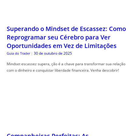
Superando o Mindset de Escassez: Como
Reprogramar seu Cérebro para Ver
Oportunidades em Vez de Limitações
30 de outubro de 2025
Guia do Trader
|
Mindset escassez supera, ção é a chave para transformar sua relação
com o dinheiro e conquistar liberdade financeira. Venha descobrir!
Companheiras Perfeitas: As