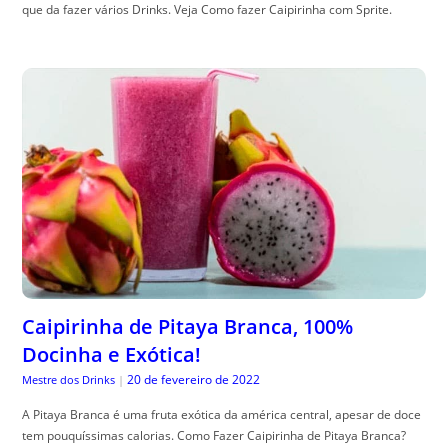
que da fazer vários Drinks. Veja Como fazer Caipirinha com Sprite.
Caipirinha de Pitaya Branca, 100%
Docinha e Exótica!
20 de fevereiro de 2022
Mestre dos Drinks
|
A Pitaya Branca é uma fruta exótica da américa central, apesar de doce
tem pouquíssimas calorias. Como Fazer Caipirinha de Pitaya Branca?