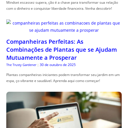
Mindset escassez supera, ção é a chave para transformar sua relação
com o dinheiro e conquistar liberdade financeira. Venha descobrir!
Companheiras Perfeitas: As
Combinações de Plantas que se Ajudam
Mutuamente a Prosperar
30 de outubro de 2025
The Trusty Gardener
|
Plantas companheiras iniciantes podem transformar seu jardim em um
espa, ço vibrante e saudável. Aprenda aqui como começar!