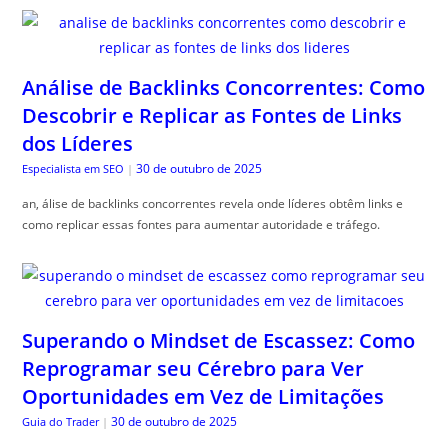
Análise de Backlinks Concorrentes: Como
Descobrir e Replicar as Fontes de Links
dos Líderes
30 de outubro de 2025
Especialista em SEO
|
an, álise de backlinks concorrentes revela onde líderes obtêm links e
como replicar essas fontes para aumentar autoridade e tráfego.
Superando o Mindset de Escassez: Como
Reprogramar seu Cérebro para Ver
Oportunidades em Vez de Limitações
30 de outubro de 2025
Guia do Trader
|