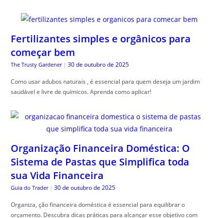
Fertilizantes simples e orgânicos para
começar bem
30 de outubro de 2025
The Trusty Gardener
|
Como usar adubos naturais , é essencial para quem deseja um jardim
saudável e livre de químicos. Aprenda como aplicar!
Organização Financeira Doméstica: O
Sistema de Pastas que Simplifica toda
sua Vida Financeira
30 de outubro de 2025
Guia do Trader
|
Organiza, ção financeira doméstica é essencial para equilibrar o
orçamento. Descubra dicas práticas para alcançar esse objetivo com