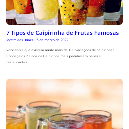
7 Tipos de Caipirinha de Frutas Famosas
6 de março de 2022
Mestre dos Drinks
|
Você sabia que existem muito mais de 100 variações de caipirinha?
Conheça os 7 Tipos de Caipirinha mais pedidas em bares e
restaurantes.