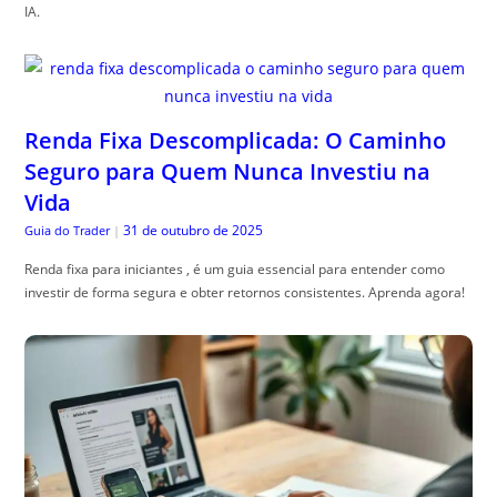
IA.
Renda Fixa Descomplicada: O Caminho
Seguro para Quem Nunca Investiu na
Vida
31 de outubro de 2025
Guia do Trader
|
Renda fixa para iniciantes , é um guia essencial para entender como
investir de forma segura e obter retornos consistentes. Aprenda agora!