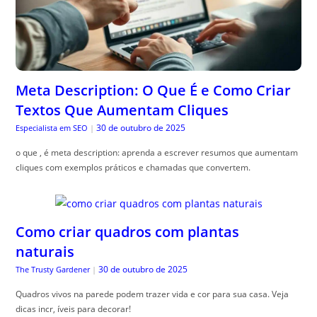
Meta Description: O Que É e Como Criar
Textos Que Aumentam Cliques
30 de outubro de 2025
Especialista em SEO
|
o que , é meta description: aprenda a escrever resumos que aumentam
cliques com exemplos práticos e chamadas que convertem.
Como criar quadros com plantas
naturais
30 de outubro de 2025
The Trusty Gardener
|
Quadros vivos na parede podem trazer vida e cor para sua casa. Veja
dicas incr, íveis para decorar!