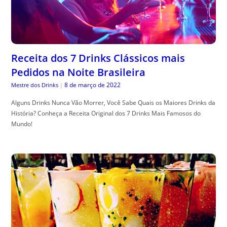
Receita dos 7 Drinks Clássicos mais
Pedidos na Noite Brasileira
8 de março de 2022
Mestre dos Drinks
|
Alguns Drinks Nunca Vão Morrer, Você Sabe Quais os Maiores Drinks da
História? Conheça a Receita Original dos 7 Drinks Mais Famosos do
Mundo!