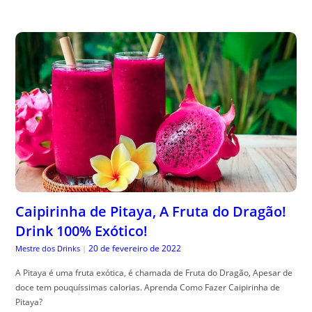
Caipirinha de Pitaya, A Fruta do Dragão!
Drink 100% Exótico!
20 de fevereiro de 2022
Mestre dos Drinks
|
A Pitaya é uma fruta exótica, é chamada de Fruta do Dragão, Apesar de
doce tem pouquíssimas calorias. Aprenda Como Fazer Caipirinha de
Pitaya?