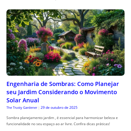
Engenharia de Sombras: Como Planejar
seu Jardim Considerando o Movimento
Solar Anual
29 de outubro de 2025
The Trusty Gardener
|
Sombra planejamento jardim , é essencial para harmonizar beleza e
funcionalidade no seu espaço ao ar livre. Confira dicas práticas!