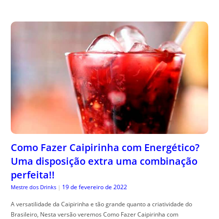
Como Fazer Caipirinha com Energético?
Uma disposição extra uma combinação
perfeita!!
19 de fevereiro de 2022
Mestre dos Drinks
|
A versatilidade da Caipirinha e tão grande quanto a criatividade do
Brasileiro, Nesta versão veremos Como Fazer Caipirinha com