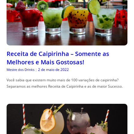
Receita de Caipirinha – Somente as
Melhores e Mais Gostosas!
2 de maio de 2022
Mestre dos Drinks
|
Você sabia que existem muito mais de 100 variações de caipirinha?
Separamos as melhores Receita de Caipirinha e as de maior Sucesso.