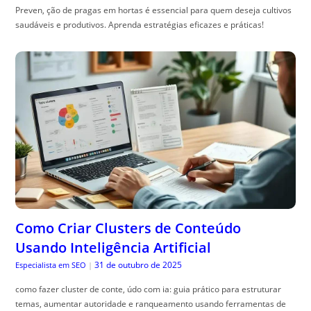
Preven, ção de pragas em hortas é essencial para quem deseja cultivos
saudáveis e produtivos. Aprenda estratégias eficazes e práticas!
Como Criar Clusters de Conteúdo
Usando Inteligência Artificial
31 de outubro de 2025
Especialista em SEO
|
como fazer cluster de conte, údo com ia: guia prático para estruturar
temas, aumentar autoridade e ranqueamento usando ferramentas de