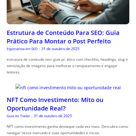
Estrutura de Conteúdo Para SEO: Guia
Prático Para Montar o Post Perfeito
31 de outubro de 2025
Especialista em SEO
|
estrutura de conteudo seo: guia pr, ático com checklist, headings, slug e
otimização de imagens para melhorar o ranqueamento e engajar
leitores.
NFT Como Investimento: Mito ou
Oportunidade Real?
31 de outubro de 2025
Guia do Trader
|
NFT como investimento ganha destaque cada vez mais. Descubra como
navegar nesse mercado e suas oportunidades e riscos.