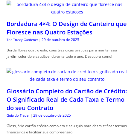
Bordadura 4×4: O Design de Canteiro que
Floresce nas Quatro Estações
29 de outubro de 2025
The Trusty Gardener
|
Borda flores quatro esta, ções traz dicas práticas para manter seu
jardim colorido e saudável durante todo o ano. Descubra como!
Glossário Completo do Cartão de Crédito:
O Significado Real de Cada Taxa e Termo
do seu Contrato
29 de outubro de 2025
Guia do Trader
|
Gloss, ário cartão crédito completo é seu guia para desmistificar termos
financeiros e facilitar sua compreensão.