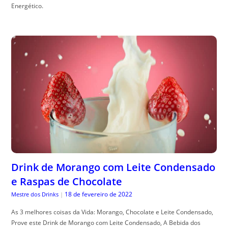
Energético.
Drink de Morango com Leite Condensado
e Raspas de Chocolate
18 de fevereiro de 2022
Mestre dos Drinks
|
As 3 melhores coisas da Vida: Morango, Chocolate e Leite Condensado,
Prove este Drink de Morango com Leite Condensado, A Bebida dos