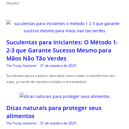
Deuses!
Suculentas para Iniciantes: O Método 1-
2-3 que Garante Sucesso Mesmo para
Mãos Não Tão Verdes
31 de outubro de 2025
The Trusty Gardener
|
Suculentas passo a passo, descubra como cuidar e transformar seu
espa, ço verde de maneira simples e encantadora.
Dicas naturais para proteger seus
alimentos
31 de outubro de 2025
The Trusty Gardener
|