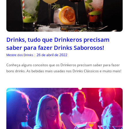
Drinks, tudo que Drinkeros precisam
saber para fazer Drinks Saborosos!
26 de abril de 2022
Mestre dos Drinks
|
Conheça alguns conceitos que os Drinkeros precisam saber para fazer
bons drinks. As bebidas mais usadas nos Drinks Clássicos e muito mais!