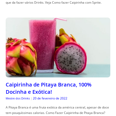
que da fazer vários Drinks. Veja Como fazer Caipirinha com Sprite.
Caipirinha de Pitaya Branca, 100%
Docinha e Exótica!
20 de fevereiro de 2022
Mestre dos Drinks
|
A Pitaya Branca é uma fruta exótica da américa central, apesar de doce
tem pouquíssimas calorias. Como Fazer Caipirinha de Pitaya Branca?