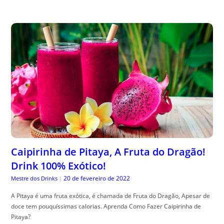
Caipirinha de Pitaya, A Fruta do Dragão!
Drink 100% Exótico!
20 de fevereiro de 2022
Mestre dos Drinks
|
A Pitaya é uma fruta exótica, é chamada de Fruta do Dragão, Apesar de
doce tem pouquíssimas calorias. Aprenda Como Fazer Caipirinha de
Pitaya?