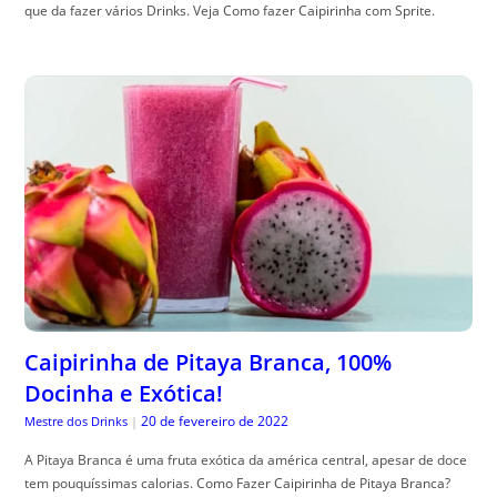
que da fazer vários Drinks. Veja Como fazer Caipirinha com Sprite.
Caipirinha de Pitaya Branca, 100%
Docinha e Exótica!
20 de fevereiro de 2022
Mestre dos Drinks
|
A Pitaya Branca é uma fruta exótica da américa central, apesar de doce
tem pouquíssimas calorias. Como Fazer Caipirinha de Pitaya Branca?