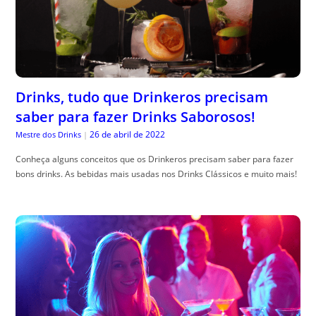
Drinks, tudo que Drinkeros precisam
saber para fazer Drinks Saborosos!
26 de abril de 2022
Mestre dos Drinks
|
Conheça alguns conceitos que os Drinkeros precisam saber para fazer
bons drinks. As bebidas mais usadas nos Drinks Clássicos e muito mais!