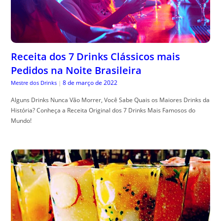
Receita dos 7 Drinks Clássicos mais
Pedidos na Noite Brasileira
8 de março de 2022
Mestre dos Drinks
|
Alguns Drinks Nunca Vão Morrer, Você Sabe Quais os Maiores Drinks da
História? Conheça a Receita Original dos 7 Drinks Mais Famosos do
Mundo!