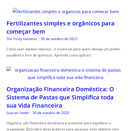
Fertilizantes simples e orgânicos para
começar bem
30 de outubro de 2025
The Trusty Gardener
|
Como usar adubos naturais , é essencial para quem deseja um jardim
saudável e livre de químicos. Aprenda como aplicar!
Organização Financeira Doméstica: O
Sistema de Pastas que Simplifica toda
sua Vida Financeira
30 de outubro de 2025
Guia do Trader
|
Organiza, ção financeira doméstica é essencial para equilibrar o
orçamento. Descubra dicas práticas para alcançar esse objetivo com