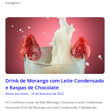
Energético.
Drink de Morango com Leite Condensado
e Raspas de Chocolate
18 de fevereiro de 2022
Mestre dos Drinks
|
As 3 melhores coisas da Vida: Morango, Chocolate e Leite Condensado,
Prove este Drink de Morango com Leite Condensado, A Bebida dos