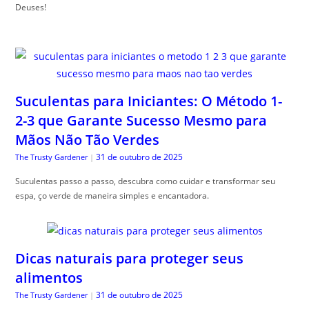
Deuses!
Suculentas para Iniciantes: O Método 1-
2-3 que Garante Sucesso Mesmo para
Mãos Não Tão Verdes
31 de outubro de 2025
The Trusty Gardener
|
Suculentas passo a passo, descubra como cuidar e transformar seu
espa, ço verde de maneira simples e encantadora.
Dicas naturais para proteger seus
alimentos
31 de outubro de 2025
The Trusty Gardener
|