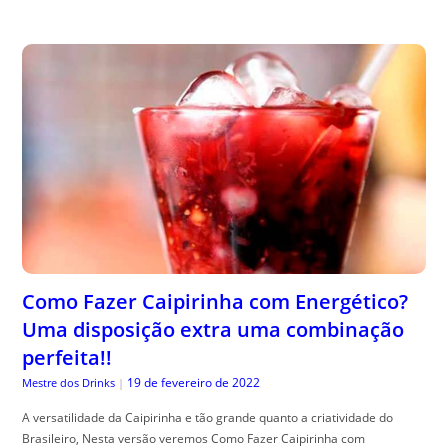
Como Fazer Caipirinha com Energético?
Uma disposição extra uma combinação
perfeita!!
19 de fevereiro de 2022
Mestre dos Drinks
|
A versatilidade da Caipirinha e tão grande quanto a criatividade do
Brasileiro, Nesta versão veremos Como Fazer Caipirinha com