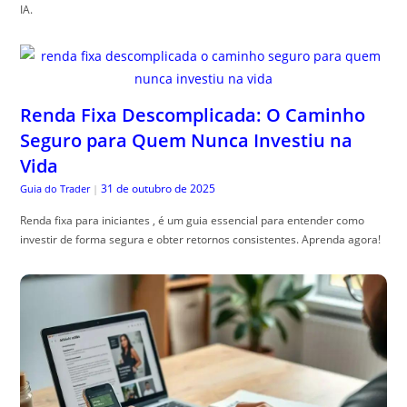
IA.
Renda Fixa Descomplicada: O Caminho
Seguro para Quem Nunca Investiu na
Vida
31 de outubro de 2025
Guia do Trader
|
Renda fixa para iniciantes , é um guia essencial para entender como
investir de forma segura e obter retornos consistentes. Aprenda agora!