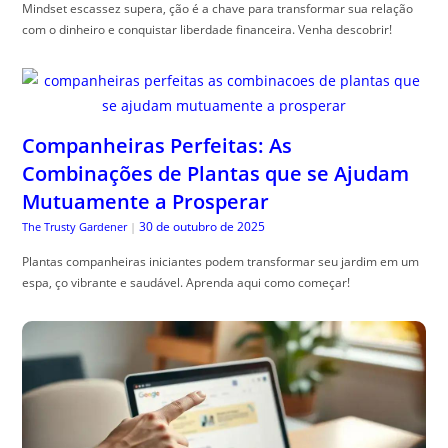
Mindset escassez supera, ção é a chave para transformar sua relação
com o dinheiro e conquistar liberdade financeira. Venha descobrir!
Companheiras Perfeitas: As
Combinações de Plantas que se Ajudam
Mutuamente a Prosperar
30 de outubro de 2025
The Trusty Gardener
|
Plantas companheiras iniciantes podem transformar seu jardim em um
espa, ço vibrante e saudável. Aprenda aqui como começar!