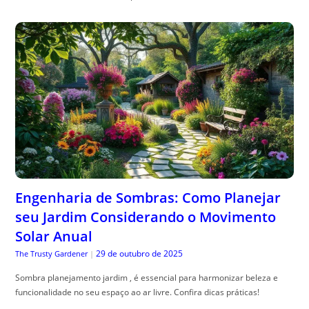
Engenharia de Sombras: Como Planejar
seu Jardim Considerando o Movimento
Solar Anual
29 de outubro de 2025
The Trusty Gardener
|
Sombra planejamento jardim , é essencial para harmonizar beleza e
funcionalidade no seu espaço ao ar livre. Confira dicas práticas!