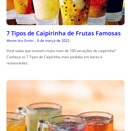
7 Tipos de Caipirinha de Frutas Famosas
6 de março de 2022
Mestre dos Drinks
|
Você sabia que existem muito mais de 100 variações de caipirinha?
Conheça os 7 Tipos de Caipirinha mais pedidas em bares e
restaurantes.