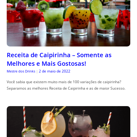
Receita de Caipirinha – Somente as
Melhores e Mais Gostosas!
2 de maio de 2022
Mestre dos Drinks
|
Você sabia que existem muito mais de 100 variações de caipirinha?
Separamos as melhores Receita de Caipirinha e as de maior Sucesso.