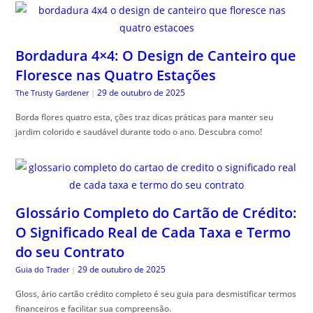
Bordadura 4×4: O Design de Canteiro que
Floresce nas Quatro Estações
29 de outubro de 2025
The Trusty Gardener
|
Borda flores quatro esta, ções traz dicas práticas para manter seu
jardim colorido e saudável durante todo o ano. Descubra como!
Glossário Completo do Cartão de Crédito:
O Significado Real de Cada Taxa e Termo
do seu Contrato
29 de outubro de 2025
Guia do Trader
|
Gloss, ário cartão crédito completo é seu guia para desmistificar termos
financeiros e facilitar sua compreensão.