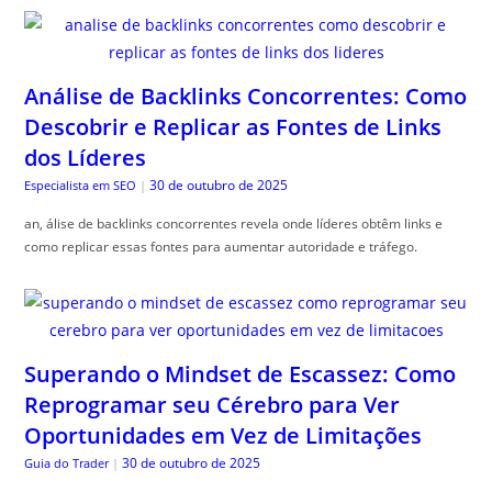
Análise de Backlinks Concorrentes: Como
Descobrir e Replicar as Fontes de Links
dos Líderes
30 de outubro de 2025
Especialista em SEO
|
an, álise de backlinks concorrentes revela onde líderes obtêm links e
como replicar essas fontes para aumentar autoridade e tráfego.
Superando o Mindset de Escassez: Como
Reprogramar seu Cérebro para Ver
Oportunidades em Vez de Limitações
30 de outubro de 2025
Guia do Trader
|