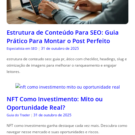
Estrutura de Conteúdo Para SEO: Guia
Prático Para Montar o Post Perfeito
31 de outubro de 2025
Especialista em SEO
|
estrutura de conteudo seo: guia pr, ático com checklist, headings, slug e
otimização de imagens para melhorar o ranqueamento e engajar
leitores.
NFT Como Investimento: Mito ou
Oportunidade Real?
31 de outubro de 2025
Guia do Trader
|
NFT como investimento ganha destaque cada vez mais. Descubra como
navegar nesse mercado e suas oportunidades e riscos.