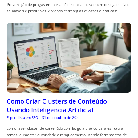
Preven, ção de pragas em hortas é essencial para quem deseja cultivos
saudáveis e produtivos. Aprenda estratégias eficazes e práticas!
Como Criar Clusters de Conteúdo
Usando Inteligência Artificial
31 de outubro de 2025
Especialista em SEO
|
como fazer cluster de conte, údo com ia: guia prático para estruturar
temas, aumentar autoridade e ranqueamento usando ferramentas de