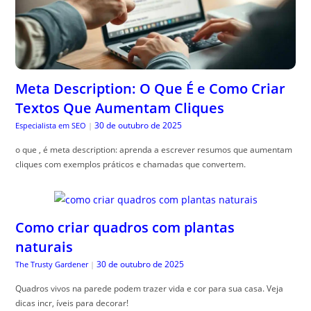
Meta Description: O Que É e Como Criar
Textos Que Aumentam Cliques
30 de outubro de 2025
Especialista em SEO
|
o que , é meta description: aprenda a escrever resumos que aumentam
cliques com exemplos práticos e chamadas que convertem.
Como criar quadros com plantas
naturais
30 de outubro de 2025
The Trusty Gardener
|
Quadros vivos na parede podem trazer vida e cor para sua casa. Veja
dicas incr, íveis para decorar!