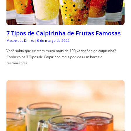
7 Tipos de Caipirinha de Frutas Famosas
6 de março de 2022
Mestre dos Drinks
|
Você sabia que existem muito mais de 100 variações de caipirinha?
Conheça os 7 Tipos de Caipirinha mais pedidas em bares e
restaurantes.