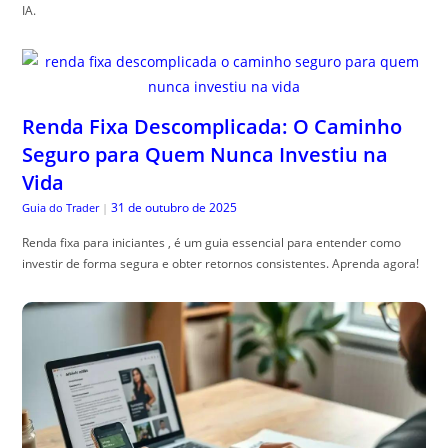
IA.
Renda Fixa Descomplicada: O Caminho
Seguro para Quem Nunca Investiu na
Vida
31 de outubro de 2025
Guia do Trader
|
Renda fixa para iniciantes , é um guia essencial para entender como
investir de forma segura e obter retornos consistentes. Aprenda agora!