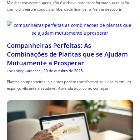
Mindset escassez supera, ção é a chave para transformar sua relação
com o dinheiro e conquistar liberdade financeira. Venha descobrir!
Companheiras Perfeitas: As
Combinações de Plantas que se Ajudam
Mutuamente a Prosperar
30 de outubro de 2025
The Trusty Gardener
|
Plantas companheiras iniciantes podem transformar seu jardim em um
espa, ço vibrante e saudável. Aprenda aqui como começar!