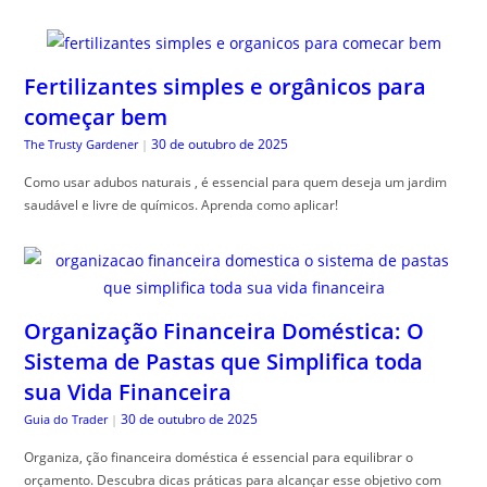
Fertilizantes simples e orgânicos para
começar bem
30 de outubro de 2025
The Trusty Gardener
|
Como usar adubos naturais , é essencial para quem deseja um jardim
saudável e livre de químicos. Aprenda como aplicar!
Organização Financeira Doméstica: O
Sistema de Pastas que Simplifica toda
sua Vida Financeira
30 de outubro de 2025
Guia do Trader
|
Organiza, ção financeira doméstica é essencial para equilibrar o
orçamento. Descubra dicas práticas para alcançar esse objetivo com