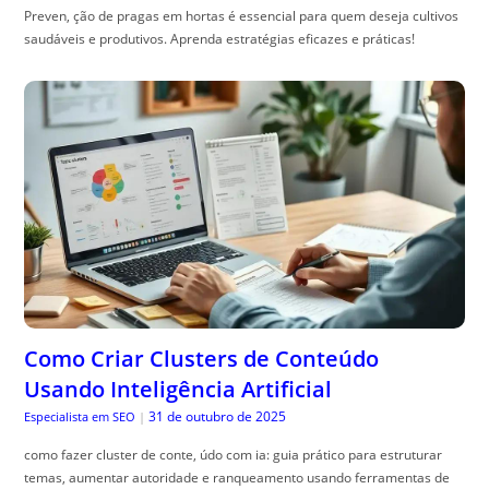
Preven, ção de pragas em hortas é essencial para quem deseja cultivos
saudáveis e produtivos. Aprenda estratégias eficazes e práticas!
Como Criar Clusters de Conteúdo
Usando Inteligência Artificial
31 de outubro de 2025
Especialista em SEO
|
como fazer cluster de conte, údo com ia: guia prático para estruturar
temas, aumentar autoridade e ranqueamento usando ferramentas de