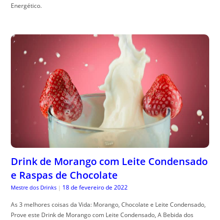
Energético.
Drink de Morango com Leite Condensado
e Raspas de Chocolate
18 de fevereiro de 2022
Mestre dos Drinks
|
As 3 melhores coisas da Vida: Morango, Chocolate e Leite Condensado,
Prove este Drink de Morango com Leite Condensado, A Bebida dos