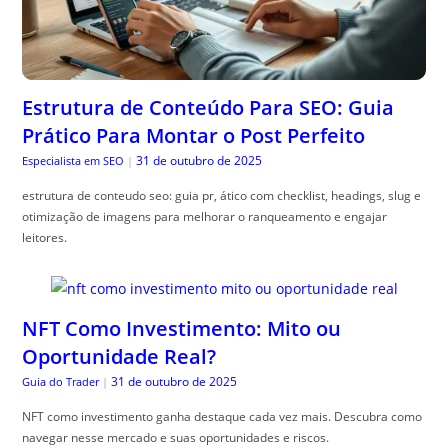
Estrutura de Conteúdo Para SEO: Guia
Prático Para Montar o Post Perfeito
31 de outubro de 2025
Especialista em SEO
|
estrutura de conteudo seo: guia pr, ático com checklist, headings, slug e
otimização de imagens para melhorar o ranqueamento e engajar
leitores.
NFT Como Investimento: Mito ou
Oportunidade Real?
31 de outubro de 2025
Guia do Trader
|
NFT como investimento ganha destaque cada vez mais. Descubra como
navegar nesse mercado e suas oportunidades e riscos.