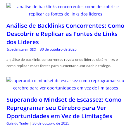
Análise de Backlinks Concorrentes: Como
Descobrir e Replicar as Fontes de Links
dos Líderes
30 de outubro de 2025
Especialista em SEO
|
an, álise de backlinks concorrentes revela onde líderes obtêm links e
como replicar essas fontes para aumentar autoridade e tráfego.
Superando o Mindset de Escassez: Como
Reprogramar seu Cérebro para Ver
Oportunidades em Vez de Limitações
30 de outubro de 2025
Guia do Trader
|