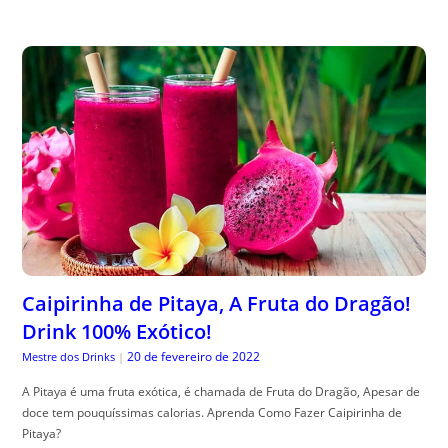
Caipirinha de Pitaya, A Fruta do Dragão!
Drink 100% Exótico!
20 de fevereiro de 2022
Mestre dos Drinks
|
A Pitaya é uma fruta exótica, é chamada de Fruta do Dragão, Apesar de
doce tem pouquíssimas calorias. Aprenda Como Fazer Caipirinha de
Pitaya?