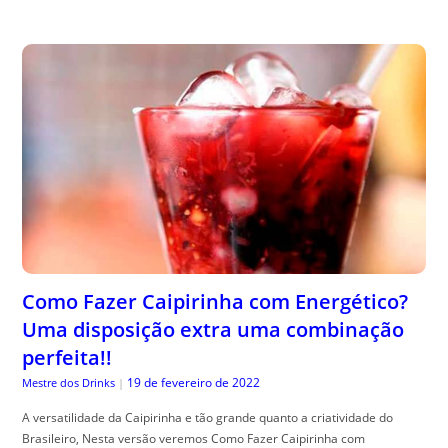
Como Fazer Caipirinha com Energético?
Uma disposição extra uma combinação
perfeita!!
19 de fevereiro de 2022
Mestre dos Drinks
|
A versatilidade da Caipirinha e tão grande quanto a criatividade do
Brasileiro, Nesta versão veremos Como Fazer Caipirinha com