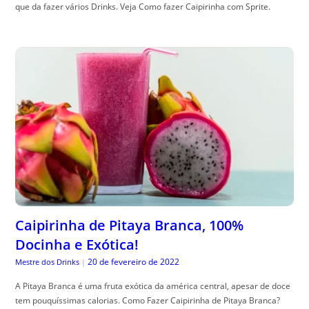
que da fazer vários Drinks. Veja Como fazer Caipirinha com Sprite.
Caipirinha de Pitaya Branca, 100%
Docinha e Exótica!
20 de fevereiro de 2022
Mestre dos Drinks
|
A Pitaya Branca é uma fruta exótica da américa central, apesar de doce
tem pouquíssimas calorias. Como Fazer Caipirinha de Pitaya Branca?