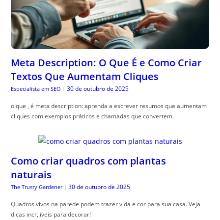
Meta Description: O Que É e Como Criar
Textos Que Aumentam Cliques
30 de outubro de 2025
Especialista em SEO
|
o que , é meta description: aprenda a escrever resumos que aumentam
cliques com exemplos práticos e chamadas que convertem.
Como criar quadros com plantas
naturais
30 de outubro de 2025
The Trusty Gardener
|
Quadros vivos na parede podem trazer vida e cor para sua casa. Veja
dicas incr, íveis para decorar!