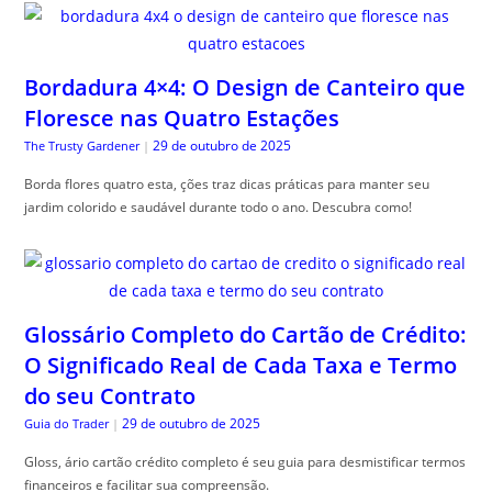
Bordadura 4×4: O Design de Canteiro que
Floresce nas Quatro Estações
29 de outubro de 2025
The Trusty Gardener
|
Borda flores quatro esta, ções traz dicas práticas para manter seu
jardim colorido e saudável durante todo o ano. Descubra como!
Glossário Completo do Cartão de Crédito:
O Significado Real de Cada Taxa e Termo
do seu Contrato
29 de outubro de 2025
Guia do Trader
|
Gloss, ário cartão crédito completo é seu guia para desmistificar termos
financeiros e facilitar sua compreensão.