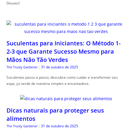
Deuses!
Suculentas para Iniciantes: O Método 1-
2-3 que Garante Sucesso Mesmo para
Mãos Não Tão Verdes
31 de outubro de 2025
The Trusty Gardener
|
Suculentas passo a passo, descubra como cuidar e transformar seu
espa, ço verde de maneira simples e encantadora.
Dicas naturais para proteger seus
alimentos
31 de outubro de 2025
The Trusty Gardener
|