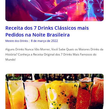
Receita dos 7 Drinks Clássicos mais
Pedidos na Noite Brasileira
8 de março de 2022
Mestre dos Drinks
|
Alguns Drinks Nunca Vão Morrer, Você Sabe Quais os Maiores Drinks da
História? Conheça a Receita Original dos 7 Drinks Mais Famosos do
Mundo!