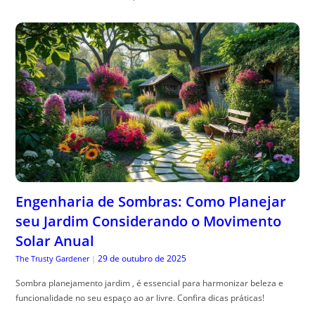
Engenharia de Sombras: Como Planejar
seu Jardim Considerando o Movimento
Solar Anual
29 de outubro de 2025
The Trusty Gardener
|
Sombra planejamento jardim , é essencial para harmonizar beleza e
funcionalidade no seu espaço ao ar livre. Confira dicas práticas!