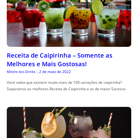
Receita de Caipirinha – Somente as
Melhores e Mais Gostosas!
2 de maio de 2022
Mestre dos Drinks
|
Você sabia que existem muito mais de 100 variações de caipirinha?
Separamos as melhores Receita de Caipirinha e as de maior Sucesso.