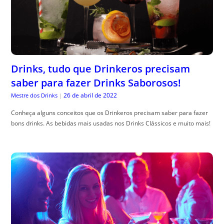
Drinks, tudo que Drinkeros precisam
saber para fazer Drinks Saborosos!
26 de abril de 2022
Mestre dos Drinks
|
Conheça alguns conceitos que os Drinkeros precisam saber para fazer
bons drinks. As bebidas mais usadas nos Drinks Clássicos e muito mais!