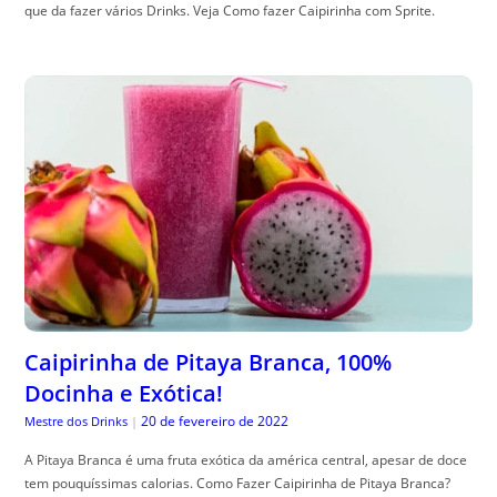
que da fazer vários Drinks. Veja Como fazer Caipirinha com Sprite.
Caipirinha de Pitaya Branca, 100%
Docinha e Exótica!
20 de fevereiro de 2022
Mestre dos Drinks
|
A Pitaya Branca é uma fruta exótica da américa central, apesar de doce
tem pouquíssimas calorias. Como Fazer Caipirinha de Pitaya Branca?