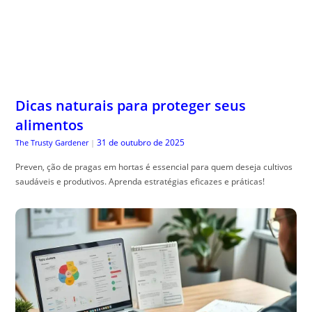
Dicas naturais para proteger seus
alimentos
31 de outubro de 2025
The Trusty Gardener
|
Preven, ção de pragas em hortas é essencial para quem deseja cultivos
saudáveis e produtivos. Aprenda estratégias eficazes e práticas!