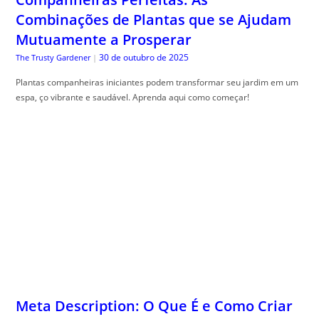
Combinações de Plantas que se Ajudam
Mutuamente a Prosperar
30 de outubro de 2025
The Trusty Gardener
|
Plantas companheiras iniciantes podem transformar seu jardim em um
espa, ço vibrante e saudável. Aprenda aqui como começar!
Meta Description: O Que É e Como Criar