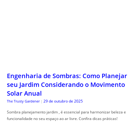
Engenharia de Sombras: Como Planejar
seu Jardim Considerando o Movimento
Solar Anual
29 de outubro de 2025
The Trusty Gardener
|
Sombra planejamento jardim , é essencial para harmonizar beleza e
funcionalidade no seu espaço ao ar livre. Confira dicas práticas!