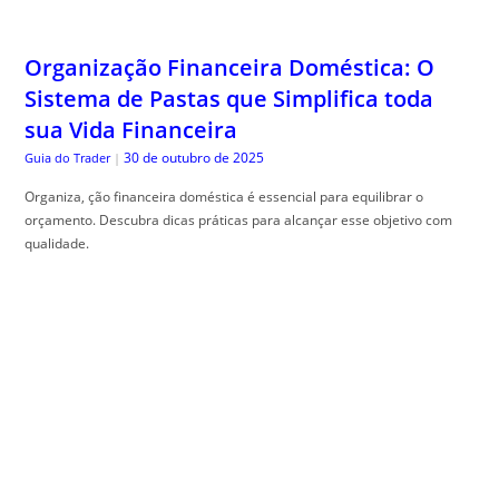
Organização Financeira Doméstica: O
Sistema de Pastas que Simplifica toda
sua Vida Financeira
30 de outubro de 2025
Guia do Trader
|
Organiza, ção financeira doméstica é essencial para equilibrar o
orçamento. Descubra dicas práticas para alcançar esse objetivo com
qualidade.