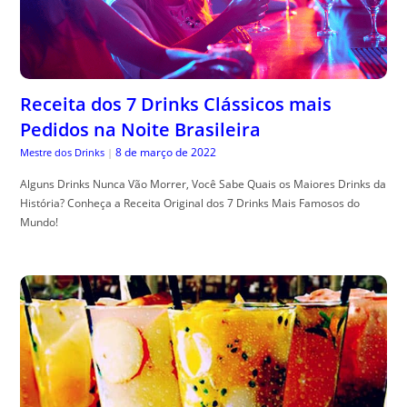
Receita dos 7 Drinks Clássicos mais
Pedidos na Noite Brasileira
8 de março de 2022
Mestre dos Drinks
|
Alguns Drinks Nunca Vão Morrer, Você Sabe Quais os Maiores Drinks da
História? Conheça a Receita Original dos 7 Drinks Mais Famosos do
Mundo!