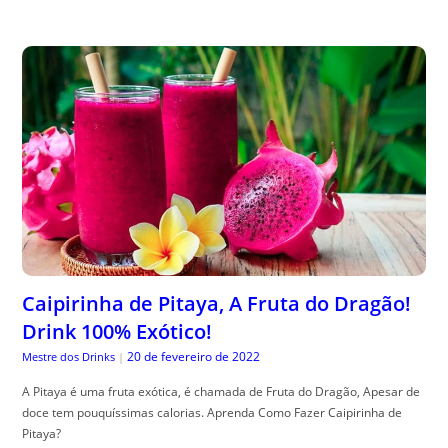
Caipirinha de Pitaya, A Fruta do Dragão!
Drink 100% Exótico!
20 de fevereiro de 2022
Mestre dos Drinks
|
A Pitaya é uma fruta exótica, é chamada de Fruta do Dragão, Apesar de
doce tem pouquíssimas calorias. Aprenda Como Fazer Caipirinha de
Pitaya?