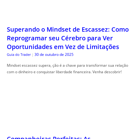
Superando o Mindset de Escassez: Como
Reprogramar seu Cérebro para Ver
Oportunidades em Vez de Limitações
30 de outubro de 2025
Guia do Trader
|
Mindset escassez supera, ção é a chave para transformar sua relação
com o dinheiro e conquistar liberdade financeira. Venha descobrir!
Companheiras Perfeitas: As