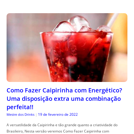
Como Fazer Caipirinha com Energético?
Uma disposição extra uma combinação
perfeita!!
19 de fevereiro de 2022
Mestre dos Drinks
|
A versatilidade da Caipirinha e tão grande quanto a criatividade do
Brasileiro, Nesta versão veremos Como Fazer Caipirinha com