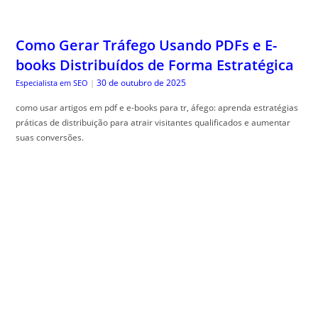
Como Gerar Tráfego Usando PDFs e E-
books Distribuídos de Forma Estratégica
30 de outubro de 2025
Especialista em SEO
|
como usar artigos em pdf e e-books para tr, áfego: aprenda estratégias
práticas de distribuição para atrair visitantes qualificados e aumentar
suas conversões.