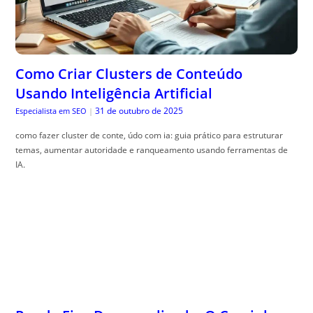
Como Criar Clusters de Conteúdo
Usando Inteligência Artificial
31 de outubro de 2025
Especialista em SEO
|
como fazer cluster de conte, údo com ia: guia prático para estruturar
temas, aumentar autoridade e ranqueamento usando ferramentas de
IA.