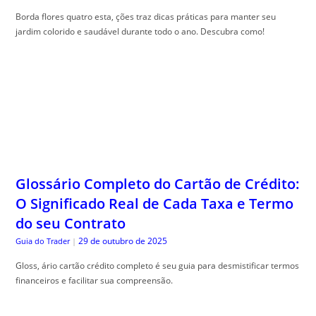
Borda flores quatro esta, ções traz dicas práticas para manter seu
jardim colorido e saudável durante todo o ano. Descubra como!
Glossário Completo do Cartão de Crédito:
O Significado Real de Cada Taxa e Termo
do seu Contrato
29 de outubro de 2025
Guia do Trader
|
Gloss, ário cartão crédito completo é seu guia para desmistificar termos
financeiros e facilitar sua compreensão.