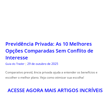
Previdência Privada: As 10 Melhores
Opções Comparadas Sem Conflito de
Interesse
29 de outubro de 2025
Guia do Trader
|
Comparativo previd, ência privada ajuda a entender os benefícios e
escolher o melhor plano. Veja como otimizar sua escolha!
ACESSE AGORA MAIS ARTIGOS INCRÍVEIS