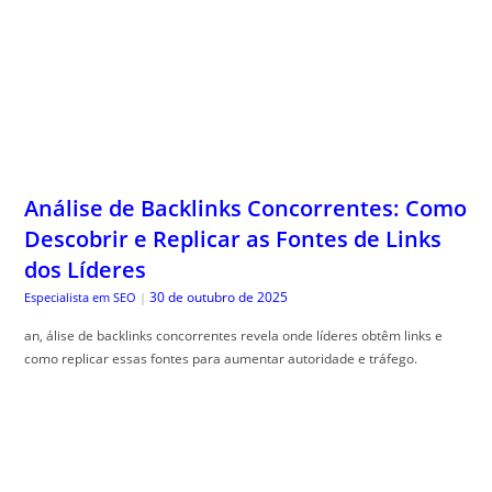
Análise de Backlinks Concorrentes: Como
Descobrir e Replicar as Fontes de Links
dos Líderes
30 de outubro de 2025
Especialista em SEO
|
an, álise de backlinks concorrentes revela onde líderes obtêm links e
como replicar essas fontes para aumentar autoridade e tráfego.