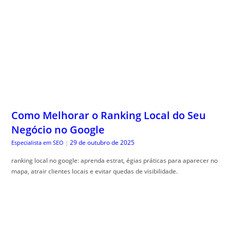
Como Melhorar o Ranking Local do Seu
Negócio no Google
29 de outubro de 2025
Especialista em SEO
|
ranking local no google: aprenda estrat, égias práticas para aparecer no
mapa, atrair clientes locais e evitar quedas de visibilidade.