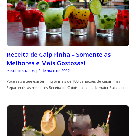
Receita de Caipirinha – Somente as
Melhores e Mais Gostosas!
2 de maio de 2022
Mestre dos Drinks
|
Você sabia que existem muito mais de 100 variações de caipirinha?
Separamos as melhores Receita de Caipirinha e as de maior Sucesso.