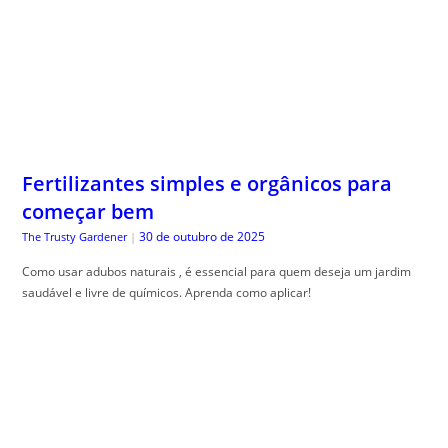
Fertilizantes simples e orgânicos para
começar bem
30 de outubro de 2025
The Trusty Gardener
|
Como usar adubos naturais , é essencial para quem deseja um jardim
saudável e livre de químicos. Aprenda como aplicar!