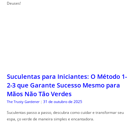
Deuses!
Suculentas para Iniciantes: O Método 1-
2-3 que Garante Sucesso Mesmo para
Mãos Não Tão Verdes
31 de outubro de 2025
The Trusty Gardener
|
Suculentas passo a passo, descubra como cuidar e transformar seu
espa, ço verde de maneira simples e encantadora.