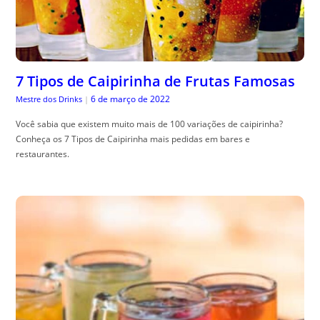
7 Tipos de Caipirinha de Frutas Famosas
6 de março de 2022
Mestre dos Drinks
|
Você sabia que existem muito mais de 100 variações de caipirinha?
Conheça os 7 Tipos de Caipirinha mais pedidas em bares e
restaurantes.