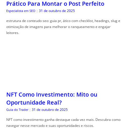
Prático Para Montar o Post Perfeito
31 de outubro de 2025
Especialista em SEO
|
estrutura de conteudo seo: guia pr, ático com checklist, headings, slug e
otimização de imagens para melhorar o ranqueamento e engajar
leitores.
NFT Como Investimento: Mito ou
Oportunidade Real?
31 de outubro de 2025
Guia do Trader
|
NFT como investimento ganha destaque cada vez mais. Descubra como
navegar nesse mercado e suas oportunidades e riscos.