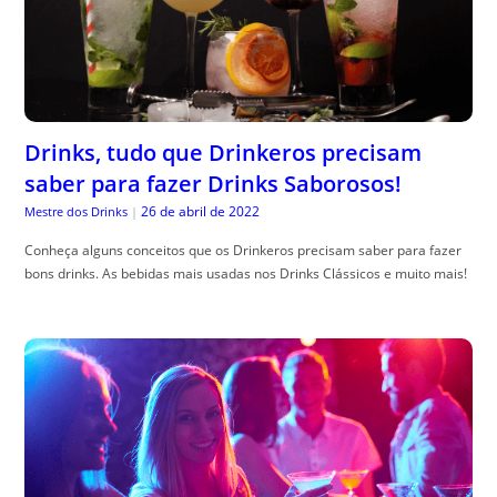
Drinks, tudo que Drinkeros precisam
saber para fazer Drinks Saborosos!
26 de abril de 2022
Mestre dos Drinks
|
Conheça alguns conceitos que os Drinkeros precisam saber para fazer
bons drinks. As bebidas mais usadas nos Drinks Clássicos e muito mais!