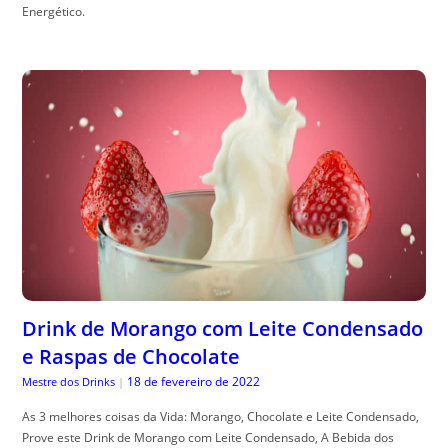
Energético.
Drink de Morango com Leite Condensado
e Raspas de Chocolate
18 de fevereiro de 2022
Mestre dos Drinks
|
As 3 melhores coisas da Vida: Morango, Chocolate e Leite Condensado,
Prove este Drink de Morango com Leite Condensado, A Bebida dos