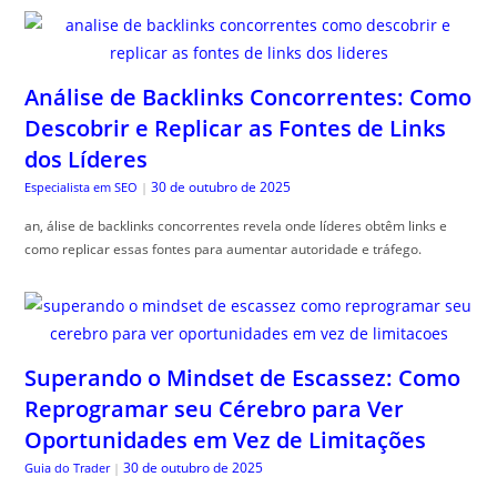
Análise de Backlinks Concorrentes: Como
Descobrir e Replicar as Fontes de Links
dos Líderes
30 de outubro de 2025
Especialista em SEO
|
an, álise de backlinks concorrentes revela onde líderes obtêm links e
como replicar essas fontes para aumentar autoridade e tráfego.
Superando o Mindset de Escassez: Como
Reprogramar seu Cérebro para Ver
Oportunidades em Vez de Limitações
30 de outubro de 2025
Guia do Trader
|