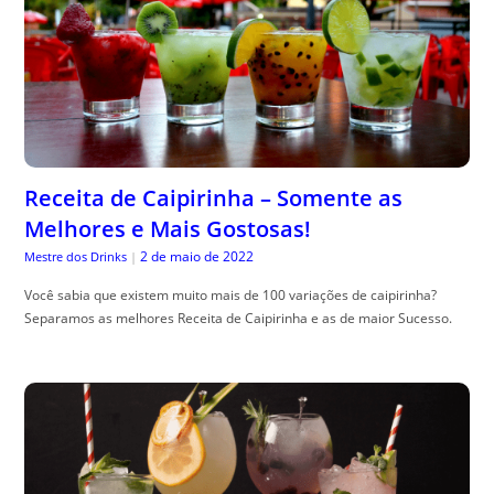
Receita de Caipirinha – Somente as
Melhores e Mais Gostosas!
2 de maio de 2022
Mestre dos Drinks
|
Você sabia que existem muito mais de 100 variações de caipirinha?
Separamos as melhores Receita de Caipirinha e as de maior Sucesso.