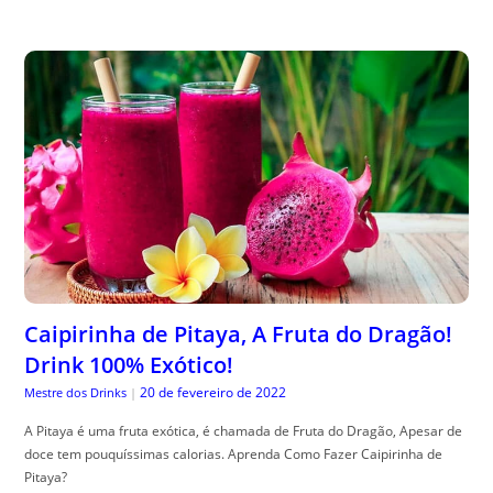
Caipirinha de Pitaya, A Fruta do Dragão!
Drink 100% Exótico!
20 de fevereiro de 2022
Mestre dos Drinks
|
A Pitaya é uma fruta exótica, é chamada de Fruta do Dragão, Apesar de
doce tem pouquíssimas calorias. Aprenda Como Fazer Caipirinha de
Pitaya?