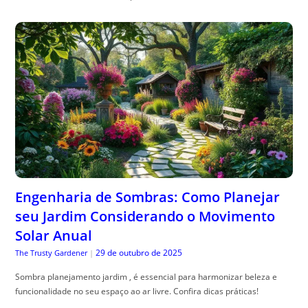
Engenharia de Sombras: Como Planejar
seu Jardim Considerando o Movimento
Solar Anual
29 de outubro de 2025
The Trusty Gardener
|
Sombra planejamento jardim , é essencial para harmonizar beleza e
funcionalidade no seu espaço ao ar livre. Confira dicas práticas!