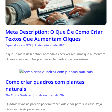
Meta Description: O Que É e Como Criar
Textos Que Aumentam Cliques
30 de outubro de 2025
Especialista em SEO
|
o que , é meta description: aprenda a escrever resumos que aumentam
cliques com exemplos práticos e chamadas que convertem.
Como criar quadros com plantas
naturais
30 de outubro de 2025
The Trusty Gardener
|
Quadros vivos na parede podem trazer vida e cor para sua casa. Veja
dicas incr, íveis para decorar!