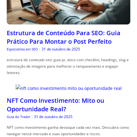
Estrutura de Conteúdo Para SEO: Guia
Prático Para Montar o Post Perfeito
31 de outubro de 2025
Especialista em SEO
|
estrutura de conteudo seo: guia pr, ático com checklist, headings, slug e
otimização de imagens para melhorar o ranqueamento e engajar
leitores.
NFT Como Investimento: Mito ou
Oportunidade Real?
31 de outubro de 2025
Guia do Trader
|
NFT como investimento ganha destaque cada vez mais. Descubra como
navegar nesse mercado e suas oportunidades e riscos.