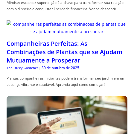
Mindset escassez supera, ção é a chave para transformar sua relação
com o dinheiro e conquistar liberdade financeira. Venha descobrir!
Companheiras Perfeitas: As
Combinações de Plantas que se Ajudam
Mutuamente a Prosperar
30 de outubro de 2025
The Trusty Gardener
|
Plantas companheiras iniciantes podem transformar seu jardim em um
espa, ço vibrante e saudável. Aprenda aqui como começar!