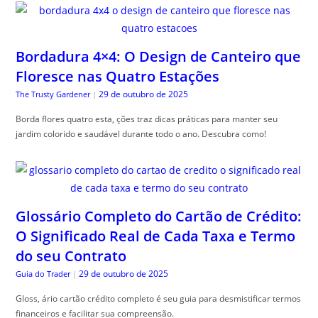
Bordadura 4×4: O Design de Canteiro que
Floresce nas Quatro Estações
29 de outubro de 2025
The Trusty Gardener
|
Borda flores quatro esta, ções traz dicas práticas para manter seu
jardim colorido e saudável durante todo o ano. Descubra como!
Glossário Completo do Cartão de Crédito:
O Significado Real de Cada Taxa e Termo
do seu Contrato
29 de outubro de 2025
Guia do Trader
|
Gloss, ário cartão crédito completo é seu guia para desmistificar termos
financeiros e facilitar sua compreensão.