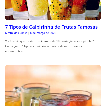
7 Tipos de Caipirinha de Frutas Famosas
6 de março de 2022
Mestre dos Drinks
|
Você sabia que existem muito mais de 100 variações de caipirinha?
Conheça os 7 Tipos de Caipirinha mais pedidas em bares e
restaurantes.