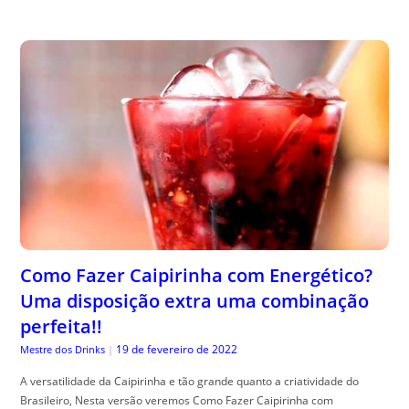
Como Fazer Caipirinha com Energético?
Uma disposição extra uma combinação
perfeita!!
19 de fevereiro de 2022
Mestre dos Drinks
|
A versatilidade da Caipirinha e tão grande quanto a criatividade do
Brasileiro, Nesta versão veremos Como Fazer Caipirinha com