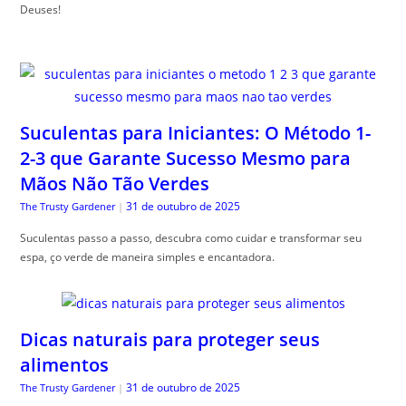
Deuses!
Suculentas para Iniciantes: O Método 1-
2-3 que Garante Sucesso Mesmo para
Mãos Não Tão Verdes
31 de outubro de 2025
The Trusty Gardener
|
Suculentas passo a passo, descubra como cuidar e transformar seu
espa, ço verde de maneira simples e encantadora.
Dicas naturais para proteger seus
alimentos
31 de outubro de 2025
The Trusty Gardener
|