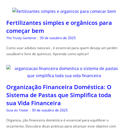
Fertilizantes simples e orgânicos para
começar bem
30 de outubro de 2025
The Trusty Gardener
|
Como usar adubos naturais , é essencial para quem deseja um jardim
saudável e livre de químicos. Aprenda como aplicar!
Organização Financeira Doméstica: O
Sistema de Pastas que Simplifica toda
sua Vida Financeira
30 de outubro de 2025
Guia do Trader
|
Organiza, ção financeira doméstica é essencial para equilibrar o
orçamento. Descubra dicas práticas para alcançar esse objetivo com