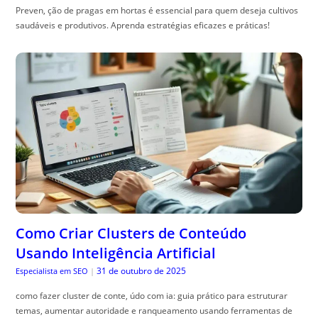
Preven, ção de pragas em hortas é essencial para quem deseja cultivos
saudáveis e produtivos. Aprenda estratégias eficazes e práticas!
Como Criar Clusters de Conteúdo
Usando Inteligência Artificial
31 de outubro de 2025
Especialista em SEO
|
como fazer cluster de conte, údo com ia: guia prático para estruturar
temas, aumentar autoridade e ranqueamento usando ferramentas de