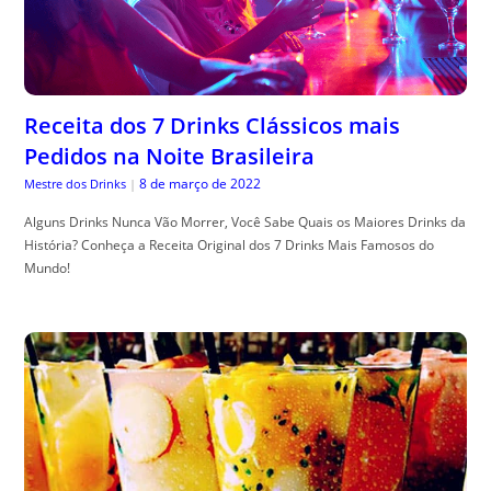
Receita dos 7 Drinks Clássicos mais
Pedidos na Noite Brasileira
8 de março de 2022
Mestre dos Drinks
|
Alguns Drinks Nunca Vão Morrer, Você Sabe Quais os Maiores Drinks da
História? Conheça a Receita Original dos 7 Drinks Mais Famosos do
Mundo!