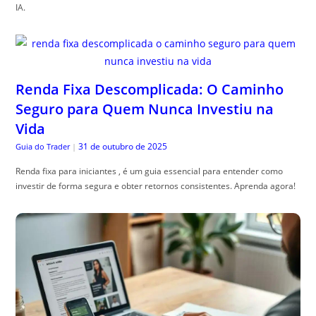
IA.
Renda Fixa Descomplicada: O Caminho
Seguro para Quem Nunca Investiu na
Vida
31 de outubro de 2025
Guia do Trader
|
Renda fixa para iniciantes , é um guia essencial para entender como
investir de forma segura e obter retornos consistentes. Aprenda agora!