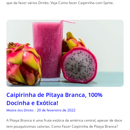
que da fazer vários Drinks. Veja Como fazer Caipirinha com Sprite.
Caipirinha de Pitaya Branca, 100%
Docinha e Exótica!
20 de fevereiro de 2022
Mestre dos Drinks
|
A Pitaya Branca é uma fruta exótica da américa central, apesar de doce
tem pouquíssimas calorias. Como Fazer Caipirinha de Pitaya Branca?