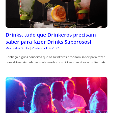
Drinks, tudo que Drinkeros precisam
saber para fazer Drinks Saborosos!
26 de abril de 2022
Mestre dos Drinks
|
Conheça alguns conceitos que os Drinkeros precisam saber para fazer
bons drinks. As bebidas mais usadas nos Drinks Clássicos e muito mais!