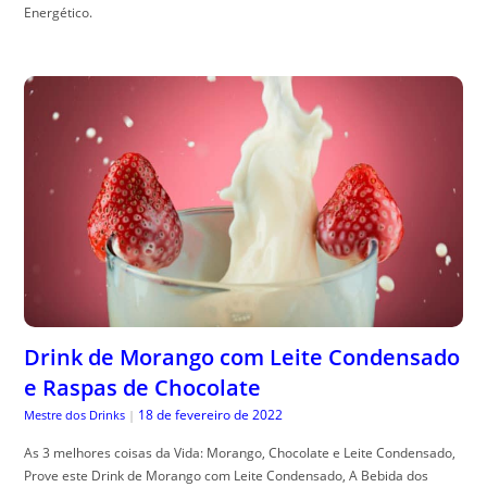
Energético.
Drink de Morango com Leite Condensado
e Raspas de Chocolate
18 de fevereiro de 2022
Mestre dos Drinks
|
As 3 melhores coisas da Vida: Morango, Chocolate e Leite Condensado,
Prove este Drink de Morango com Leite Condensado, A Bebida dos