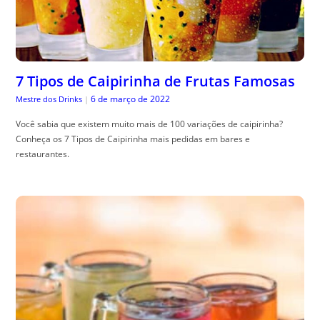
7 Tipos de Caipirinha de Frutas Famosas
6 de março de 2022
Mestre dos Drinks
|
Você sabia que existem muito mais de 100 variações de caipirinha?
Conheça os 7 Tipos de Caipirinha mais pedidas em bares e
restaurantes.