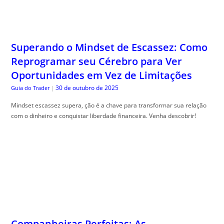
Superando o Mindset de Escassez: Como
Reprogramar seu Cérebro para Ver
Oportunidades em Vez de Limitações
30 de outubro de 2025
Guia do Trader
|
Mindset escassez supera, ção é a chave para transformar sua relação
com o dinheiro e conquistar liberdade financeira. Venha descobrir!
Companheiras Perfeitas: As