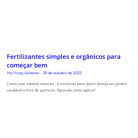
Fertilizantes simples e orgânicos para
começar bem
30 de outubro de 2025
The Trusty Gardener
|
Como usar adubos naturais , é essencial para quem deseja um jardim
saudável e livre de químicos. Aprenda como aplicar!