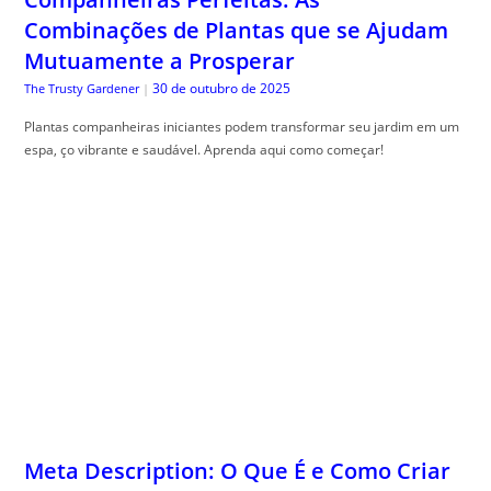
Combinações de Plantas que se Ajudam
Mutuamente a Prosperar
30 de outubro de 2025
The Trusty Gardener
|
Plantas companheiras iniciantes podem transformar seu jardim em um
espa, ço vibrante e saudável. Aprenda aqui como começar!
Meta Description: O Que É e Como Criar