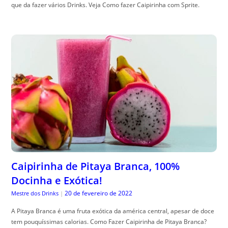
que da fazer vários Drinks. Veja Como fazer Caipirinha com Sprite.
Caipirinha de Pitaya Branca, 100%
Docinha e Exótica!
20 de fevereiro de 2022
Mestre dos Drinks
|
A Pitaya Branca é uma fruta exótica da américa central, apesar de doce
tem pouquíssimas calorias. Como Fazer Caipirinha de Pitaya Branca?