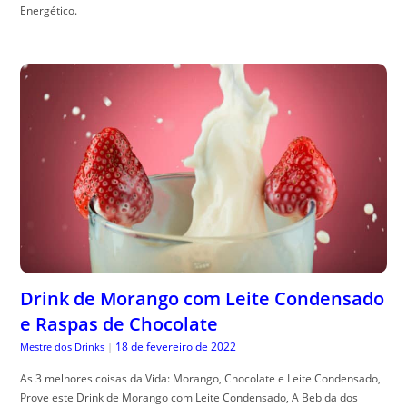
Energético.
Drink de Morango com Leite Condensado
e Raspas de Chocolate
18 de fevereiro de 2022
Mestre dos Drinks
|
As 3 melhores coisas da Vida: Morango, Chocolate e Leite Condensado,
Prove este Drink de Morango com Leite Condensado, A Bebida dos