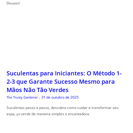
Deuses!
Suculentas para Iniciantes: O Método 1-
2-3 que Garante Sucesso Mesmo para
Mãos Não Tão Verdes
31 de outubro de 2025
The Trusty Gardener
|
Suculentas passo a passo, descubra como cuidar e transformar seu
espa, ço verde de maneira simples e encantadora.