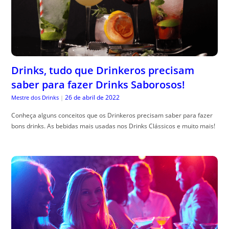
Drinks, tudo que Drinkeros precisam
saber para fazer Drinks Saborosos!
26 de abril de 2022
Mestre dos Drinks
|
Conheça alguns conceitos que os Drinkeros precisam saber para fazer
bons drinks. As bebidas mais usadas nos Drinks Clássicos e muito mais!