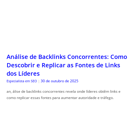
Análise de Backlinks Concorrentes: Como
Descobrir e Replicar as Fontes de Links
dos Líderes
30 de outubro de 2025
Especialista em SEO
|
an, álise de backlinks concorrentes revela onde líderes obtêm links e
como replicar essas fontes para aumentar autoridade e tráfego.