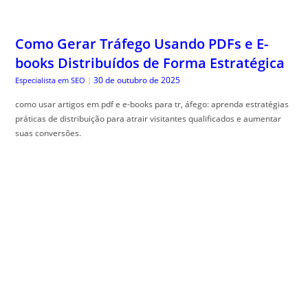
Como Gerar Tráfego Usando PDFs e E-
books Distribuídos de Forma Estratégica
30 de outubro de 2025
Especialista em SEO
|
como usar artigos em pdf e e-books para tr, áfego: aprenda estratégias
práticas de distribuição para atrair visitantes qualificados e aumentar
suas conversões.