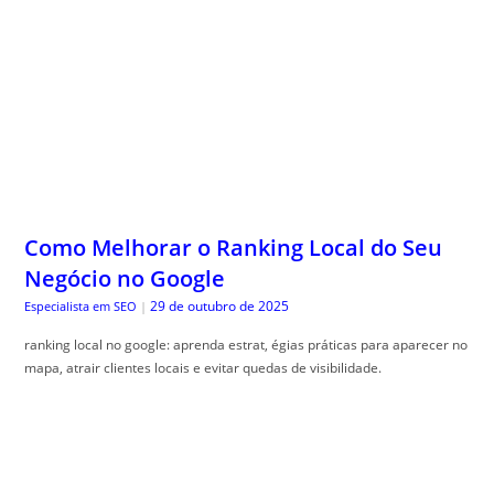
Como Melhorar o Ranking Local do Seu
Negócio no Google
29 de outubro de 2025
Especialista em SEO
|
ranking local no google: aprenda estrat, égias práticas para aparecer no
mapa, atrair clientes locais e evitar quedas de visibilidade.