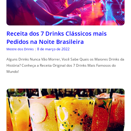
Receita dos 7 Drinks Clássicos mais
Pedidos na Noite Brasileira
8 de março de 2022
Mestre dos Drinks
|
Alguns Drinks Nunca Vão Morrer, Você Sabe Quais os Maiores Drinks da
História? Conheça a Receita Original dos 7 Drinks Mais Famosos do
Mundo!