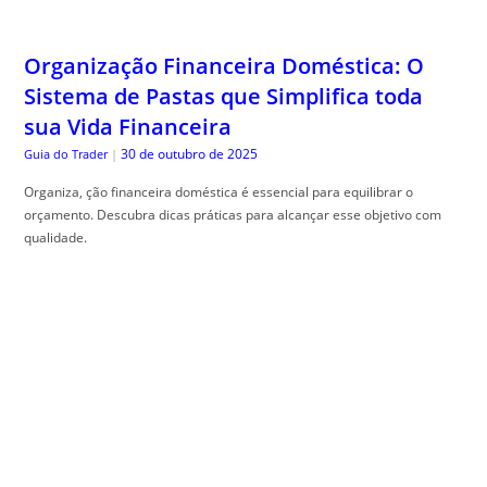
Organização Financeira Doméstica: O
Sistema de Pastas que Simplifica toda
sua Vida Financeira
30 de outubro de 2025
Guia do Trader
|
Organiza, ção financeira doméstica é essencial para equilibrar o
orçamento. Descubra dicas práticas para alcançar esse objetivo com
qualidade.