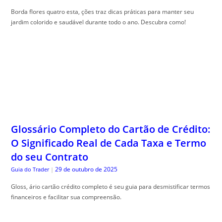
Borda flores quatro esta, ções traz dicas práticas para manter seu
jardim colorido e saudável durante todo o ano. Descubra como!
Glossário Completo do Cartão de Crédito:
O Significado Real de Cada Taxa e Termo
do seu Contrato
29 de outubro de 2025
Guia do Trader
|
Gloss, ário cartão crédito completo é seu guia para desmistificar termos
financeiros e facilitar sua compreensão.