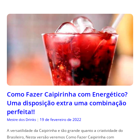
Como Fazer Caipirinha com Energético?
Uma disposição extra uma combinação
perfeita!!
19 de fevereiro de 2022
Mestre dos Drinks
|
A versatilidade da Caipirinha e tão grande quanto a criatividade do
Brasileiro, Nesta versão veremos Como Fazer Caipirinha com