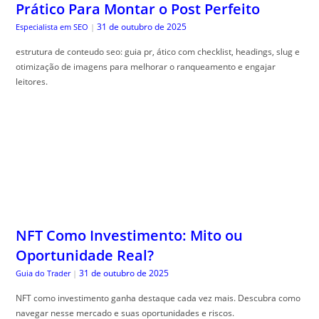
Prático Para Montar o Post Perfeito
31 de outubro de 2025
Especialista em SEO
|
estrutura de conteudo seo: guia pr, ático com checklist, headings, slug e
otimização de imagens para melhorar o ranqueamento e engajar
leitores.
NFT Como Investimento: Mito ou
Oportunidade Real?
31 de outubro de 2025
Guia do Trader
|
NFT como investimento ganha destaque cada vez mais. Descubra como
navegar nesse mercado e suas oportunidades e riscos.