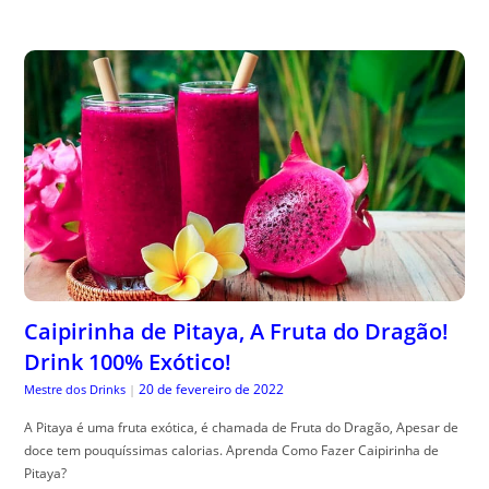
Caipirinha de Pitaya, A Fruta do Dragão!
Drink 100% Exótico!
20 de fevereiro de 2022
Mestre dos Drinks
|
A Pitaya é uma fruta exótica, é chamada de Fruta do Dragão, Apesar de
doce tem pouquíssimas calorias. Aprenda Como Fazer Caipirinha de
Pitaya?