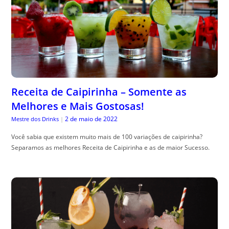
Receita de Caipirinha – Somente as
Melhores e Mais Gostosas!
2 de maio de 2022
Mestre dos Drinks
|
Você sabia que existem muito mais de 100 variações de caipirinha?
Separamos as melhores Receita de Caipirinha e as de maior Sucesso.