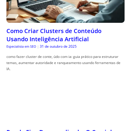
Como Criar Clusters de Conteúdo
Usando Inteligência Artificial
31 de outubro de 2025
Especialista em SEO
|
como fazer cluster de conte, údo com ia: guia prático para estruturar
temas, aumentar autoridade e ranqueamento usando ferramentas de
IA.