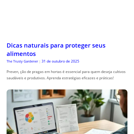
Dicas naturais para proteger seus
alimentos
31 de outubro de 2025
The Trusty Gardener
|
Preven, ção de pragas em hortas é essencial para quem deseja cultivos
saudáveis e produtivos. Aprenda estratégias eficazes e práticas!