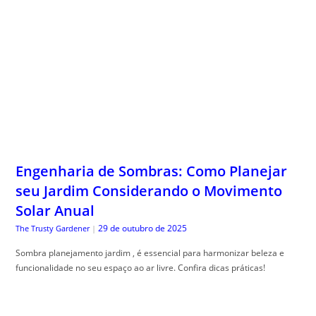
Engenharia de Sombras: Como Planejar
seu Jardim Considerando o Movimento
Solar Anual
29 de outubro de 2025
The Trusty Gardener
|
Sombra planejamento jardim , é essencial para harmonizar beleza e
funcionalidade no seu espaço ao ar livre. Confira dicas práticas!