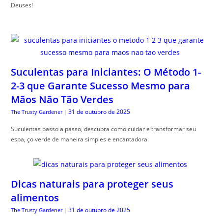
Deuses!
Suculentas para Iniciantes: O Método 1-
2-3 que Garante Sucesso Mesmo para
Mãos Não Tão Verdes
31 de outubro de 2025
The Trusty Gardener
|
Suculentas passo a passo, descubra como cuidar e transformar seu
espa, ço verde de maneira simples e encantadora.
Dicas naturais para proteger seus
alimentos
31 de outubro de 2025
The Trusty Gardener
|