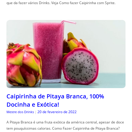
que da fazer vários Drinks. Veja Como fazer Caipirinha com Sprite.
Caipirinha de Pitaya Branca, 100%
Docinha e Exótica!
20 de fevereiro de 2022
Mestre dos Drinks
|
A Pitaya Branca é uma fruta exótica da américa central, apesar de doce
tem pouquíssimas calorias. Como Fazer Caipirinha de Pitaya Branca?