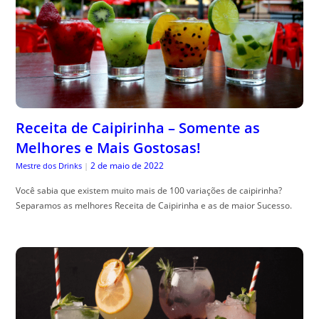
Receita de Caipirinha – Somente as
Melhores e Mais Gostosas!
2 de maio de 2022
Mestre dos Drinks
|
Você sabia que existem muito mais de 100 variações de caipirinha?
Separamos as melhores Receita de Caipirinha e as de maior Sucesso.