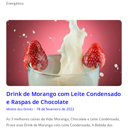
Energético.
Drink de Morango com Leite Condensado
e Raspas de Chocolate
18 de fevereiro de 2022
Mestre dos Drinks
|
As 3 melhores coisas da Vida: Morango, Chocolate e Leite Condensado,
Prove este Drink de Morango com Leite Condensado, A Bebida dos