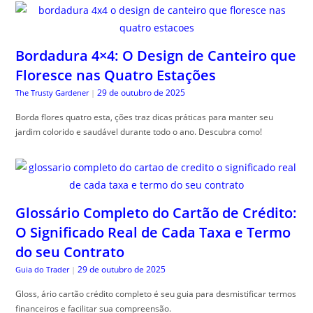
Bordadura 4×4: O Design de Canteiro que
Floresce nas Quatro Estações
29 de outubro de 2025
The Trusty Gardener
|
Borda flores quatro esta, ções traz dicas práticas para manter seu
jardim colorido e saudável durante todo o ano. Descubra como!
Glossário Completo do Cartão de Crédito:
O Significado Real de Cada Taxa e Termo
do seu Contrato
29 de outubro de 2025
Guia do Trader
|
Gloss, ário cartão crédito completo é seu guia para desmistificar termos
financeiros e facilitar sua compreensão.