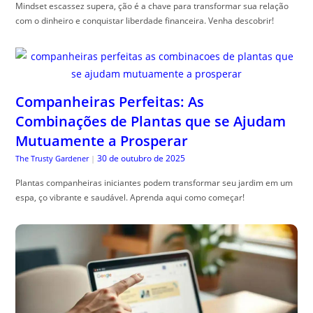
Mindset escassez supera, ção é a chave para transformar sua relação
com o dinheiro e conquistar liberdade financeira. Venha descobrir!
Companheiras Perfeitas: As
Combinações de Plantas que se Ajudam
Mutuamente a Prosperar
30 de outubro de 2025
The Trusty Gardener
|
Plantas companheiras iniciantes podem transformar seu jardim em um
espa, ço vibrante e saudável. Aprenda aqui como começar!