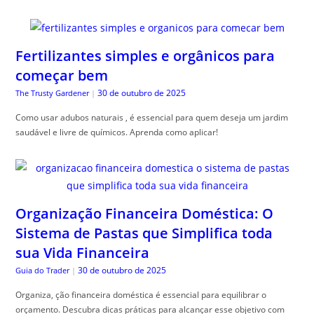
Fertilizantes simples e orgânicos para
começar bem
30 de outubro de 2025
The Trusty Gardener
|
Como usar adubos naturais , é essencial para quem deseja um jardim
saudável e livre de químicos. Aprenda como aplicar!
Organização Financeira Doméstica: O
Sistema de Pastas que Simplifica toda
sua Vida Financeira
30 de outubro de 2025
Guia do Trader
|
Organiza, ção financeira doméstica é essencial para equilibrar o
orçamento. Descubra dicas práticas para alcançar esse objetivo com