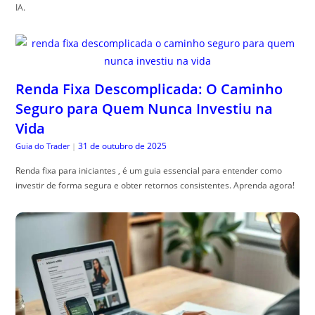
IA.
Renda Fixa Descomplicada: O Caminho
Seguro para Quem Nunca Investiu na
Vida
31 de outubro de 2025
Guia do Trader
|
Renda fixa para iniciantes , é um guia essencial para entender como
investir de forma segura e obter retornos consistentes. Aprenda agora!