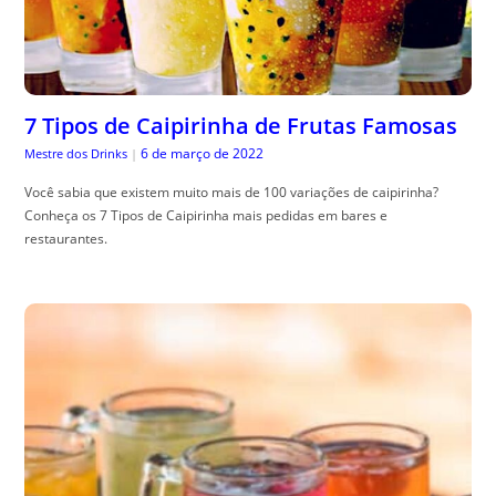
7 Tipos de Caipirinha de Frutas Famosas
6 de março de 2022
Mestre dos Drinks
|
Você sabia que existem muito mais de 100 variações de caipirinha?
Conheça os 7 Tipos de Caipirinha mais pedidas em bares e
restaurantes.