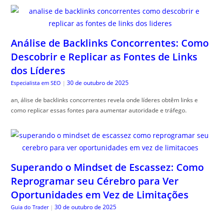
Análise de Backlinks Concorrentes: Como
Descobrir e Replicar as Fontes de Links
dos Líderes
30 de outubro de 2025
Especialista em SEO
|
an, álise de backlinks concorrentes revela onde líderes obtêm links e
como replicar essas fontes para aumentar autoridade e tráfego.
Superando o Mindset de Escassez: Como
Reprogramar seu Cérebro para Ver
Oportunidades em Vez de Limitações
30 de outubro de 2025
Guia do Trader
|