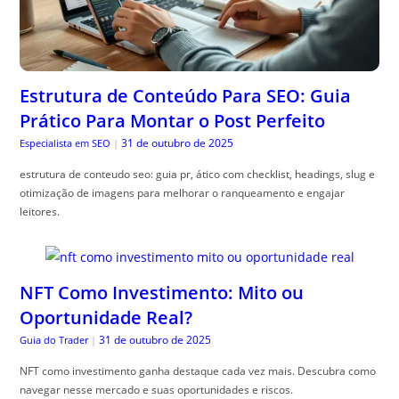
Estrutura de Conteúdo Para SEO: Guia
Prático Para Montar o Post Perfeito
31 de outubro de 2025
Especialista em SEO
|
estrutura de conteudo seo: guia pr, ático com checklist, headings, slug e
otimização de imagens para melhorar o ranqueamento e engajar
leitores.
NFT Como Investimento: Mito ou
Oportunidade Real?
31 de outubro de 2025
Guia do Trader
|
NFT como investimento ganha destaque cada vez mais. Descubra como
navegar nesse mercado e suas oportunidades e riscos.