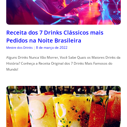
Receita dos 7 Drinks Clássicos mais
Pedidos na Noite Brasileira
8 de março de 2022
Mestre dos Drinks
|
Alguns Drinks Nunca Vão Morrer, Você Sabe Quais os Maiores Drinks da
História? Conheça a Receita Original dos 7 Drinks Mais Famosos do
Mundo!