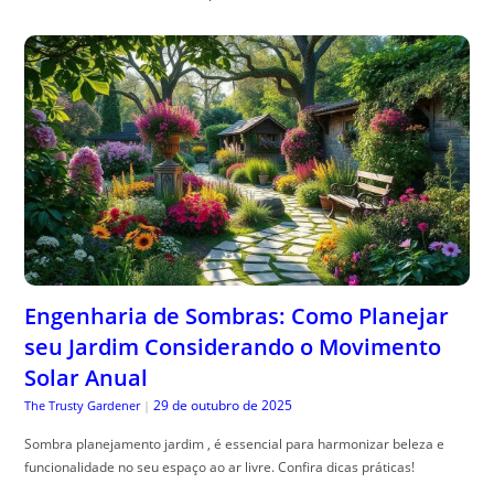
Engenharia de Sombras: Como Planejar
seu Jardim Considerando o Movimento
Solar Anual
29 de outubro de 2025
The Trusty Gardener
|
Sombra planejamento jardim , é essencial para harmonizar beleza e
funcionalidade no seu espaço ao ar livre. Confira dicas práticas!