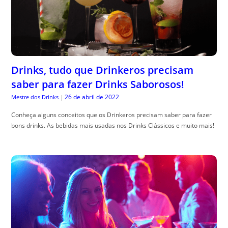
Drinks, tudo que Drinkeros precisam
saber para fazer Drinks Saborosos!
26 de abril de 2022
Mestre dos Drinks
|
Conheça alguns conceitos que os Drinkeros precisam saber para fazer
bons drinks. As bebidas mais usadas nos Drinks Clássicos e muito mais!