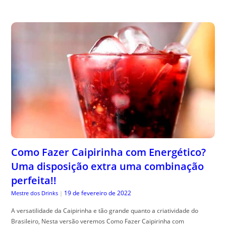
Como Fazer Caipirinha com Energético?
Uma disposição extra uma combinação
perfeita!!
19 de fevereiro de 2022
Mestre dos Drinks
|
A versatilidade da Caipirinha e tão grande quanto a criatividade do
Brasileiro, Nesta versão veremos Como Fazer Caipirinha com