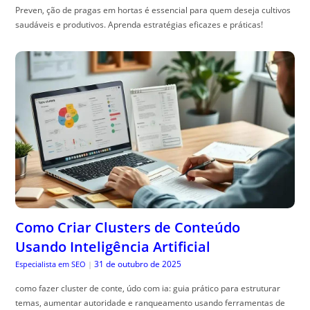
Preven, ção de pragas em hortas é essencial para quem deseja cultivos
saudáveis e produtivos. Aprenda estratégias eficazes e práticas!
Como Criar Clusters de Conteúdo
Usando Inteligência Artificial
31 de outubro de 2025
Especialista em SEO
|
como fazer cluster de conte, údo com ia: guia prático para estruturar
temas, aumentar autoridade e ranqueamento usando ferramentas de