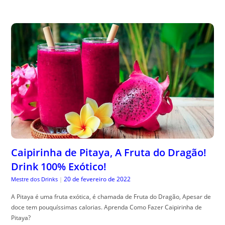
Caipirinha de Pitaya, A Fruta do Dragão!
Drink 100% Exótico!
20 de fevereiro de 2022
Mestre dos Drinks
|
A Pitaya é uma fruta exótica, é chamada de Fruta do Dragão, Apesar de
doce tem pouquíssimas calorias. Aprenda Como Fazer Caipirinha de
Pitaya?