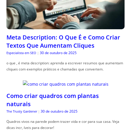
Meta Description: O Que É e Como Criar
Textos Que Aumentam Cliques
30 de outubro de 2025
Especialista em SEO
|
o que , é meta description: aprenda a escrever resumos que aumentam
cliques com exemplos práticos e chamadas que convertem.
Como criar quadros com plantas
naturais
30 de outubro de 2025
The Trusty Gardener
|
Quadros vivos na parede podem trazer vida e cor para sua casa. Veja
dicas incr, íveis para decorar!