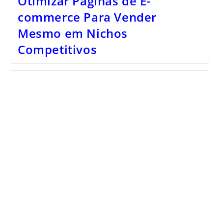
Otimizar Páginas de E-
commerce Para Vender
Mesmo em Nichos
Competitivos