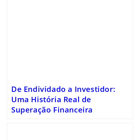
De Endividado a Investidor:
Uma História Real de
Superação Financeira