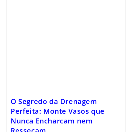
O Segredo da Drenagem
Perfeita: Monte Vasos que
Nunca Encharcam nem
Ressecam