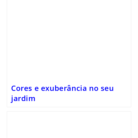
Cores e exuberância no seu
jardim