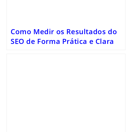
Como Medir os Resultados do
SEO de Forma Prática e Clara