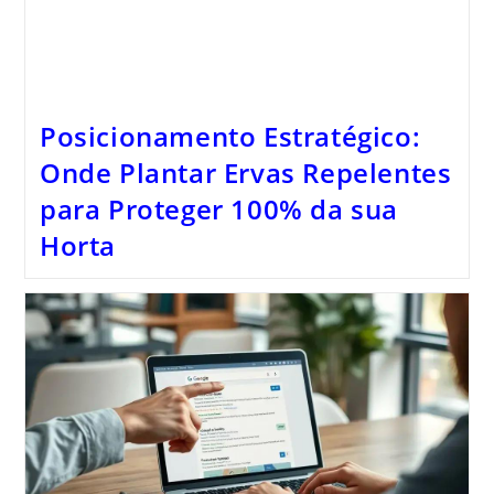
Posicionamento Estratégico:
Onde Plantar Ervas Repelentes
para Proteger 100% da sua
Horta