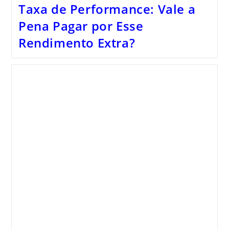
Taxa de Performance: Vale a
Pena Pagar por Esse
Rendimento Extra?