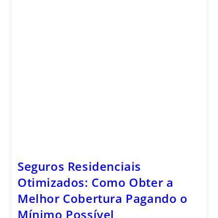
Seguros Residenciais
Otimizados: Como Obter a
Melhor Cobertura Pagando o
Mínimo Possível