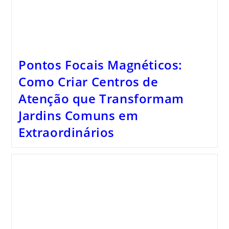
Pontos Focais Magnéticos:
Como Criar Centros de
Atenção que Transformam
Jardins Comuns em
Extraordinários