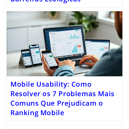
Mobile Usability: Como
Resolver os 7 Problemas Mais
Comuns Que Prejudicam o
Ranking Mobile