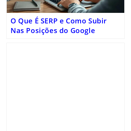
O Que É SERP e Como Subir
Nas Posições do Google