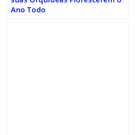
Ano Todo