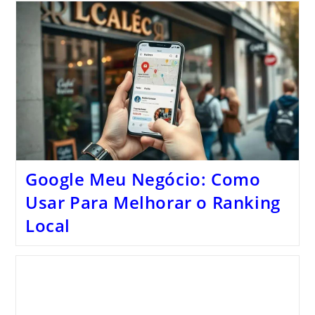
Google Meu Negócio: Como
Usar Para Melhorar o Ranking
Local