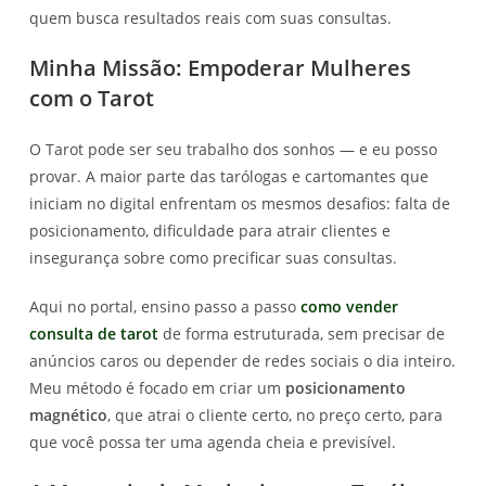
quem busca resultados reais com suas consultas.
Minha Missão: Empoderar Mulheres
com o Tarot
O Tarot pode ser seu trabalho dos sonhos — e eu posso
provar. A maior parte das tarólogas e cartomantes que
iniciam no digital enfrentam os mesmos desafios: falta de
posicionamento, dificuldade para atrair clientes e
insegurança sobre como precificar suas consultas.
Aqui no portal, ensino passo a passo
como vender
consulta de tarot
de forma estruturada, sem precisar de
anúncios caros ou depender de redes sociais o dia inteiro.
Meu método é focado em criar um
posicionamento
magnético
, que atrai o cliente certo, no preço certo, para
que você possa ter uma agenda cheia e previsível.