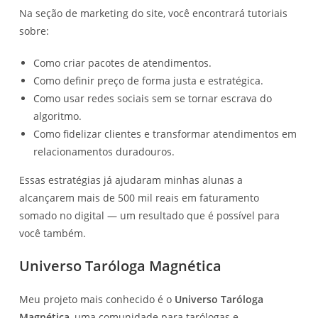
Na seção de marketing do site, você encontrará tutoriais
sobre:
Como criar pacotes de atendimentos.
Como definir preço de forma justa e estratégica.
Como usar redes sociais sem se tornar escrava do
algoritmo.
Como fidelizar clientes e transformar atendimentos em
relacionamentos duradouros.
Essas estratégias já ajudaram minhas alunas a
alcançarem mais de 500 mil reais em faturamento
somado no digital — um resultado que é possível para
você também.
Universo Taróloga Magnética
Meu projeto mais conhecido é o
Universo Taróloga
Magnética
, uma comunidade para tarólogas e