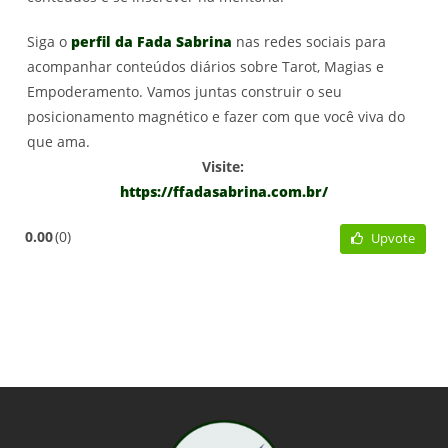
Siga o
perfil da Fada Sabrina
nas redes sociais para
acompanhar conteúdos diários sobre Tarot, Magias e
Empoderamento. Vamos juntas construir o seu
posicionamento magnético e fazer com que você viva do
que ama.
Visite:
https://ffadasabrina.com.br/
0.00
0
Upvote