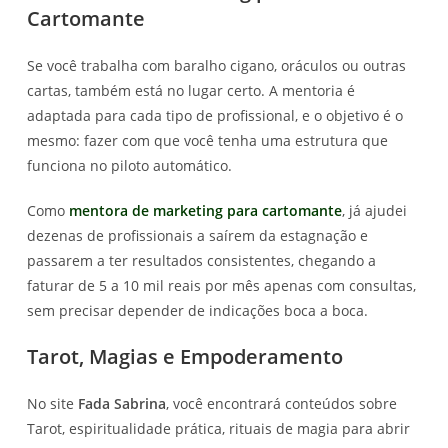
Cartomante
Se você trabalha com baralho cigano, oráculos ou outras
cartas, também está no lugar certo. A mentoria é
adaptada para cada tipo de profissional, e o objetivo é o
mesmo: fazer com que você tenha uma estrutura que
funciona no piloto automático.
Como
mentora de marketing para cartomante
, já ajudei
dezenas de profissionais a saírem da estagnação e
passarem a ter resultados consistentes, chegando a
faturar de 5 a 10 mil reais por mês apenas com consultas,
sem precisar depender de indicações boca a boca.
Tarot, Magias e Empoderamento
No site
Fada Sabrina
, você encontrará conteúdos sobre
Tarot, espiritualidade prática, rituais de magia para abrir