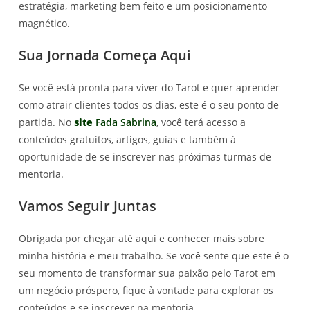
estratégia, marketing bem feito e um posicionamento
magnético.
Sua Jornada Começa Aqui
Se você está pronta para viver do Tarot e quer aprender
como atrair clientes todos os dias, este é o seu ponto de
partida. No
site
Fada Sabrina
, você terá acesso a
conteúdos gratuitos, artigos, guias e também à
oportunidade de se inscrever nas próximas turmas de
mentoria.
Vamos Seguir Juntas
Obrigada por chegar até aqui e conhecer mais sobre
minha história e meu trabalho. Se você sente que este é o
seu momento de transformar sua paixão pelo Tarot em
um negócio próspero, fique à vontade para explorar os
conteúdos e se inscrever na mentoria.