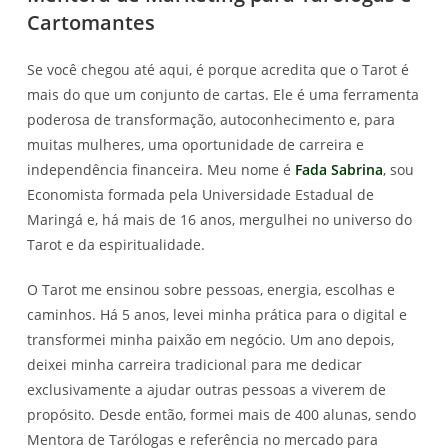
Cartomantes
Se você chegou até aqui, é porque acredita que o Tarot é
mais do que um conjunto de cartas. Ele é uma ferramenta
poderosa de transformação, autoconhecimento e, para
muitas mulheres, uma oportunidade de carreira e
independência financeira. Meu nome é
Fada Sabrina
, sou
Economista formada pela Universidade Estadual de
Maringá e, há mais de 16 anos, mergulhei no universo do
Tarot e da espiritualidade.
O Tarot me ensinou sobre pessoas, energia, escolhas e
caminhos. Há 5 anos, levei minha prática para o digital e
transformei minha paixão em negócio. Um ano depois,
deixei minha carreira tradicional para me dedicar
exclusivamente a ajudar outras pessoas a viverem de
propósito. Desde então, formei mais de 400 alunas, sendo
Mentora de Tarólogas e referência no mercado para