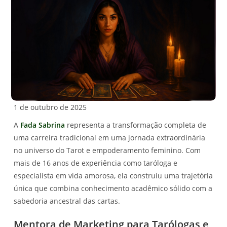
1 de outubro de 2025
A
Fada Sabrina
representa a transformação completa de
uma carreira tradicional em uma jornada extraordinária
no universo do Tarot e empoderamento feminino. Com
mais de 16 anos de experiência como taróloga e
especialista em vida amorosa, ela construiu uma trajetória
única que combina conhecimento acadêmico sólido com a
sabedoria ancestral das cartas.
Mentora de Marketing para Tarólogas e