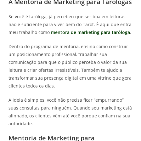
A Mentoria de Marketing para Tarólogas
Se você é taróloga, já percebeu que ser boa em leituras
não é suficiente para viver bem do Tarot. É aqui que entra
meu trabalho como
mentora de marketing para taróloga
.
Dentro do programa de mentoria, ensino como construir
um posicionamento profissional, trabalhar sua
comunicação para que o público perceba o valor da sua
leitura e criar ofertas irresistíveis. Também te ajudo a
transformar sua presença digital em uma vitrine que gera
clientes todos os dias.
A ideia é simples: você não precisa ficar “empurrando”
suas consultas para ninguém. Quando seu marketing está
alinhado, os clientes vêm até você porque confiam na sua
autoridade.
Mentoria de Marketing para