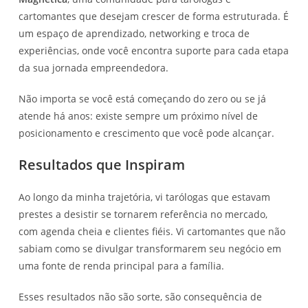
cartomantes que desejam crescer de forma estruturada. É
um espaço de aprendizado, networking e troca de
experiências, onde você encontra suporte para cada etapa
da sua jornada empreendedora.
Não importa se você está começando do zero ou se já
atende há anos: existe sempre um próximo nível de
posicionamento e crescimento que você pode alcançar.
Resultados que Inspiram
Ao longo da minha trajetória, vi tarólogas que estavam
prestes a desistir se tornarem referência no mercado,
com agenda cheia e clientes fiéis. Vi cartomantes que não
sabiam como se divulgar transformarem seu negócio em
uma fonte de renda principal para a família.
Esses resultados não são sorte, são consequência de