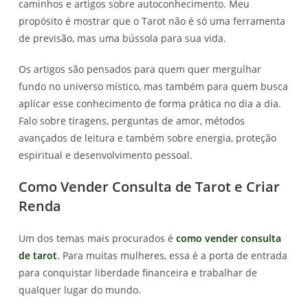
caminhos e artigos sobre autoconhecimento. Meu
propósito é mostrar que o Tarot não é só uma ferramenta
de previsão, mas uma bússola para sua vida.
Os artigos são pensados para quem quer mergulhar
fundo no universo místico, mas também para quem busca
aplicar esse conhecimento de forma prática no dia a dia.
Falo sobre tiragens, perguntas de amor, métodos
avançados de leitura e também sobre energia, proteção
espiritual e desenvolvimento pessoal.
Como Vender Consulta de Tarot e Criar
Renda
Um dos temas mais procurados é
como vender consulta
de tarot
. Para muitas mulheres, essa é a porta de entrada
para conquistar liberdade financeira e trabalhar de
qualquer lugar do mundo.