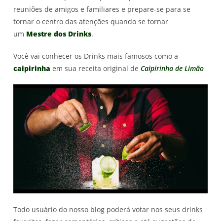
reuniões de amigos e familiares e prepare-se para se
tornar o centro das atenções quando se tornar
um
Mestre dos Drinks
.
Você vai conhecer os Drinks mais famosos como a
caipirinha
em sua receita original de
Caipirinha de Limão
Todo usuário do nosso blog poderá votar nos seus drinks