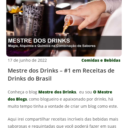
17 de junho de 2022
Comidas e Bebidas
Mestre dos Drinks – #1 em Receitas de
Drinks do Brasil
Conheça o blog
Mestre dos Drinks
, eu sou
O Mestre
dos Blogs
, como blogueiro e apaixonado por drinks, há
muito tempo tinha a vontade de criar um blog como este.
Aqui irei compartilhar receitas incríveis das bebidas mais
saborosas e requintadas que você poderá fazer em suas