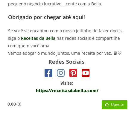
pequeno negócio lucrativo… conte com a Bella.
Obrigado por chegar até aqui!
Se você se encantou com o nosso jeitinho de fazer doces,
siga o
Receitas da Bella
nas redes sociais e compartilhe
com quem você ama.
Vamos adoçar o mundo juntos, uma receita por vez. 🍫💛
Redes Sociais
Visite:
https://receitasdabella.com/
0.00
0
Upvote