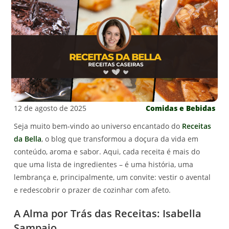
12 de agosto de 2025
Comidas e Bebidas
Seja muito bem-vindo ao universo encantado do
Receitas
da Bella
, o blog que transformou a doçura da vida em
conteúdo, aroma e sabor. Aqui, cada receita é mais do
que uma lista de ingredientes – é uma história, uma
lembrança e, principalmente, um convite: vestir o avental
e redescobrir o prazer de cozinhar com afeto.
A Alma por Trás das Receitas: Isabella
Sampaio