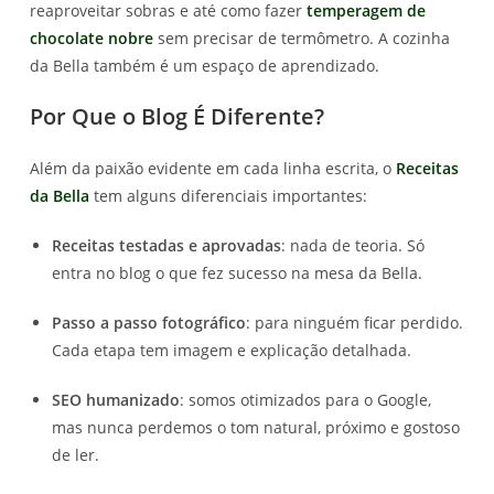
reaproveitar sobras e até como fazer
temperagem de
chocolate nobre
sem precisar de termômetro. A cozinha
da Bella também é um espaço de aprendizado.
Por Que o Blog É Diferente?
Além da paixão evidente em cada linha escrita, o
Receitas
da Bella
tem alguns diferenciais importantes:
Receitas testadas e aprovadas
: nada de teoria. Só
entra no blog o que fez sucesso na mesa da Bella.
Passo a passo fotográfico
: para ninguém ficar perdido.
Cada etapa tem imagem e explicação detalhada.
SEO humanizado
: somos otimizados para o Google,
mas nunca perdemos o tom natural, próximo e gostoso
de ler.