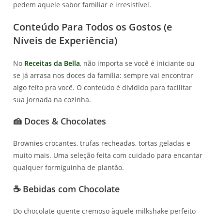
pedem aquele sabor familiar e irresistível.
Conteúdo Para Todos os Gostos (e
Níveis de Experiência)
No
Receitas da Bella
, não importa se você é iniciante ou
se já arrasa nos doces da família: sempre vai encontrar
algo feito pra você. O conteúdo é dividido para facilitar
sua jornada na cozinha.
🍰 Doces & Chocolates
Brownies crocantes, trufas recheadas, tortas geladas e
muito mais. Uma seleção feita com cuidado para encantar
qualquer formiguinha de plantão.
☕ Bebidas com Chocolate
Do chocolate quente cremoso àquele milkshake perfeito