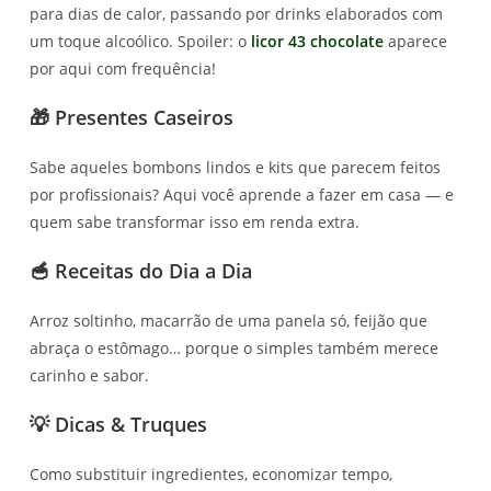
para dias de calor, passando por drinks elaborados com
um toque alcoólico. Spoiler: o
licor 43 chocolate
aparece
por aqui com frequência!
🎁 Presentes Caseiros
Sabe aqueles bombons lindos e kits que parecem feitos
por profissionais? Aqui você aprende a fazer em casa — e
quem sabe transformar isso em renda extra.
🥣 Receitas do Dia a Dia
Arroz soltinho, macarrão de uma panela só, feijão que
abraça o estômago… porque o simples também merece
carinho e sabor.
💡 Dicas & Truques
Como substituir ingredientes, economizar tempo,