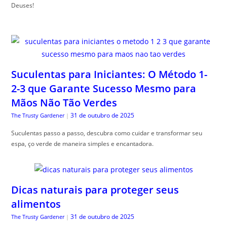
Deuses!
Suculentas para Iniciantes: O Método 1-
2-3 que Garante Sucesso Mesmo para
Mãos Não Tão Verdes
31 de outubro de 2025
The Trusty Gardener
|
Suculentas passo a passo, descubra como cuidar e transformar seu
espa, ço verde de maneira simples e encantadora.
Dicas naturais para proteger seus
alimentos
31 de outubro de 2025
The Trusty Gardener
|