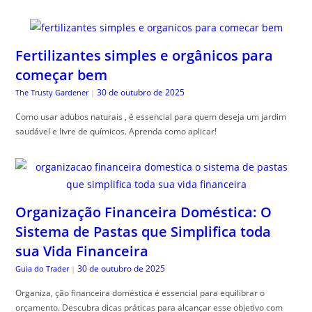
Fertilizantes simples e orgânicos para
começar bem
30 de outubro de 2025
The Trusty Gardener
|
Como usar adubos naturais , é essencial para quem deseja um jardim
saudável e livre de químicos. Aprenda como aplicar!
Organização Financeira Doméstica: O
Sistema de Pastas que Simplifica toda
sua Vida Financeira
30 de outubro de 2025
Guia do Trader
|
Organiza, ção financeira doméstica é essencial para equilibrar o
orçamento. Descubra dicas práticas para alcançar esse objetivo com