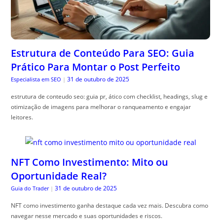
Estrutura de Conteúdo Para SEO: Guia
Prático Para Montar o Post Perfeito
31 de outubro de 2025
Especialista em SEO
|
estrutura de conteudo seo: guia pr, ático com checklist, headings, slug e
otimização de imagens para melhorar o ranqueamento e engajar
leitores.
NFT Como Investimento: Mito ou
Oportunidade Real?
31 de outubro de 2025
Guia do Trader
|
NFT como investimento ganha destaque cada vez mais. Descubra como
navegar nesse mercado e suas oportunidades e riscos.