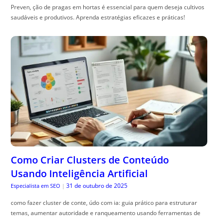
Preven, ção de pragas em hortas é essencial para quem deseja cultivos
saudáveis e produtivos. Aprenda estratégias eficazes e práticas!
Como Criar Clusters de Conteúdo
Usando Inteligência Artificial
31 de outubro de 2025
Especialista em SEO
|
como fazer cluster de conte, údo com ia: guia prático para estruturar
temas, aumentar autoridade e ranqueamento usando ferramentas de