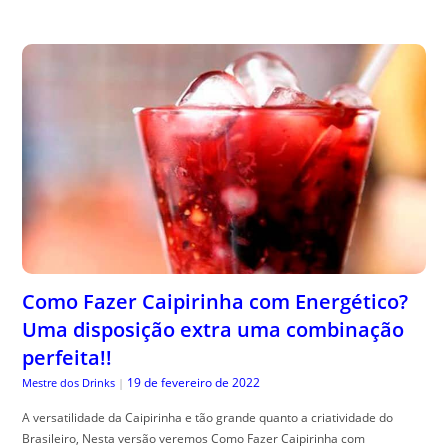
Como Fazer Caipirinha com Energético?
Uma disposição extra uma combinação
perfeita!!
19 de fevereiro de 2022
Mestre dos Drinks
|
A versatilidade da Caipirinha e tão grande quanto a criatividade do
Brasileiro, Nesta versão veremos Como Fazer Caipirinha com