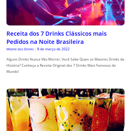
Receita dos 7 Drinks Clássicos mais
Pedidos na Noite Brasileira
8 de março de 2022
Mestre dos Drinks
|
Alguns Drinks Nunca Vão Morrer, Você Sabe Quais os Maiores Drinks da
História? Conheça a Receita Original dos 7 Drinks Mais Famosos do
Mundo!