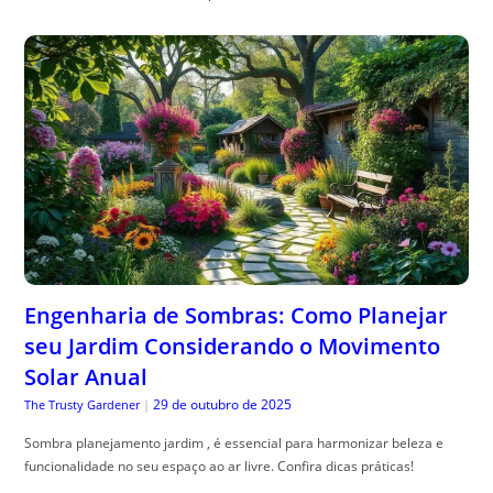
Engenharia de Sombras: Como Planejar
seu Jardim Considerando o Movimento
Solar Anual
29 de outubro de 2025
The Trusty Gardener
|
Sombra planejamento jardim , é essencial para harmonizar beleza e
funcionalidade no seu espaço ao ar livre. Confira dicas práticas!