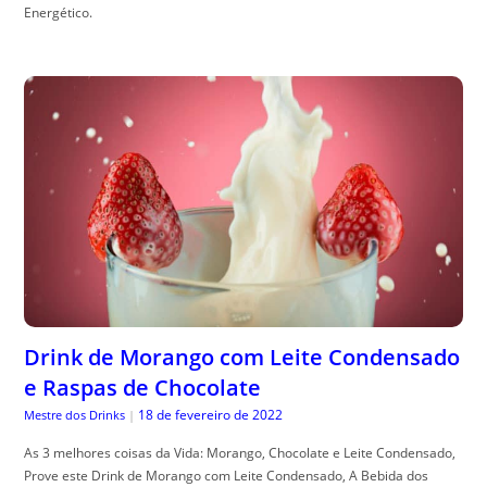
Energético.
Drink de Morango com Leite Condensado
e Raspas de Chocolate
18 de fevereiro de 2022
Mestre dos Drinks
|
As 3 melhores coisas da Vida: Morango, Chocolate e Leite Condensado,
Prove este Drink de Morango com Leite Condensado, A Bebida dos