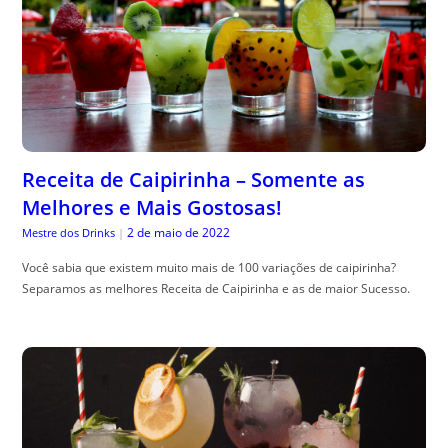
Receita de Caipirinha – Somente as
Melhores e Mais Gostosas!
2 de maio de 2022
Mestre dos Drinks
|
Você sabia que existem muito mais de 100 variações de caipirinha?
Separamos as melhores Receita de Caipirinha e as de maior Sucesso.