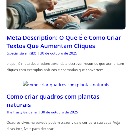
Meta Description: O Que É e Como Criar
Textos Que Aumentam Cliques
30 de outubro de 2025
Especialista em SEO
|
o que , é meta description: aprenda a escrever resumos que aumentam
cliques com exemplos práticos e chamadas que convertem.
Como criar quadros com plantas
naturais
30 de outubro de 2025
The Trusty Gardener
|
Quadros vivos na parede podem trazer vida e cor para sua casa. Veja
dicas incr, íveis para decorar!