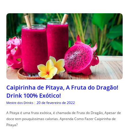
Caipirinha de Pitaya, A Fruta do Dragão!
Drink 100% Exótico!
20 de fevereiro de 2022
Mestre dos Drinks
|
A Pitaya é uma fruta exótica, é chamada de Fruta do Dragão, Apesar de
doce tem pouquíssimas calorias. Aprenda Como Fazer Caipirinha de
Pitaya?