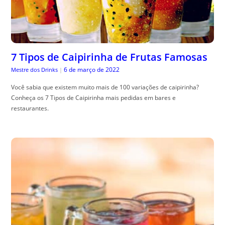
7 Tipos de Caipirinha de Frutas Famosas
6 de março de 2022
Mestre dos Drinks
|
Você sabia que existem muito mais de 100 variações de caipirinha?
Conheça os 7 Tipos de Caipirinha mais pedidas em bares e
restaurantes.