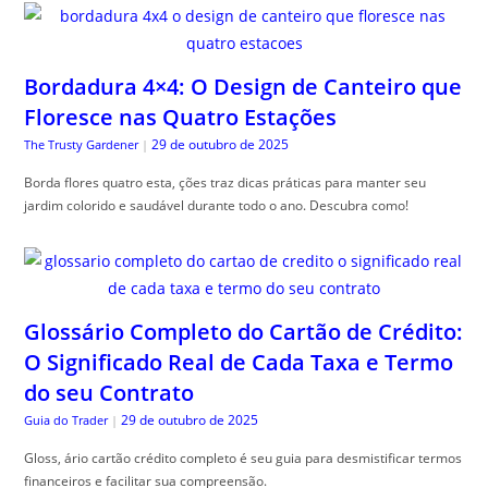
Bordadura 4×4: O Design de Canteiro que
Floresce nas Quatro Estações
29 de outubro de 2025
The Trusty Gardener
|
Borda flores quatro esta, ções traz dicas práticas para manter seu
jardim colorido e saudável durante todo o ano. Descubra como!
Glossário Completo do Cartão de Crédito:
O Significado Real de Cada Taxa e Termo
do seu Contrato
29 de outubro de 2025
Guia do Trader
|
Gloss, ário cartão crédito completo é seu guia para desmistificar termos
financeiros e facilitar sua compreensão.