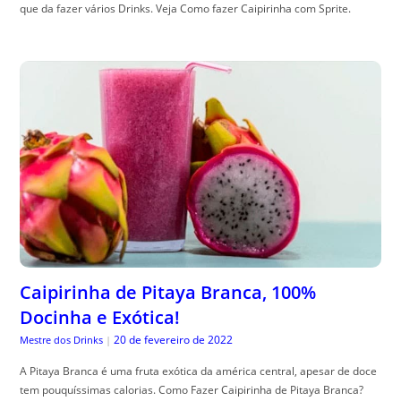
que da fazer vários Drinks. Veja Como fazer Caipirinha com Sprite.
Caipirinha de Pitaya Branca, 100%
Docinha e Exótica!
20 de fevereiro de 2022
Mestre dos Drinks
|
A Pitaya Branca é uma fruta exótica da américa central, apesar de doce
tem pouquíssimas calorias. Como Fazer Caipirinha de Pitaya Branca?