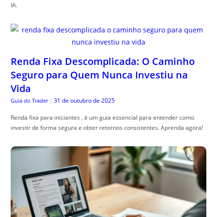
IA.
Renda Fixa Descomplicada: O Caminho
Seguro para Quem Nunca Investiu na
Vida
31 de outubro de 2025
Guia do Trader
|
Renda fixa para iniciantes , é um guia essencial para entender como
investir de forma segura e obter retornos consistentes. Aprenda agora!