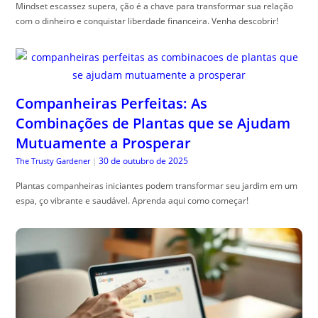
Mindset escassez supera, ção é a chave para transformar sua relação
com o dinheiro e conquistar liberdade financeira. Venha descobrir!
Companheiras Perfeitas: As
Combinações de Plantas que se Ajudam
Mutuamente a Prosperar
30 de outubro de 2025
The Trusty Gardener
|
Plantas companheiras iniciantes podem transformar seu jardim em um
espa, ço vibrante e saudável. Aprenda aqui como começar!