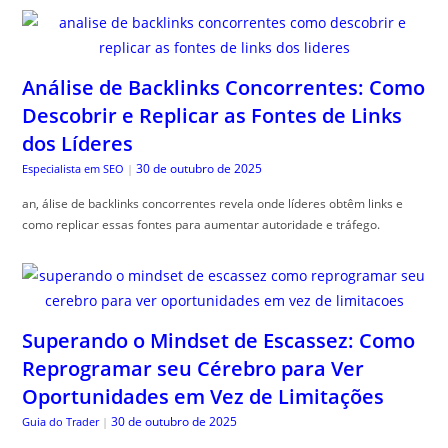
Análise de Backlinks Concorrentes: Como
Descobrir e Replicar as Fontes de Links
dos Líderes
30 de outubro de 2025
Especialista em SEO
|
an, álise de backlinks concorrentes revela onde líderes obtêm links e
como replicar essas fontes para aumentar autoridade e tráfego.
Superando o Mindset de Escassez: Como
Reprogramar seu Cérebro para Ver
Oportunidades em Vez de Limitações
30 de outubro de 2025
Guia do Trader
|