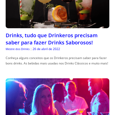
Drinks, tudo que Drinkeros precisam
saber para fazer Drinks Saborosos!
26 de abril de 2022
Mestre dos Drinks
|
Conheça alguns conceitos que os Drinkeros precisam saber para fazer
bons drinks. As bebidas mais usadas nos Drinks Clássicos e muito mais!