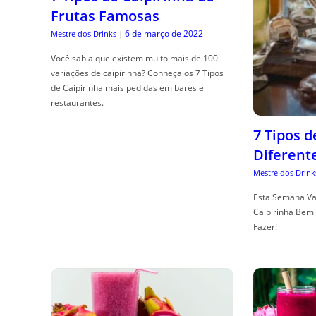
Frutas Famosas
6 de março de 2022
Mestre dos Drinks
|
Você sabia que existem muito mais de 100
variações de caipirinha? Conheça os 7 Tipos
de Caipirinha mais pedidas em bares e
restaurantes.
7 Tipos 
Diferent
Mestre dos Drink
Esta Semana Va
Caipirinha Bem 
Fazer!