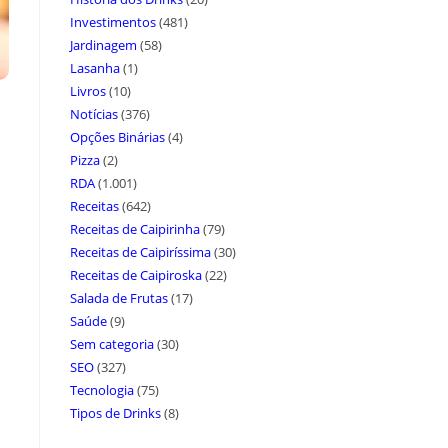
Investimentos
(481)
Jardinagem
(58)
Lasanha
(1)
Livros
(10)
Notícias
(376)
Opções Binárias
(4)
Pizza
(2)
RDA
(1.001)
Receitas
(642)
Receitas de Caipirinha
(79)
Receitas de Caipiríssima
(30)
Receitas de Caipiroska
(22)
Salada de Frutas
(17)
Saúde
(9)
Sem categoria
(30)
SEO
(327)
Tecnologia
(75)
Tipos de Drinks
(8)