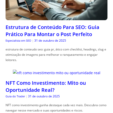
Estrutura de Conteúdo Para SEO: Guia
Prático Para Montar o Post Perfeito
31 de outubro de 2025
Especialista em SEO
|
estrutura de conteudo seo: guia pr, ático com checklist, headings, slug e
otimização de imagens para melhorar o ranqueamento e engajar
leitores.
NFT Como Investimento: Mito ou
Oportunidade Real?
31 de outubro de 2025
Guia do Trader
|
NFT como investimento ganha destaque cada vez mais. Descubra como
navegar nesse mercado e suas oportunidades e riscos.