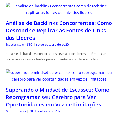
Análise de Backlinks Concorrentes: Como
Descobrir e Replicar as Fontes de Links
dos Líderes
30 de outubro de 2025
Especialista em SEO
|
an, álise de backlinks concorrentes revela onde líderes obtêm links e
como replicar essas fontes para aumentar autoridade e tráfego.
Superando o Mindset de Escassez: Como
Reprogramar seu Cérebro para Ver
Oportunidades em Vez de Limitações
30 de outubro de 2025
Guia do Trader
|