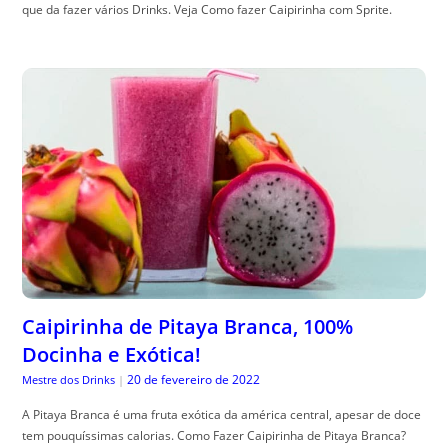
que da fazer vários Drinks. Veja Como fazer Caipirinha com Sprite.
Caipirinha de Pitaya Branca, 100%
Docinha e Exótica!
20 de fevereiro de 2022
Mestre dos Drinks
|
A Pitaya Branca é uma fruta exótica da américa central, apesar de doce
tem pouquíssimas calorias. Como Fazer Caipirinha de Pitaya Branca?