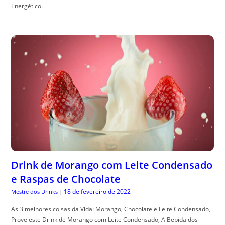
Energético.
Drink de Morango com Leite Condensado
e Raspas de Chocolate
18 de fevereiro de 2022
Mestre dos Drinks
|
As 3 melhores coisas da Vida: Morango, Chocolate e Leite Condensado,
Prove este Drink de Morango com Leite Condensado, A Bebida dos