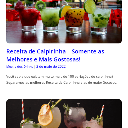
Receita de Caipirinha – Somente as
Melhores e Mais Gostosas!
2 de maio de 2022
Mestre dos Drinks
|
Você sabia que existem muito mais de 100 variações de caipirinha?
Separamos as melhores Receita de Caipirinha e as de maior Sucesso.