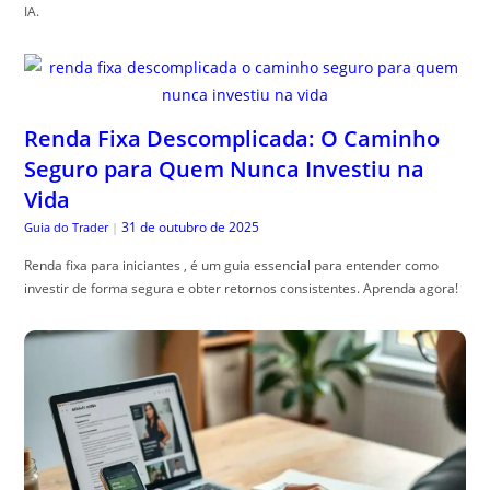
IA.
Renda Fixa Descomplicada: O Caminho
Seguro para Quem Nunca Investiu na
Vida
31 de outubro de 2025
Guia do Trader
|
Renda fixa para iniciantes , é um guia essencial para entender como
investir de forma segura e obter retornos consistentes. Aprenda agora!