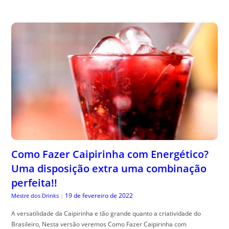
Como Fazer Caipirinha com Energético?
Uma disposição extra uma combinação
perfeita!!
19 de fevereiro de 2022
Mestre dos Drinks
|
A versatilidade da Caipirinha e tão grande quanto a criatividade do
Brasileiro, Nesta versão veremos Como Fazer Caipirinha com