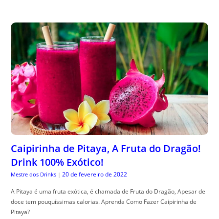
Caipirinha de Pitaya, A Fruta do Dragão!
Drink 100% Exótico!
20 de fevereiro de 2022
Mestre dos Drinks
|
A Pitaya é uma fruta exótica, é chamada de Fruta do Dragão, Apesar de
doce tem pouquíssimas calorias. Aprenda Como Fazer Caipirinha de
Pitaya?