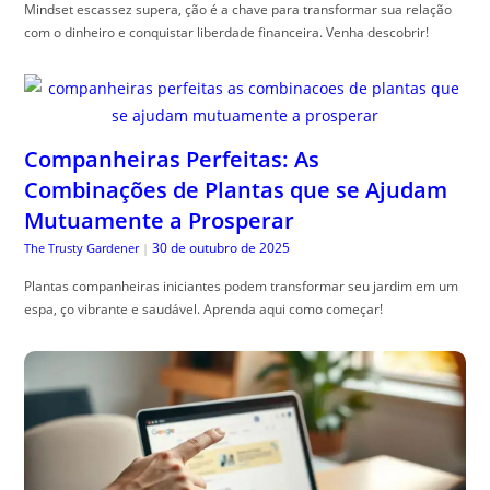
Mindset escassez supera, ção é a chave para transformar sua relação
com o dinheiro e conquistar liberdade financeira. Venha descobrir!
Companheiras Perfeitas: As
Combinações de Plantas que se Ajudam
Mutuamente a Prosperar
30 de outubro de 2025
The Trusty Gardener
|
Plantas companheiras iniciantes podem transformar seu jardim em um
espa, ço vibrante e saudável. Aprenda aqui como começar!