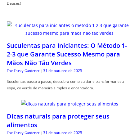
Deuses!
Suculentas para Iniciantes: O Método 1-
2-3 que Garante Sucesso Mesmo para
Mãos Não Tão Verdes
31 de outubro de 2025
The Trusty Gardener
|
Suculentas passo a passo, descubra como cuidar e transformar seu
espa, ço verde de maneira simples e encantadora.
Dicas naturais para proteger seus
alimentos
31 de outubro de 2025
The Trusty Gardener
|