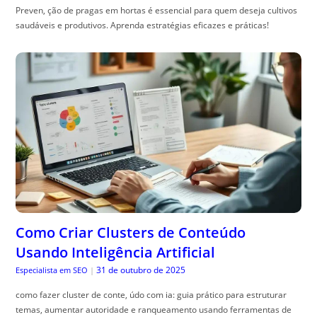
Preven, ção de pragas em hortas é essencial para quem deseja cultivos
saudáveis e produtivos. Aprenda estratégias eficazes e práticas!
Como Criar Clusters de Conteúdo
Usando Inteligência Artificial
31 de outubro de 2025
Especialista em SEO
|
como fazer cluster de conte, údo com ia: guia prático para estruturar
temas, aumentar autoridade e ranqueamento usando ferramentas de