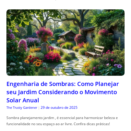
Engenharia de Sombras: Como Planejar
seu Jardim Considerando o Movimento
Solar Anual
29 de outubro de 2025
The Trusty Gardener
|
Sombra planejamento jardim , é essencial para harmonizar beleza e
funcionalidade no seu espaço ao ar livre. Confira dicas práticas!