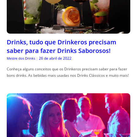
Drinks, tudo que Drinkeros precisam
saber para fazer Drinks Saborosos!
26 de abril de 2022
Mestre dos Drinks
|
Conheça alguns conceitos que os Drinkeros precisam saber para fazer
bons drinks. As bebidas mais usadas nos Drinks Clássicos e muito mais!