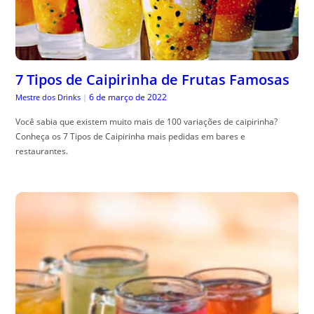
7 Tipos de Caipirinha de Frutas Famosas
6 de março de 2022
Mestre dos Drinks
|
Você sabia que existem muito mais de 100 variações de caipirinha?
Conheça os 7 Tipos de Caipirinha mais pedidas em bares e
restaurantes.