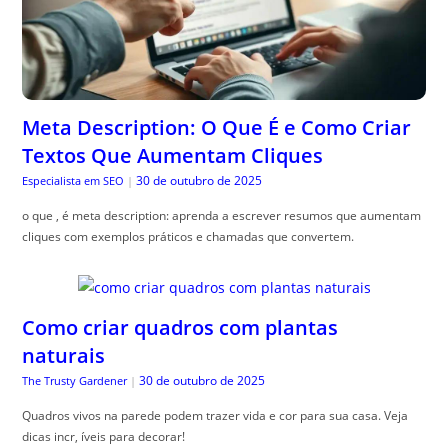
Meta Description: O Que É e Como Criar
Textos Que Aumentam Cliques
30 de outubro de 2025
Especialista em SEO
|
o que , é meta description: aprenda a escrever resumos que aumentam
cliques com exemplos práticos e chamadas que convertem.
Como criar quadros com plantas
naturais
30 de outubro de 2025
The Trusty Gardener
|
Quadros vivos na parede podem trazer vida e cor para sua casa. Veja
dicas incr, íveis para decorar!