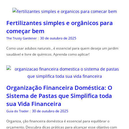
Fertilizantes simples e orgânicos para
começar bem
30 de outubro de 2025
The Trusty Gardener
|
Como usar adubos naturais , é essencial para quem deseja um jardim
saudável e livre de químicos. Aprenda como aplicar!
Organização Financeira Doméstica: O
Sistema de Pastas que Simplifica toda
sua Vida Financeira
30 de outubro de 2025
Guia do Trader
|
Organiza, ção financeira doméstica é essencial para equilibrar o
orçamento. Descubra dicas práticas para alcançar esse objetivo com