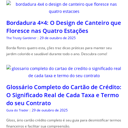
Bordadura 4×4: O Design de Canteiro que
Floresce nas Quatro Estações
29 de outubro de 2025
The Trusty Gardener
|
Borda flores quatro esta, ções traz dicas práticas para manter seu
jardim colorido e saudável durante todo o ano. Descubra como!
Glossário Completo do Cartão de Crédito:
O Significado Real de Cada Taxa e Termo
do seu Contrato
29 de outubro de 2025
Guia do Trader
|
Gloss, ário cartão crédito completo é seu guia para desmistificar termos
financeiros e facilitar sua compreensão.