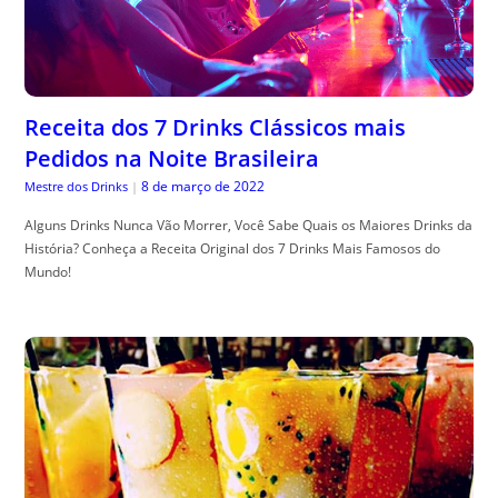
Receita dos 7 Drinks Clássicos mais
Pedidos na Noite Brasileira
8 de março de 2022
Mestre dos Drinks
|
Alguns Drinks Nunca Vão Morrer, Você Sabe Quais os Maiores Drinks da
História? Conheça a Receita Original dos 7 Drinks Mais Famosos do
Mundo!