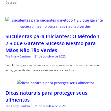
Deuses!
Suculentas para Iniciantes: O Método 1-
2-3 que Garante Sucesso Mesmo para
Mãos Não Tão Verdes
31 de outubro de 2025
The Trusty Gardener
|
Suculentas passo a passo, descubra como cuidar e transformar seu
espa, ço verde de maneira simples e encantadora.
Dicas naturais para proteger seus
alimentos
31 de outubro de 2025
The Trusty Gardener
|