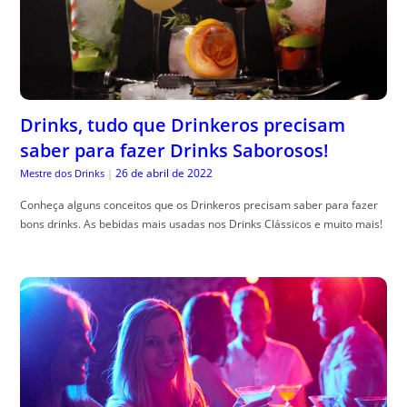
Drinks, tudo que Drinkeros precisam
saber para fazer Drinks Saborosos!
26 de abril de 2022
Mestre dos Drinks
|
Conheça alguns conceitos que os Drinkeros precisam saber para fazer
bons drinks. As bebidas mais usadas nos Drinks Clássicos e muito mais!