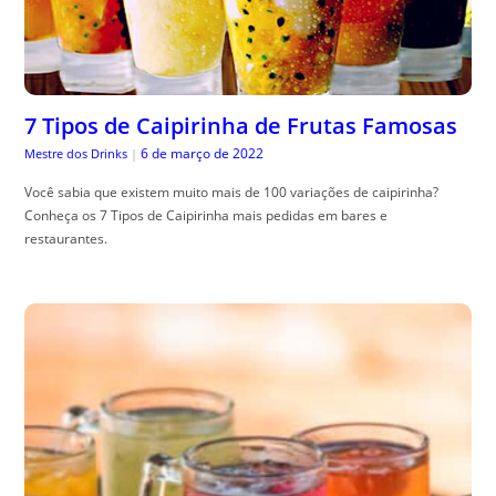
7 Tipos de Caipirinha de Frutas Famosas
6 de março de 2022
Mestre dos Drinks
|
Você sabia que existem muito mais de 100 variações de caipirinha?
Conheça os 7 Tipos de Caipirinha mais pedidas em bares e
restaurantes.