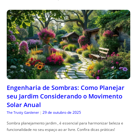
Engenharia de Sombras: Como Planejar
seu Jardim Considerando o Movimento
Solar Anual
29 de outubro de 2025
The Trusty Gardener
|
Sombra planejamento jardim , é essencial para harmonizar beleza e
funcionalidade no seu espaço ao ar livre. Confira dicas práticas!