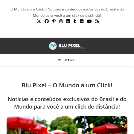
Ir
O Mundo a um Click! - Notícias e conteúdos exclusivos do Brasil e do
para
Mundo para você a um click de distância!
o
conteúdo
MENU
Blu Pixel – O Mundo a um Click!
Notícias e conteúdos exclusivos do Brasil e do
Mundo para você a um click de distância!