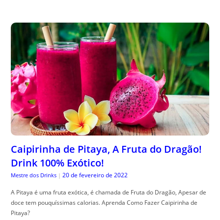
Caipirinha de Pitaya, A Fruta do Dragão!
Drink 100% Exótico!
20 de fevereiro de 2022
Mestre dos Drinks
|
A Pitaya é uma fruta exótica, é chamada de Fruta do Dragão, Apesar de
doce tem pouquíssimas calorias. Aprenda Como Fazer Caipirinha de
Pitaya?