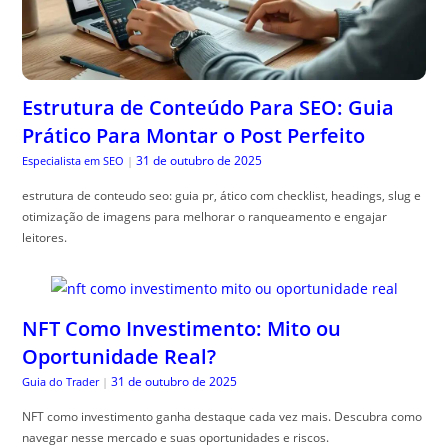
Estrutura de Conteúdo Para SEO: Guia
Prático Para Montar o Post Perfeito
31 de outubro de 2025
Especialista em SEO
|
estrutura de conteudo seo: guia pr, ático com checklist, headings, slug e
otimização de imagens para melhorar o ranqueamento e engajar
leitores.
NFT Como Investimento: Mito ou
Oportunidade Real?
31 de outubro de 2025
Guia do Trader
|
NFT como investimento ganha destaque cada vez mais. Descubra como
navegar nesse mercado e suas oportunidades e riscos.