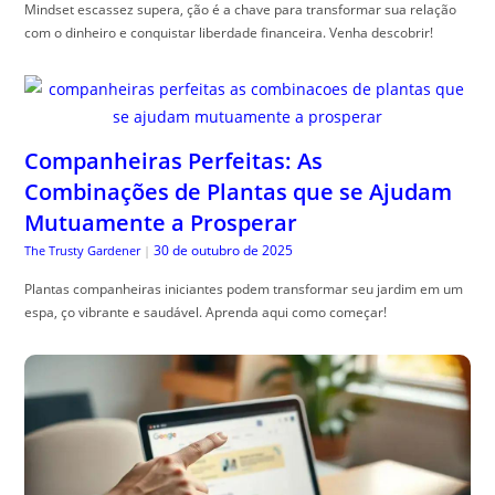
Mindset escassez supera, ção é a chave para transformar sua relação
com o dinheiro e conquistar liberdade financeira. Venha descobrir!
Companheiras Perfeitas: As
Combinações de Plantas que se Ajudam
Mutuamente a Prosperar
30 de outubro de 2025
The Trusty Gardener
|
Plantas companheiras iniciantes podem transformar seu jardim em um
espa, ço vibrante e saudável. Aprenda aqui como começar!