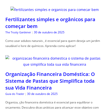
Fertilizantes simples e orgânicos para
começar bem
30 de outubro de 2025
The Trusty Gardener
|
Como usar adubos naturais , é essencial para quem deseja um jardim
saudável e livre de químicos. Aprenda como aplicar!
Organização Financeira Doméstica: O
Sistema de Pastas que Simplifica toda
sua Vida Financeira
30 de outubro de 2025
Guia do Trader
|
Organiza, ção financeira doméstica é essencial para equilibrar o
orçamento. Descubra dicas práticas para alcançar esse objetivo com