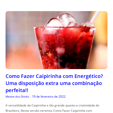
Como Fazer Caipirinha com Energético?
Uma disposição extra uma combinação
perfeita!!
19 de fevereiro de 2022
Mestre dos Drinks
|
A versatilidade da Caipirinha e tão grande quanto a criatividade do
Brasileiro, Nesta versão veremos Como Fazer Caipirinha com