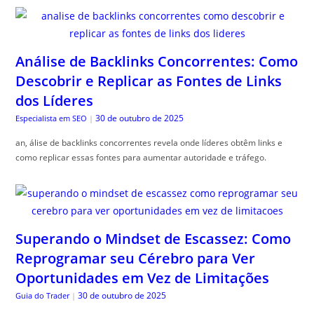
Análise de Backlinks Concorrentes: Como
Descobrir e Replicar as Fontes de Links
dos Líderes
30 de outubro de 2025
Especialista em SEO
|
an, álise de backlinks concorrentes revela onde líderes obtêm links e
como replicar essas fontes para aumentar autoridade e tráfego.
Superando o Mindset de Escassez: Como
Reprogramar seu Cérebro para Ver
Oportunidades em Vez de Limitações
30 de outubro de 2025
Guia do Trader
|