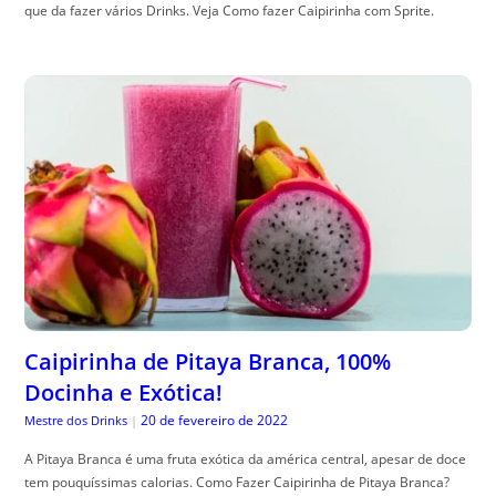
que da fazer vários Drinks. Veja Como fazer Caipirinha com Sprite.
Caipirinha de Pitaya Branca, 100%
Docinha e Exótica!
20 de fevereiro de 2022
Mestre dos Drinks
|
A Pitaya Branca é uma fruta exótica da américa central, apesar de doce
tem pouquíssimas calorias. Como Fazer Caipirinha de Pitaya Branca?