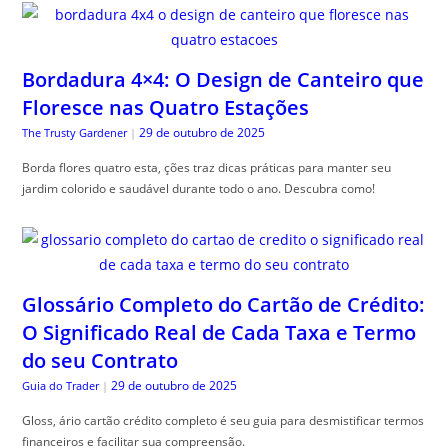
Bordadura 4×4: O Design de Canteiro que
Floresce nas Quatro Estações
29 de outubro de 2025
The Trusty Gardener
|
Borda flores quatro esta, ções traz dicas práticas para manter seu
jardim colorido e saudável durante todo o ano. Descubra como!
Glossário Completo do Cartão de Crédito:
O Significado Real de Cada Taxa e Termo
do seu Contrato
29 de outubro de 2025
Guia do Trader
|
Gloss, ário cartão crédito completo é seu guia para desmistificar termos
financeiros e facilitar sua compreensão.