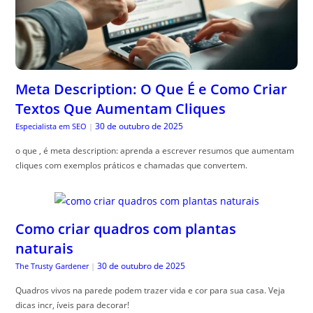
Meta Description: O Que É e Como Criar
Textos Que Aumentam Cliques
30 de outubro de 2025
Especialista em SEO
|
o que , é meta description: aprenda a escrever resumos que aumentam
cliques com exemplos práticos e chamadas que convertem.
Como criar quadros com plantas
naturais
30 de outubro de 2025
The Trusty Gardener
|
Quadros vivos na parede podem trazer vida e cor para sua casa. Veja
dicas incr, íveis para decorar!