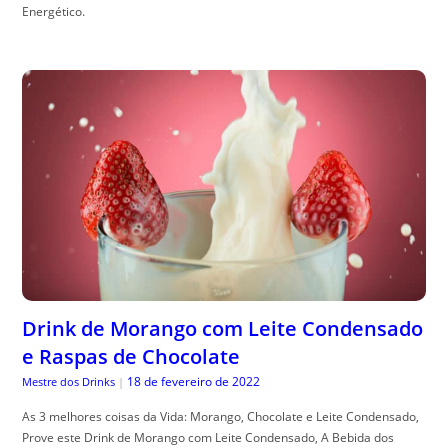
Energético.
Drink de Morango com Leite Condensado
e Raspas de Chocolate
18 de fevereiro de 2022
Mestre dos Drinks
|
As 3 melhores coisas da Vida: Morango, Chocolate e Leite Condensado,
Prove este Drink de Morango com Leite Condensado, A Bebida dos