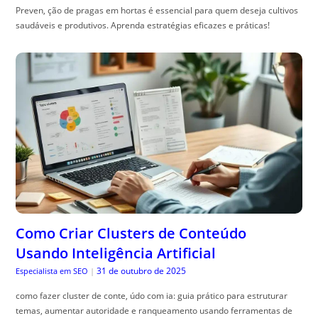
Preven, ção de pragas em hortas é essencial para quem deseja cultivos
saudáveis e produtivos. Aprenda estratégias eficazes e práticas!
Como Criar Clusters de Conteúdo
Usando Inteligência Artificial
31 de outubro de 2025
Especialista em SEO
|
como fazer cluster de conte, údo com ia: guia prático para estruturar
temas, aumentar autoridade e ranqueamento usando ferramentas de