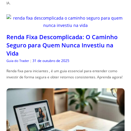
IA.
Renda Fixa Descomplicada: O Caminho
Seguro para Quem Nunca Investiu na
Vida
31 de outubro de 2025
Guia do Trader
|
Renda fixa para iniciantes , é um guia essencial para entender como
investir de forma segura e obter retornos consistentes. Aprenda agora!