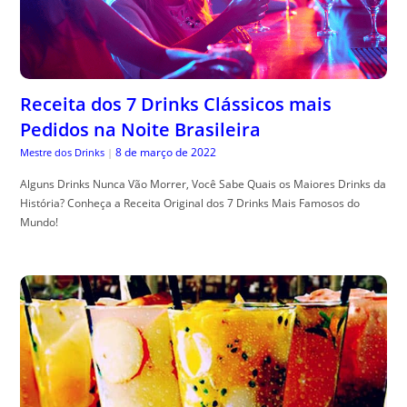
Receita dos 7 Drinks Clássicos mais
Pedidos na Noite Brasileira
8 de março de 2022
Mestre dos Drinks
|
Alguns Drinks Nunca Vão Morrer, Você Sabe Quais os Maiores Drinks da
História? Conheça a Receita Original dos 7 Drinks Mais Famosos do
Mundo!