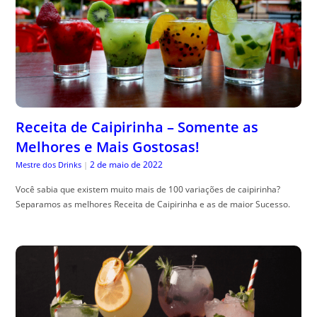
Receita de Caipirinha – Somente as
Melhores e Mais Gostosas!
2 de maio de 2022
Mestre dos Drinks
|
Você sabia que existem muito mais de 100 variações de caipirinha?
Separamos as melhores Receita de Caipirinha e as de maior Sucesso.