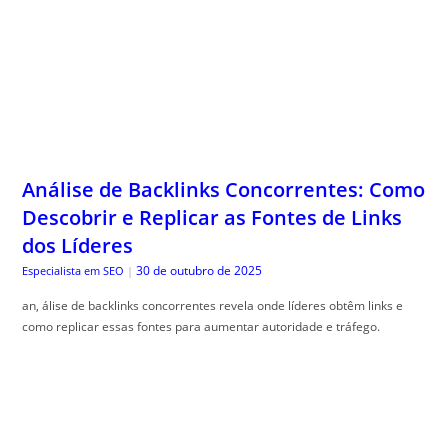
Análise de Backlinks Concorrentes: Como
Descobrir e Replicar as Fontes de Links
dos Líderes
30 de outubro de 2025
Especialista em SEO
|
an, álise de backlinks concorrentes revela onde líderes obtêm links e
como replicar essas fontes para aumentar autoridade e tráfego.