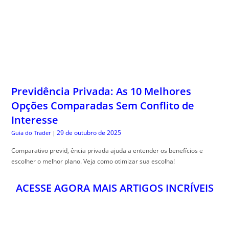
Previdência Privada: As 10 Melhores
Opções Comparadas Sem Conflito de
Interesse
29 de outubro de 2025
Guia do Trader
|
Comparativo previd, ência privada ajuda a entender os benefícios e
escolher o melhor plano. Veja como otimizar sua escolha!
ACESSE AGORA MAIS ARTIGOS INCRÍVEIS