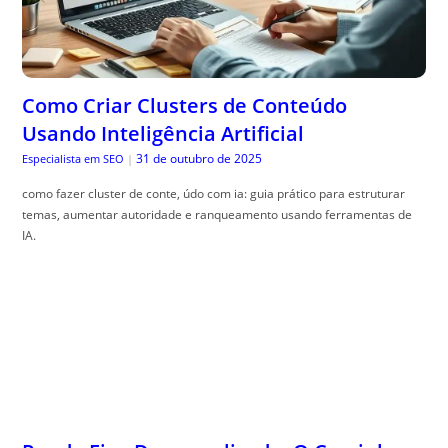
Como Criar Clusters de Conteúdo
Usando Inteligência Artificial
31 de outubro de 2025
Especialista em SEO
|
como fazer cluster de conte, údo com ia: guia prático para estruturar
temas, aumentar autoridade e ranqueamento usando ferramentas de
IA.