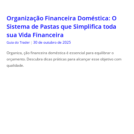
Organização Financeira Doméstica: O
Sistema de Pastas que Simplifica toda
sua Vida Financeira
30 de outubro de 2025
Guia do Trader
|
Organiza, ção financeira doméstica é essencial para equilibrar o
orçamento. Descubra dicas práticas para alcançar esse objetivo com
qualidade.