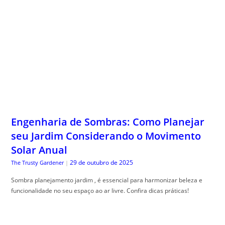
Engenharia de Sombras: Como Planejar
seu Jardim Considerando o Movimento
Solar Anual
29 de outubro de 2025
The Trusty Gardener
|
Sombra planejamento jardim , é essencial para harmonizar beleza e
funcionalidade no seu espaço ao ar livre. Confira dicas práticas!