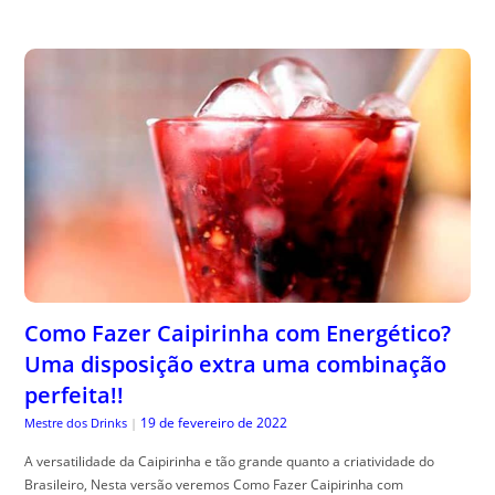
Como Fazer Caipirinha com Energético?
Uma disposição extra uma combinação
perfeita!!
19 de fevereiro de 2022
Mestre dos Drinks
|
A versatilidade da Caipirinha e tão grande quanto a criatividade do
Brasileiro, Nesta versão veremos Como Fazer Caipirinha com