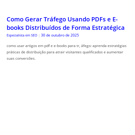
Como Gerar Tráfego Usando PDFs e E-
books Distribuídos de Forma Estratégica
30 de outubro de 2025
Especialista em SEO
|
como usar artigos em pdf e e-books para tr, áfego: aprenda estratégias
práticas de distribuição para atrair visitantes qualificados e aumentar
suas conversões.