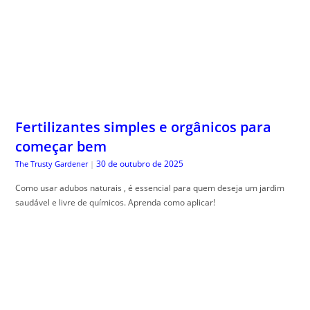
Fertilizantes simples e orgânicos para
começar bem
30 de outubro de 2025
The Trusty Gardener
|
Como usar adubos naturais , é essencial para quem deseja um jardim
saudável e livre de químicos. Aprenda como aplicar!