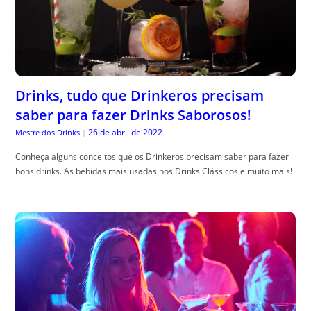
Drinks, tudo que Drinkeros precisam
saber para fazer Drinks Saborosos!
26 de abril de 2022
Mestre dos Drinks
|
Conheça alguns conceitos que os Drinkeros precisam saber para fazer
bons drinks. As bebidas mais usadas nos Drinks Clássicos e muito mais!