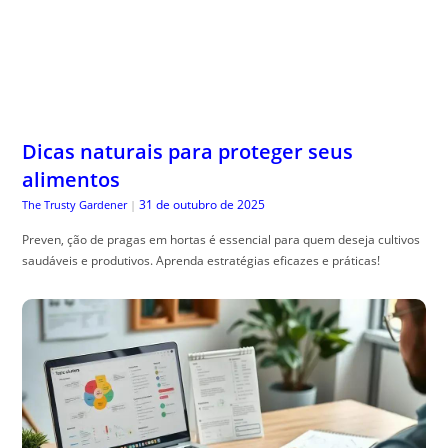
Dicas naturais para proteger seus
alimentos
31 de outubro de 2025
The Trusty Gardener
|
Preven, ção de pragas em hortas é essencial para quem deseja cultivos
saudáveis e produtivos. Aprenda estratégias eficazes e práticas!