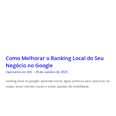
Como Melhorar o Ranking Local do Seu
Negócio no Google
29 de outubro de 2025
Especialista em SEO
|
ranking local no google: aprenda estrat, égias práticas para aparecer no
mapa, atrair clientes locais e evitar quedas de visibilidade.