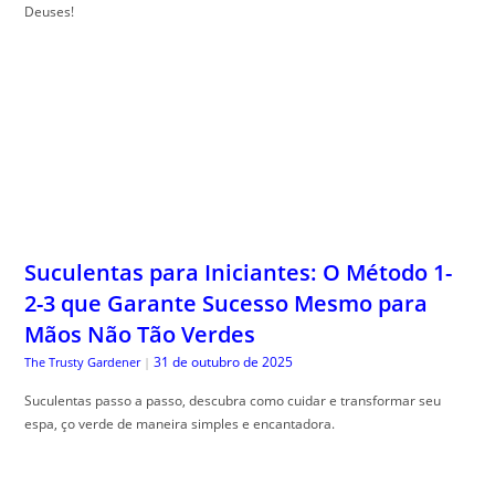
Deuses!
Suculentas para Iniciantes: O Método 1-
2-3 que Garante Sucesso Mesmo para
Mãos Não Tão Verdes
31 de outubro de 2025
The Trusty Gardener
|
Suculentas passo a passo, descubra como cuidar e transformar seu
espa, ço verde de maneira simples e encantadora.