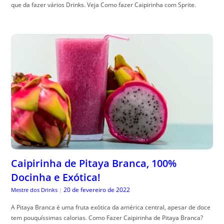
que da fazer vários Drinks. Veja Como fazer Caipirinha com Sprite.
Caipirinha de Pitaya Branca, 100%
Docinha e Exótica!
20 de fevereiro de 2022
Mestre dos Drinks
|
A Pitaya Branca é uma fruta exótica da américa central, apesar de doce
tem pouquíssimas calorias. Como Fazer Caipirinha de Pitaya Branca?