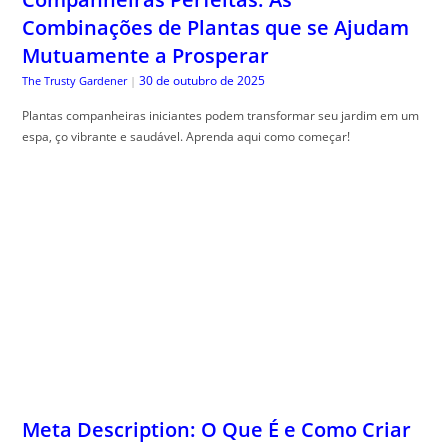
Combinações de Plantas que se Ajudam
Mutuamente a Prosperar
30 de outubro de 2025
The Trusty Gardener
|
Plantas companheiras iniciantes podem transformar seu jardim em um
espa, ço vibrante e saudável. Aprenda aqui como começar!
Meta Description: O Que É e Como Criar