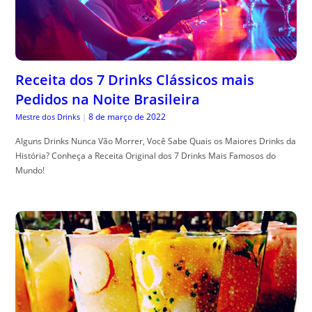
Receita dos 7 Drinks Clássicos mais
Pedidos na Noite Brasileira
8 de março de 2022
Mestre dos Drinks
|
Alguns Drinks Nunca Vão Morrer, Você Sabe Quais os Maiores Drinks da
História? Conheça a Receita Original dos 7 Drinks Mais Famosos do
Mundo!