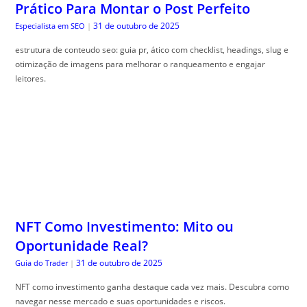
Prático Para Montar o Post Perfeito
31 de outubro de 2025
Especialista em SEO
|
estrutura de conteudo seo: guia pr, ático com checklist, headings, slug e
otimização de imagens para melhorar o ranqueamento e engajar
leitores.
NFT Como Investimento: Mito ou
Oportunidade Real?
31 de outubro de 2025
Guia do Trader
|
NFT como investimento ganha destaque cada vez mais. Descubra como
navegar nesse mercado e suas oportunidades e riscos.