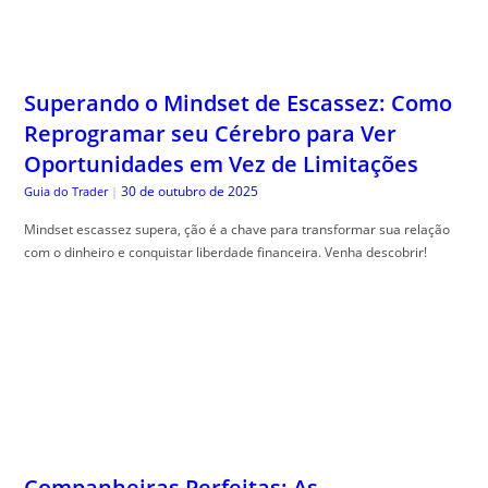
Superando o Mindset de Escassez: Como
Reprogramar seu Cérebro para Ver
Oportunidades em Vez de Limitações
30 de outubro de 2025
Guia do Trader
|
Mindset escassez supera, ção é a chave para transformar sua relação
com o dinheiro e conquistar liberdade financeira. Venha descobrir!
Companheiras Perfeitas: As