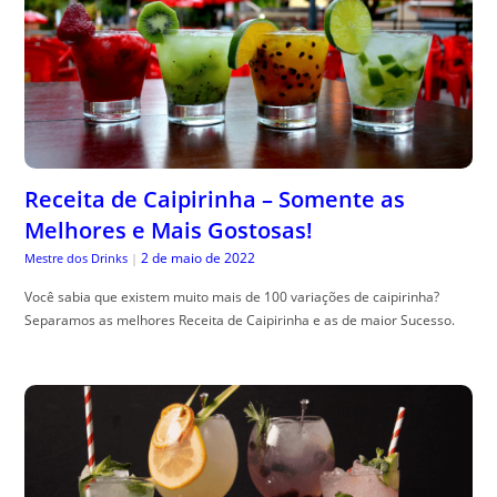
Receita de Caipirinha – Somente as
Melhores e Mais Gostosas!
2 de maio de 2022
Mestre dos Drinks
|
Você sabia que existem muito mais de 100 variações de caipirinha?
Separamos as melhores Receita de Caipirinha e as de maior Sucesso.