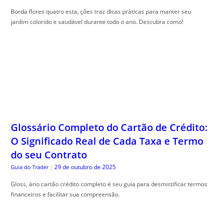
Borda flores quatro esta, ções traz dicas práticas para manter seu
jardim colorido e saudável durante todo o ano. Descubra como!
Glossário Completo do Cartão de Crédito:
O Significado Real de Cada Taxa e Termo
do seu Contrato
29 de outubro de 2025
Guia do Trader
|
Gloss, ário cartão crédito completo é seu guia para desmistificar termos
financeiros e facilitar sua compreensão.