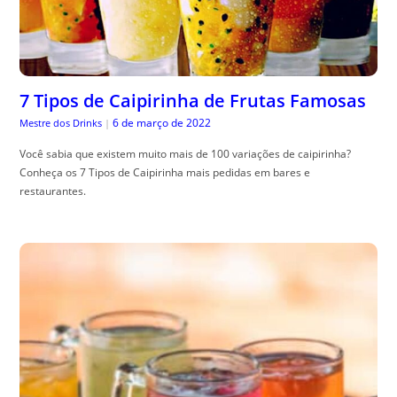
7 Tipos de Caipirinha de Frutas Famosas
6 de março de 2022
Mestre dos Drinks
|
Você sabia que existem muito mais de 100 variações de caipirinha?
Conheça os 7 Tipos de Caipirinha mais pedidas em bares e
restaurantes.