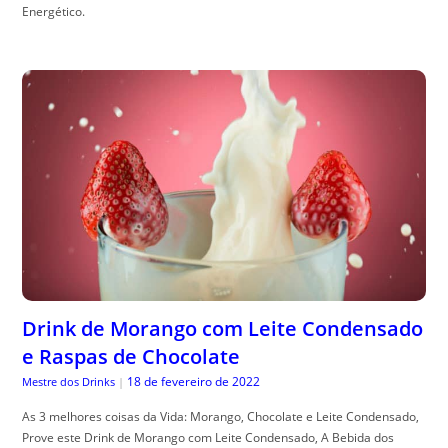
Energético.
Drink de Morango com Leite Condensado
e Raspas de Chocolate
18 de fevereiro de 2022
Mestre dos Drinks
|
As 3 melhores coisas da Vida: Morango, Chocolate e Leite Condensado,
Prove este Drink de Morango com Leite Condensado, A Bebida dos