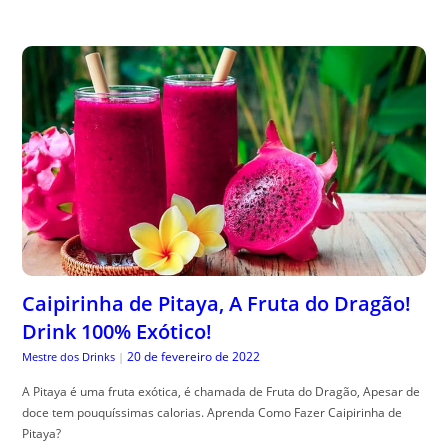
Caipirinha de Pitaya, A Fruta do Dragão!
Drink 100% Exótico!
20 de fevereiro de 2022
Mestre dos Drinks
|
A Pitaya é uma fruta exótica, é chamada de Fruta do Dragão, Apesar de
doce tem pouquíssimas calorias. Aprenda Como Fazer Caipirinha de
Pitaya?