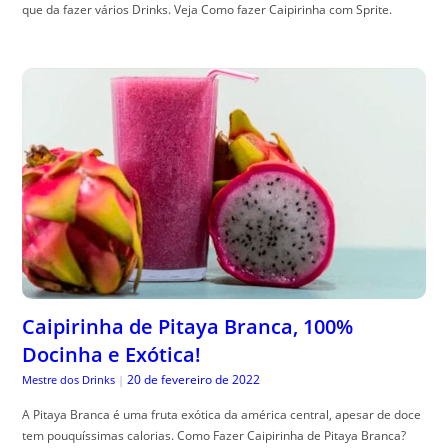
que da fazer vários Drinks. Veja Como fazer Caipirinha com Sprite.
Caipirinha de Pitaya Branca, 100%
Docinha e Exótica!
20 de fevereiro de 2022
Mestre dos Drinks
|
A Pitaya Branca é uma fruta exótica da américa central, apesar de doce
tem pouquíssimas calorias. Como Fazer Caipirinha de Pitaya Branca?