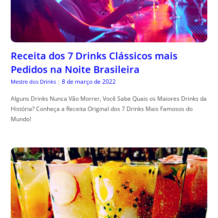
Receita dos 7 Drinks Clássicos mais
Pedidos na Noite Brasileira
8 de março de 2022
Mestre dos Drinks
|
Alguns Drinks Nunca Vão Morrer, Você Sabe Quais os Maiores Drinks da
História? Conheça a Receita Original dos 7 Drinks Mais Famosos do
Mundo!