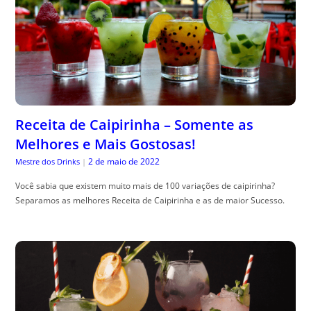
Receita de Caipirinha – Somente as
Melhores e Mais Gostosas!
2 de maio de 2022
Mestre dos Drinks
|
Você sabia que existem muito mais de 100 variações de caipirinha?
Separamos as melhores Receita de Caipirinha e as de maior Sucesso.