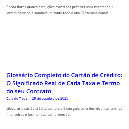
Borda flores quatro esta, ções traz dicas práticas para manter seu
jardim colorido e saudável durante todo o ano. Descubra como!
Glossário Completo do Cartão de Crédito:
O Significado Real de Cada Taxa e Termo
do seu Contrato
29 de outubro de 2025
Guia do Trader
|
Gloss, ário cartão crédito completo é seu guia para desmistificar termos
financeiros e facilitar sua compreensão.