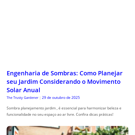
Engenharia de Sombras: Como Planejar
seu Jardim Considerando o Movimento
Solar Anual
29 de outubro de 2025
The Trusty Gardener
|
Sombra planejamento jardim , é essencial para harmonizar beleza e
funcionalidade no seu espaço ao ar livre. Confira dicas práticas!