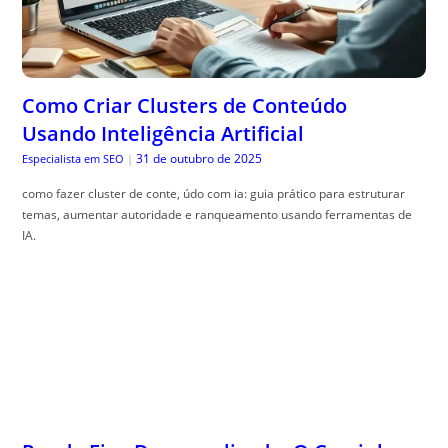
Como Criar Clusters de Conteúdo
Usando Inteligência Artificial
31 de outubro de 2025
Especialista em SEO
|
como fazer cluster de conte, údo com ia: guia prático para estruturar
temas, aumentar autoridade e ranqueamento usando ferramentas de
IA.