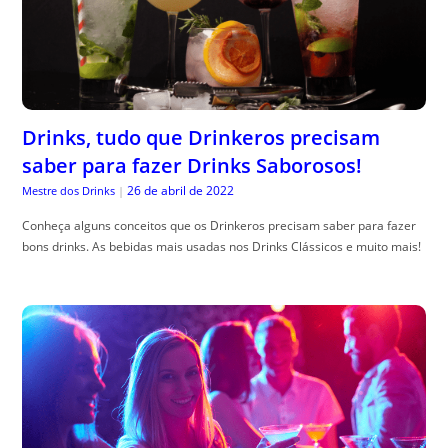
Drinks, tudo que Drinkeros precisam
saber para fazer Drinks Saborosos!
26 de abril de 2022
Mestre dos Drinks
|
Conheça alguns conceitos que os Drinkeros precisam saber para fazer
bons drinks. As bebidas mais usadas nos Drinks Clássicos e muito mais!