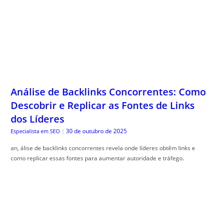
Análise de Backlinks Concorrentes: Como
Descobrir e Replicar as Fontes de Links
dos Líderes
30 de outubro de 2025
Especialista em SEO
|
an, álise de backlinks concorrentes revela onde líderes obtêm links e
como replicar essas fontes para aumentar autoridade e tráfego.