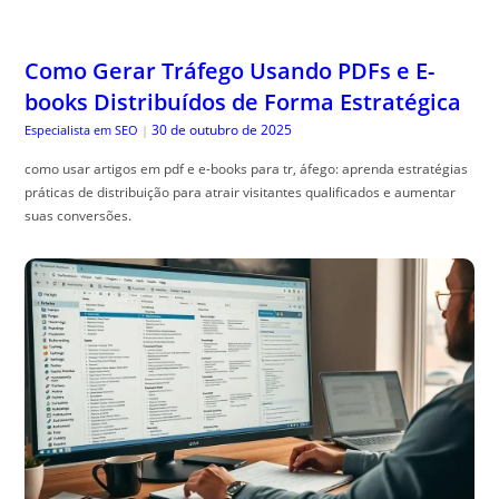
Como Gerar Tráfego Usando PDFs e E-
books Distribuídos de Forma Estratégica
30 de outubro de 2025
Especialista em SEO
|
como usar artigos em pdf e e-books para tr, áfego: aprenda estratégias
práticas de distribuição para atrair visitantes qualificados e aumentar
suas conversões.