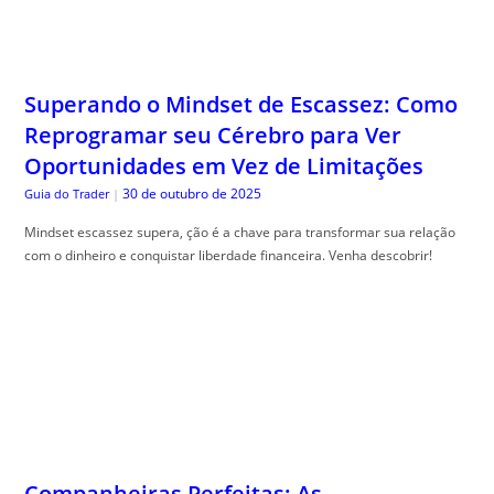
Superando o Mindset de Escassez: Como
Reprogramar seu Cérebro para Ver
Oportunidades em Vez de Limitações
30 de outubro de 2025
Guia do Trader
|
Mindset escassez supera, ção é a chave para transformar sua relação
com o dinheiro e conquistar liberdade financeira. Venha descobrir!
Companheiras Perfeitas: As