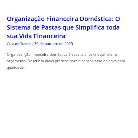
Organização Financeira Doméstica: O
Sistema de Pastas que Simplifica toda
sua Vida Financeira
30 de outubro de 2025
Guia do Trader
|
Organiza, ção financeira doméstica é essencial para equilibrar o
orçamento. Descubra dicas práticas para alcançar esse objetivo com
qualidade.