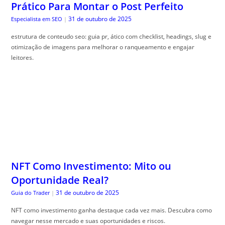
Prático Para Montar o Post Perfeito
31 de outubro de 2025
Especialista em SEO
|
estrutura de conteudo seo: guia pr, ático com checklist, headings, slug e
otimização de imagens para melhorar o ranqueamento e engajar
leitores.
NFT Como Investimento: Mito ou
Oportunidade Real?
31 de outubro de 2025
Guia do Trader
|
NFT como investimento ganha destaque cada vez mais. Descubra como
navegar nesse mercado e suas oportunidades e riscos.