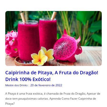
Caipirinha de Pitaya, A Fruta do Dragão!
Drink 100% Exótico!
20 de fevereiro de 2022
Mestre dos Drinks
|
A Pitaya é uma fruta exótica, é chamada de Fruta do Dragão, Apesar de
doce tem pouquíssimas calorias. Aprenda Como Fazer Caipirinha de
Pitaya?