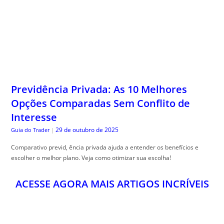
Previdência Privada: As 10 Melhores
Opções Comparadas Sem Conflito de
Interesse
29 de outubro de 2025
Guia do Trader
|
Comparativo previd, ência privada ajuda a entender os benefícios e
escolher o melhor plano. Veja como otimizar sua escolha!
ACESSE AGORA MAIS ARTIGOS INCRÍVEIS