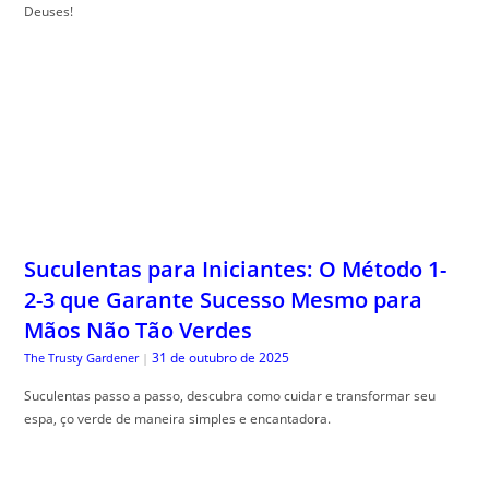
Deuses!
Suculentas para Iniciantes: O Método 1-
2-3 que Garante Sucesso Mesmo para
Mãos Não Tão Verdes
31 de outubro de 2025
The Trusty Gardener
|
Suculentas passo a passo, descubra como cuidar e transformar seu
espa, ço verde de maneira simples e encantadora.