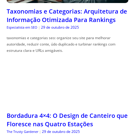
Taxonomias e Categorias: Arquitetura de
Informação Otimizada Para Rankings
29 de outubro de 2025
Especialista em SEO
|
taxonomias e categorias seo: organize seu site para melhorar
autoridade, reduzir conte, údo duplicado e turbinar rankings com
estrutura clara e URLs amigáveis.
Bordadura 4×4: O Design de Canteiro que
Floresce nas Quatro Estações
29 de outubro de 2025
The Trusty Gardener
|