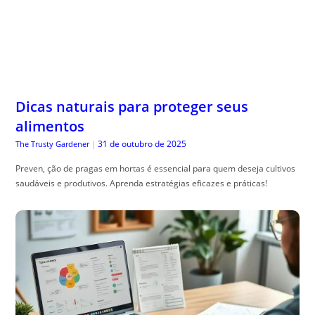
Dicas naturais para proteger seus
alimentos
31 de outubro de 2025
The Trusty Gardener
|
Preven, ção de pragas em hortas é essencial para quem deseja cultivos
saudáveis e produtivos. Aprenda estratégias eficazes e práticas!