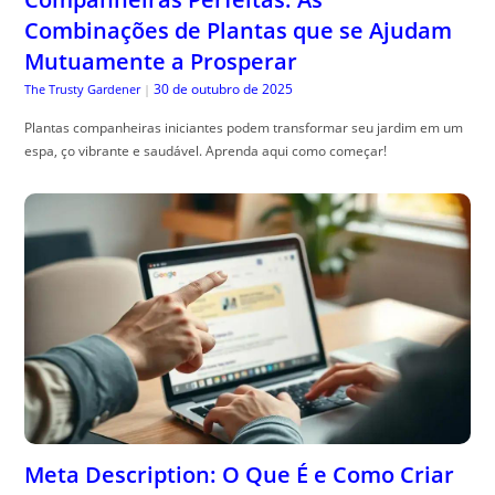
Combinações de Plantas que se Ajudam
Mutuamente a Prosperar
30 de outubro de 2025
The Trusty Gardener
|
Plantas companheiras iniciantes podem transformar seu jardim em um
espa, ço vibrante e saudável. Aprenda aqui como começar!
Meta Description: O Que É e Como Criar