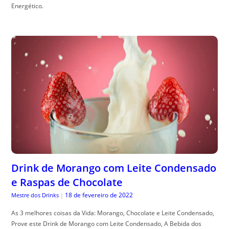
Energético.
Drink de Morango com Leite Condensado
e Raspas de Chocolate
18 de fevereiro de 2022
Mestre dos Drinks
|
As 3 melhores coisas da Vida: Morango, Chocolate e Leite Condensado,
Prove este Drink de Morango com Leite Condensado, A Bebida dos