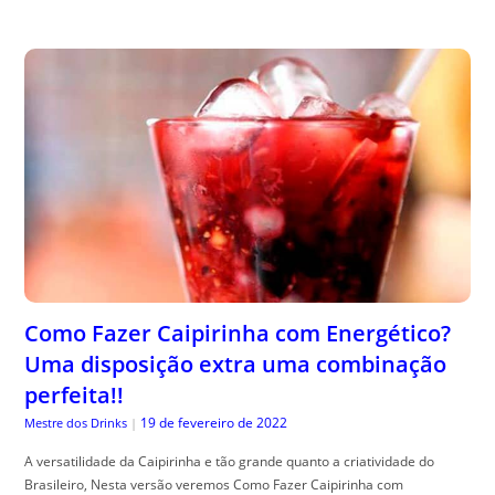
Como Fazer Caipirinha com Energético?
Uma disposição extra uma combinação
perfeita!!
19 de fevereiro de 2022
Mestre dos Drinks
|
A versatilidade da Caipirinha e tão grande quanto a criatividade do
Brasileiro, Nesta versão veremos Como Fazer Caipirinha com