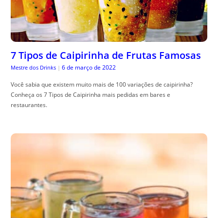
7 Tipos de Caipirinha de Frutas Famosas
6 de março de 2022
Mestre dos Drinks
|
Você sabia que existem muito mais de 100 variações de caipirinha?
Conheça os 7 Tipos de Caipirinha mais pedidas em bares e
restaurantes.