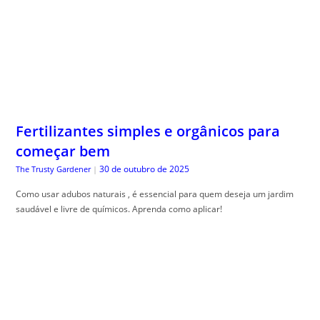
Fertilizantes simples e orgânicos para
começar bem
30 de outubro de 2025
The Trusty Gardener
|
Como usar adubos naturais , é essencial para quem deseja um jardim
saudável e livre de químicos. Aprenda como aplicar!