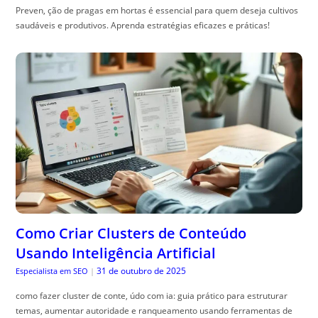
Preven, ção de pragas em hortas é essencial para quem deseja cultivos
saudáveis e produtivos. Aprenda estratégias eficazes e práticas!
Como Criar Clusters de Conteúdo
Usando Inteligência Artificial
31 de outubro de 2025
Especialista em SEO
|
como fazer cluster de conte, údo com ia: guia prático para estruturar
temas, aumentar autoridade e ranqueamento usando ferramentas de