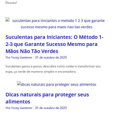
Deuses!
Suculentas para Iniciantes: O Método 1-
2-3 que Garante Sucesso Mesmo para
Mãos Não Tão Verdes
31 de outubro de 2025
The Trusty Gardener
|
Suculentas passo a passo, descubra como cuidar e transformar seu
espa, ço verde de maneira simples e encantadora.
Dicas naturais para proteger seus
alimentos
31 de outubro de 2025
The Trusty Gardener
|