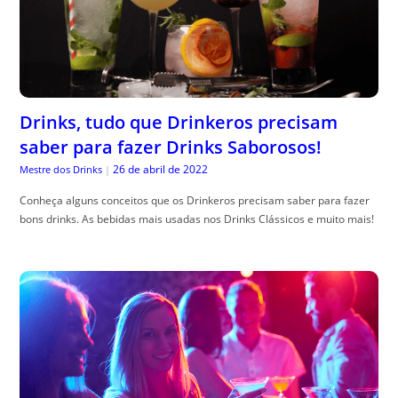
Drinks, tudo que Drinkeros precisam
saber para fazer Drinks Saborosos!
26 de abril de 2022
Mestre dos Drinks
|
Conheça alguns conceitos que os Drinkeros precisam saber para fazer
bons drinks. As bebidas mais usadas nos Drinks Clássicos e muito mais!