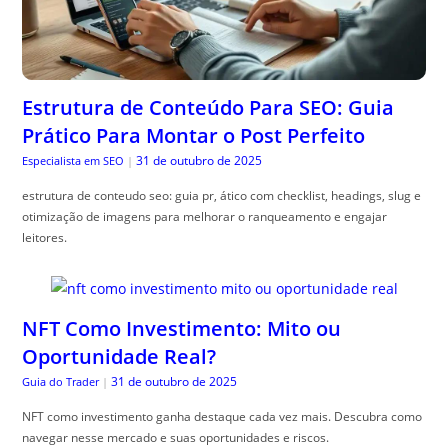
Estrutura de Conteúdo Para SEO: Guia
Prático Para Montar o Post Perfeito
31 de outubro de 2025
Especialista em SEO
|
estrutura de conteudo seo: guia pr, ático com checklist, headings, slug e
otimização de imagens para melhorar o ranqueamento e engajar
leitores.
NFT Como Investimento: Mito ou
Oportunidade Real?
31 de outubro de 2025
Guia do Trader
|
NFT como investimento ganha destaque cada vez mais. Descubra como
navegar nesse mercado e suas oportunidades e riscos.