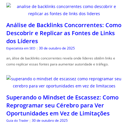
Análise de Backlinks Concorrentes: Como
Descobrir e Replicar as Fontes de Links
dos Líderes
30 de outubro de 2025
Especialista em SEO
|
an, álise de backlinks concorrentes revela onde líderes obtêm links e
como replicar essas fontes para aumentar autoridade e tráfego.
Superando o Mindset de Escassez: Como
Reprogramar seu Cérebro para Ver
Oportunidades em Vez de Limitações
30 de outubro de 2025
Guia do Trader
|