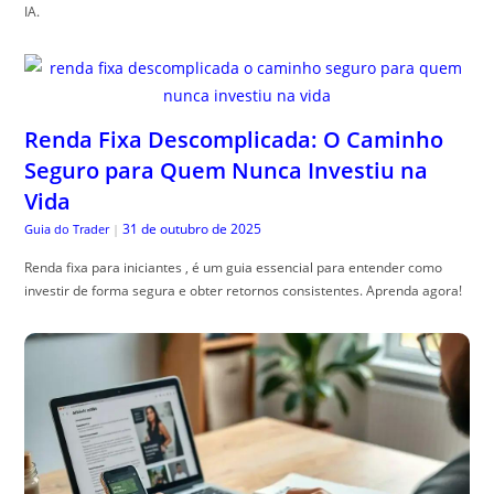
IA.
Renda Fixa Descomplicada: O Caminho
Seguro para Quem Nunca Investiu na
Vida
31 de outubro de 2025
Guia do Trader
|
Renda fixa para iniciantes , é um guia essencial para entender como
investir de forma segura e obter retornos consistentes. Aprenda agora!