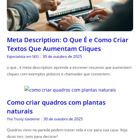
Meta Description: O Que É e Como Criar
Textos Que Aumentam Cliques
30 de outubro de 2025
Especialista em SEO
|
o que , é meta description: aprenda a escrever resumos que aumentam
cliques com exemplos práticos e chamadas que convertem.
Como criar quadros com plantas
naturais
30 de outubro de 2025
The Trusty Gardener
|
Quadros vivos na parede podem trazer vida e cor para sua casa. Veja
dicas incr, íveis para decorar!