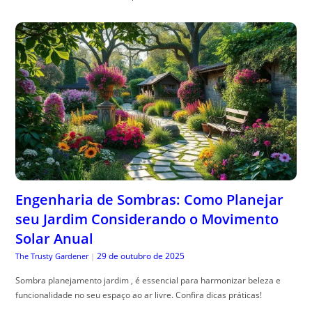
Engenharia de Sombras: Como Planejar
seu Jardim Considerando o Movimento
Solar Anual
29 de outubro de 2025
The Trusty Gardener
|
Sombra planejamento jardim , é essencial para harmonizar beleza e
funcionalidade no seu espaço ao ar livre. Confira dicas práticas!