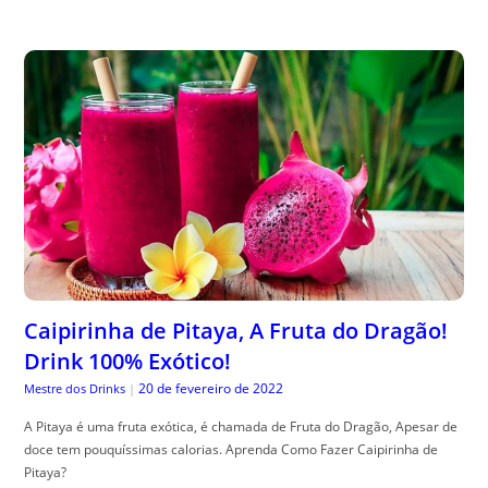
Caipirinha de Pitaya, A Fruta do Dragão!
Drink 100% Exótico!
20 de fevereiro de 2022
Mestre dos Drinks
|
A Pitaya é uma fruta exótica, é chamada de Fruta do Dragão, Apesar de
doce tem pouquíssimas calorias. Aprenda Como Fazer Caipirinha de
Pitaya?