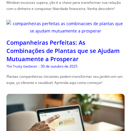
Mindset escassez supera, ção é a chave para transformar sua relação
com o dinheiro e conquistar liberdade financeira. Venha descobrir!
Companheiras Perfeitas: As
Combinações de Plantas que se Ajudam
Mutuamente a Prosperar
30 de outubro de 2025
The Trusty Gardener
|
Plantas companheiras iniciantes podem transformar seu jardim em um
espa, ço vibrante e saudável. Aprenda aqui como começar!