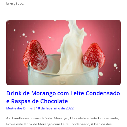
Energético.
Drink de Morango com Leite Condensado
e Raspas de Chocolate
18 de fevereiro de 2022
Mestre dos Drinks
|
As 3 melhores coisas da Vida: Morango, Chocolate e Leite Condensado,
Prove este Drink de Morango com Leite Condensado, A Bebida dos