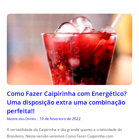
Como Fazer Caipirinha com Energético?
Uma disposição extra uma combinação
perfeita!!
19 de fevereiro de 2022
Mestre dos Drinks
|
A versatilidade da Caipirinha e tão grande quanto a criatividade do
Brasileiro, Nesta versão veremos Como Fazer Caipirinha com