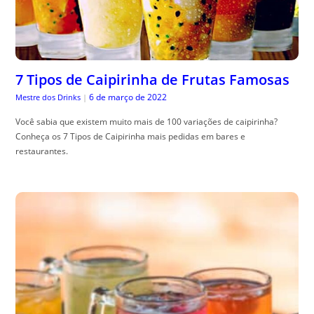
7 Tipos de Caipirinha de Frutas Famosas
6 de março de 2022
Mestre dos Drinks
|
Você sabia que existem muito mais de 100 variações de caipirinha?
Conheça os 7 Tipos de Caipirinha mais pedidas em bares e
restaurantes.