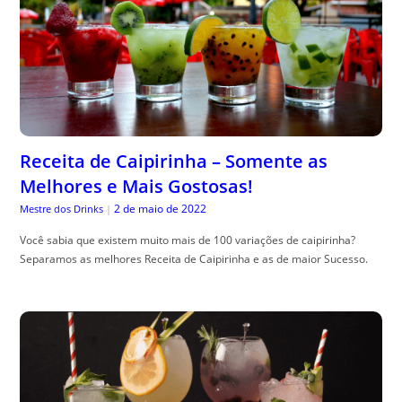
Receita de Caipirinha – Somente as
Melhores e Mais Gostosas!
2 de maio de 2022
Mestre dos Drinks
|
Você sabia que existem muito mais de 100 variações de caipirinha?
Separamos as melhores Receita de Caipirinha e as de maior Sucesso.