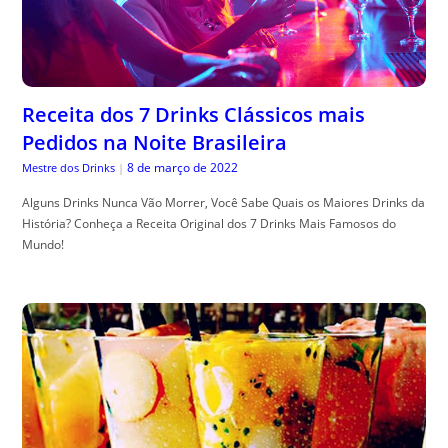
Receita dos 7 Drinks Clássicos mais
Pedidos na Noite Brasileira
8 de março de 2022
Mestre dos Drinks
|
Alguns Drinks Nunca Vão Morrer, Você Sabe Quais os Maiores Drinks da
História? Conheça a Receita Original dos 7 Drinks Mais Famosos do
Mundo!