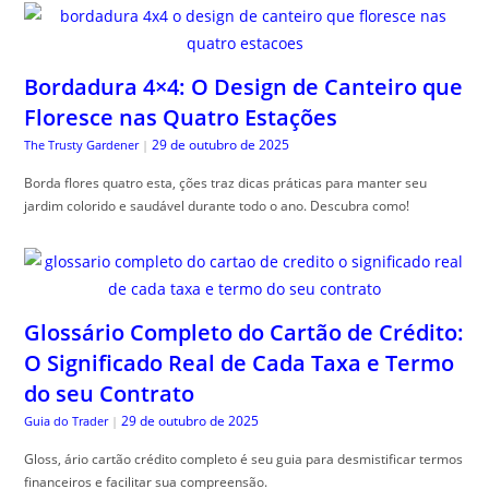
Bordadura 4×4: O Design de Canteiro que
Floresce nas Quatro Estações
29 de outubro de 2025
The Trusty Gardener
|
Borda flores quatro esta, ções traz dicas práticas para manter seu
jardim colorido e saudável durante todo o ano. Descubra como!
Glossário Completo do Cartão de Crédito:
O Significado Real de Cada Taxa e Termo
do seu Contrato
29 de outubro de 2025
Guia do Trader
|
Gloss, ário cartão crédito completo é seu guia para desmistificar termos
financeiros e facilitar sua compreensão.