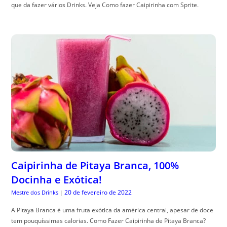
que da fazer vários Drinks. Veja Como fazer Caipirinha com Sprite.
Caipirinha de Pitaya Branca, 100%
Docinha e Exótica!
20 de fevereiro de 2022
Mestre dos Drinks
|
A Pitaya Branca é uma fruta exótica da américa central, apesar de doce
tem pouquíssimas calorias. Como Fazer Caipirinha de Pitaya Branca?