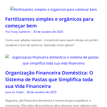
Fertilizantes simples e orgânicos para
começar bem
30 de outubro de 2025
The Trusty Gardener
|
Como usar adubos naturais , é essencial para quem deseja um jardim
saudável e livre de químicos. Aprenda como aplicar!
Organização Financeira Doméstica: O
Sistema de Pastas que Simplifica toda
sua Vida Financeira
30 de outubro de 2025
Guia do Trader
|
Organiza, ção financeira doméstica é essencial para equilibrar o
orçamento. Descubra dicas práticas para alcançar esse objetivo com