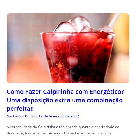
Como Fazer Caipirinha com Energético?
Uma disposição extra uma combinação
perfeita!!
19 de fevereiro de 2022
Mestre dos Drinks
|
A versatilidade da Caipirinha e tão grande quanto a criatividade do
Brasileiro, Nesta versão veremos Como Fazer Caipirinha com