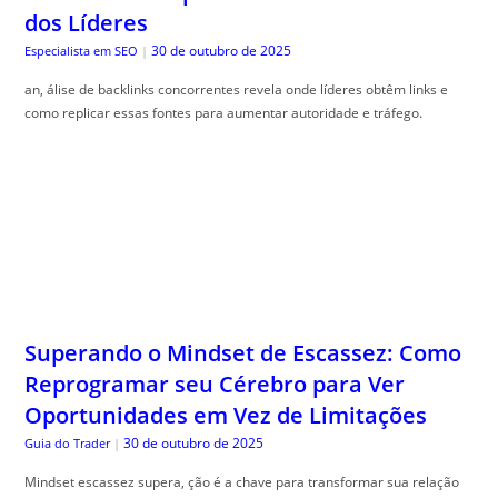
dos Líderes
30 de outubro de 2025
Especialista em SEO
|
an, álise de backlinks concorrentes revela onde líderes obtêm links e
como replicar essas fontes para aumentar autoridade e tráfego.
Superando o Mindset de Escassez: Como
Reprogramar seu Cérebro para Ver
Oportunidades em Vez de Limitações
30 de outubro de 2025
Guia do Trader
|
Mindset escassez supera, ção é a chave para transformar sua relação