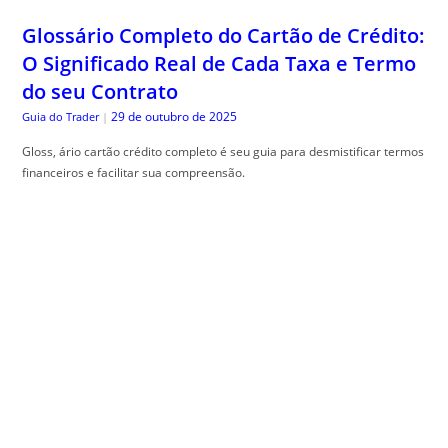
Glossário Completo do Cartão de Crédito:
O Significado Real de Cada Taxa e Termo
do seu Contrato
29 de outubro de 2025
Guia do Trader
|
Gloss, ário cartão crédito completo é seu guia para desmistificar termos
financeiros e facilitar sua compreensão.