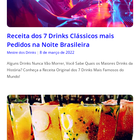
Receita dos 7 Drinks Clássicos mais
Pedidos na Noite Brasileira
8 de março de 2022
Mestre dos Drinks
|
Alguns Drinks Nunca Vão Morrer, Você Sabe Quais os Maiores Drinks da
História? Conheça a Receita Original dos 7 Drinks Mais Famosos do
Mundo!