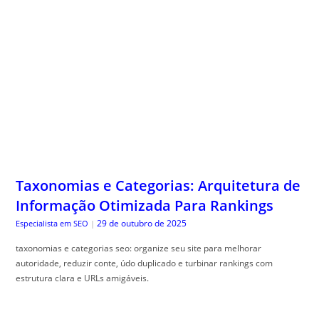
Taxonomias e Categorias: Arquitetura de
Informação Otimizada Para Rankings
29 de outubro de 2025
Especialista em SEO
|
taxonomias e categorias seo: organize seu site para melhorar
autoridade, reduzir conte, údo duplicado e turbinar rankings com
estrutura clara e URLs amigáveis.