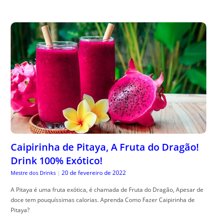
Caipirinha de Pitaya, A Fruta do Dragão!
Drink 100% Exótico!
20 de fevereiro de 2022
Mestre dos Drinks
|
A Pitaya é uma fruta exótica, é chamada de Fruta do Dragão, Apesar de
doce tem pouquíssimas calorias. Aprenda Como Fazer Caipirinha de
Pitaya?