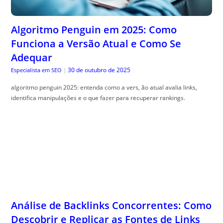
Algoritmo Penguin em 2025: Como
Funciona a Versão Atual e Como Se
Adequar
30 de outubro de 2025
Especialista em SEO
|
algoritmo penguin 2025: entenda como a vers, ão atual avalia links,
identifica manipulações e o que fazer para recuperar rankings.
Análise de Backlinks Concorrentes: Como
Descobrir e Replicar as Fontes de Links