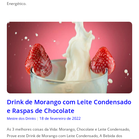
Energético.
Drink de Morango com Leite Condensado
e Raspas de Chocolate
18 de fevereiro de 2022
Mestre dos Drinks
|
As 3 melhores coisas da Vida: Morango, Chocolate e Leite Condensado,
Prove este Drink de Morango com Leite Condensado, A Bebida dos