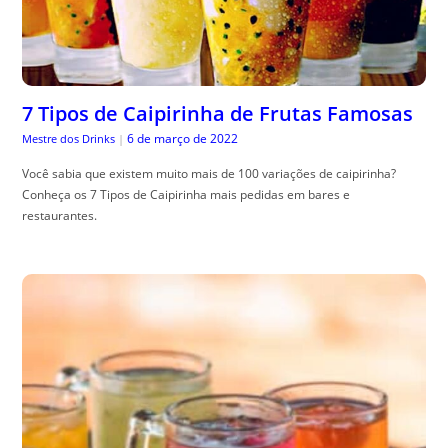
7 Tipos de Caipirinha de Frutas Famosas
6 de março de 2022
Mestre dos Drinks
|
Você sabia que existem muito mais de 100 variações de caipirinha?
Conheça os 7 Tipos de Caipirinha mais pedidas em bares e
restaurantes.