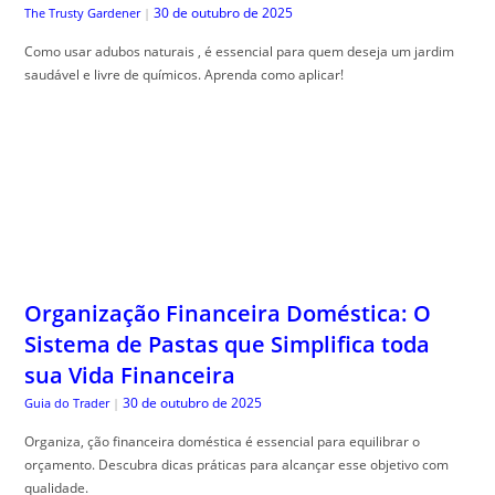
30 de outubro de 2025
The Trusty Gardener
|
Como usar adubos naturais , é essencial para quem deseja um jardim
saudável e livre de químicos. Aprenda como aplicar!
Organização Financeira Doméstica: O
Sistema de Pastas que Simplifica toda
sua Vida Financeira
30 de outubro de 2025
Guia do Trader
|
Organiza, ção financeira doméstica é essencial para equilibrar o
orçamento. Descubra dicas práticas para alcançar esse objetivo com
qualidade.