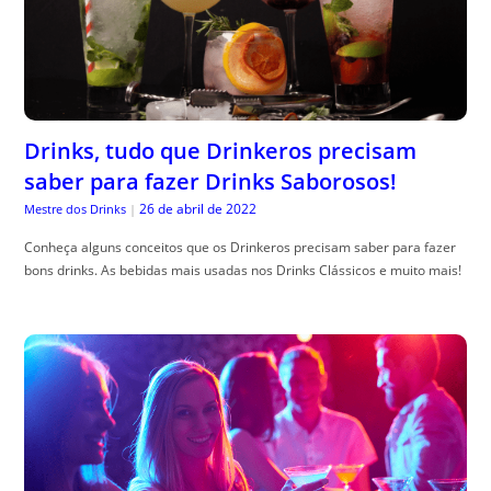
Drinks, tudo que Drinkeros precisam
saber para fazer Drinks Saborosos!
26 de abril de 2022
Mestre dos Drinks
|
Conheça alguns conceitos que os Drinkeros precisam saber para fazer
bons drinks. As bebidas mais usadas nos Drinks Clássicos e muito mais!