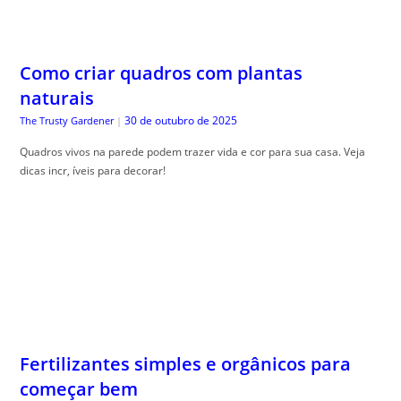
Como criar quadros com plantas
naturais
30 de outubro de 2025
The Trusty Gardener
|
Quadros vivos na parede podem trazer vida e cor para sua casa. Veja
dicas incr, íveis para decorar!
Fertilizantes simples e orgânicos para
começar bem