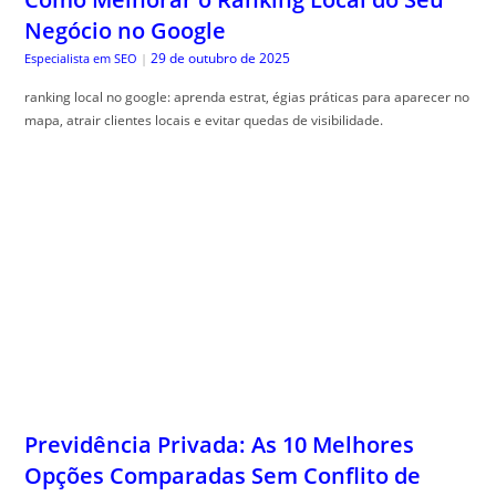
Negócio no Google
29 de outubro de 2025
Especialista em SEO
|
ranking local no google: aprenda estrat, égias práticas para aparecer no
mapa, atrair clientes locais e evitar quedas de visibilidade.
Previdência Privada: As 10 Melhores
Opções Comparadas Sem Conflito de