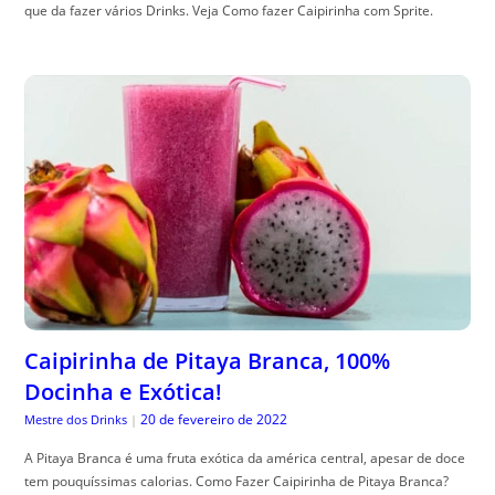
que da fazer vários Drinks. Veja Como fazer Caipirinha com Sprite.
Caipirinha de Pitaya Branca, 100%
Docinha e Exótica!
20 de fevereiro de 2022
Mestre dos Drinks
|
A Pitaya Branca é uma fruta exótica da américa central, apesar de doce
tem pouquíssimas calorias. Como Fazer Caipirinha de Pitaya Branca?