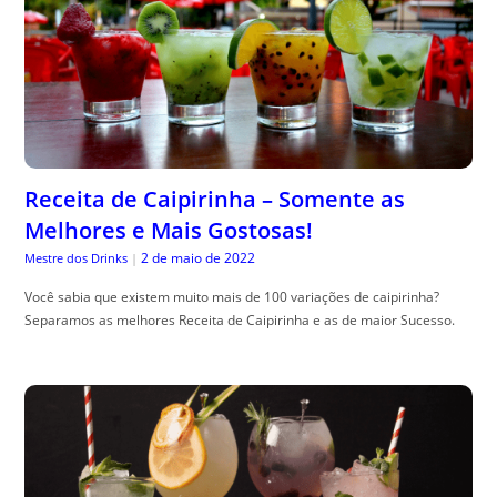
Receita de Caipirinha – Somente as
Melhores e Mais Gostosas!
2 de maio de 2022
Mestre dos Drinks
|
Você sabia que existem muito mais de 100 variações de caipirinha?
Separamos as melhores Receita de Caipirinha e as de maior Sucesso.