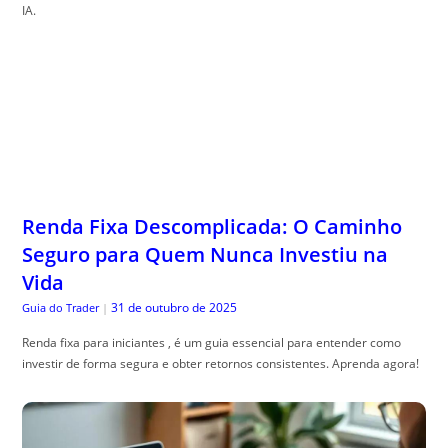
IA.
Renda Fixa Descomplicada: O Caminho
Seguro para Quem Nunca Investiu na
Vida
31 de outubro de 2025
Guia do Trader
|
Renda fixa para iniciantes , é um guia essencial para entender como
investir de forma segura e obter retornos consistentes. Aprenda agora!