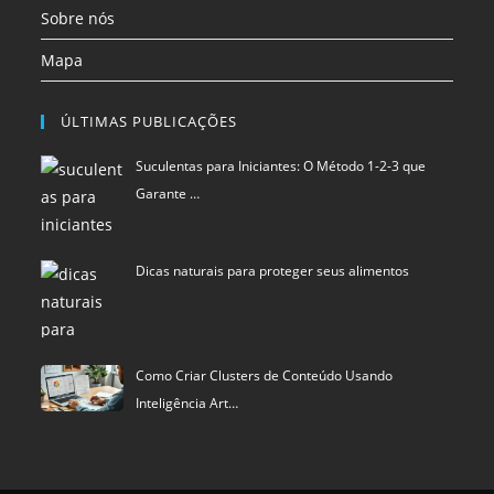
Sobre nós
Mapa
ÚLTIMAS PUBLICAÇÕES
Suculentas para Iniciantes: O Método 1-2-3 que
Garante …
Dicas naturais para proteger seus alimentos
Como Criar Clusters de Conteúdo Usando
Inteligência Art…