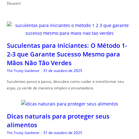
Deuses!
Suculentas para Iniciantes: O Método 1-
2-3 que Garante Sucesso Mesmo para
Mãos Não Tão Verdes
31 de outubro de 2025
The Trusty Gardener
|
Suculentas passo a passo, descubra como cuidar e transformar seu
espa, ço verde de maneira simples e encantadora.
Dicas naturais para proteger seus
alimentos
31 de outubro de 2025
The Trusty Gardener
|