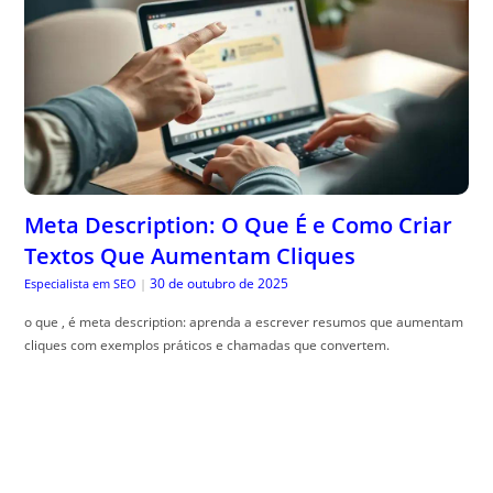
Meta Description: O Que É e Como Criar
Textos Que Aumentam Cliques
30 de outubro de 2025
Especialista em SEO
|
o que , é meta description: aprenda a escrever resumos que aumentam
cliques com exemplos práticos e chamadas que convertem.