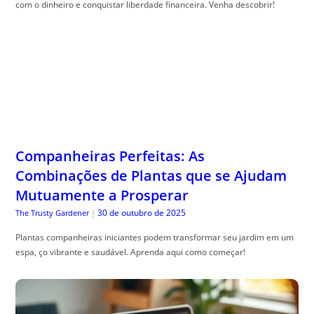
com o dinheiro e conquistar liberdade financeira. Venha descobrir!
Companheiras Perfeitas: As
Combinações de Plantas que se Ajudam
Mutuamente a Prosperar
30 de outubro de 2025
The Trusty Gardener
|
Plantas companheiras iniciantes podem transformar seu jardim em um
espa, ço vibrante e saudável. Aprenda aqui como começar!