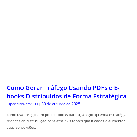
Como Gerar Tráfego Usando PDFs e E-
books Distribuídos de Forma Estratégica
30 de outubro de 2025
Especialista em SEO
|
como usar artigos em pdf e e-books para tr, áfego: aprenda estratégias
práticas de distribuição para atrair visitantes qualificados e aumentar
suas conversões.