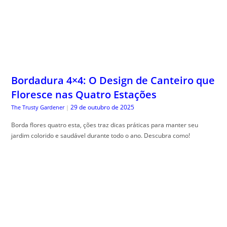
Bordadura 4×4: O Design de Canteiro que
Floresce nas Quatro Estações
29 de outubro de 2025
The Trusty Gardener
|
Borda flores quatro esta, ções traz dicas práticas para manter seu
jardim colorido e saudável durante todo o ano. Descubra como!