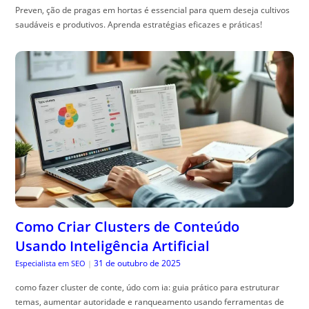
Preven, ção de pragas em hortas é essencial para quem deseja cultivos
saudáveis e produtivos. Aprenda estratégias eficazes e práticas!
Como Criar Clusters de Conteúdo
Usando Inteligência Artificial
31 de outubro de 2025
Especialista em SEO
|
como fazer cluster de conte, údo com ia: guia prático para estruturar
temas, aumentar autoridade e ranqueamento usando ferramentas de