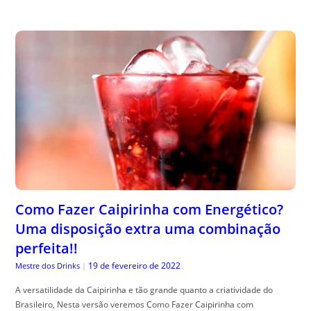
Como Fazer Caipirinha com Energético?
Uma disposição extra uma combinação
perfeita!!
19 de fevereiro de 2022
Mestre dos Drinks
|
A versatilidade da Caipirinha e tão grande quanto a criatividade do
Brasileiro, Nesta versão veremos Como Fazer Caipirinha com