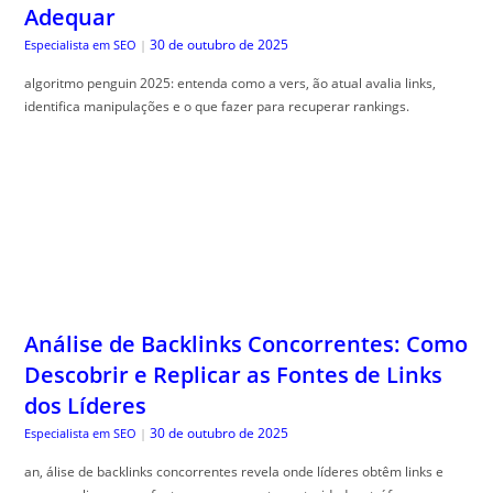
Adequar
30 de outubro de 2025
Especialista em SEO
|
algoritmo penguin 2025: entenda como a vers, ão atual avalia links,
identifica manipulações e o que fazer para recuperar rankings.
Análise de Backlinks Concorrentes: Como
Descobrir e Replicar as Fontes de Links
dos Líderes
30 de outubro de 2025
Especialista em SEO
|
an, álise de backlinks concorrentes revela onde líderes obtêm links e