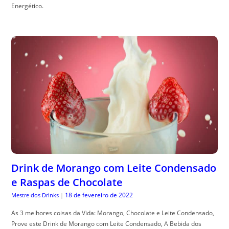
Energético.
Drink de Morango com Leite Condensado
e Raspas de Chocolate
18 de fevereiro de 2022
Mestre dos Drinks
|
As 3 melhores coisas da Vida: Morango, Chocolate e Leite Condensado,
Prove este Drink de Morango com Leite Condensado, A Bebida dos