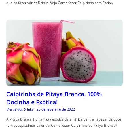
que da fazer vários Drinks. Veja Como fazer Caipirinha com Sprite.
Caipirinha de Pitaya Branca, 100%
Docinha e Exótica!
20 de fevereiro de 2022
Mestre dos Drinks
|
A Pitaya Branca é uma fruta exótica da américa central, apesar de doce
tem pouquíssimas calorias. Como Fazer Caipirinha de Pitaya Branca?