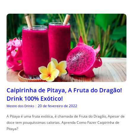
Caipirinha de Pitaya, A Fruta do Dragão!
Drink 100% Exótico!
20 de fevereiro de 2022
Mestre dos Drinks
|
A Pitaya é uma fruta exótica, é chamada de Fruta do Dragão, Apesar de
doce tem pouquíssimas calorias. Aprenda Como Fazer Caipirinha de
Pitaya?