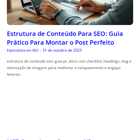
Estrutura de Conteúdo Para SEO: Guia
Prático Para Montar o Post Perfeito
31 de outubro de 2025
Especialista em SEO
|
estrutura de conteudo seo: guia pr, ático com checklist, headings, slug e
otimização de imagens para melhorar o ranqueamento e engajar
leitores.