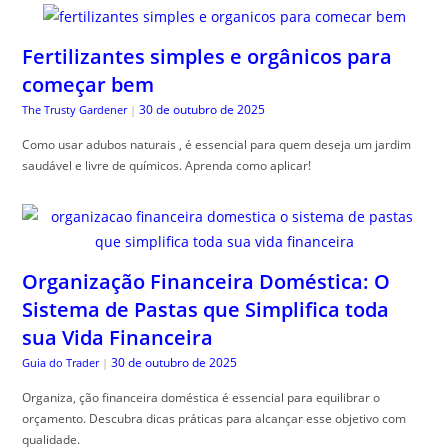
Fertilizantes simples e orgânicos para
começar bem
30 de outubro de 2025
The Trusty Gardener
|
Como usar adubos naturais , é essencial para quem deseja um jardim
saudável e livre de químicos. Aprenda como aplicar!
Organização Financeira Doméstica: O
Sistema de Pastas que Simplifica toda
sua Vida Financeira
30 de outubro de 2025
Guia do Trader
|
Organiza, ção financeira doméstica é essencial para equilibrar o
orçamento. Descubra dicas práticas para alcançar esse objetivo com
qualidade.