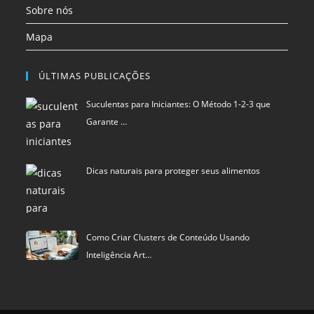
Sobre nós
Mapa
ÚLTIMAS PUBLICAÇÕES
Suculentas para Iniciantes: O Método 1-2-3 que
Garante …
Dicas naturais para proteger seus alimentos
Como Criar Clusters de Conteúdo Usando
Inteligência Art…