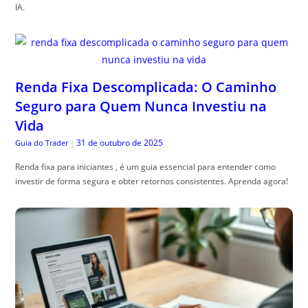
IA.
Renda Fixa Descomplicada: O Caminho
Seguro para Quem Nunca Investiu na
Vida
31 de outubro de 2025
Guia do Trader
|
Renda fixa para iniciantes , é um guia essencial para entender como
investir de forma segura e obter retornos consistentes. Aprenda agora!