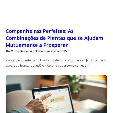
Companheiras Perfeitas: As
Combinações de Plantas que se Ajudam
Mutuamente a Prosperar
30 de outubro de 2025
The Trusty Gardener
|
Plantas companheiras iniciantes podem transformar seu jardim em um
espa, ço vibrante e saudável. Aprenda aqui como começar!