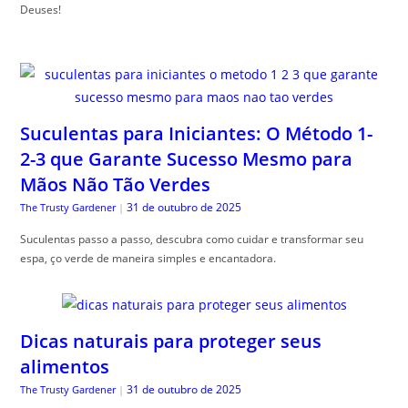
Deuses!
Suculentas para Iniciantes: O Método 1-
2-3 que Garante Sucesso Mesmo para
Mãos Não Tão Verdes
31 de outubro de 2025
The Trusty Gardener
|
Suculentas passo a passo, descubra como cuidar e transformar seu
espa, ço verde de maneira simples e encantadora.
Dicas naturais para proteger seus
alimentos
31 de outubro de 2025
The Trusty Gardener
|