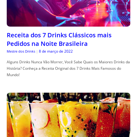
Receita dos 7 Drinks Clássicos mais
Pedidos na Noite Brasileira
8 de março de 2022
Mestre dos Drinks
|
Alguns Drinks Nunca Vão Morrer, Você Sabe Quais os Maiores Drinks da
História? Conheça a Receita Original dos 7 Drinks Mais Famosos do
Mundo!