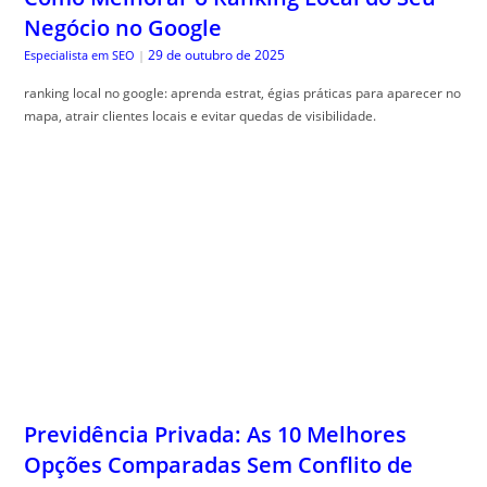
Negócio no Google
29 de outubro de 2025
Especialista em SEO
|
ranking local no google: aprenda estrat, égias práticas para aparecer no
mapa, atrair clientes locais e evitar quedas de visibilidade.
Previdência Privada: As 10 Melhores
Opções Comparadas Sem Conflito de