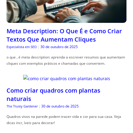
Meta Description: O Que É e Como Criar
Textos Que Aumentam Cliques
30 de outubro de 2025
Especialista em SEO
|
o que , é meta description: aprenda a escrever resumos que aumentam
cliques com exemplos práticos e chamadas que convertem.
Como criar quadros com plantas
naturais
30 de outubro de 2025
The Trusty Gardener
|
Quadros vivos na parede podem trazer vida e cor para sua casa. Veja
dicas incr, íveis para decorar!