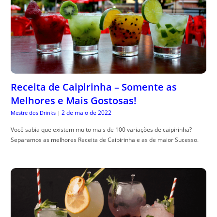
Receita de Caipirinha – Somente as
Melhores e Mais Gostosas!
2 de maio de 2022
Mestre dos Drinks
|
Você sabia que existem muito mais de 100 variações de caipirinha?
Separamos as melhores Receita de Caipirinha e as de maior Sucesso.