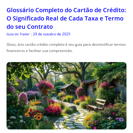
Glossário Completo do Cartão de Crédito:
O Significado Real de Cada Taxa e Termo
do seu Contrato
29 de outubro de 2025
Guia do Trader
|
Gloss, ário cartão crédito completo é seu guia para desmistificar termos
financeiros e facilitar sua compreensão.