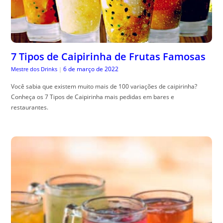
7 Tipos de Caipirinha de Frutas Famosas
6 de março de 2022
Mestre dos Drinks
|
Você sabia que existem muito mais de 100 variações de caipirinha?
Conheça os 7 Tipos de Caipirinha mais pedidas em bares e
restaurantes.