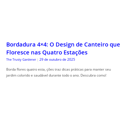
Bordadura 4×4: O Design de Canteiro que
Floresce nas Quatro Estações
29 de outubro de 2025
The Trusty Gardener
|
Borda flores quatro esta, ções traz dicas práticas para manter seu
jardim colorido e saudável durante todo o ano. Descubra como!