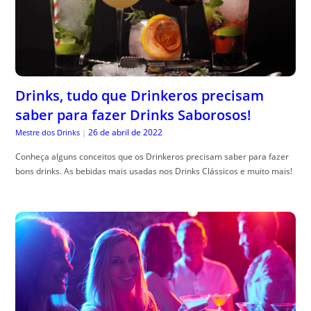
Drinks, tudo que Drinkeros precisam
saber para fazer Drinks Saborosos!
26 de abril de 2022
Mestre dos Drinks
|
Conheça alguns conceitos que os Drinkeros precisam saber para fazer
bons drinks. As bebidas mais usadas nos Drinks Clássicos e muito mais!