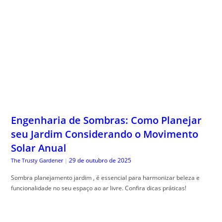
Engenharia de Sombras: Como Planejar
seu Jardim Considerando o Movimento
Solar Anual
29 de outubro de 2025
The Trusty Gardener
|
Sombra planejamento jardim , é essencial para harmonizar beleza e
funcionalidade no seu espaço ao ar livre. Confira dicas práticas!