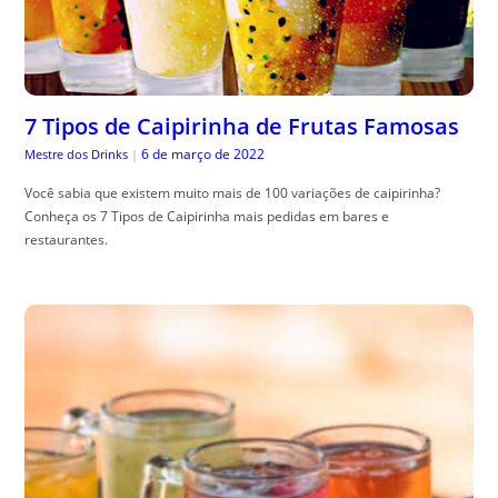
7 Tipos de Caipirinha de Frutas Famosas
6 de março de 2022
Mestre dos Drinks
|
Você sabia que existem muito mais de 100 variações de caipirinha?
Conheça os 7 Tipos de Caipirinha mais pedidas em bares e
restaurantes.