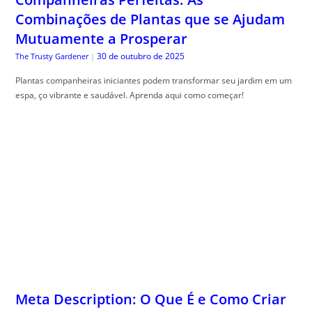
Combinações de Plantas que se Ajudam
Mutuamente a Prosperar
30 de outubro de 2025
The Trusty Gardener
|
Plantas companheiras iniciantes podem transformar seu jardim em um
espa, ço vibrante e saudável. Aprenda aqui como começar!
Meta Description: O Que É e Como Criar