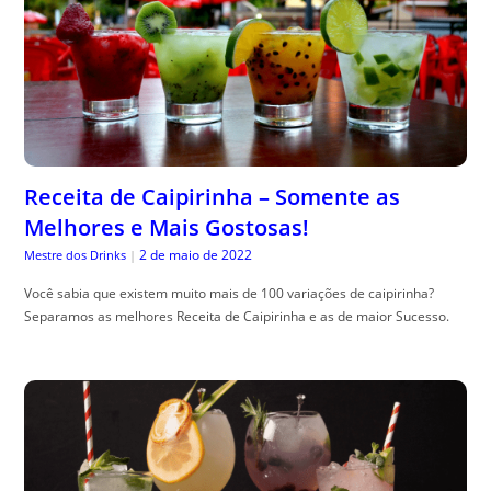
Receita de Caipirinha – Somente as
Melhores e Mais Gostosas!
2 de maio de 2022
Mestre dos Drinks
|
Você sabia que existem muito mais de 100 variações de caipirinha?
Separamos as melhores Receita de Caipirinha e as de maior Sucesso.