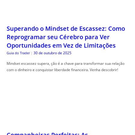
Superando o Mindset de Escassez: Como
Reprogramar seu Cérebro para Ver
Oportunidades em Vez de Limitações
30 de outubro de 2025
Guia do Trader
|
Mindset escassez supera, ção é a chave para transformar sua relação
com o dinheiro e conquistar liberdade financeira. Venha descobrir!
Companheiras Perfeitas: As