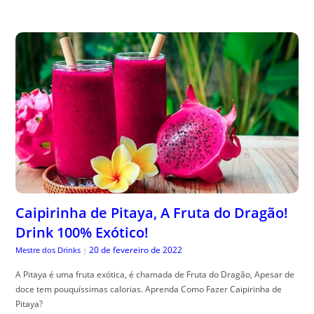
Caipirinha de Pitaya, A Fruta do Dragão!
Drink 100% Exótico!
20 de fevereiro de 2022
Mestre dos Drinks
|
A Pitaya é uma fruta exótica, é chamada de Fruta do Dragão, Apesar de
doce tem pouquíssimas calorias. Aprenda Como Fazer Caipirinha de
Pitaya?