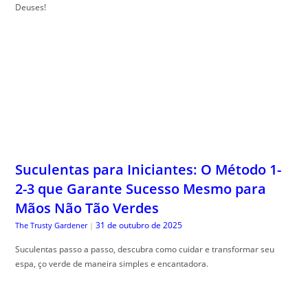
Deuses!
Suculentas para Iniciantes: O Método 1-
2-3 que Garante Sucesso Mesmo para
Mãos Não Tão Verdes
31 de outubro de 2025
The Trusty Gardener
|
Suculentas passo a passo, descubra como cuidar e transformar seu
espa, ço verde de maneira simples e encantadora.