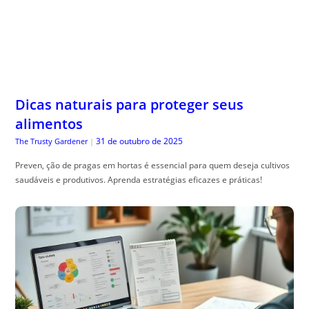
Dicas naturais para proteger seus
alimentos
31 de outubro de 2025
The Trusty Gardener
|
Preven, ção de pragas em hortas é essencial para quem deseja cultivos
saudáveis e produtivos. Aprenda estratégias eficazes e práticas!