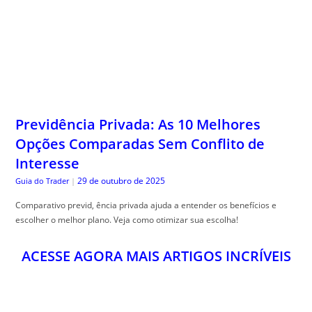
Previdência Privada: As 10 Melhores
Opções Comparadas Sem Conflito de
Interesse
29 de outubro de 2025
Guia do Trader
|
Comparativo previd, ência privada ajuda a entender os benefícios e
escolher o melhor plano. Veja como otimizar sua escolha!
ACESSE AGORA MAIS ARTIGOS INCRÍVEIS