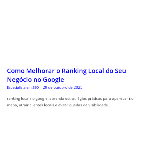
Como Melhorar o Ranking Local do Seu
Negócio no Google
29 de outubro de 2025
Especialista em SEO
|
ranking local no google: aprenda estrat, égias práticas para aparecer no
mapa, atrair clientes locais e evitar quedas de visibilidade.