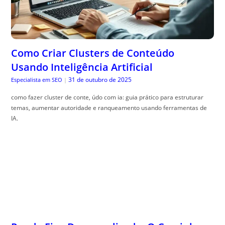
Como Criar Clusters de Conteúdo
Usando Inteligência Artificial
31 de outubro de 2025
Especialista em SEO
|
como fazer cluster de conte, údo com ia: guia prático para estruturar
temas, aumentar autoridade e ranqueamento usando ferramentas de
IA.