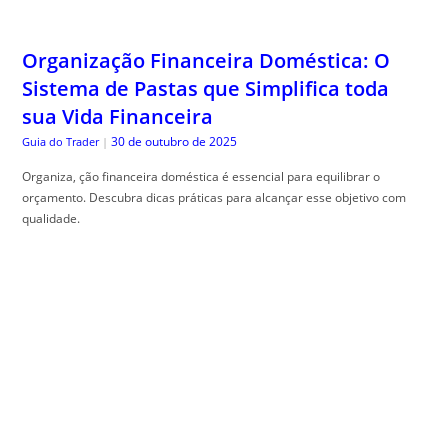
Organização Financeira Doméstica: O
Sistema de Pastas que Simplifica toda
sua Vida Financeira
30 de outubro de 2025
Guia do Trader
|
Organiza, ção financeira doméstica é essencial para equilibrar o
orçamento. Descubra dicas práticas para alcançar esse objetivo com
qualidade.