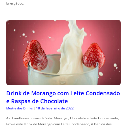
Energético.
Drink de Morango com Leite Condensado
e Raspas de Chocolate
18 de fevereiro de 2022
Mestre dos Drinks
|
As 3 melhores coisas da Vida: Morango, Chocolate e Leite Condensado,
Prove este Drink de Morango com Leite Condensado, A Bebida dos