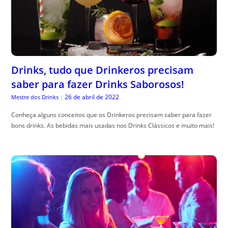
Drinks, tudo que Drinkeros precisam
saber para fazer Drinks Saborosos!
26 de abril de 2022
Mestre dos Drinks
|
Conheça alguns conceitos que os Drinkeros precisam saber para fazer
bons drinks. As bebidas mais usadas nos Drinks Clássicos e muito mais!