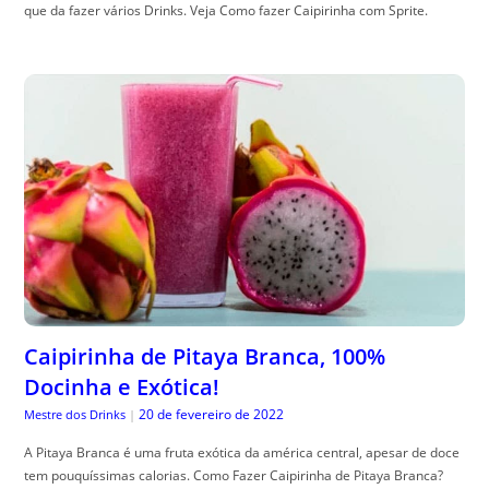
que da fazer vários Drinks. Veja Como fazer Caipirinha com Sprite.
Caipirinha de Pitaya Branca, 100%
Docinha e Exótica!
20 de fevereiro de 2022
Mestre dos Drinks
|
A Pitaya Branca é uma fruta exótica da américa central, apesar de doce
tem pouquíssimas calorias. Como Fazer Caipirinha de Pitaya Branca?