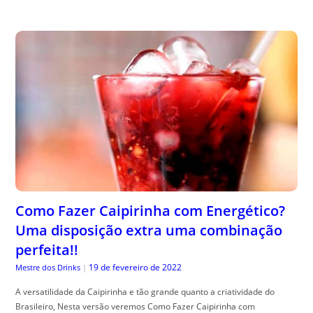
Como Fazer Caipirinha com Energético?
Uma disposição extra uma combinação
perfeita!!
19 de fevereiro de 2022
Mestre dos Drinks
|
A versatilidade da Caipirinha e tão grande quanto a criatividade do
Brasileiro, Nesta versão veremos Como Fazer Caipirinha com