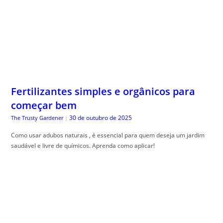
Fertilizantes simples e orgânicos para
começar bem
30 de outubro de 2025
The Trusty Gardener
|
Como usar adubos naturais , é essencial para quem deseja um jardim
saudável e livre de químicos. Aprenda como aplicar!