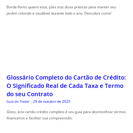
Borda flores quatro esta, ções traz dicas práticas para manter seu
jardim colorido e saudável durante todo o ano. Descubra como!
Glossário Completo do Cartão de Crédito:
O Significado Real de Cada Taxa e Termo
do seu Contrato
29 de outubro de 2025
Guia do Trader
|
Gloss, ário cartão crédito completo é seu guia para desmistificar termos
financeiros e facilitar sua compreensão.