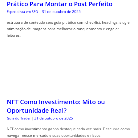
Prático Para Montar o Post Perfeito
31 de outubro de 2025
Especialista em SEO
|
estrutura de conteudo seo: guia pr, ático com checklist, headings, slug e
otimização de imagens para melhorar o ranqueamento e engajar
leitores.
NFT Como Investimento: Mito ou
Oportunidade Real?
31 de outubro de 2025
Guia do Trader
|
NFT como investimento ganha destaque cada vez mais. Descubra como
navegar nesse mercado e suas oportunidades e riscos.