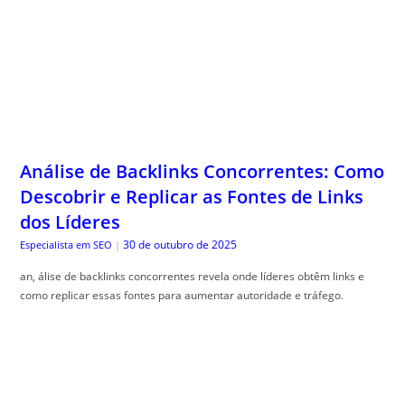
Análise de Backlinks Concorrentes: Como
Descobrir e Replicar as Fontes de Links
dos Líderes
30 de outubro de 2025
Especialista em SEO
|
an, álise de backlinks concorrentes revela onde líderes obtêm links e
como replicar essas fontes para aumentar autoridade e tráfego.