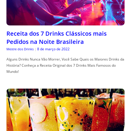
Receita dos 7 Drinks Clássicos mais
Pedidos na Noite Brasileira
8 de março de 2022
Mestre dos Drinks
|
Alguns Drinks Nunca Vão Morrer, Você Sabe Quais os Maiores Drinks da
História? Conheça a Receita Original dos 7 Drinks Mais Famosos do
Mundo!