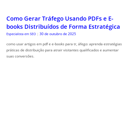
Como Gerar Tráfego Usando PDFs e E-
books Distribuídos de Forma Estratégica
30 de outubro de 2025
Especialista em SEO
|
como usar artigos em pdf e e-books para tr, áfego: aprenda estratégias
práticas de distribuição para atrair visitantes qualificados e aumentar
suas conversões.