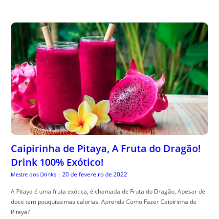
Caipirinha de Pitaya, A Fruta do Dragão!
Drink 100% Exótico!
20 de fevereiro de 2022
Mestre dos Drinks
|
A Pitaya é uma fruta exótica, é chamada de Fruta do Dragão, Apesar de
doce tem pouquíssimas calorias. Aprenda Como Fazer Caipirinha de
Pitaya?