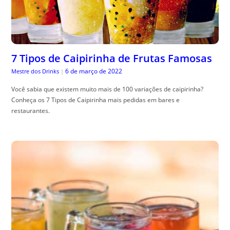
7 Tipos de Caipirinha de Frutas Famosas
6 de março de 2022
Mestre dos Drinks
|
Você sabia que existem muito mais de 100 variações de caipirinha?
Conheça os 7 Tipos de Caipirinha mais pedidas em bares e
restaurantes.