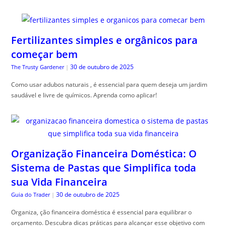
Fertilizantes simples e orgânicos para
começar bem
30 de outubro de 2025
The Trusty Gardener
|
Como usar adubos naturais , é essencial para quem deseja um jardim
saudável e livre de químicos. Aprenda como aplicar!
Organização Financeira Doméstica: O
Sistema de Pastas que Simplifica toda
sua Vida Financeira
30 de outubro de 2025
Guia do Trader
|
Organiza, ção financeira doméstica é essencial para equilibrar o
orçamento. Descubra dicas práticas para alcançar esse objetivo com