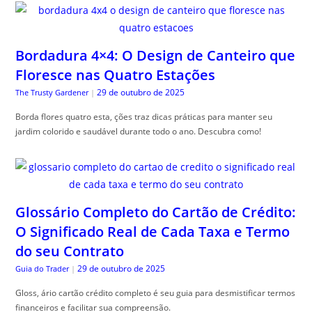
Bordadura 4×4: O Design de Canteiro que
Floresce nas Quatro Estações
29 de outubro de 2025
The Trusty Gardener
|
Borda flores quatro esta, ções traz dicas práticas para manter seu
jardim colorido e saudável durante todo o ano. Descubra como!
Glossário Completo do Cartão de Crédito:
O Significado Real de Cada Taxa e Termo
do seu Contrato
29 de outubro de 2025
Guia do Trader
|
Gloss, ário cartão crédito completo é seu guia para desmistificar termos
financeiros e facilitar sua compreensão.