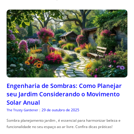
Engenharia de Sombras: Como Planejar
seu Jardim Considerando o Movimento
Solar Anual
29 de outubro de 2025
The Trusty Gardener
|
Sombra planejamento jardim , é essencial para harmonizar beleza e
funcionalidade no seu espaço ao ar livre. Confira dicas práticas!