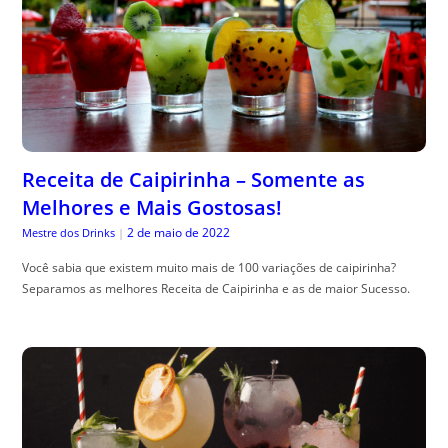
Receita de Caipirinha – Somente as
Melhores e Mais Gostosas!
2 de maio de 2022
Mestre dos Drinks
|
Você sabia que existem muito mais de 100 variações de caipirinha?
Separamos as melhores Receita de Caipirinha e as de maior Sucesso.