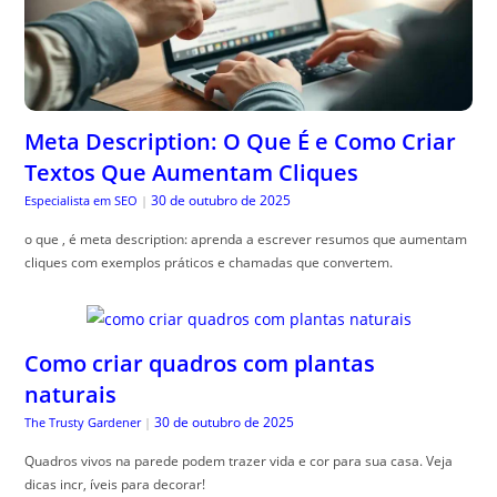
Meta Description: O Que É e Como Criar
Textos Que Aumentam Cliques
30 de outubro de 2025
Especialista em SEO
|
o que , é meta description: aprenda a escrever resumos que aumentam
cliques com exemplos práticos e chamadas que convertem.
Como criar quadros com plantas
naturais
30 de outubro de 2025
The Trusty Gardener
|
Quadros vivos na parede podem trazer vida e cor para sua casa. Veja
dicas incr, íveis para decorar!