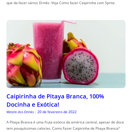
que da fazer vários Drinks. Veja Como fazer Caipirinha com Sprite.
Caipirinha de Pitaya Branca, 100%
Docinha e Exótica!
20 de fevereiro de 2022
Mestre dos Drinks
|
A Pitaya Branca é uma fruta exótica da américa central, apesar de doce
tem pouquíssimas calorias. Como Fazer Caipirinha de Pitaya Branca?