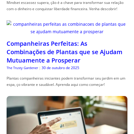
Mindset escassez supera, ção é a chave para transformar sua relação
com o dinheiro e conquistar liberdade financeira. Venha descobrir!
Companheiras Perfeitas: As
Combinações de Plantas que se Ajudam
Mutuamente a Prosperar
30 de outubro de 2025
The Trusty Gardener
|
Plantas companheiras iniciantes podem transformar seu jardim em um
espa, ço vibrante e saudável. Aprenda aqui como começar!