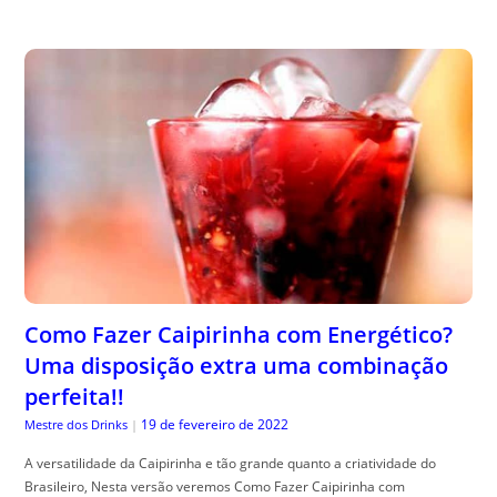
Como Fazer Caipirinha com Energético?
Uma disposição extra uma combinação
perfeita!!
19 de fevereiro de 2022
Mestre dos Drinks
|
A versatilidade da Caipirinha e tão grande quanto a criatividade do
Brasileiro, Nesta versão veremos Como Fazer Caipirinha com