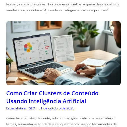
Preven, ção de pragas em hortas é essencial para quem deseja cultivos
saudáveis e produtivos. Aprenda estratégias eficazes e práticas!
Como Criar Clusters de Conteúdo
Usando Inteligência Artificial
31 de outubro de 2025
Especialista em SEO
|
como fazer cluster de conte, údo com ia: guia prático para estruturar
temas, aumentar autoridade e ranqueamento usando ferramentas de