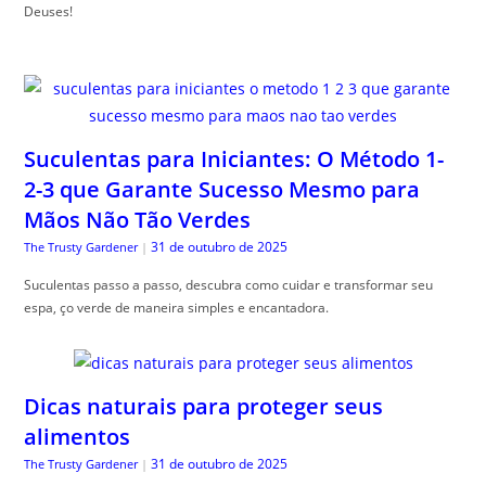
Deuses!
Suculentas para Iniciantes: O Método 1-
2-3 que Garante Sucesso Mesmo para
Mãos Não Tão Verdes
31 de outubro de 2025
The Trusty Gardener
|
Suculentas passo a passo, descubra como cuidar e transformar seu
espa, ço verde de maneira simples e encantadora.
Dicas naturais para proteger seus
alimentos
31 de outubro de 2025
The Trusty Gardener
|