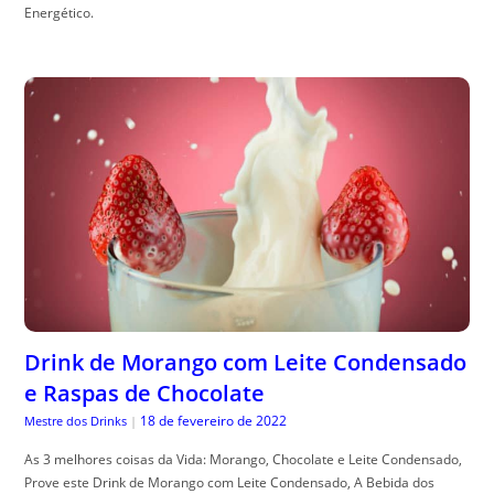
Energético.
Drink de Morango com Leite Condensado
e Raspas de Chocolate
18 de fevereiro de 2022
Mestre dos Drinks
|
As 3 melhores coisas da Vida: Morango, Chocolate e Leite Condensado,
Prove este Drink de Morango com Leite Condensado, A Bebida dos