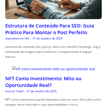
Estrutura de Conteúdo Para SEO: Guia
Prático Para Montar o Post Perfeito
31 de outubro de 2025
Especialista em SEO
|
estrutura de conteudo seo: guia pr, ático com checklist, headings, slug e
otimização de imagens para melhorar o ranqueamento e engajar
leitores.
NFT Como Investimento: Mito ou
Oportunidade Real?
31 de outubro de 2025
Guia do Trader
|
NFT como investimento ganha destaque cada vez mais. Descubra como
navegar nesse mercado e suas oportunidades e riscos.