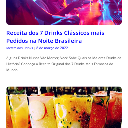
Receita dos 7 Drinks Clássicos mais
Pedidos na Noite Brasileira
8 de março de 2022
Mestre dos Drinks
|
Alguns Drinks Nunca Vão Morrer, Você Sabe Quais os Maiores Drinks da
História? Conheça a Receita Original dos 7 Drinks Mais Famosos do
Mundo!