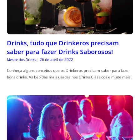
Drinks, tudo que Drinkeros precisam
saber para fazer Drinks Saborosos!
26 de abril de 2022
Mestre dos Drinks
|
Conheça alguns conceitos que os Drinkeros precisam saber para fazer
bons drinks. As bebidas mais usadas nos Drinks Clássicos e muito mais!