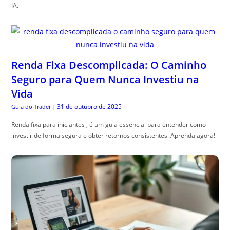
IA.
Renda Fixa Descomplicada: O Caminho
Seguro para Quem Nunca Investiu na
Vida
31 de outubro de 2025
Guia do Trader
|
Renda fixa para iniciantes , é um guia essencial para entender como
investir de forma segura e obter retornos consistentes. Aprenda agora!