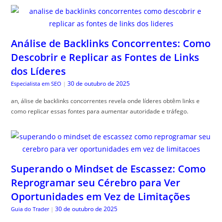
Análise de Backlinks Concorrentes: Como
Descobrir e Replicar as Fontes de Links
dos Líderes
30 de outubro de 2025
Especialista em SEO
|
an, álise de backlinks concorrentes revela onde líderes obtêm links e
como replicar essas fontes para aumentar autoridade e tráfego.
Superando o Mindset de Escassez: Como
Reprogramar seu Cérebro para Ver
Oportunidades em Vez de Limitações
30 de outubro de 2025
Guia do Trader
|