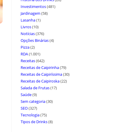
Investimentos
(481)
Jardinagem
(58)
Lasanha
(1)
Livros
(10)
Notícias
(376)
Opções Binárias
(4)
Pizza
(2)
RDA
(1.001)
Receitas
(642)
Receitas de Caipirinha
(79)
Receitas de Caipiríssima
(30)
Receitas de Caipiroska
(22)
Salada de Frutas
(17)
Saúde
(9)
Sem categoria
(30)
SEO
(327)
Tecnologia
(75)
Tipos de Drinks
(8)