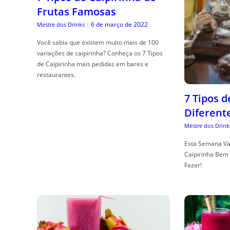
Frutas Famosas
6 de março de 2022
Mestre dos Drinks
|
Você sabia que existem muito mais de 100
variações de caipirinha? Conheça os 7 Tipos
de Caipirinha mais pedidas em bares e
restaurantes.
7 Tipos 
Diferent
Mestre dos Drink
Esta Semana Va
Caipirinha Bem 
Fazer!