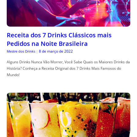
Receita dos 7 Drinks Clássicos mais
Pedidos na Noite Brasileira
8 de março de 2022
Mestre dos Drinks
|
Alguns Drinks Nunca Vão Morrer, Você Sabe Quais os Maiores Drinks da
História? Conheça a Receita Original dos 7 Drinks Mais Famosos do
Mundo!