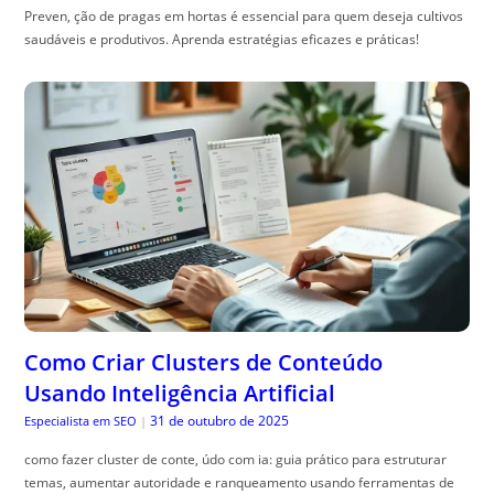
Preven, ção de pragas em hortas é essencial para quem deseja cultivos
saudáveis e produtivos. Aprenda estratégias eficazes e práticas!
Como Criar Clusters de Conteúdo
Usando Inteligência Artificial
31 de outubro de 2025
Especialista em SEO
|
como fazer cluster de conte, údo com ia: guia prático para estruturar
temas, aumentar autoridade e ranqueamento usando ferramentas de