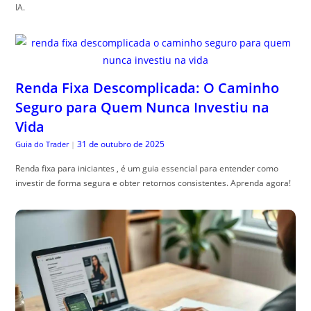
IA.
Renda Fixa Descomplicada: O Caminho
Seguro para Quem Nunca Investiu na
Vida
31 de outubro de 2025
Guia do Trader
|
Renda fixa para iniciantes , é um guia essencial para entender como
investir de forma segura e obter retornos consistentes. Aprenda agora!