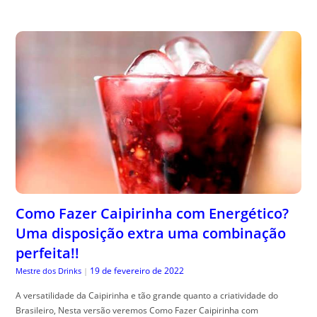
Como Fazer Caipirinha com Energético?
Uma disposição extra uma combinação
perfeita!!
19 de fevereiro de 2022
Mestre dos Drinks
|
A versatilidade da Caipirinha e tão grande quanto a criatividade do
Brasileiro, Nesta versão veremos Como Fazer Caipirinha com