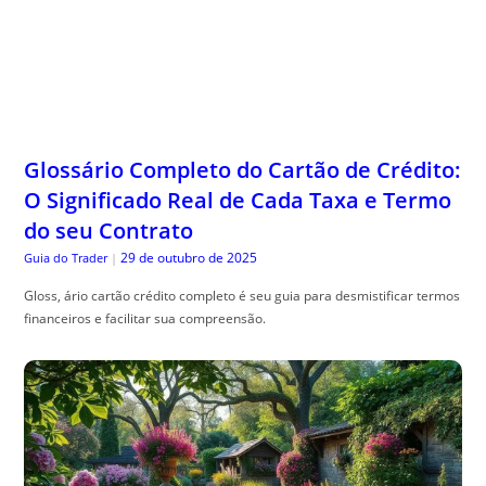
Glossário Completo do Cartão de Crédito:
O Significado Real de Cada Taxa e Termo
do seu Contrato
29 de outubro de 2025
Guia do Trader
|
Gloss, ário cartão crédito completo é seu guia para desmistificar termos
financeiros e facilitar sua compreensão.