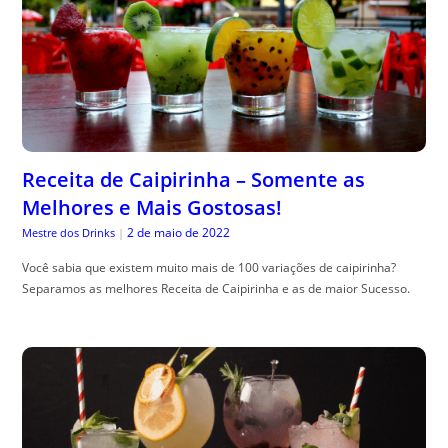
Receita de Caipirinha – Somente as
Melhores e Mais Gostosas!
2 de maio de 2022
Mestre dos Drinks
|
Você sabia que existem muito mais de 100 variações de caipirinha?
Separamos as melhores Receita de Caipirinha e as de maior Sucesso.