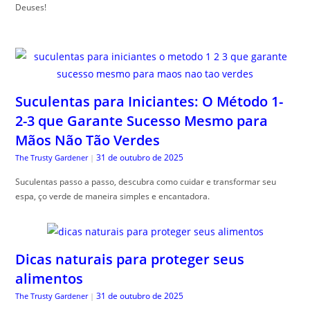
Deuses!
Suculentas para Iniciantes: O Método 1-
2-3 que Garante Sucesso Mesmo para
Mãos Não Tão Verdes
31 de outubro de 2025
The Trusty Gardener
|
Suculentas passo a passo, descubra como cuidar e transformar seu
espa, ço verde de maneira simples e encantadora.
Dicas naturais para proteger seus
alimentos
31 de outubro de 2025
The Trusty Gardener
|