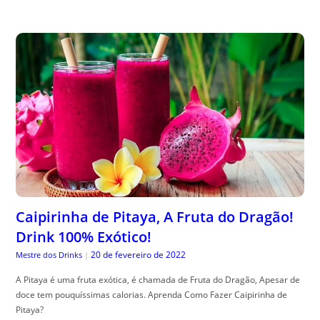
Caipirinha de Pitaya, A Fruta do Dragão!
Drink 100% Exótico!
20 de fevereiro de 2022
Mestre dos Drinks
|
A Pitaya é uma fruta exótica, é chamada de Fruta do Dragão, Apesar de
doce tem pouquíssimas calorias. Aprenda Como Fazer Caipirinha de
Pitaya?