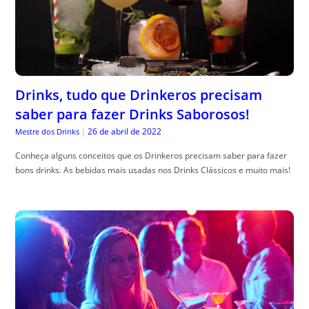
Drinks, tudo que Drinkeros precisam
saber para fazer Drinks Saborosos!
26 de abril de 2022
Mestre dos Drinks
|
Conheça alguns conceitos que os Drinkeros precisam saber para fazer
bons drinks. As bebidas mais usadas nos Drinks Clássicos e muito mais!