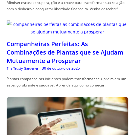
Mindset escassez supera, ção é a chave para transformar sua relação
com o dinheiro e conquistar liberdade financeira. Venha descobrir!
Companheiras Perfeitas: As
Combinações de Plantas que se Ajudam
Mutuamente a Prosperar
30 de outubro de 2025
The Trusty Gardener
|
Plantas companheiras iniciantes podem transformar seu jardim em um
espa, ço vibrante e saudável. Aprenda aqui como começar!