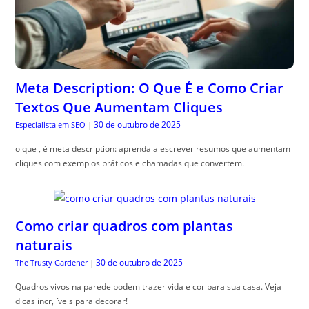
Meta Description: O Que É e Como Criar
Textos Que Aumentam Cliques
30 de outubro de 2025
Especialista em SEO
|
o que , é meta description: aprenda a escrever resumos que aumentam
cliques com exemplos práticos e chamadas que convertem.
Como criar quadros com plantas
naturais
30 de outubro de 2025
The Trusty Gardener
|
Quadros vivos na parede podem trazer vida e cor para sua casa. Veja
dicas incr, íveis para decorar!