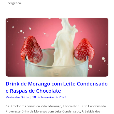
Energético.
Drink de Morango com Leite Condensado
e Raspas de Chocolate
18 de fevereiro de 2022
Mestre dos Drinks
|
As 3 melhores coisas da Vida: Morango, Chocolate e Leite Condensado,
Prove este Drink de Morango com Leite Condensado, A Bebida dos