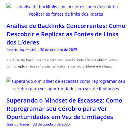
Análise de Backlinks Concorrentes: Como
Descobrir e Replicar as Fontes de Links
dos Líderes
30 de outubro de 2025
Especialista em SEO
|
an, álise de backlinks concorrentes revela onde líderes obtêm links e
como replicar essas fontes para aumentar autoridade e tráfego.
Superando o Mindset de Escassez: Como
Reprogramar seu Cérebro para Ver
Oportunidades em Vez de Limitações
30 de outubro de 2025
Guia do Trader
|