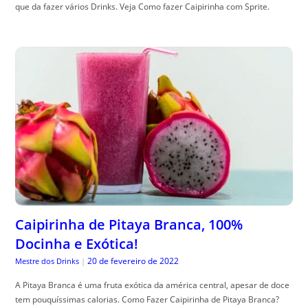
que da fazer vários Drinks. Veja Como fazer Caipirinha com Sprite.
Caipirinha de Pitaya Branca, 100%
Docinha e Exótica!
20 de fevereiro de 2022
Mestre dos Drinks
|
A Pitaya Branca é uma fruta exótica da américa central, apesar de doce
tem pouquíssimas calorias. Como Fazer Caipirinha de Pitaya Branca?