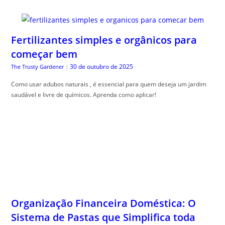
Fertilizantes simples e orgânicos para
começar bem
30 de outubro de 2025
The Trusty Gardener
|
Como usar adubos naturais , é essencial para quem deseja um jardim
saudável e livre de químicos. Aprenda como aplicar!
Organização Financeira Doméstica: O
Sistema de Pastas que Simplifica toda