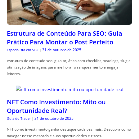
Estrutura de Conteúdo Para SEO: Guia
Prático Para Montar o Post Perfeito
31 de outubro de 2025
Especialista em SEO
|
estrutura de conteudo seo: guia pr, ático com checklist, headings, slug e
otimização de imagens para melhorar o ranqueamento e engajar
leitores.
NFT Como Investimento: Mito ou
Oportunidade Real?
31 de outubro de 2025
Guia do Trader
|
NFT como investimento ganha destaque cada vez mais. Descubra como
navegar nesse mercado e suas oportunidades e riscos.