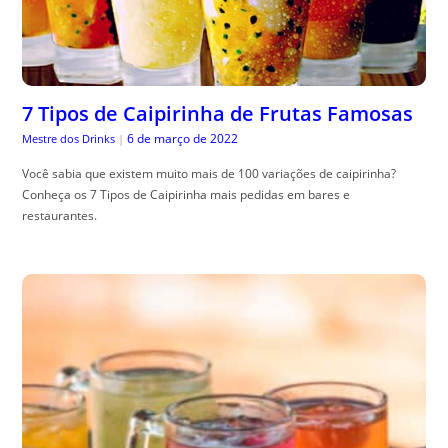
7 Tipos de Caipirinha de Frutas Famosas
6 de março de 2022
Mestre dos Drinks
|
Você sabia que existem muito mais de 100 variações de caipirinha?
Conheça os 7 Tipos de Caipirinha mais pedidas em bares e
restaurantes.