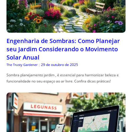
Engenharia de Sombras: Como Planejar
seu Jardim Considerando o Movimento
Solar Anual
29 de outubro de 2025
The Trusty Gardener
|
Sombra planejamento jardim , é essencial para harmonizar beleza e
funcionalidade no seu espaço ao ar livre. Confira dicas práticas!