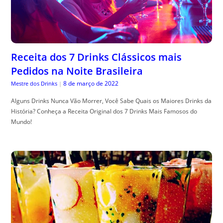
Receita dos 7 Drinks Clássicos mais
Pedidos na Noite Brasileira
8 de março de 2022
Mestre dos Drinks
|
Alguns Drinks Nunca Vão Morrer, Você Sabe Quais os Maiores Drinks da
História? Conheça a Receita Original dos 7 Drinks Mais Famosos do
Mundo!