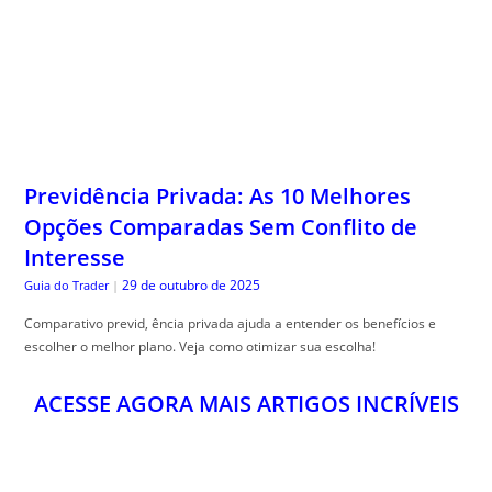
Previdência Privada: As 10 Melhores
Opções Comparadas Sem Conflito de
Interesse
29 de outubro de 2025
Guia do Trader
|
Comparativo previd, ência privada ajuda a entender os benefícios e
escolher o melhor plano. Veja como otimizar sua escolha!
ACESSE AGORA MAIS ARTIGOS INCRÍVEIS