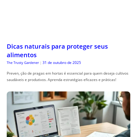
Dicas naturais para proteger seus
alimentos
31 de outubro de 2025
The Trusty Gardener
|
Preven, ção de pragas em hortas é essencial para quem deseja cultivos
saudáveis e produtivos. Aprenda estratégias eficazes e práticas!