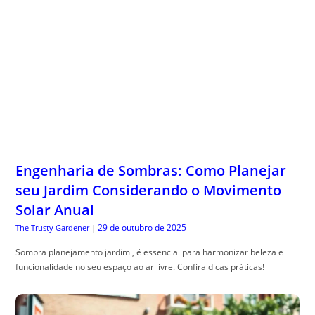
Engenharia de Sombras: Como Planejar
seu Jardim Considerando o Movimento
Solar Anual
29 de outubro de 2025
The Trusty Gardener
|
Sombra planejamento jardim , é essencial para harmonizar beleza e
funcionalidade no seu espaço ao ar livre. Confira dicas práticas!