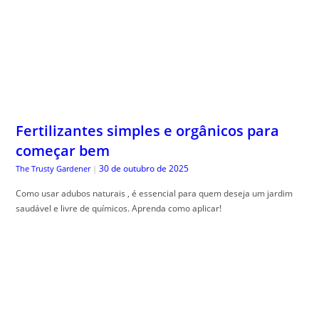
Fertilizantes simples e orgânicos para
começar bem
30 de outubro de 2025
The Trusty Gardener
|
Como usar adubos naturais , é essencial para quem deseja um jardim
saudável e livre de químicos. Aprenda como aplicar!