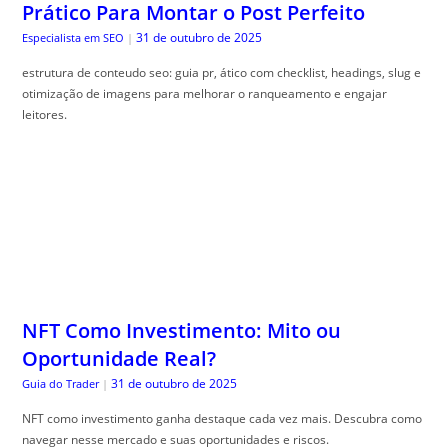
Prático Para Montar o Post Perfeito
31 de outubro de 2025
Especialista em SEO
|
estrutura de conteudo seo: guia pr, ático com checklist, headings, slug e
otimização de imagens para melhorar o ranqueamento e engajar
leitores.
NFT Como Investimento: Mito ou
Oportunidade Real?
31 de outubro de 2025
Guia do Trader
|
NFT como investimento ganha destaque cada vez mais. Descubra como
navegar nesse mercado e suas oportunidades e riscos.