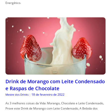
Energético.
Drink de Morango com Leite Condensado
e Raspas de Chocolate
18 de fevereiro de 2022
Mestre dos Drinks
|
As 3 melhores coisas da Vida: Morango, Chocolate e Leite Condensado,
Prove este Drink de Morango com Leite Condensado, A Bebida dos