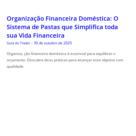
Organização Financeira Doméstica: O
Sistema de Pastas que Simplifica toda
sua Vida Financeira
30 de outubro de 2025
Guia do Trader
|
Organiza, ção financeira doméstica é essencial para equilibrar o
orçamento. Descubra dicas práticas para alcançar esse objetivo com
qualidade.