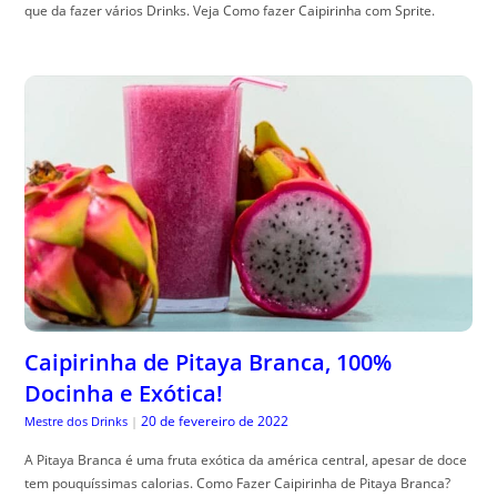
que da fazer vários Drinks. Veja Como fazer Caipirinha com Sprite.
Caipirinha de Pitaya Branca, 100%
Docinha e Exótica!
20 de fevereiro de 2022
Mestre dos Drinks
|
A Pitaya Branca é uma fruta exótica da américa central, apesar de doce
tem pouquíssimas calorias. Como Fazer Caipirinha de Pitaya Branca?