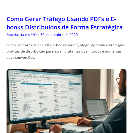
Como Gerar Tráfego Usando PDFs e E-
books Distribuídos de Forma Estratégica
30 de outubro de 2025
Especialista em SEO
|
como usar artigos em pdf e e-books para tr, áfego: aprenda estratégias
práticas de distribuição para atrair visitantes qualificados e aumentar
suas conversões.