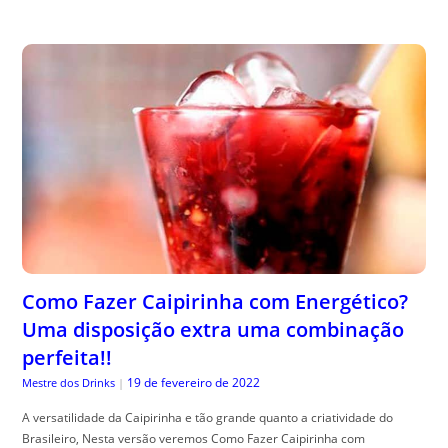
Como Fazer Caipirinha com Energético?
Uma disposição extra uma combinação
perfeita!!
19 de fevereiro de 2022
Mestre dos Drinks
|
A versatilidade da Caipirinha e tão grande quanto a criatividade do
Brasileiro, Nesta versão veremos Como Fazer Caipirinha com