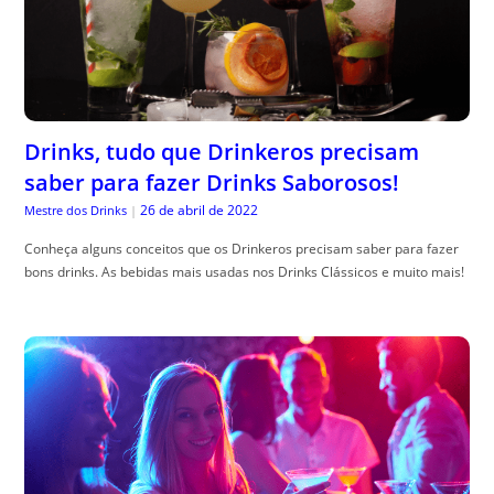
Drinks, tudo que Drinkeros precisam
saber para fazer Drinks Saborosos!
26 de abril de 2022
Mestre dos Drinks
|
Conheça alguns conceitos que os Drinkeros precisam saber para fazer
bons drinks. As bebidas mais usadas nos Drinks Clássicos e muito mais!