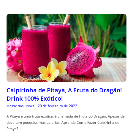
Caipirinha de Pitaya, A Fruta do Dragão!
Drink 100% Exótico!
20 de fevereiro de 2022
Mestre dos Drinks
|
A Pitaya é uma fruta exótica, é chamada de Fruta do Dragão, Apesar de
doce tem pouquíssimas calorias. Aprenda Como Fazer Caipirinha de
Pitaya?