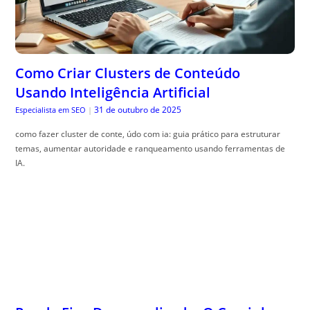
Como Criar Clusters de Conteúdo
Usando Inteligência Artificial
31 de outubro de 2025
Especialista em SEO
|
como fazer cluster de conte, údo com ia: guia prático para estruturar
temas, aumentar autoridade e ranqueamento usando ferramentas de
IA.