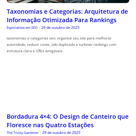
Taxonomias e Categorias: Arquitetura de
Informação Otimizada Para Rankings
29 de outubro de 2025
Especialista em SEO
|
taxonomias e categorias seo: organize seu site para melhorar
autoridade, reduzir conte, údo duplicado e turbinar rankings com
estrutura clara e URLs amigáveis.
Bordadura 4×4: O Design de Canteiro que
Floresce nas Quatro Estações
29 de outubro de 2025
The Trusty Gardener
|