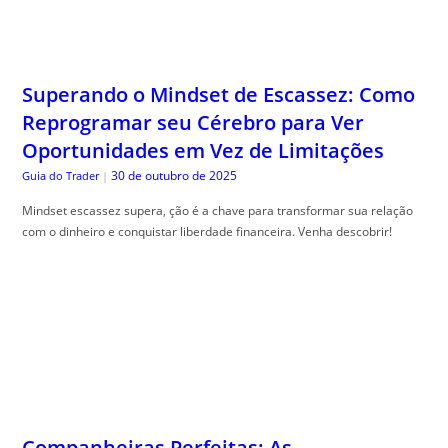
Superando o Mindset de Escassez: Como
Reprogramar seu Cérebro para Ver
Oportunidades em Vez de Limitações
30 de outubro de 2025
Guia do Trader
|
Mindset escassez supera, ção é a chave para transformar sua relação
com o dinheiro e conquistar liberdade financeira. Venha descobrir!
Companheiras Perfeitas: As