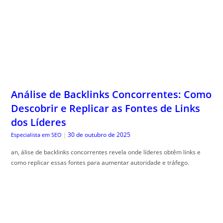
Análise de Backlinks Concorrentes: Como
Descobrir e Replicar as Fontes de Links
dos Líderes
30 de outubro de 2025
Especialista em SEO
|
an, álise de backlinks concorrentes revela onde líderes obtêm links e
como replicar essas fontes para aumentar autoridade e tráfego.