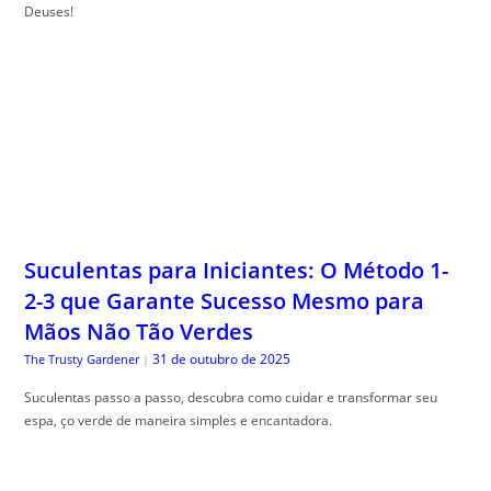
Deuses!
Suculentas para Iniciantes: O Método 1-
2-3 que Garante Sucesso Mesmo para
Mãos Não Tão Verdes
31 de outubro de 2025
The Trusty Gardener
|
Suculentas passo a passo, descubra como cuidar e transformar seu
espa, ço verde de maneira simples e encantadora.