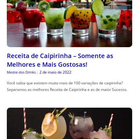
Receita de Caipirinha – Somente as
Melhores e Mais Gostosas!
2 de maio de 2022
Mestre dos Drinks
|
Você sabia que existem muito mais de 100 variações de caipirinha?
Separamos as melhores Receita de Caipirinha e as de maior Sucesso.