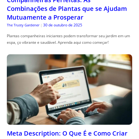
Combinações de Plantas que se Ajudam
Mutuamente a Prosperar
30 de outubro de 2025
The Trusty Gardener
|
Plantas companheiras iniciantes podem transformar seu jardim em um
espa, ço vibrante e saudável. Aprenda aqui como começar!
Meta Description: O Que É e Como Criar