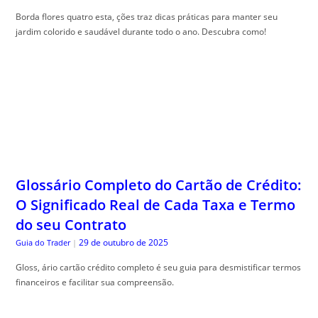
Borda flores quatro esta, ções traz dicas práticas para manter seu
jardim colorido e saudável durante todo o ano. Descubra como!
Glossário Completo do Cartão de Crédito:
O Significado Real de Cada Taxa e Termo
do seu Contrato
29 de outubro de 2025
Guia do Trader
|
Gloss, ário cartão crédito completo é seu guia para desmistificar termos
financeiros e facilitar sua compreensão.