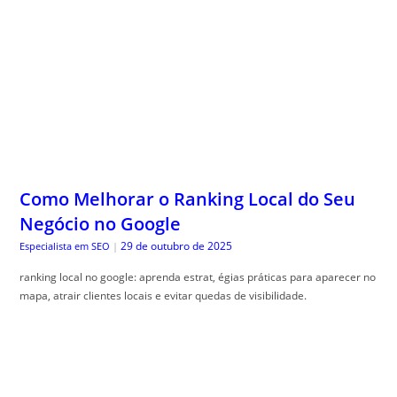
Como Melhorar o Ranking Local do Seu
Negócio no Google
29 de outubro de 2025
Especialista em SEO
|
ranking local no google: aprenda estrat, égias práticas para aparecer no
mapa, atrair clientes locais e evitar quedas de visibilidade.