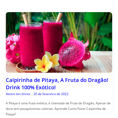
Caipirinha de Pitaya, A Fruta do Dragão!
Drink 100% Exótico!
20 de fevereiro de 2022
Mestre dos Drinks
|
A Pitaya é uma fruta exótica, é chamada de Fruta do Dragão, Apesar de
doce tem pouquíssimas calorias. Aprenda Como Fazer Caipirinha de
Pitaya?