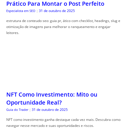
Prático Para Montar o Post Perfeito
31 de outubro de 2025
Especialista em SEO
|
estrutura de conteudo seo: guia pr, ático com checklist, headings, slug e
otimização de imagens para melhorar o ranqueamento e engajar
leitores.
NFT Como Investimento: Mito ou
Oportunidade Real?
31 de outubro de 2025
Guia do Trader
|
NFT como investimento ganha destaque cada vez mais. Descubra como
navegar nesse mercado e suas oportunidades e riscos.