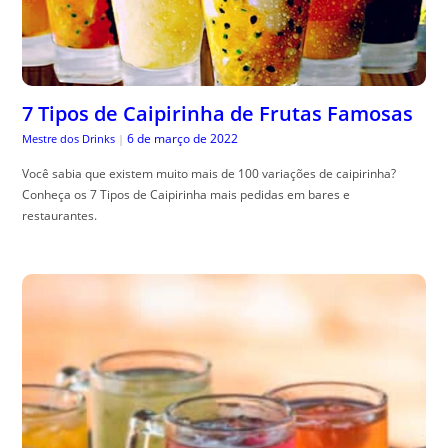
7 Tipos de Caipirinha de Frutas Famosas
6 de março de 2022
Mestre dos Drinks
|
Você sabia que existem muito mais de 100 variações de caipirinha?
Conheça os 7 Tipos de Caipirinha mais pedidas em bares e
restaurantes.