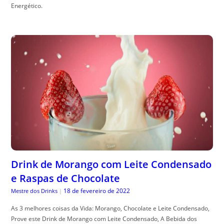
Energético.
Drink de Morango com Leite Condensado
e Raspas de Chocolate
18 de fevereiro de 2022
Mestre dos Drinks
|
As 3 melhores coisas da Vida: Morango, Chocolate e Leite Condensado,
Prove este Drink de Morango com Leite Condensado, A Bebida dos