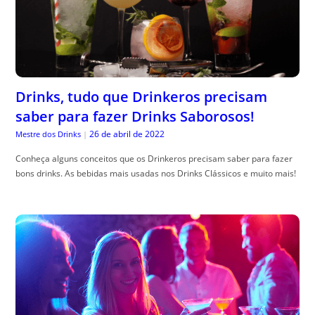
Drinks, tudo que Drinkeros precisam
saber para fazer Drinks Saborosos!
26 de abril de 2022
Mestre dos Drinks
|
Conheça alguns conceitos que os Drinkeros precisam saber para fazer
bons drinks. As bebidas mais usadas nos Drinks Clássicos e muito mais!