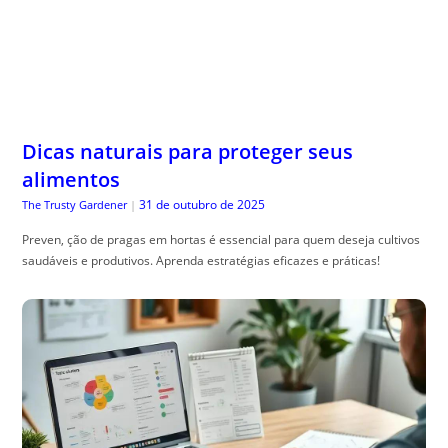
Dicas naturais para proteger seus
alimentos
31 de outubro de 2025
The Trusty Gardener
|
Preven, ção de pragas em hortas é essencial para quem deseja cultivos
saudáveis e produtivos. Aprenda estratégias eficazes e práticas!