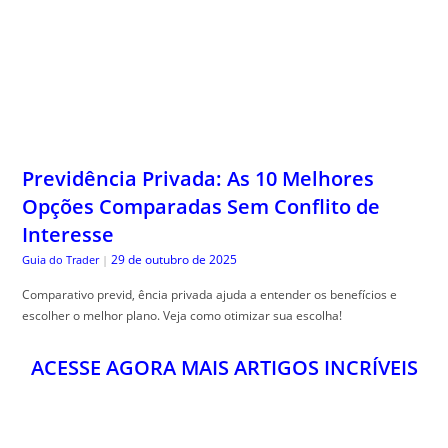
Previdência Privada: As 10 Melhores
Opções Comparadas Sem Conflito de
Interesse
29 de outubro de 2025
Guia do Trader
|
Comparativo previd, ência privada ajuda a entender os benefícios e
escolher o melhor plano. Veja como otimizar sua escolha!
ACESSE AGORA MAIS ARTIGOS INCRÍVEIS