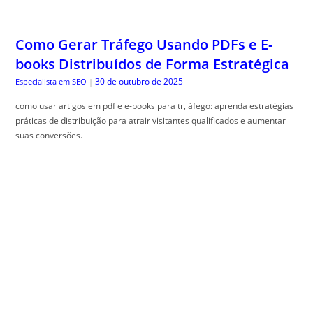
Como Gerar Tráfego Usando PDFs e E-
books Distribuídos de Forma Estratégica
30 de outubro de 2025
Especialista em SEO
|
como usar artigos em pdf e e-books para tr, áfego: aprenda estratégias
práticas de distribuição para atrair visitantes qualificados e aumentar
suas conversões.