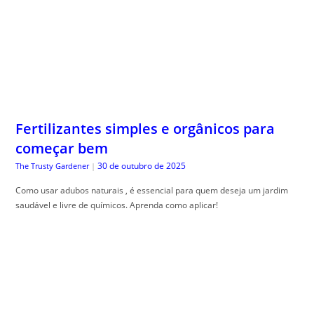
Fertilizantes simples e orgânicos para
começar bem
30 de outubro de 2025
The Trusty Gardener
|
Como usar adubos naturais , é essencial para quem deseja um jardim
saudável e livre de químicos. Aprenda como aplicar!