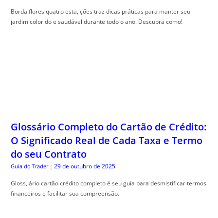
Borda flores quatro esta, ções traz dicas práticas para manter seu
jardim colorido e saudável durante todo o ano. Descubra como!
Glossário Completo do Cartão de Crédito:
O Significado Real de Cada Taxa e Termo
do seu Contrato
29 de outubro de 2025
Guia do Trader
|
Gloss, ário cartão crédito completo é seu guia para desmistificar termos
financeiros e facilitar sua compreensão.