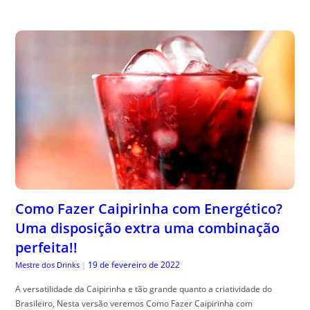
Como Fazer Caipirinha com Energético?
Uma disposição extra uma combinação
perfeita!!
19 de fevereiro de 2022
Mestre dos Drinks
|
A versatilidade da Caipirinha e tão grande quanto a criatividade do
Brasileiro, Nesta versão veremos Como Fazer Caipirinha com