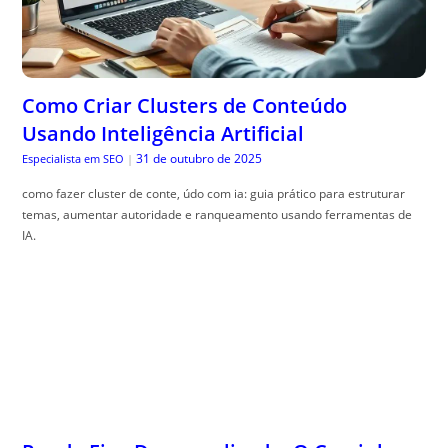
Como Criar Clusters de Conteúdo
Usando Inteligência Artificial
31 de outubro de 2025
Especialista em SEO
|
como fazer cluster de conte, údo com ia: guia prático para estruturar
temas, aumentar autoridade e ranqueamento usando ferramentas de
IA.