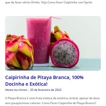
que da fazer vários Drinks. Veja Como fazer Caipirinha com Sprite.
Caipirinha de Pitaya Branca, 100%
Docinha e Exótica!
20 de fevereiro de 2022
Mestre dos Drinks
|
A Pitaya Branca é uma fruta exótica da américa central, apesar de doce
tem pouquíssimas calorias. Como Fazer Caipirinha de Pitaya Branca?