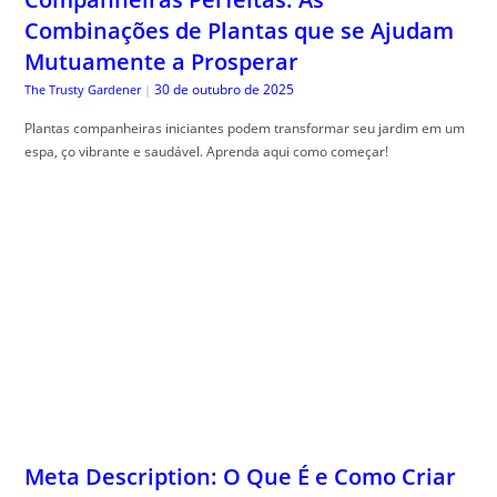
Combinações de Plantas que se Ajudam
Mutuamente a Prosperar
30 de outubro de 2025
The Trusty Gardener
|
Plantas companheiras iniciantes podem transformar seu jardim em um
espa, ço vibrante e saudável. Aprenda aqui como começar!
Meta Description: O Que É e Como Criar