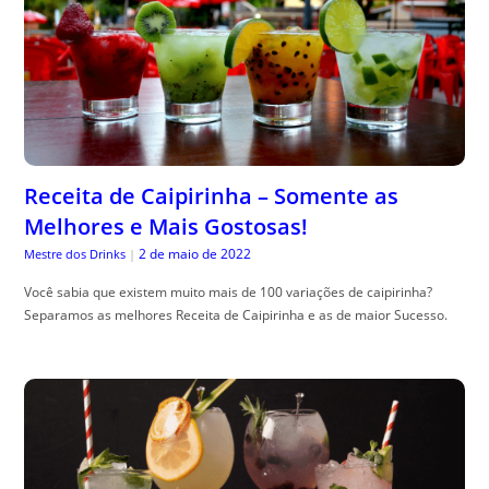
Receita de Caipirinha – Somente as
Melhores e Mais Gostosas!
2 de maio de 2022
Mestre dos Drinks
|
Você sabia que existem muito mais de 100 variações de caipirinha?
Separamos as melhores Receita de Caipirinha e as de maior Sucesso.