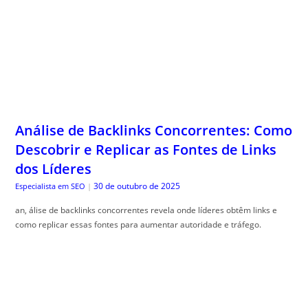
Análise de Backlinks Concorrentes: Como
Descobrir e Replicar as Fontes de Links
dos Líderes
30 de outubro de 2025
Especialista em SEO
|
an, álise de backlinks concorrentes revela onde líderes obtêm links e
como replicar essas fontes para aumentar autoridade e tráfego.