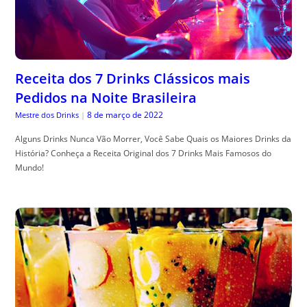
Receita dos 7 Drinks Clássicos mais
Pedidos na Noite Brasileira
8 de março de 2022
Mestre dos Drinks
|
Alguns Drinks Nunca Vão Morrer, Você Sabe Quais os Maiores Drinks da
História? Conheça a Receita Original dos 7 Drinks Mais Famosos do
Mundo!