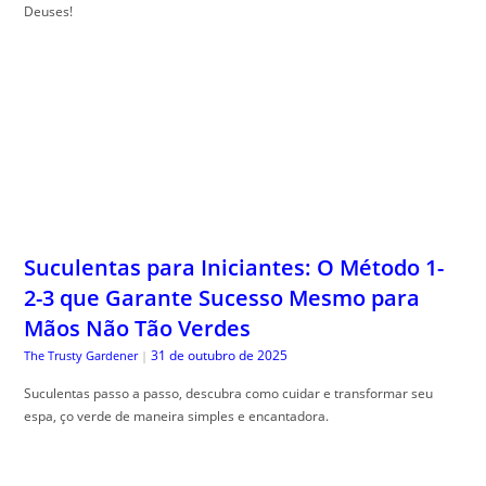
Deuses!
Suculentas para Iniciantes: O Método 1-
2-3 que Garante Sucesso Mesmo para
Mãos Não Tão Verdes
31 de outubro de 2025
The Trusty Gardener
|
Suculentas passo a passo, descubra como cuidar e transformar seu
espa, ço verde de maneira simples e encantadora.