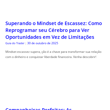
Superando o Mindset de Escassez: Como
Reprogramar seu Cérebro para Ver
Oportunidades em Vez de Limitações
30 de outubro de 2025
Guia do Trader
|
Mindset escassez supera, ção é a chave para transformar sua relação
com o dinheiro e conquistar liberdade financeira. Venha descobrir!
Companheiras Perfeitas: As