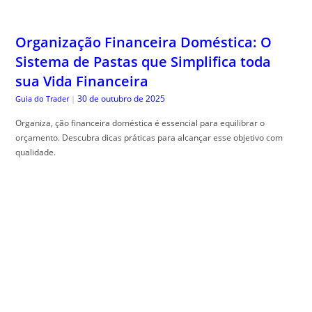
Organização Financeira Doméstica: O
Sistema de Pastas que Simplifica toda
sua Vida Financeira
30 de outubro de 2025
Guia do Trader
|
Organiza, ção financeira doméstica é essencial para equilibrar o
orçamento. Descubra dicas práticas para alcançar esse objetivo com
qualidade.