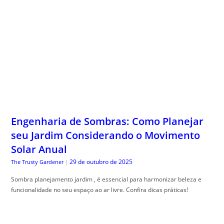
Engenharia de Sombras: Como Planejar
seu Jardim Considerando o Movimento
Solar Anual
29 de outubro de 2025
The Trusty Gardener
|
Sombra planejamento jardim , é essencial para harmonizar beleza e
funcionalidade no seu espaço ao ar livre. Confira dicas práticas!